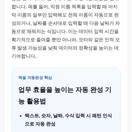
합니다. 예를 들어, 직원 이름 목록을 입력할 때 마지
막 이름의 일부만 입력해도 전체 이름이 자동으로 완
성되거나, 날짜를 순서대로 입력할 때 다음 날짜가 자
동으로 채워지는 식입니다. 이는 데이터 입력 시간을
획기적으로 줄여줄 뿐만 아니라, 오타와 같은 인적 오
류 발생 가능성을 낮춰 데이터의 정확성을 높이는 데
기여합니다.
엑셀 자동완성 핵심
업무 효율을 높이는 자동 완성 기
능 활용법
텍스트, 숫자, 날짜, 수식 입력 시 패턴 인식
으로 자동 완성