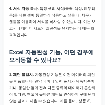
4. 서식 자동 복사:
특정 셀의 서식(글꼴, 색상, 테두리
등)을 다른 셀에 동일하게 적용하고 싶을 때, 채우기
핸들을 이용하여 서식을 복사할 수 있습니다. 이는 보
고서나 데이터 시트의 일관성을 유지하는 데 매우 효
과적입니다.
Excel 자동완성 기능, 어떤 경우에
오작동할 수 있나요?
1. 패턴 불일치:
자동완성 기능은 이전 데이터의 패턴
을 학습합니다. 만약 데이터 입력 순서가 뒤죽박죽이
거나, 동일한 열에 전혀 다른 종류의 데이터가 혼합되
어 있다면, 엑셀이 올바른 패턴을 인식하지 못해 원치
않는 결과가 나올 수 있습니다. 예를 들어, ‘상품 A’,