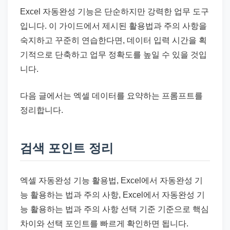
Excel 자동완성 기능은 단순하지만 강력한 업무 도구
입니다. 이 가이드에서 제시된 활용법과 주의 사항을
숙지하고 꾸준히 연습한다면, 데이터 입력 시간을 획
기적으로 단축하고 업무 정확도를 높일 수 있을 것입
니다.
다음 글에서는 엑셀 데이터를 요약하는 프롬프트를
정리합니다.
검색 포인트 정리
엑셀 자동완성 기능 활용법, Excel에서 자동완성 기
능 활용하는 법과 주의 사항, Excel에서 자동완성 기
능 활용하는 법과 주의 사항 선택 기준 기준으로 핵심
차이와 선택 포인트를 빠르게 확인하면 됩니다.