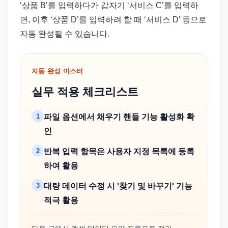
‘상품 B’를 입력하다가 갑자기 ‘서비스 C’를 입력하
면, 이후 ‘상품 D’를 입력하려 할 때 ‘서비스 D’ 등으로
자동 완성될 수 있습니다.
자동 완성 마스터
실무 적용 체크리스트
1
파일 옵션에서 채우기 핸들 기능 활성화 확
인
2
반복 입력 항목은 사용자 지정 목록에 등록
하여 활용
3
대량 데이터 수정 시 '찾기 및 바꾸기' 기능
적극 활용