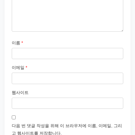
이름
*
이메일
*
웹사이트
다음 번 댓글 작성을 위해 이 브라우저에 이름, 이메일, 그리
고 웹사이트를 저장합니다.