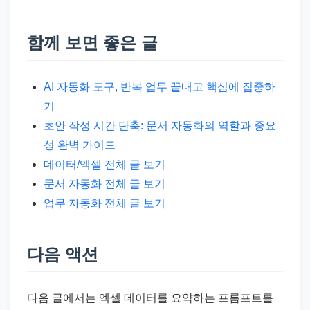
함께 보면 좋은 글
AI 자동화 도구, 반복 업무 끝내고 핵심에 집중하
기
초안 작성 시간 단축: 문서 자동화의 역할과 중요
성 완벽 가이드
데이터/엑셀 전체 글 보기
문서 자동화 전체 글 보기
업무 자동화 전체 글 보기
다음 액션
다음 글에서는 엑셀 데이터를 요약하는 프롬프트를