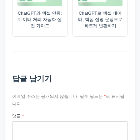
ChatGPT와 엑셀 연동:
ChatGPT로 엑셀 데이
데이터 처리 자동화 실
터, 핵심 설명 문장으로
전 가이드
빠르게 변환하기
답글 남기기
이메일 주소는 공개되지 않습니다.
필수 필드는
*
로 표시됩
니다
댓글
*