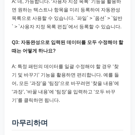
A: 네, 가능합니다. ‘사용자 지정 목록’ 기능을 활용하
면 원하는 텍스트나 항목을 미리 등록하여 자동완성
목록으로 사용할 수 있습니다. `파일` > `옵션` > `일반
` > `사용자 지정 목록 편집`에서 등록할 수 있습니다.
Q3: 자동완성으로 입력된 데이터를 모두 수정해야 할
때는 어떻게 하나요?
A: 특정 패턴의 데이터를 일괄 수정해야 할 경우 ‘찾
기 및 바꾸기’ 기능을 활용하면 편리합니다. 예를 들
어, 모든 ‘과장’을 ‘팀장’으로 바꾸려면 ‘찾을 내용’에
‘과장’, ‘바꿀 내용’에 ‘팀장’을 입력하고 ‘모두 바꾸
기’를 클릭하면 됩니다.
마무리하며