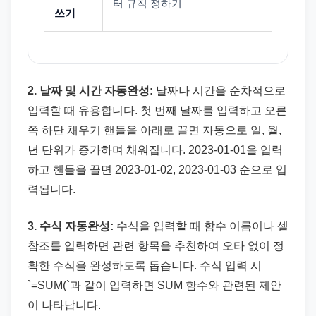
터 규칙 정하기
쓰기
2. 날짜 및 시간 자동완성:
날짜나 시간을 순차적으로
입력할 때 유용합니다. 첫 번째 날짜를 입력하고 오른
쪽 하단 채우기 핸들을 아래로 끌면 자동으로 일, 월,
년 단위가 증가하며 채워집니다. 2023-01-01을 입력
하고 핸들을 끌면 2023-01-02, 2023-01-03 순으로 입
력됩니다.
3. 수식 자동완성:
수식을 입력할 때 함수 이름이나 셀
참조를 입력하면 관련 항목을 추천하여 오타 없이 정
확한 수식을 완성하도록 돕습니다. 수식 입력 시
`=SUM(`과 같이 입력하면 SUM 함수와 관련된 제안
이 나타납니다.