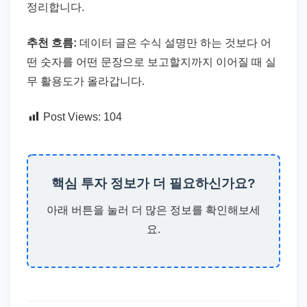
정리합니다.
추천 흐름:
데이터 글은 수식 설명만 하는 것보다 어
떤 숫자를 어떤 문장으로 보고할지까지 이어질 때 실
무 활용도가 올라갑니다.
Post Views:
104
핵심 투자 정보가 더 필요하신가요?
아래 버튼을 눌러 더 많은 정보를 확인해보세
요.