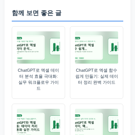
함께 보면 좋은 글
ChatGPT로 엑셀 데이
ChatGPT로 엑셀 함수
터 분석 효율 극대화:
쉽게 만들기: 실제 데이
실무 워크플로우 가이
터 정리 완벽 가이드
드