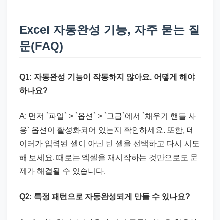
Excel 자동완성 기능, 자주 묻는 질
문(FAQ)
Q1: 자동완성 기능이 작동하지 않아요. 어떻게 해야
하나요?
A: 먼저 `파일` > `옵션` > `고급`에서 `채우기 핸들 사
용` 옵션이 활성화되어 있는지 확인하세요. 또한, 데
이터가 입력된 셀이 아닌 빈 셀을 선택하고 다시 시도
해 보세요. 때로는 엑셀을 재시작하는 것만으로도 문
제가 해결될 수 있습니다.
Q2: 특정 패턴으로 자동완성되게 만들 수 있나요?