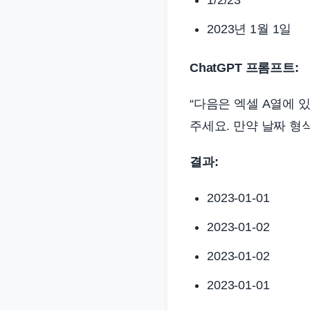
2023년 1월 1일
ChatGPT 프롬프트:
“다음은 엑셀 A열에 있
주세요. 만약 날짜 형
결과:
2023-01-01
2023-01-02
2023-01-02
2023-01-01