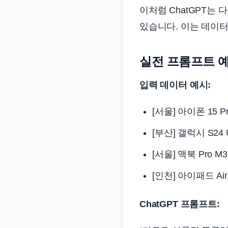
이처럼 ChatGPT는
있습니다. 이는 데이터
실전 프롬프트 예
입력 데이터 예시:
[서울] 아이폰 15 Pr
[부산] 갤럭시 S24 U
[서울] 맥북 Pro M3
[인천] 아이패드 Air
ChatGPT 프롬프트: