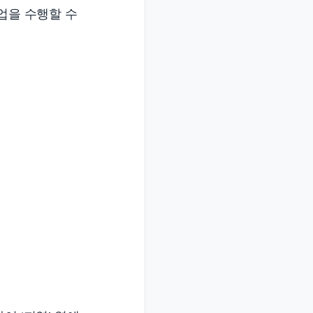
업을 수행할 수