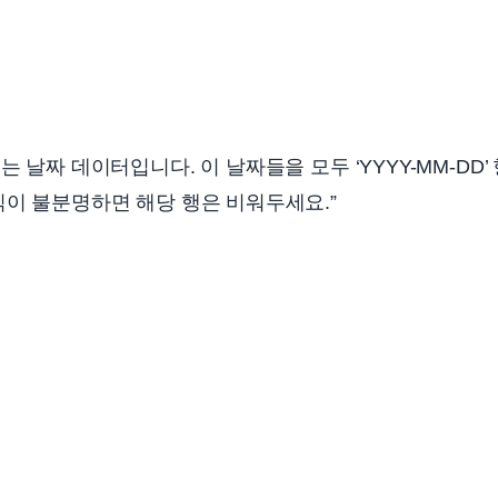
는 날짜 데이터입니다. 이 날짜들을 모두 ‘YYYY-MM-DD
식이 불분명하면 해당 행은 비워두세요.”