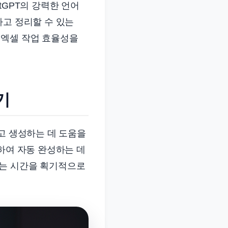
tGPT의 강력한 언어
하고 정리할 수 있는
 엑셀 작업 효율성을
기
고 생성하는 데 도움을
하여 자동 완성하는 데
하는 시간을 획기적으로