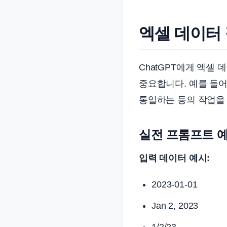
엑셀 데이터 
ChatGPT에게 엑셀
중요합니다. 예를 들어
통일하는 등의 작업을 
실전 프롬프트 예
입력 데이터 예시:
2023-01-01
Jan 2, 2023
1/2/23