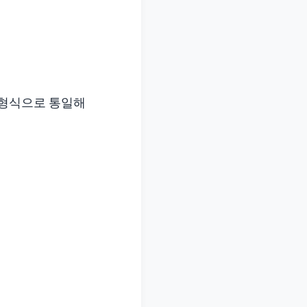
’ 형식으로 통일해