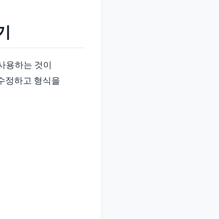
기
 사용하는 것이
 수정하고 형식을