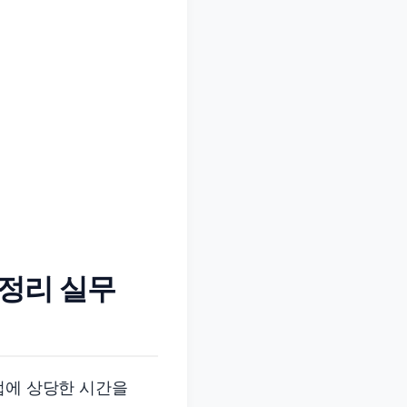
 정리 실무
업에 상당한 시간을