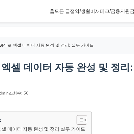
홈
모든 글
절약/생활비
재테크/금융
지원금
tGPT로 엑셀 데이터 자동 완성 및 정리: 실무 가이드
로 엑셀 데이터 자동 완성 및 정리
dmin
조회수: 56
s
 엑셀 데이터 자동 완성 및 정리 실무 가이드