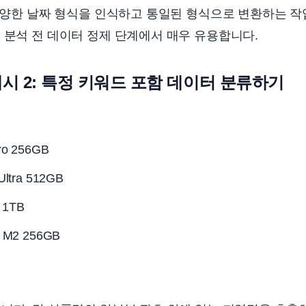
 다양한 날짜 형식을 인식하고 통일된 형식으로 변환하는 작
 분석 전 데이터 정제 단계에서 매우 유용합니다.
시 2: 특정 키워드 포함 데이터 분류하기
o 256GB
ltra 512GB
 1TB
 M2 256GB