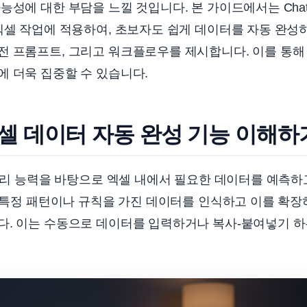
능성에 대한 부담을 느낄 것입니다. 본 가이드에서는 Cha
엑셀 작업에 적용하여, 초보자도 쉽게 데이터를 자동 완성
전 프롬프트, 그리고 워크플로우를 제시합니다. 이를 통해
 더욱 집중할 수 있습니다.
 엑셀 데이터 자동 완성 기능 이해하
 처리 능력을 바탕으로 엑셀 내에서 필요한 데이터를 예측하
, 특정 패턴이나 규칙을 가진 데이터를 인식하고 이를 확장
다. 이는 수동으로 데이터를 입력하거나 복사-붙여넣기 