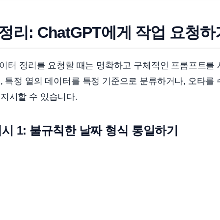
정리: ChatGPT에게 작업 요청하
 데이터 정리를 요청할 때는 명확하고 구체적인 프롬프트를
, 특정 열의 데이터를 특정 기준으로 분류하거나, 오타를
지시할 수 있습니다.
시 1: 불규칙한 날짜 형식 통일하기