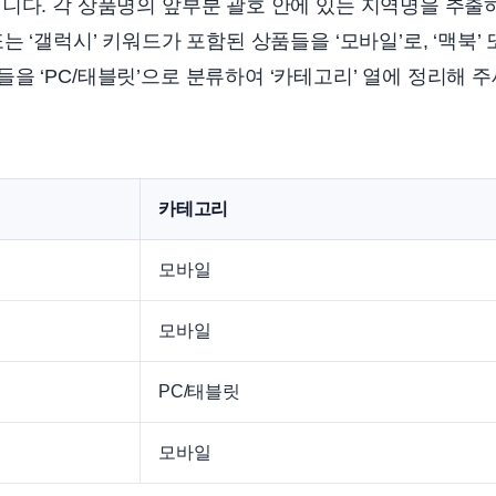
니다. 각 상품명의 앞부분 괄호 안에 있는 지역명을 추출하여
는 ‘갤럭시’ 키워드가 포함된 상품들을 ‘모바일’로, ‘맥북’ 
을 ‘PC/태블릿’으로 분류하여 ‘카테고리’ 열에 정리해 주
카테고리
모바일
모바일
PC/태블릿
모바일