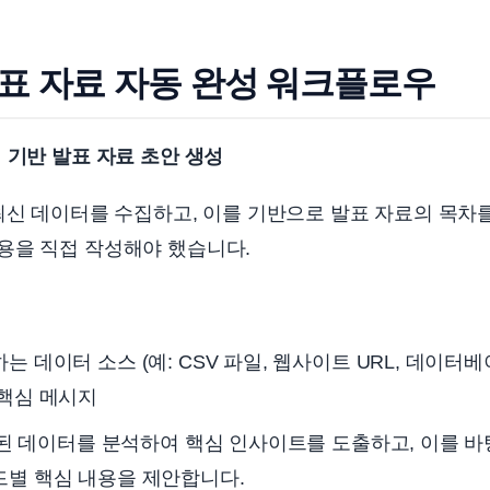
반 발표 자료 자동 완성 워크플로우
 기반 발표 자료 초안 생성
 최신 데이터를 수집하고, 이를 기반으로 발표 자료의 목차를
용을 직접 작성해야 했습니다.
하는 데이터 소스 (예: CSV 파일, 웹사이트 URL, 데이터베
 핵심 메시지
입력된 데이터를 분석하여 핵심 인사이트를 도출하고, 이를 
드별 핵심 내용을 제안합니다.