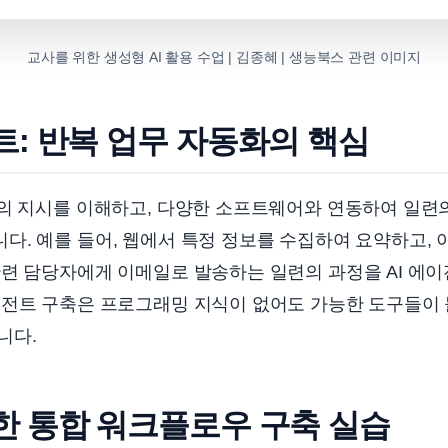
교사를 위한 생성형 AI 활용 수업 | 김종혜 | 생능북스 관련 이미지
전트: 반복 업무 자동화의 핵심
자의 지시를 이해하고, 다양한 소프트웨어와 연동하여 일련
. 예를 들어, 웹에서 특정 정보를 수집하여 요약하고, 
련 담당자에게 이메일로 발송하는 일련의 과정을 AI 에이
이전트 구축은 프로그래밍 지식이 없어도 가능한 도구들이
니다.
활용한 통합 워크플로우 구축 실습