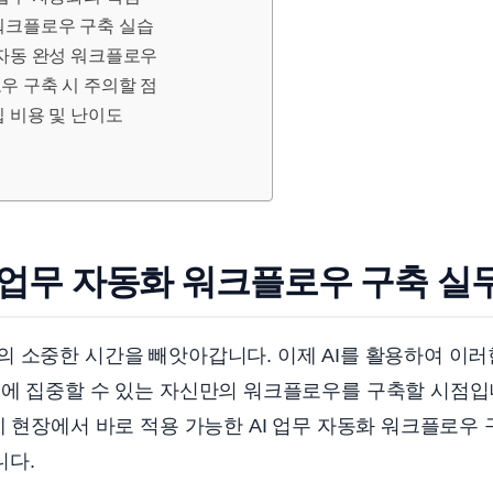
합 워크플로우 구축 실습
료 자동 완성 워크플로우
로우 구축 시 주의할 점
도입 비용 및 난이도
 업무 자동화 워크플로우 구축 실
 소중한 시간을 빼앗아갑니다. 이제 AI를 활용하여 이러
무에 집중할 수 있는 자신만의 워크플로우를 구축할 시점입
제 현장에서 바로 적용 가능한 AI 업무 자동화 워크플로우
니다.