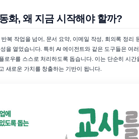
 자동화, 왜 지금 시작해야 할까?
순 반복 작업을 넘어, 문서 요약, 이메일 작성, 회의록 정리
성을 열었습니다. 특히 AI 에이전트와 같은 도구들은 여
플로우를 스스로 처리하도록 돕습니다. 이는 단순히 시간을
고 새로운 가치를 창출하는 기반이 됩니다.