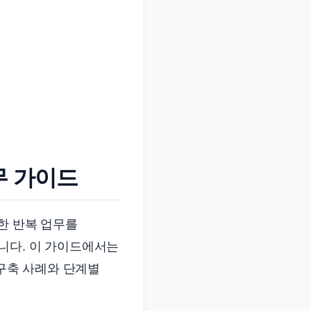
무 가이드
한 반복 업무를
니다. 이 가이드에서는
 구축 사례와 단계별