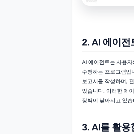
2. AI 에이
AI 에이전트는 사용
수행하는 프로그램입니다
보고서를 작성하며, 관
있습니다. 이러한 에
장벽이 낮아지고 있습
3. AI를 