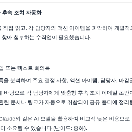
 후속 조치 자동화
록을 직접 읽고, 각 담당자의 액션 아이템을 파악하여 개별
을 찾아 첨부하는 수작업이 필요했습니다.
파일 또는 텍스트 회의록
회의록을 분석하여 주요 결정 사항, 액션 아이템, 담당자, 마
보를 바탕으로 각 담당자에게 맞춤형 후속 조치 이메일 초안
 관련 문서나 링크가 자동으로 취합되어 공유 폴더에 정리
laude와 같은 AI 모델을 활용하여 비교적 낮은 비용으로
이 소요될 수 있습니다 (난이도: 중하).