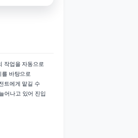
의 작업을 자동으로
이를 바탕으로
전트에게 맡길 수
 늘어나고 있어 진입