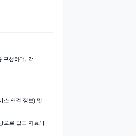
 구성하며, 각
이스 연결 정보) 및
바탕으로 발표 자료의