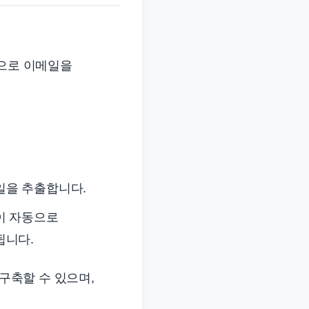
적으로 이메일을
감일을 추출합니다.
이 자동으로
됩니다.
 구축할 수 있으며,