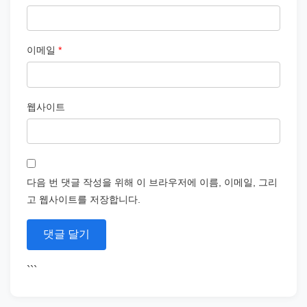
이메일
*
웹사이트
다음 번 댓글 작성을 위해 이 브라우저에 이름, 이메일, 그리
고 웹사이트를 저장합니다.
```