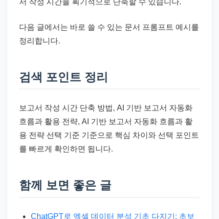
서 작성 시간을 획기적으로 단축할 수 있습니다.
다음 글에서는 바로 쓸 수 있는 문서 프롬프트 예시를
정리합니다.
검색 포인트 정리
보고서 작성 시간 단축 방법, AI 기반 보고서 자동화
흐름과 활용 전략, AI 기반 보고서 자동화 흐름과 활
용 전략 선택 기준 기준으로 핵심 차이와 선택 포인트
를 빠르게 확인하면 됩니다.
함께 보면 좋은 글
ChatGPT로 엑셀 데이터 분석 기초 다지기: 초보