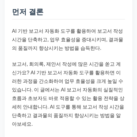
드
기
먼저 결론
준
으
AI 기반 보고서 자동화 도구를 활용하여 보고서 작성
로
시간을 단축하고, 업무 효율성을 증대시키며, 결과물
빠
의 품질까지 향상시키는 방법을 습득한다.
르
게
보고서, 회의록, 제안서 작성에 많은 시간을 쏟고 계
정
신가요? AI 기반 보고서 자동화 도구를 활용하면 이
리
러한 과정을 간소화하여 업무 효율성을 크게 높일 수
합
있습니다. 이 글에서는 AI 보고서 자동화의 실질적인
니
흐름과 초보자도 바로 적용할 수 있는 활용 전략을 상
다.
세히 안내합니다. AI 도구를 통해 보고서 작성 시간을
단축하고 결과물의 품질까지 향상시키는 방법을 알
아보세요.