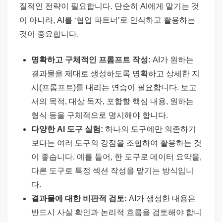
질적인 전략이 필요합니다. 단순히 AI에게 맡기는 것
이 아니라, AI를 ‘협업 파트너’로 인식하고 활용하는
것이 중요합니다.
명확하고 구체적인 프롬프트 작성:
AI가 원하는
결과물을 제대로 생성하도록 명확하고 상세한 지
시(프롬프트)를 내리는 연습이 필요합니다. 보고
서의 목적, 대상 독자, 포함할 핵심 내용, 원하는
형식 등을 구체적으로 명시해야 합니다.
다양한 AI 도구 실험:
하나의 도구에만 의존하기
보다는 여러 도구의 강점을 조합하여 활용하는 것
이 좋습니다. 예를 들어, 한 도구로 데이터 요약을,
다른 도구로 특정 섹션 작성을 맡기는 방식입니
다.
결과물에 대한 비판적 검토:
AI가 생성한 내용은
반드시 사실 확인과 논리적 흐름을 검토해야 합니