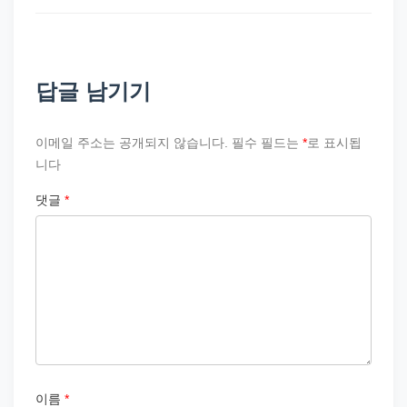
답글 남기기
이메일 주소는 공개되지 않습니다.
필수 필드는
*
로 표시됩
니다
댓글
*
이름
*