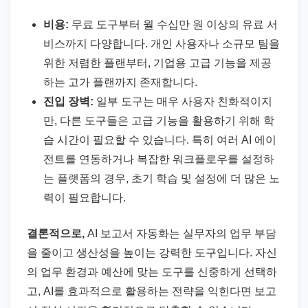
비용:
무료 도구부터 월 수십만 원 이상의 유료 서
비스까지 다양합니다. 개인 사용자나 소규모 팀을
위한 저렴한 플랜부터, 기업용 고급 기능을 제공
하는 고가 플랜까지 존재합니다.
진입 장벽:
일부 도구는 매우 사용자 친화적이지
만, 다른 도구들은 고급 기능을 활용하기 위해 학
습 시간이 필요할 수 있습니다. 특히 여러 AI 에이
전트를 연동하거나 복잡한 워크플로우를 설정하
는 플랫폼의 경우, 초기 학습 및 설정에 더 많은 노
력이 필요합니다.
결론적으로,
AI 보고서 자동화는 실무자의 업무 부담
을 줄이고 생산성을 높이는 강력한 도구입니다. 자신
의 업무 환경과 예산에 맞는 도구를 신중하게 선택하
고, AI를 효과적으로 활용하는 전략을 익힌다면 보고