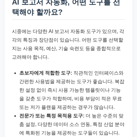
AI 보고서 자동화, 어떤 도구를 선
택해야 할까요?
시중에는 다양한 AI 보고서 자동화 도구가 있으며, 각
각의 특징과 장단점이 있습니다. 어떤 도구를 선택할
지는 사용 목적, 예산, 기술 숙련도 등을 종합적으로
고려해야 합니다.
초보자에게 적합한 도구:
직관적인 인터페이스와
간편한 사용법을 제공하는 도구가 좋습니다. 복잡
한 설정 없이 즉시 사용 가능한 템플릿이나 기능
을 갖춘 도구가 적합하며, 비용 부담이 적은 무료
또는 저가 플랜을 제공하는 경우가 많습니다.
전문가 또는 특정 목적용 도구:
더 높은 수준의 맞
춤 설정, 다양한 데이터 소스 연동, 특정 산업 분야
에 특화된 기능을 제공하는 도구들이 있습니다.