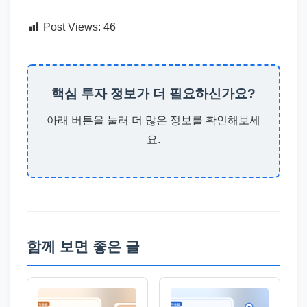
Post Views:
46
핵심 투자 정보가 더 필요하신가요?
아래 버튼을 눌러 더 많은 정보를 확인해보세
요.
함께 보면 좋은 글