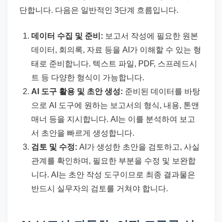
단합니다. 다음은 일반적인 3단계 흐름입니다.
데이터 수집 및 준비:
보고서 작성에 필요한 원본
데이터, 회의록, 자료 등을 AI가 이해할 수 있는 형
태로 준비합니다. 텍스트 파일, PDF, 스프레드시
트 등 다양한 형식이 가능합니다.
AI 도구 활용 및 초안 생성:
준비된 데이터를 바탕
으로 AI 도구에 원하는 보고서의 형식, 내용, 톤앤
매너 등을 지시합니다. AI는 이를 분석하여 보고
서 초안을 빠르게 생성합니다.
검토 및 수정:
AI가 생성한 초안을 검토하고, 사실
관계를 확인하며, 필요한 부분을 수정 및 보완합
니다. AI는 초안 작성 도구이므로 최종 결과물은
반드시 실무자의 검토를 거쳐야 합니다.