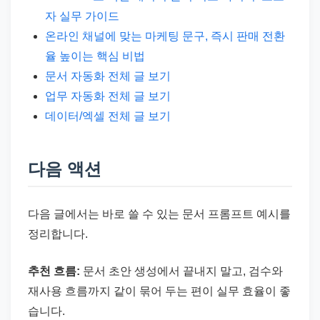
자 실무 가이드
온라인 채널에 맞는 마케팅 문구, 즉시 판매 전환
율 높이는 핵심 비법
문서 자동화 전체 글 보기
업무 자동화 전체 글 보기
데이터/엑셀 전체 글 보기
다음 액션
다음 글에서는 바로 쓸 수 있는 문서 프롬프트 예시를
정리합니다.
추천 흐름:
문서 초안 생성에서 끝내지 말고, 검수와
재사용 흐름까지 같이 묶어 두는 편이 실무 효율이 좋
습니다.