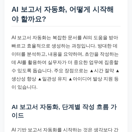
AI 보고서 자동화, 어떻게 시작해
야 할까요?
AI 보고서 자동화는 복잡한 문서를 AI의 도움을 받아
빠르고 효율적으로 생성하는 과정입니다. 방대한 데
이터를 분석하고, 내용을 요약하며, 초안을 작성하는
데 AI를 활용하여 실무자가 더 중요한 업무에 집중할
수 있도록 돕습니다. 주요 장점으로는 ▲시간 절약 ▲
생산성 향상 ▲일관성 유지 ▲아이디어 발상 지원 등
이 있습니다.
AI 보고서 자동화, 단계별 작성 흐름 가
이드
AI 기반 보고서 자동화를 시작하는 것은 생각보다 간