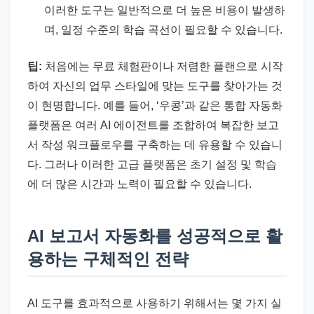
이러한 도구는 일반적으로 더 높은 비용이 발생하
며, 일정 수준의 학습 곡선이 필요할 수 있습니다.
팁:
처음에는 무료 체험판이나 저렴한 플랜으로 시작
하여 자신의 업무 스타일에 맞는 도구를 찾아가는 것
이 현명합니다. 예를 들어, ‘우콩’과 같은 통합 자동화
플랫폼은 여러 AI 에이전트를 조합하여 복잡한 보고
서 작성 워크플로우를 구축하는 데 유용할 수 있습니
다. 그러나 이러한 고급 플랫폼은 초기 설정 및 학습
에 더 많은 시간과 노력이 필요할 수 있습니다.
AI 보고서 자동화를 성공적으로 활
용하는 구체적인 전략
AI 도구를 효과적으로 사용하기 위해서는 몇 가지 실