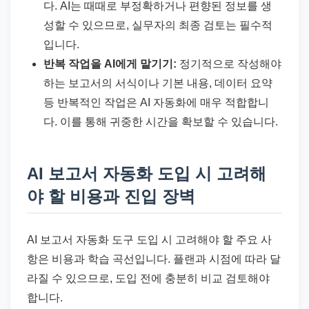
다. AI는 때때로 부정확하거나 편향된 정보를 생
성할 수 있으므로, 실무자의 최종 검토는 필수적
입니다.
반복 작업을 AI에게 맡기기:
정기적으로 작성해야
하는 보고서의 서식이나 기본 내용, 데이터 요약
등 반복적인 작업은 AI 자동화에 매우 적합합니
다. 이를 통해 귀중한 시간을 확보할 수 있습니다.
AI 보고서 자동화 도입 시 고려해
야 할 비용과 진입 장벽
AI 보고서 자동화 도구 도입 시 고려해야 할 주요 사
항은 비용과 학습 곡선입니다. 플랜과 시점에 따라 달
라질 수 있으므로, 도입 전에 충분히 비교 검토해야
합니다.