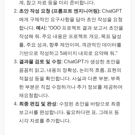
계, 참고 자료 등을 미리 준비합니다.
초안 작성 요청 (프롬프트 엔지니어링):
ChatGPT
에게 구체적인 요구사항을 담아 초안 작성을 요청
합니다.
예시:
“OOO 프로젝트 결과 보고서 초안을
작성해 줘. 주요 내용은 프로젝트 개요, 목표 달성
률, 주요 성과, 향후 제언이며, 객관적인 데이터를
기반으로 작성하고 5페이지 내외로 요약해 줘.”
결과물 검토 및 수정:
ChatGPT가 생성한 초안을
꼼꼼히 읽고, 내용의 정확성, 논리적 흐름, 표현의
적절성 등을 확인합니다. 사실과 다른 부분, 부족
한 부분은 직접 수정하거나 추가 정보를 제공하여
재요청합니다.
최종 편집 및 완성:
수정된 초안을 바탕으로 최종
보고서를 완성합니다. 필요하다면 표, 그래프 등
시각 자료를 추가합니다.