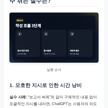
주 겪는 실수는?
실행 순서
1. 모호한 지시로 인한 시간 낭비
실수 사례:
“보고서 써줘”와 같이 구체적인 내용 없이
포괄적인 지시를 내리면, ChatGPT는 사용자의 의도