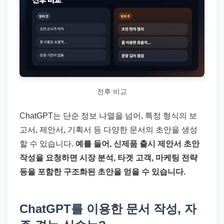
전후 비교
ChatGPT는 단순 정보 나열을 넘어, 특정 형식의 보
고서, 제안서, 기획서 등 다양한 문서의 초안을 생성
할 수 있습니다.
예를 들어, 신제품 출시 제안서 초안
작성을 요청하면 시장 분석, 타겟 고객, 마케팅 전략
등을 포함한 구조화된 초안을 얻을 수 있습니다.
ChatGPT를 이용한 문서 작성, 자