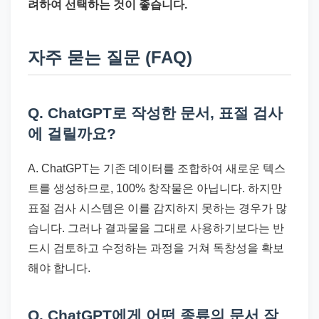
려하여 선택하는 것이 좋습니다.
자주 묻는 질문 (FAQ)
Q. ChatGPT로 작성한 문서, 표절 검사
에 걸릴까요?
A. ChatGPT는 기존 데이터를 조합하여 새로운 텍스
트를 생성하므로, 100% 창작물은 아닙니다. 하지만
표절 검사 시스템은 이를 감지하지 못하는 경우가 많
습니다. 그러나 결과물을 그대로 사용하기보다는 반
드시 검토하고 수정하는 과정을 거쳐 독창성을 확보
해야 합니다.
Q. ChatGPT에게 어떤 종류의 문서 작