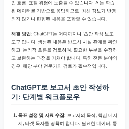
인 흐름, 표절 위험에 노출될 수 있습니다. AI는 학습
된 데이터를 기반으로 응답하므로, 최신 정보가 반영
되지 않거나 편향된 내용을 포함할 수 있습니다.
해결 방법:
ChatGPT는 어디까지나 ‘초안 작성 보조
도구’입니다. 생성된 내용은 반드시 사실 관계를 확인
하고, 논리적 흐름을 검토하며, 필요한 부분을 수정하
고 보완하는 과정을 거쳐야 합니다. 특히 전문 분야의
경우, 해당 분야 전문가의 검토가 필수적입니다.
ChatGPT로 보고서 초안 작성하
기: 단계별 워크플로우
목표 설정 및 자료 수집:
보고서의 목적, 핵심 메시
지, 타겟 독자를 명확히 합니다. 필요한 데이터, 통