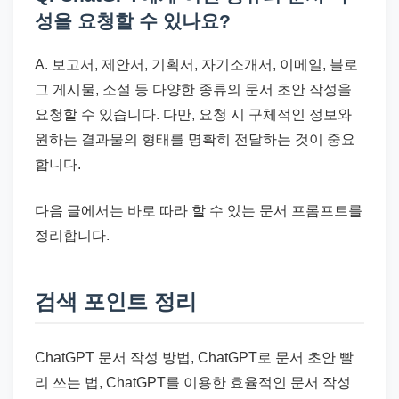
성을 요청할 수 있나요?
A. 보고서, 제안서, 기획서, 자기소개서, 이메일, 블로
그 게시물, 소설 등 다양한 종류의 문서 초안 작성을
요청할 수 있습니다. 다만, 요청 시 구체적인 정보와
원하는 결과물의 형태를 명확히 전달하는 것이 중요
합니다.
다음 글에서는 바로 따라 할 수 있는 문서 프롬프트를
정리합니다.
검색 포인트 정리
ChatGPT 문서 작성 방법, ChatGPT로 문서 초안 빨
리 쓰는 법, ChatGPT를 이용한 효율적인 문서 작성