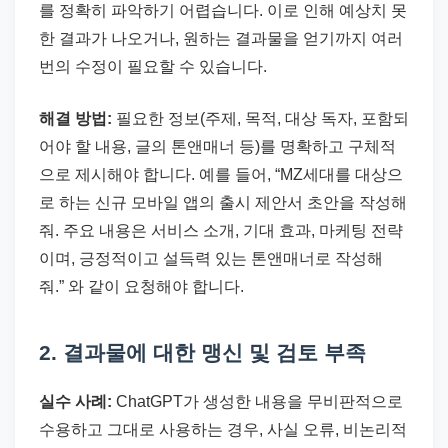
를 정확히 파악하기 어렵습니다. 이로 인해 예상치 못
한 결과가 나오거나, 원하는 결과물을 얻기까지 여러
번의 수정이 필요할 수 있습니다.
해결 방법:
필요한 정보(주제, 목적, 대상 독자, 포함되
어야 할 내용, 글의 톤앤매너 등)를 명확하고 구체적
으로 제시해야 합니다. 예를 들어, “MZ세대를 대상으
로 하는 신규 모바일 앱의 출시 제안서 초안을 작성해
줘. 주요 내용은 서비스 소개, 기대 효과, 마케팅 전략
이며, 긍정적이고 설득력 있는 톤앤매너로 작성해
줘.” 와 같이 요청해야 합니다.
2. 결과물에 대한 맹신 및 검토 부족
실수 사례:
ChatGPT가 생성한 내용을 무비판적으로
수용하고 그대로 사용하는 경우, 사실 오류, 비논리적