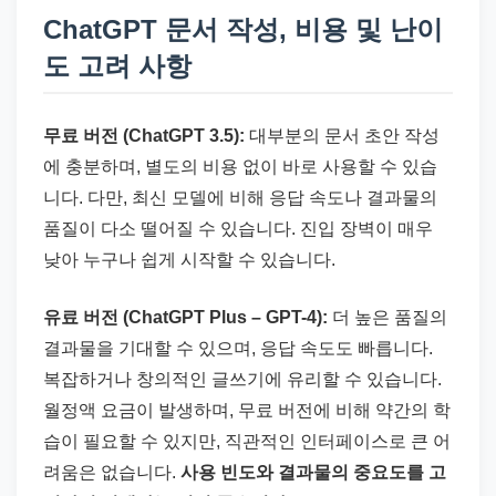
ChatGPT 문서 작성, 비용 및 난이
도 고려 사항
무료 버전 (ChatGPT 3.5):
대부분의 문서 초안 작성
에 충분하며, 별도의 비용 없이 바로 사용할 수 있습
니다. 다만, 최신 모델에 비해 응답 속도나 결과물의
품질이 다소 떨어질 수 있습니다. 진입 장벽이 매우
낮아 누구나 쉽게 시작할 수 있습니다.
유료 버전 (ChatGPT Plus – GPT-4):
더 높은 품질의
결과물을 기대할 수 있으며, 응답 속도도 빠릅니다.
복잡하거나 창의적인 글쓰기에 유리할 수 있습니다.
월정액 요금이 발생하며, 무료 버전에 비해 약간의 학
습이 필요할 수 있지만, 직관적인 인터페이스로 큰 어
려움은 없습니다.
사용 빈도와 결과물의 중요도를 고