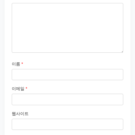
이름
*
이메일
*
웹사이트