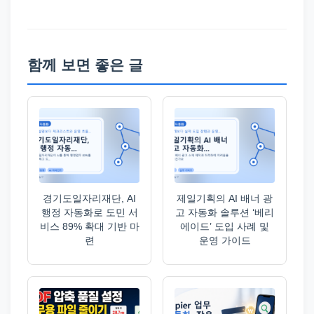
함께 보면 좋은 글
경기도일자리재단, AI
제일기획의 AI 배너 광
행정 자동화로 도민 서
고 자동화 솔루션 ‘베리
비스 89% 확대 기반 마
에이드’ 도입 사례 및
련
운영 가이드