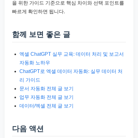
을 위한 가이드 기준으로 핵심 차이와 선택 포인트를
빠르게 확인하면 됩니다.
함께 보면 좋은 글
엑셀 ChatGPT 실무 교육: 데이터 처리 및 보고서
자동화 노하우
ChatGPT로 엑셀 데이터 자동화: 실무 데이터 처
리 가이드
문서 자동화 전체 글 보기
업무 자동화 전체 글 보기
데이터/엑셀 전체 글 보기
다음 액션