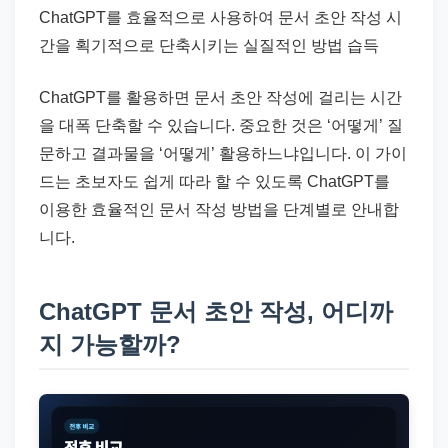
ChatGPT를 효율적으로 사용하여 문서 초안 작성 시
간을 획기적으로 단축시키는 실질적인 방법 습득
ChatGPT를 활용하면 문서 초안 작성에 걸리는 시간
을 대폭 단축할 수 있습니다. 중요한 것은 ‘어떻게’ 질
문하고 결과물을 ‘어떻게’ 활용하느냐입니다. 이 가이
드는 초보자도 쉽게 따라 할 수 있도록 ChatGPT를
이용한 효율적인 문서 작성 방법을 단계별로 안내합
니다.
ChatGPT 문서 초안 작성, 어디까
지 가능할까?