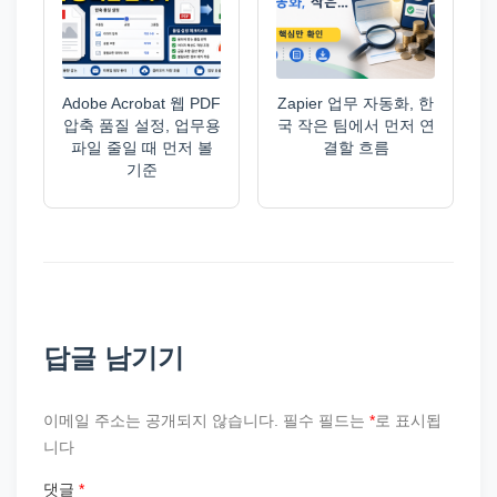
Adobe Acrobat 웹 PDF
Zapier 업무 자동화, 한
압축 품질 설정, 업무용
국 작은 팀에서 먼저 연
파일 줄일 때 먼저 볼
결할 흐름
기준
답글 남기기
이메일 주소는 공개되지 않습니다.
필수 필드는
*
로 표시됩
니다
댓글
*