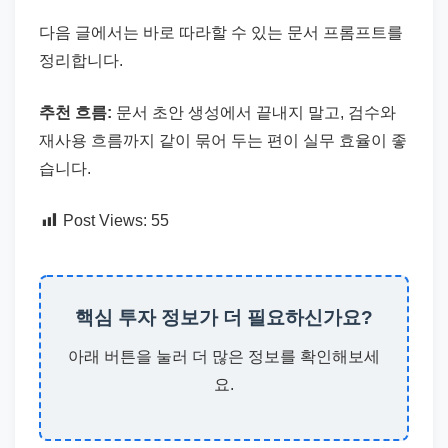
다음 글에서는 바로 따라할 수 있는 문서 프롬프트를
정리합니다.
추천 흐름:
문서 초안 생성에서 끝내지 말고, 검수와
재사용 흐름까지 같이 묶어 두는 편이 실무 효율이 좋
습니다.
Post Views:
55
핵심 투자 정보가 더 필요하신가요?
아래 버튼을 눌러 더 많은 정보를 확인해보세
요.