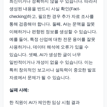
최신이거나 정확하지 않을 수 있습니다. 따라서
생성된 내용을 반드시 사실 확인(Fact-
checking)하고, 필요한 경우 추가 자료 조사를
통해 검증해야 합니다. 둘째, AI는 문맥을 잘못
이해하거나 편향된 정보를 생성할 수 있습니다.
예를 들어, 특정 산업에 대한 전문 용어를 잘못
사용하거나, 데이터 해석에 오류가 있을 수
있습니다. 셋째, AI가 생성한 글이 너무
일반적이거나 개성이 없을 수 있습니다. 이는
특히 창의적인 보고서나 설득력이 중요한 발표
자료에서 문제가 될 수 있습니다.
실패 사례:
한 직원이 AI가 제안한 임상 시험 결과