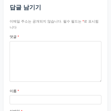
답글 남기기
이메일 주소는 공개되지 않습니다.
필수 필드는
*
로 표시됩
니다
댓글
*
이름
*