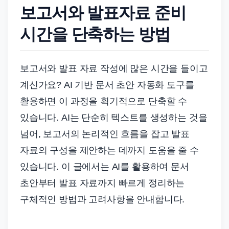
드
보고서와 발표자료 준비
기
시간을 단축하는 방법
준
으
로
보고서와 발표 자료 작성에 많은 시간을 들이고
빠
계신가요? AI 기반 문서 초안 자동화 도구를
르
활용하면 이 과정을 획기적으로 단축할 수
게
정
있습니다. AI는 단순히 텍스트를 생성하는 것을
리
넘어, 보고서의 논리적인 흐름을 잡고 발표
합
자료의 구성을 제안하는 데까지 도움을 줄 수
니
있습니다. 이 글에서는 AI를 활용하여 문서
다.
초안부터 발표 자료까지 빠르게 정리하는
구체적인 방법과 고려사항을 안내합니다.