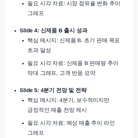
필요 시각 자료: 시장 점유율 변화 추이
그래프
Slide 4: 신제품 B 출시 성과
핵심 메시지: 신제품 B, 초기 판매 목표
초과 달성
필요 시각 자료: 신제품 B 판매량 추이
막대 그래프, 고객 반응 요약
Slide 5: 4분기 전망 및 전략
핵심 메시지: 4분기, 보수적이지만
긍정적인 매출 전망 제시
필요 시각 자료: 예상 매출 추이 라인
그래프