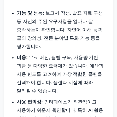
기능 및 성능:
보고서 작성, 발표 자료 구성
등 자신의 주된 요구사항을 얼마나 잘
충족하는지 확인합니다. 자연어 이해 능력,
글의 창의성, 전문 분야별 특화 기능 등을
평가합니다.
비용:
무료 버전, 월별 구독, 사용량 기반
과금 등 다양한 요금제가 있습니다. 예산과
사용 빈도를 고려하여 가장 적합한 플랜을
선택해야 합니다. 플랜과 시점에 따라
달라질 수 있습니다.
사용 편의성:
인터페이스가 직관적이고
사용하기 쉬운지 확인합니다. 특히 AI 활용