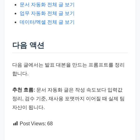
문서 자동화 전체 글 보기
업무 자동화 전체 글 보기
데이터/엑셀 전체 글 보기
다음 액션
다음 글에서는 발표 대본을 만드는 프롬프트를 정리
합니다.
추천 흐름:
문서 자동화 글은 작성 속도보다 입력값
정리, 검수 기준, 재사용 포맷까지 이어질 때 실제 팀
자산이 됩니다.
Post Views:
68