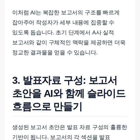
이처럼 AI는 복잡한 보고서의 구조를 빠르게
잡아주어 작성자가 세부 내용에 집중할 수
있도록 돕습니다. 초기 단계에서 A사 실적
보고서와 같이 구체적인 맥락을 제공하면 더욱
정교한 결과물을 얻을 수 있습니다.
3. 발표자료 구성: 보고서
초안을 AI와 함께 슬라이드
흐름으로 만들기
생성된 보고서 초안은 발표 자료 구성의 훌륭한
기반이 됩니다. 보고서의 각 섹션을 발표