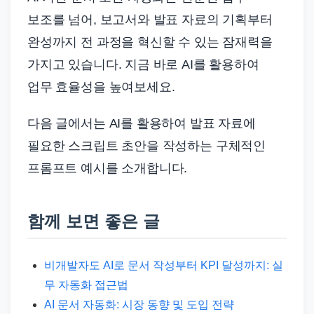
보조를 넘어, 보고서와 발표 자료의 기획부터
완성까지 전 과정을 혁신할 수 있는 잠재력을
가지고 있습니다. 지금 바로 AI를 활용하여
업무 효율성을 높여보세요.
다음 글에서는 AI를 활용하여 발표 자료에
필요한 스크립트 초안을 작성하는 구체적인
프롬프트 예시를 소개합니다.
함께 보면 좋은 글
비개발자도 AI로 문서 작성부터 KPI 달성까지: 실
무 자동화 접근법
AI 문서 자동화: 시장 동향 및 도입 전략