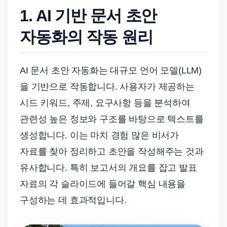
1. AI 기반 문서 초안
자동화의 작동 원리
AI 문서 초안 자동화는 대규모 언어 모델(LLM)
을 기반으로 작동합니다. 사용자가 제공하는
시드 키워드, 주제, 요구사항 등을 분석하여
관련성 높은 정보와 구조를 바탕으로 텍스트를
생성합니다. 이는 마치 경험 많은 비서가
자료를 찾아 정리하고 초안을 작성해주는 것과
유사합니다. 특히 보고서의 개요를 잡고 발표
자료의 각 슬라이드에 들어갈 핵심 내용을
구성하는 데 효과적입니다.