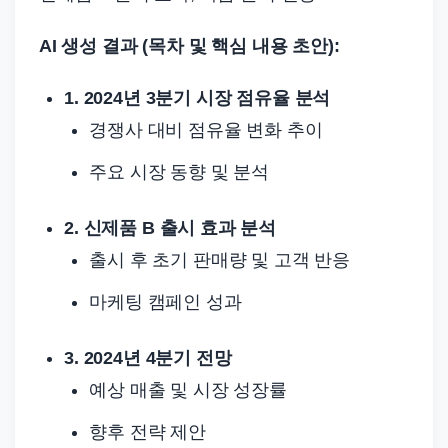
AI 생성 결과 (목차 및 핵심 내용 초안):
1. 2024년 3분기 시장 점유율 분석
경쟁사 대비 점유율 변화 추이
주요 시장 동향 및 분석
2. 신제품 B 출시 효과 분석
출시 후 초기 판매량 및 고객 반응
마케팅 캠페인 성과
3. 2024년 4분기 전망
예상 매출 및 시장 성장률
향후 전략 제안