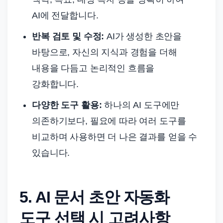
AI에 전달합니다.
반복 검토 및 수정:
AI가 생성한 초안을
바탕으로, 자신의 지식과 경험을 더해
내용을 다듬고 논리적인 흐름을
강화합니다.
다양한 도구 활용:
하나의 AI 도구에만
의존하기보다, 필요에 따라 여러 도구를
비교하며 사용하면 더 나은 결과를 얻을 수
있습니다.
5. AI 문서 초안 자동화
도구 선택 시 고려사항