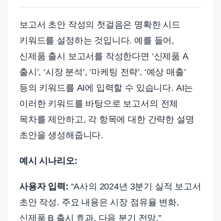
보고서 초안 작성의 첫걸음은 명확한 시드
키워드를 설정하는 것입니다. 예를 들어,
신제품 출시 보고서를 작성한다면 ‘신제품 A
출시’, ‘시장 분석’, ‘마케팅 전략’, ‘예상 매출’
등의 키워드를 AI에 입력할 수 있습니다. AI는
이러한 키워드를 바탕으로 보고서의 전체
목차를 제안하고, 각 항목에 대한 간략한 설명
초안을 생성해줍니다.
예시 시나리오:
사용자 입력:
“A사의 2024년 3분기 실적 보고서
초안 작성. 주요 내용은 시장 점유율 변화,
신제품 B 출시 효과, 다음 분기 전망.”