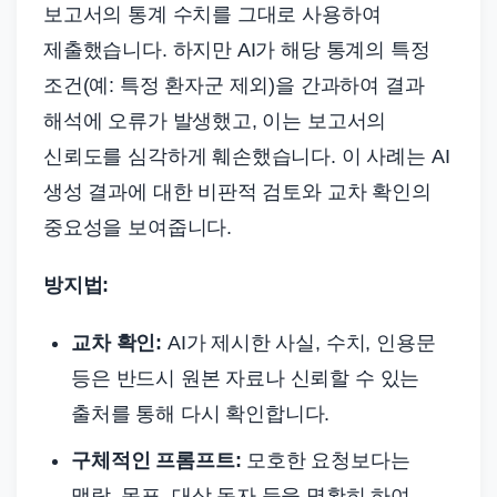
보고서의 통계 수치를 그대로 사용하여
제출했습니다. 하지만 AI가 해당 통계의 특정
조건(예: 특정 환자군 제외)을 간과하여 결과
해석에 오류가 발생했고, 이는 보고서의
신뢰도를 심각하게 훼손했습니다. 이 사례는 AI
생성 결과에 대한 비판적 검토와 교차 확인의
중요성을 보여줍니다.
방지법:
교차 확인:
AI가 제시한 사실, 수치, 인용문
등은 반드시 원본 자료나 신뢰할 수 있는
출처를 통해 다시 확인합니다.
구체적인 프롬프트:
모호한 요청보다는
맥락, 목표, 대상 독자 등을 명확히 하여