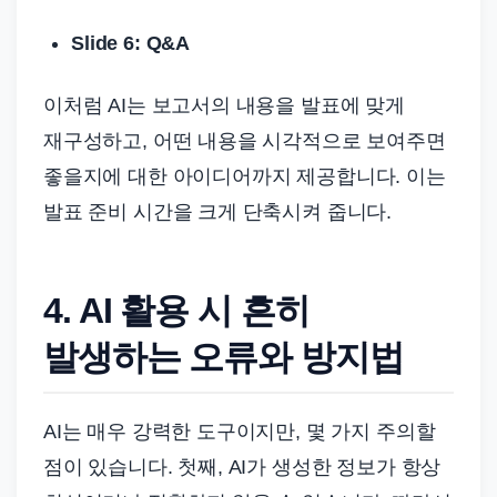
Slide 6: Q&A
이처럼 AI는 보고서의 내용을 발표에 맞게
재구성하고, 어떤 내용을 시각적으로 보여주면
좋을지에 대한 아이디어까지 제공합니다. 이는
발표 준비 시간을 크게 단축시켜 줍니다.
4. AI 활용 시 흔히
발생하는 오류와 방지법
AI는 매우 강력한 도구이지만, 몇 가지 주의할
점이 있습니다. 첫째, AI가 생성한 정보가 항상