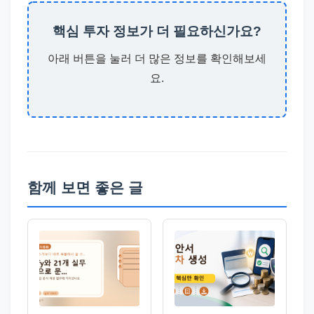
핵심 투자 정보가 더 필요하신가요?
아래 버튼을 눌러 더 많은 정보를 확인해보세
요.
함께 보면 좋은 글