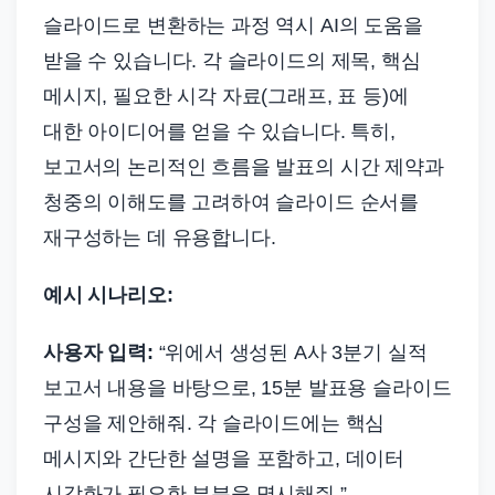
슬라이드로 변환하는 과정 역시 AI의 도움을
받을 수 있습니다. 각 슬라이드의 제목, 핵심
메시지, 필요한 시각 자료(그래프, 표 등)에
대한 아이디어를 얻을 수 있습니다. 특히,
보고서의 논리적인 흐름을 발표의 시간 제약과
청중의 이해도를 고려하여 슬라이드 순서를
재구성하는 데 유용합니다.
예시 시나리오:
사용자 입력:
“위에서 생성된 A사 3분기 실적
보고서 내용을 바탕으로, 15분 발표용 슬라이드
구성을 제안해줘. 각 슬라이드에는 핵심
메시지와 간단한 설명을 포함하고, 데이터
시각화가 필요한 부분을 명시해줘.”