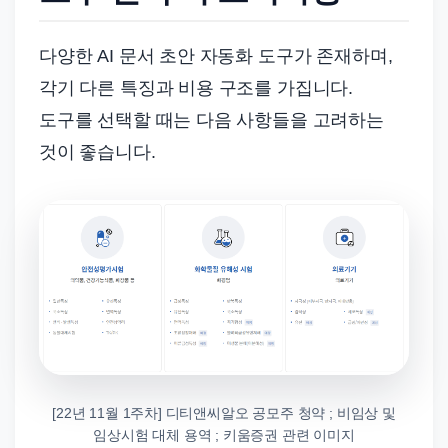
다양한 AI 문서 초안 자동화 도구가 존재하며,
각기 다른 특징과 비용 구조를 가집니다.
도구를 선택할 때는 다음 사항들을 고려하는
것이 좋습니다.
[22년 11월 1주차] 디티앤씨알오 공모주 청약 ; 비임상 및
임상시험 대체 용역 ; 키움증권 관련 이미지