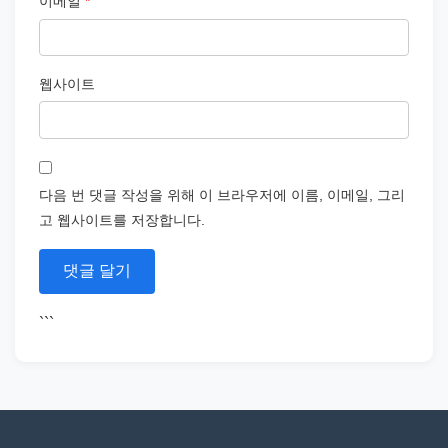
이메일
*
웹사이트
다음 번 댓글 작성을 위해 이 브라우저에 이름, 이메일, 그리
고 웹사이트를 저장합니다.
```