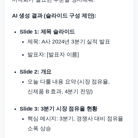
AI 생성 결과 (슬라이드 구성 제안):
Slide 1: 제목 슬라이드
제목: A사 2024년 3분기 실적 발표
발표자: [발표자 이름]
Slide 2: 개요
오늘 다룰 내용 요약 (시장 점유율,
신제품 B 효과, 4분기 전망)
Slide 3: 3분기 시장 점유율 현황
핵심 메시지: 3분기, 경쟁사 대비 점유율
소폭 상승