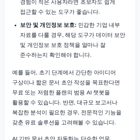
경험이 적은 사용자라면 초보자도 쉽게
접근할 수 있는 도구가 좋습니다.
보안 및 개인정보 보호:
민감한 기업 내부
자료를 다룰 경우, 해당 도구가 데이터 보안
및 개인정보 보호 정책을 얼마나 잘
준수하는지 확인해야 합니다.
예를 들어, 초기 단계에서 간단한 아이디어
구상이나 짧은 문서 초안 작성을 목표한다면
무료 또는 저렴한 플랜의 범용 AI 챗봇을
활용할 수 있습니다. 반면, 대규모 보고서나
복잡한 분석이 필요한 경우, 전문적인 기능을
갖춘 유료 솔루션을 고려해볼 수 있습니다.
AI 기반 문서 초안 자동화는 단순한 업무