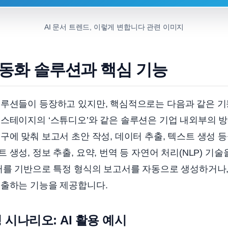
AI 문서 트렌드, 이렇게 변합니다 관련 이미지
자동화 솔루션과 핵심 기능
솔루션들이 등장하고 있지만, 핵심적으로는 다음과 같은 
업스테이지의 ‘스튜디오’와 같은 솔루션은 기업 내외부의 
구에 맞춰 보고서 초안 작성, 데이터 추출, 텍스트 생성 
생성, 정보 추출, 요약, 번역 등 자연어 처리(NLP) 기
터를 기반으로 특정 형식의 보고서를 자동으로 생성하거나,
추출하는 기능을 제공합니다.
 시나리오: AI 활용 예시