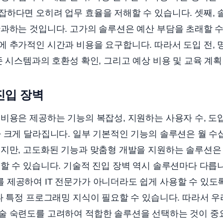
잡하다면 오히려 업무 효율을 저해할 수 있습니다. 셋째,
과하는 것입니다. 고가의 솔루션은 예산 부담을 초래할 수
 추가적인 시간과 비용을 요구합니다. 따라서 도입 전, 
존 시스템과의 호환성 확인, 그리고 예상 비용 및 교육 계
진입 장벽
비용은 제공하는 기능의 복잡성, 지원하는 사용자 수, 도
 크게 달라집니다. 일부 기본적인 기능의 솔루션은 월 수
있지만, 고도화된 기능과 맞춤형 개발을 지원하는 솔루션은
할 수 있습니다. 기술적 진입 장벽 역시 솔루션마다 다릅
 제공하여 IT 전문가가 아니더라도 쉽게 사용할 수 있도
나 특정 프로그래밍 지식이 필요할 수 있습니다. 따라서 우리
술 숙련도를 고려하여 적합한 솔루션을 선택하는 것이 중