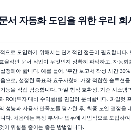
 문서 자동화 도입을 위한 우리 회
공적으로 도입하기 위해서는 단계적인 접근이 필요합니다. 
효율적인 문서 작업이 무엇인지 정확히 파악하고, 자동화
설정해야 합니다. 예를 들어, ‘주간 보고서 작성 시간 30%
다음으로, 설정한 목표와 요구사항에 가장 적합한 솔루션을
기능을 직접 검증합니다. 파일 형식 호환성, 기존 시스템
 ROI(투자 대비 수익률)를 면밀히 분석합니다. 파일럿
 성능과 사용자 만족도를 평가한 후, 최종 도입 결정을 
니다. 처음에는 특정 부서나 업무에 시범적으로 도입하여 
것이 위험을 줄이는 좋은 방법입니다.