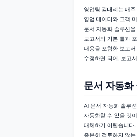
영업팀 김대리는 매주
영업 데이터와 고객 미
문서 자동화 솔루션을
보고서의 기본 틀과 포
내용을 포함한 보고서 
수정하면 되어, 보고서
문서 자동화 
AI 문서 자동화 솔루
자동화할 수 있을 것이
대체하기 어렵습니다. 
충분히 검토하지 않는 