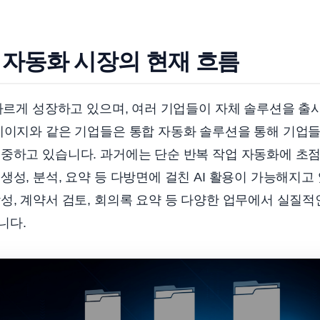
서 자동화 시장의 현재 흐름
 빠르게 성장하고 있으며, 여러 기업들이 자체 솔루션을 
테이지와 같은 기업들은 통합 자동화 솔루션을 통해 기업들
집중하고 있습니다. 과거에는 단순 반복 작업 자동화에 초
생성, 분석, 요약 등 다방면에 걸친 AI 활용이 가능해지고
성, 계약서 검토, 회의록 요약 등 다양한 업무에서 실질
니다.