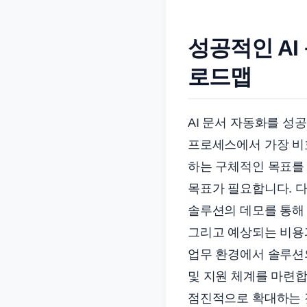
성공적인 AI
로드맵
AI 문서 자동화를 성
프로세스에서 가장 비
하는 구체적인 목표를 
목표가 필요합니다. 
솔루션의 데모를 통해 
그리고 예상되는 비용과
업무 환경에서 솔루션의
및 지원 체계를 마련합
점진적으로 확대하는 