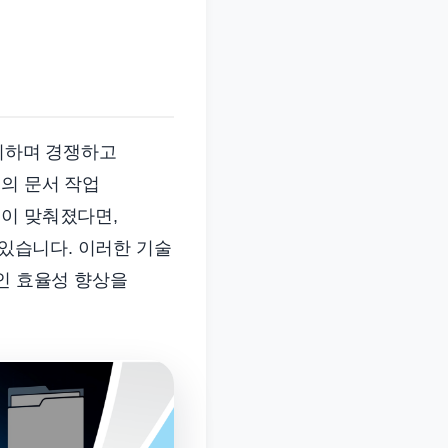
출시하며 경쟁하고
의 문서 작업
점이 맞춰졌다면,
 있습니다. 이러한 기술
적인 효율성 향상을