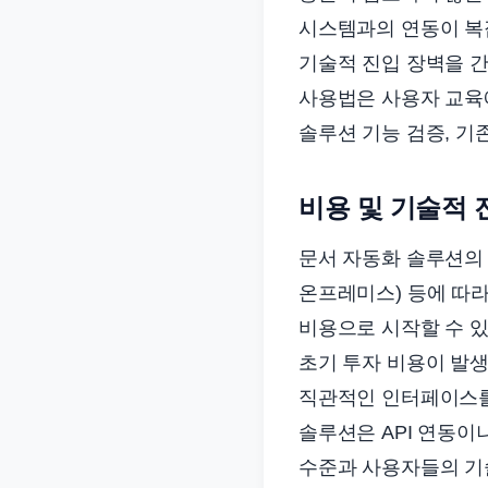
시스템과의 연동이 복
기술적 진입 장벽을 간
사용법은 사용자 교육에
솔루션 기능 검증, 기
비용 및 기술적 
문서 자동화 솔루션의 
온프레미스) 등에 따라
비용으로 시작할 수 
초기 투자 비용이 발생
직관적인 인터페이스를
솔루션은 API 연동이
수준과 사용자들의 기