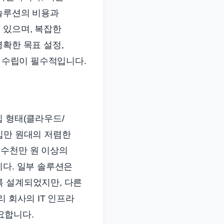
 솔루션의 비용과
 있으며, 복잡한
명확한 목표 설정,
획 수립이 필수적입니다.
입 형태(클라우드/
십만 원대의 저렴한
 수천만 원 이상의
니다. 일부 솔루션은
록 설계되었지만, 다른
 회사의 IT 인프라
요합니다.