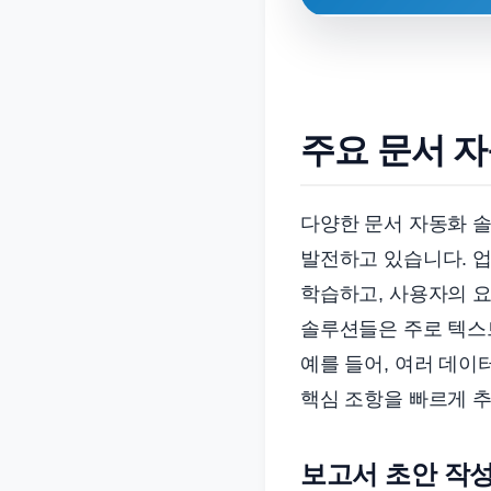
주요 문서 
다양한 문서 자동화 
발전하고 있습니다. 
학습하고, 사용자의 요
솔루션들은 주로 텍스트 
예를 들어, 여러 데이
핵심 조항을 빠르게 
보고서 초안 작성