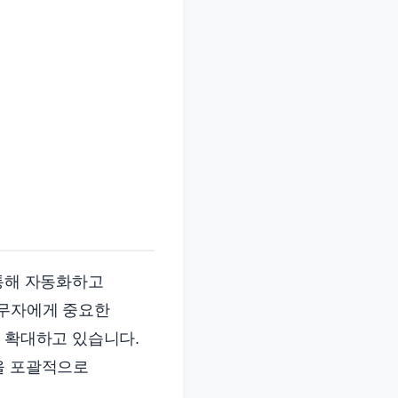
 통해 자동화하고
실무자에게 중요한
을 확대하고 있습니다.
을 포괄적으로