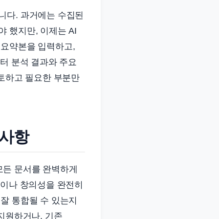
니다. 과거에는 수집된
 했지만, 이제는 AI
 요약본을 입력하고,
이터 분석 결과와 주요
검토하고 필요한 부분만
려사항
 모든 문서를 완벽하게
력이나 창의성을 완전히
잘 통합될 수 있는지
 지원하거나, 기존