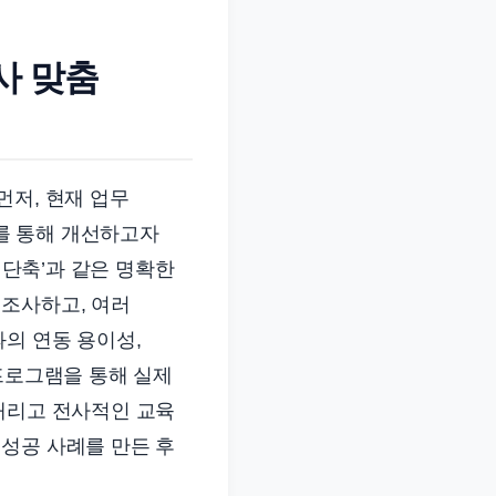
사 맞춤
먼저, 현재 업무
를 통해 개선하고자
 단축’과 같은 명확한
 조사하고, 여러
과의 연동 용이성,
 프로그램을 통해 실제
내리고 전사적인 교육
성공 사례를 만든 후