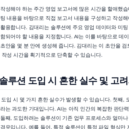
 작성해야 하는 주간 영업 보고서에 많은 시간을 할애했습
팅 내용을 바탕으로 직접 보고서 내용을 구성하고 작성해야
 활용합니다. 김대리는 솔루션에 주요 영업 데이터와 미팅
함되어야 할 내용을 지정합니다. AI는 이를 바탕으로 데
초안을 몇 분 안에 생성해 줍니다. 김대리는 이 초안을 
 작성 시간을 획기적으로 단축할 수 있습니다.
솔루션 도입 시 흔한 실수 및 고
션 도입 시 몇 가지 흔한 실수가 발생할 수 있습니다. 첫째,
라는 과도한 기대입니다. AI는 아직 인간의 복잡한 판단
둘째, 도입하려는 솔루션이 기존 업무 프로세스와 얼마나 
경우입니다. 예를 들어, 특정 솔루션이 특정 파일 형식만