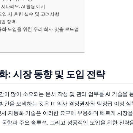
시나리오: AI 활용 예시
도입 시 흔한 실수 및 고려사항
진입 장벽
동화 도입을 위한 우리 회사 맞춤 로드맵
동화: 시장 동향 및 도입 전략
이 많이 소요되는 문서 작성 및 관리 업무를 AI 기술을
방안을 모색하는 것은 IT 의사 결정권자와 팀장급 이상 
 문서 자동화 기술은 이러한 요구에 부응하며 빠르게 시장
 동향과 주요 솔루션, 그리고 성공적인 도입을 위한 전략