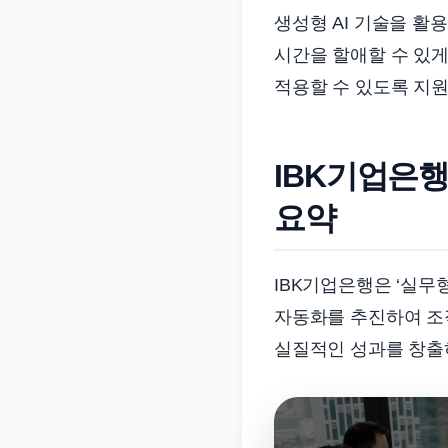
생성형 AI 기술을 활
시간을 할애할 수 있게
적용할 수 있도록 지원
IBK기업은행
요약
IBK기업은행은 ‘실무형
자동화를 추진하여 조직
실질적인 성과를 창출