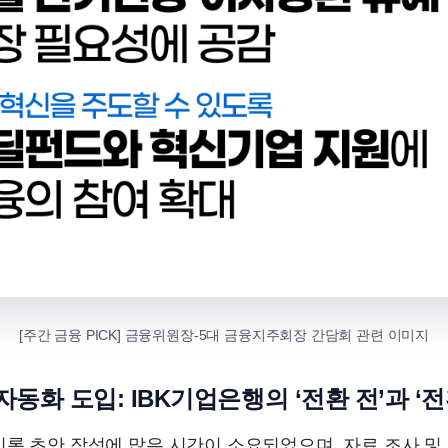
[주간 금융 PICK] 금융위원장-5대 금융지주회장 간담회 관련 이미지
 자동화 도입: IBK기업은행의 ‘전환 전’과 ‘전
록 초안 작성에 많은 시간이 소요되었으며, 자료 조사 및