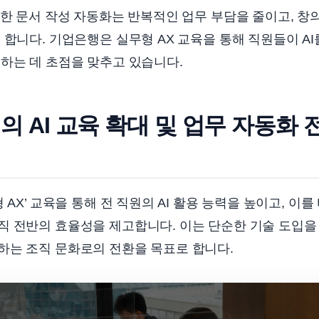
용한 문서 작성 자동화는 반복적인 업무 부담을 줄이고, 창
 합니다. 기업은행은 실무형 AX 교육을 통해 직원들이 AI
하는 데 초점을 맞추고 있습니다.
의 AI 교육 확대 및 업무 자동화 
 AX’ 교육을 통해 전 직원의 AI 활용 능력을 높이고, 이
 전반의 효율성을 제고합니다. 이는 단순한 기술 도입을 
하는 조직 문화로의 전환을 목표로 합니다.