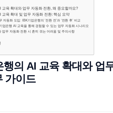
I 교육 확대와 업무 자동화 전환, 왜 중요할까요?
I 교육 확대 및 업무 자동화 전환: 핵심 요약
업무 자동화 도입: IBK기업은행의 ‘전환 전’과 ‘전환 후’ 비교
K기업은행 AI 교육을 통해 경험할 수 있는 업무 자동화 시나리오
와 업무 자동화 전환 시 흔히 겪는 어려움 및 주의사항
글
은행의 AI 교육 확대와 업
무 가이드