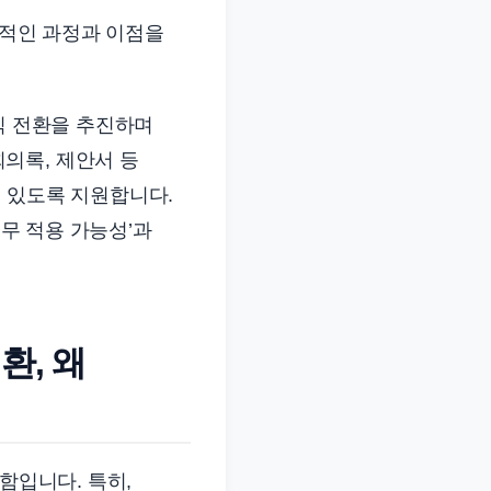
제적인 과정과 이점을
직 전환을 추진하며
 회의록, 제안서 등
 있도록 지원합니다.
실무 적용 가능성’과
환, 왜
함입니다. 특히,