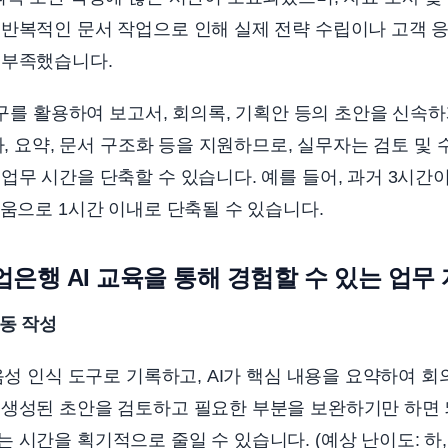
 반복적인 문서 작업으로 인해 실제 전략 수립이나 고객 
 부족했습니다.
도구를 활용하여 보고서, 회의록, 기획안 등의 초안을 신속하
조사, 요약, 문서 구조화 등을 지원하므로, 실무자는 검토 및
업무 시간을 단축할 수 있습니다. 예를 들어, 과거 3시간
도움으로 1시간 이내로 단축될 수 있습니다.
업은행 AI 교육을 통해 경험할 수 있는 업무
자동 작성
 음성 인식 도구로 기록하고, AI가 핵심 내용을 요약하여 
 생성된 초안을 검토하고 필요한 부분을 보완하기만 하면 
 시간을 획기적으로 줄일 수 있습니다. (예상 난이도: 하, 