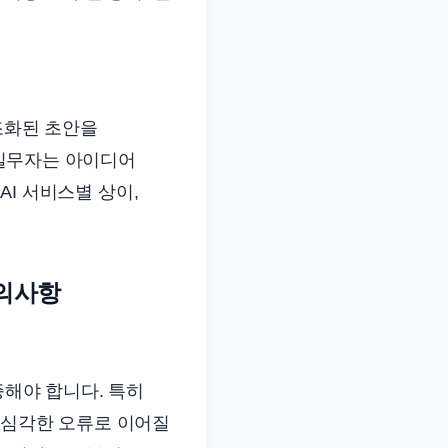
구조화된 초안을
, 실무자는 아이디어
AI 서비스별 상이,
주의사항
증해야 합니다. 특히
 심각한 오류로 이어질