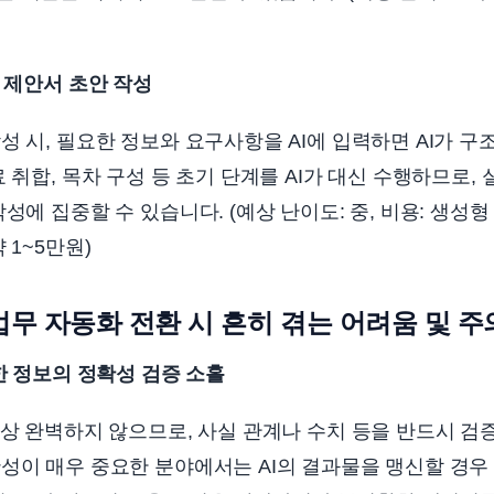
및 제안서 초안 작성
성 시, 필요한 정보와 요구사항을 AI에 입력하면 AI가 
료 취합, 목차 구성 등 초기 단계를 AI가 대신 수행하므로
성에 집중할 수 있습니다. (예상 난이도: 중, 비용: 생성형 
 1~5만원)
 업무 자동화 전환 시 흔히 겪는 어려움 및 
성한 정보의 정확성 검증 소홀
항상 완벽하지 않으므로, 사실 관계나 수치 등을 반드시 검
성이 매우 중요한 분야에서는 AI의 결과물을 맹신할 경우