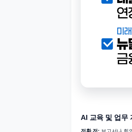
AI 교육 및 업무
전환 전:
보고서나 회의