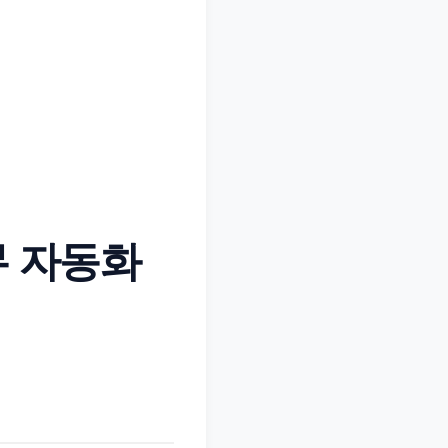
무 자동화