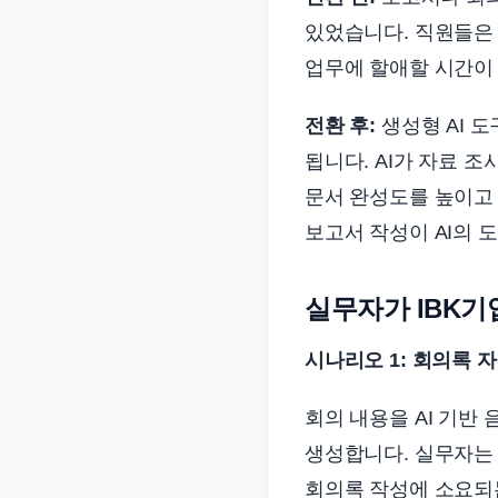
있었습니다. 직원들은
업무에 할애할 시간이
전환 후:
생성형 AI 
됩니다. AI가 자료 
문서 완성도를 높이고 
보고서 작성이 AI의 
실무자가 IBK기
시나리오 1: 회의록 
회의 내용을 AI 기반
생성합니다. 실무자는
회의록 작성에 소요되는