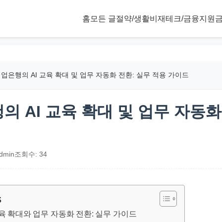
홈
모든 글
절약/생활비
재테크/금융
지원금
기업은행의 AI 교육 확대 및 업무 자동화 전환: 실무 적용 가이드
의 AI 교육 확대 및 업무 자동화
dmin
조회수: 34
s
교육 확대와 업무 자동화 전환: 실무 가이드