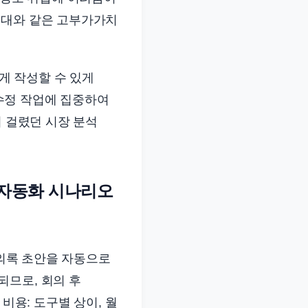
응대와 같은 고부가가치
게 작성할 수 있게
 수정 작업에 집중하여
이 걸렸던 시장 분석
 자동화 시나리오
회의록 초안을 자동으로
되므로, 회의 후
비용: 도구별 상이, 월