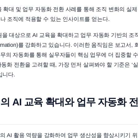
교육 확대 및 업무 자동화 전환 사례를 통해 조직 변화의 실
나 조직에 적용할 수 있는 인사이트를 얻는다.
원을 대상으로 AI 교육을 확대하고 업무 자동화 기반의 조
sformation)를 강화하고 있습니다. 이러한 움직임은 보고서,
무의 자동화를 통해 실무자들이 핵심 업무에 더 집중할 수
자동화 전환을 고려할 때, 가장 먼저 살펴봐야 할 기준은 ‘
입니다.
의 AI 교육 확대와 업무 자동화 전
들의 AI 활용 역량을 강화하여 업무 생산성을 향상시키기 위