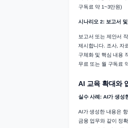
구독료 약 1~3만원)
시나리오 2: 보고서 
보고서 또는 제안서 작
제시합니다. 조사, 자
구체화 및 핵심 내용 작
무료 또는 월 구독료 약
AI 교육 확대와
실수 사례: AI가 생
AI가 생성한 내용은 
금융 업무와 같이 정확