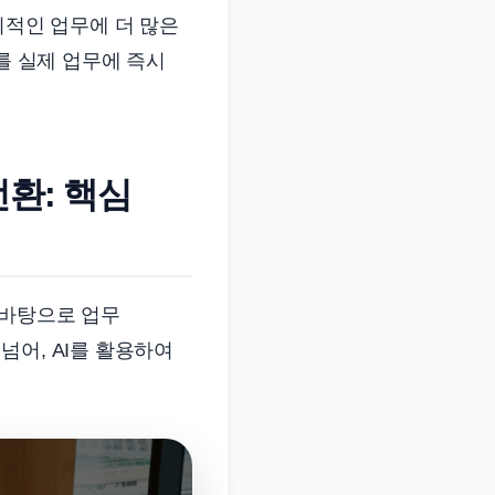
의적인 업무에 더 많은
를 실제 업무에 즉시
전환: 핵심
를 바탕으로 업무
넘어, AI를 활용하여