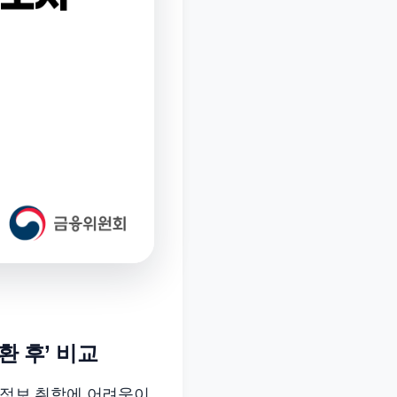
환 후’ 비교
 정보 취합에 어려움이