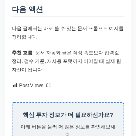
다음 액션
다음 글에서는 바로 쓸 수 있는 문서 프롬프트 예시를
정리합니다.
추천 흐름:
문서 자동화 글은 작성 속도보다 입력값
정리, 검수 기준, 재사용 포맷까지 이어질 때 실제 팀
자산이 됩니다.
Post Views:
61
핵심 투자 정보가 더 필요하신가요?
아래 버튼을 눌러 더 많은 정보를 확인해보세
요.