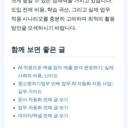
크게 높일 수 있는 잠재력을 가지고 있습니다.
도입 전에 비용, 학습 곡선, 그리고 실제 업무
적용 시나리오를 충분히 고려하여 최적의 활용
방안을 모색하시기 바랍니다.
함께 보면 좋은 글
AI 직원으로 엑셀 없이 매출 분석 완료하기: 실제
사례와 비용, 난이도
중소벤처기업부 반복 업무 AI 자동화 지원 사업:
실무 가이드
문서 자동화 전체 글 보기
업무 자동화 전체 글 보기
데이터/엑셀 전체 글 보기