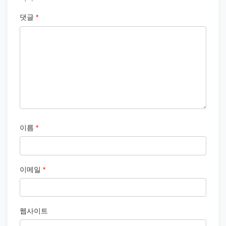
댓글
*
이름
*
이메일
*
웹사이트