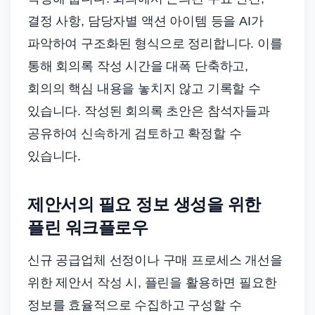
결정 사항, 담당자별 액션 아이템 등을 AI가
파악하여 구조화된 형식으로 정리합니다. 이를
통해 회의록 작성 시간을 대폭 단축하고,
회의의 핵심 내용을 놓치지 않고 기록할 수
있습니다. 작성된 회의록 초안은 참석자들과
공유하여 신속하게 검토하고 확정할 수
있습니다.
제안서의 필요 정보 생성을 위한
플린 워크플로우
신규 공급업체 선정이나 구매 프로세스 개선을
위한 제안서 작성 시, 플린을 활용하면 필요한
정보를 효율적으로 수집하고 구성할 수