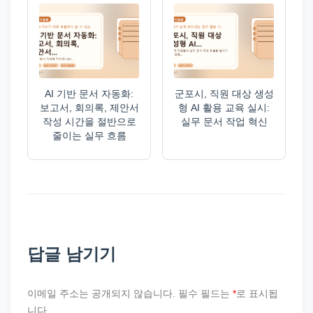
AI 기반 문서 자동화:
군포시, 직원 대상 생성
보고서, 회의록, 제안서
형 AI 활용 교육 실시:
작성 시간을 절반으로
실무 문서 작업 혁신
줄이는 실무 흐름
답글 남기기
이메일 주소는 공개되지 않습니다.
필수 필드는
*
로 표시됩
니다