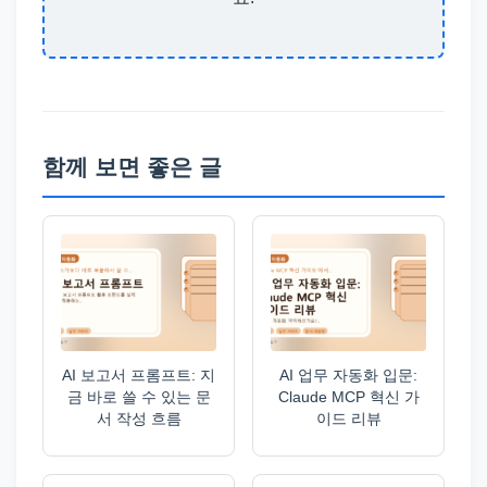
함께 보면 좋은 글
AI 보고서 프롬프트: 지
AI 업무 자동화 입문:
금 바로 쓸 수 있는 문
Claude MCP 혁신 가
서 작성 흐름
이드 리뷰