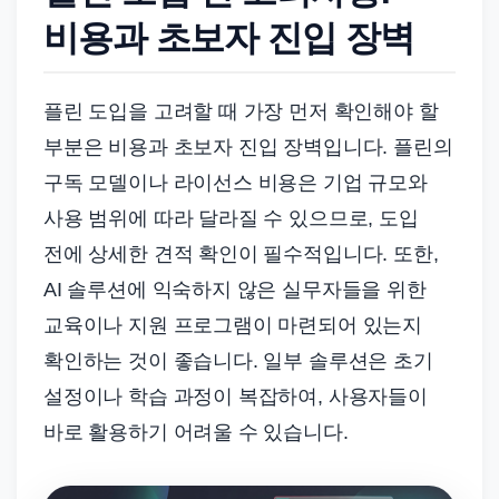
비용과 초보자 진입 장벽
플린 도입을 고려할 때 가장 먼저 확인해야 할
부분은 비용과 초보자 진입 장벽입니다. 플린의
구독 모델이나 라이선스 비용은 기업 규모와
사용 범위에 따라 달라질 수 있으므로, 도입
전에 상세한 견적 확인이 필수적입니다. 또한,
AI 솔루션에 익숙하지 않은 실무자들을 위한
교육이나 지원 프로그램이 마련되어 있는지
확인하는 것이 좋습니다. 일부 솔루션은 초기
설정이나 학습 과정이 복잡하여, 사용자들이
바로 활용하기 어려울 수 있습니다.