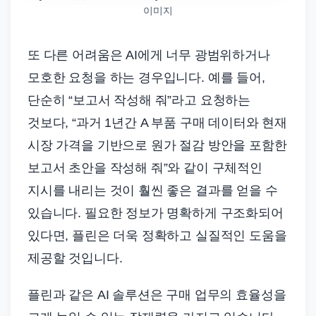
이미지
또 다른 어려움은 AI에게 너무 광범위하거나
모호한 요청을 하는 경우입니다. 예를 들어,
단순히 “보고서 작성해 줘”라고 요청하는
것보다, “과거 1년간 A 부품 구매 데이터와 현재
시장 가격을 기반으로 원가 절감 방안을 포함한
보고서 초안을 작성해 줘”와 같이 구체적인
지시를 내리는 것이 훨씬 좋은 결과를 얻을 수
있습니다. 필요한 정보가 명확하게 구조화되어
있다면, 플린은 더욱 정확하고 실질적인 도움을
제공할 것입니다.
플린과 같은 AI 솔루션은 구매 업무의 효율성을