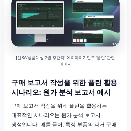
[신SW상품대상 2월 추천작] 에이아이지먼트 '플린' 관련
이미지
구매 보고서 작성을 위한 플린 활용
시나리오: 원가 분석 보고서 예시
구매 보고서 작성을 위해 플린을 활용하는
대표적인 시나리오는 원가 분석 보고서
생성입니다. 예를 들어, 특정 부품의 과거 구매