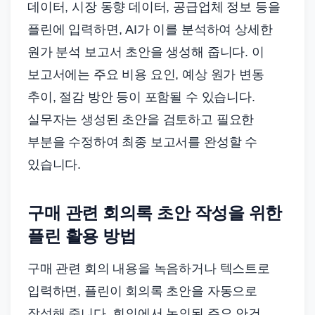
데이터, 시장 동향 데이터, 공급업체 정보 등을
플린에 입력하면, AI가 이를 분석하여 상세한
원가 분석 보고서 초안을 생성해 줍니다. 이
보고서에는 주요 비용 요인, 예상 원가 변동
추이, 절감 방안 등이 포함될 수 있습니다.
실무자는 생성된 초안을 검토하고 필요한
부분을 수정하여 최종 보고서를 완성할 수
있습니다.
구매 관련 회의록 초안 작성을 위한
플린 활용 방법
구매 관련 회의 내용을 녹음하거나 텍스트로
입력하면, 플린이 회의록 초안을 자동으로
작성해 줍니다. 회의에서 논의된 주요 안건,