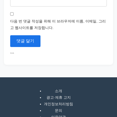
다음 번 댓글 작성을 위해 이 브라우저에 이름, 이메일, 그리
고 웹사이트를 저장합니다.
```
소개
광고·제휴 고지
개인정보처리방침
문의