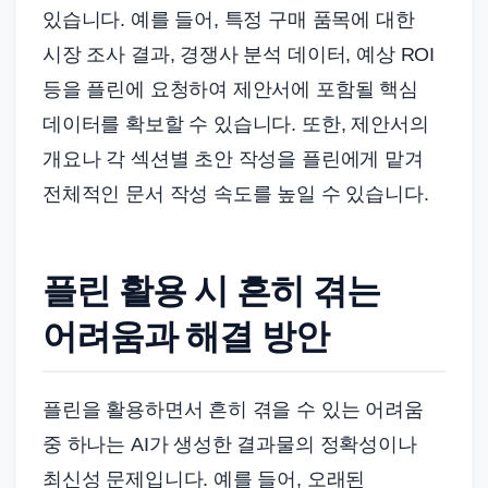
있습니다. 예를 들어, 특정 구매 품목에 대한
시장 조사 결과, 경쟁사 분석 데이터, 예상 ROI
등을 플린에 요청하여 제안서에 포함될 핵심
데이터를 확보할 수 있습니다. 또한, 제안서의
개요나 각 섹션별 초안 작성을 플린에게 맡겨
전체적인 문서 작성 속도를 높일 수 있습니다.
플린 활용 시 흔히 겪는
어려움과 해결 방안
플린을 활용하면서 흔히 겪을 수 있는 어려움
중 하나는 AI가 생성한 결과물의 정확성이나
최신성 문제입니다. 예를 들어, 오래된