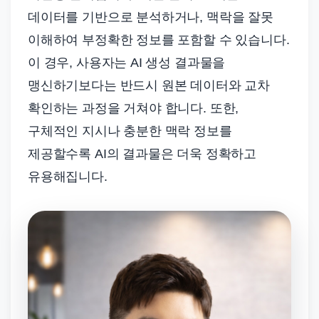
데이터를 기반으로 분석하거나, 맥락을 잘못
이해하여 부정확한 정보를 포함할 수 있습니다.
이 경우, 사용자는 AI 생성 결과물을
맹신하기보다는 반드시 원본 데이터와 교차
확인하는 과정을 거쳐야 합니다. 또한,
구체적인 지시나 충분한 맥락 정보를
제공할수록 AI의 결과물은 더욱 정확하고
유용해집니다.