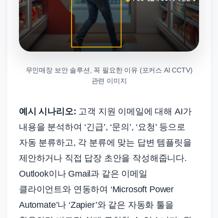
무인매장 보안 솔루션, 꼭 필요한 이유 (포커스 AI CCTV)
관련 이미지
예시 시나리오:
고객 지원 이메일에 대해 AI가
내용을 분석하여 ‘긴급’, ‘문의’, ‘요청’ 등으로
자동 분류하고, 각 분류에 맞는 답변 템플릿을
제안하거나 직접 답장 초안을 작성해줍니다.
Outlook이나 Gmail과 같은 이메일
클라이언트와 연동하여 ‘Microsoft Power
Automate’나 ‘Zapier’와 같은 자동화 툴을