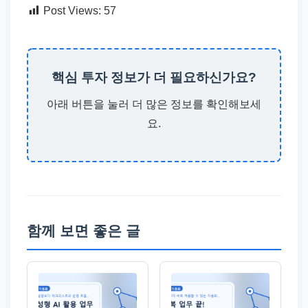
Post Views:
57
핵심 투자 정보가 더 필요하신가요?
아래 버튼을 눌러 더 많은 정보를 확인해보세
요.
함께 보면 좋은 글