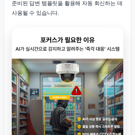
준비된 답변 템플릿을 활용해 자동 회신하는 데
사용될 수 있습니다.