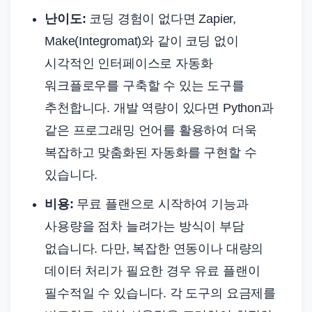
난이도:
코딩 경험이 없다면 Zapier,
Make(Integromat)와 같이 코딩 없이
시각적인 인터페이스로 자동화
워크플로우를 구축할 수 있는 도구를
추천합니다. 개발 역량이 있다면 Python과
같은 프로그래밍 언어를 활용하여 더욱
복잡하고 맞춤화된 자동화를 구현할 수
있습니다.
비용:
무료 플랜으로 시작하여 기능과
사용량을 점차 늘려가는 방식이 부담
없습니다. 다만, 복잡한 연동이나 대량의
데이터 처리가 필요한 경우 유료 플랜이
필수적일 수 있습니다. 각 도구의 요금제를