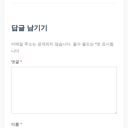
답글 남기기
이메일 주소는 공개되지 않습니다.
필수 필드는
*
로 표시됩
니다
댓글
*
이름
*