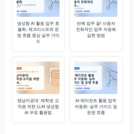
생성형 AI 활용 업무 효
반복 업무 끝! 사용자
율화: 체크리스트와 운
친화적인 업무 자동화
영 흐름 중심 실무 가이
실현 방법
드
영남이공대: 재학생·교
AI 에이전트 활용 업무
직원 위한 LLM 생성형
자동화: 실무 가이드 및
AI 무료 활용법
운영 흐름