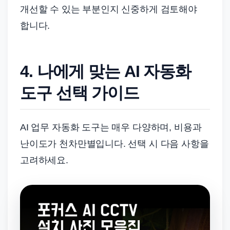
개선할 수 있는 부분인지 신중하게 검토해야
합니다.
4. 나에게 맞는 AI 자동화
도구 선택 가이드
AI 업무 자동화 도구는 매우 다양하며, 비용과
난이도가 천차만별입니다. 선택 시 다음 사항을
고려하세요.