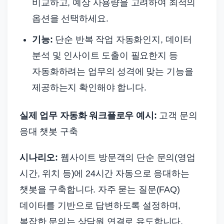
비교하고, 예상 사용량을 고려하여 최적의
옵션을 선택하세요.
기능:
단순 반복 작업 자동화인지, 데이터
분석 및 인사이트 도출이 필요한지 등
자동화하려는 업무의 성격에 맞는 기능을
제공하는지 확인해야 합니다.
실제 업무 자동화 워크플로우 예시:
고객 문의
응대 챗봇 구축
시나리오:
웹사이트 방문객의 단순 문의(영업
시간, 위치 등)에 24시간 자동으로 응대하는
챗봇을 구축합니다. 자주 묻는 질문(FAQ)
데이터를 기반으로 답변하도록 설정하며,
복잡한 문의는 상담원 연결로 유도합니다.