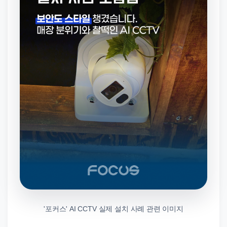
'포커스' AI CCTV 실제 설치 사례 관련 이미지