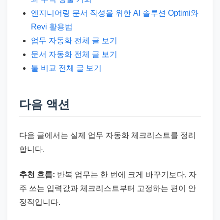
엔지니어링 문서 작성을 위한 AI 솔루션 Optimi와
Revi 활용법
업무 자동화 전체 글 보기
문서 자동화 전체 글 보기
툴 비교 전체 글 보기
다음 액션
다음 글에서는 실제 업무 자동화 체크리스트를 정리
합니다.
추천 흐름:
반복 업무는 한 번에 크게 바꾸기보다, 자
주 쓰는 입력값과 체크리스트부터 고정하는 편이 안
정적입니다.