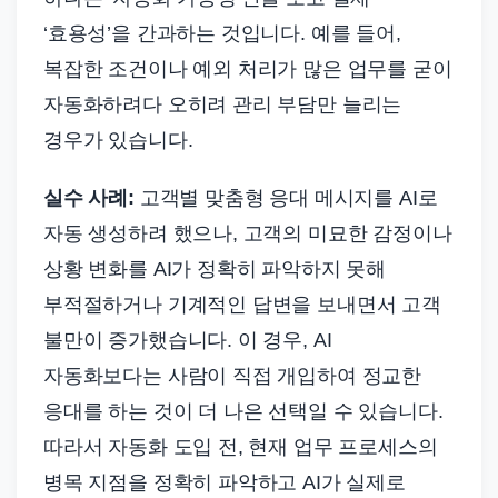
‘효용성’을 간과하는 것입니다. 예를 들어,
복잡한 조건이나 예외 처리가 많은 업무를 굳이
자동화하려다 오히려 관리 부담만 늘리는
경우가 있습니다.
실수 사례:
고객별 맞춤형 응대 메시지를 AI로
자동 생성하려 했으나, 고객의 미묘한 감정이나
상황 변화를 AI가 정확히 파악하지 못해
부적절하거나 기계적인 답변을 보내면서 고객
불만이 증가했습니다. 이 경우, AI
자동화보다는 사람이 직접 개입하여 정교한
응대를 하는 것이 더 나은 선택일 수 있습니다.
따라서 자동화 도입 전, 현재 업무 프로세스의
병목 지점을 정확히 파악하고 AI가 실제로