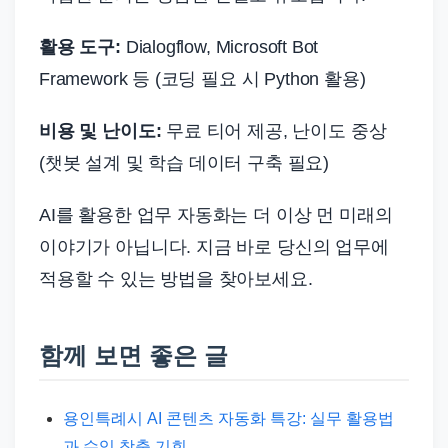
활용 도구:
Dialogflow, Microsoft Bot
Framework 등 (코딩 필요 시 Python 활용)
비용 및 난이도:
무료 티어 제공, 난이도 중상
(챗봇 설계 및 학습 데이터 구축 필요)
AI를 활용한 업무 자동화는 더 이상 먼 미래의
이야기가 아닙니다. 지금 바로 당신의 업무에
적용할 수 있는 방법을 찾아보세요.
함께 보면 좋은 글
용인특례시 AI 콘텐츠 자동화 특강: 실무 활용법
과 수익 창출 기회