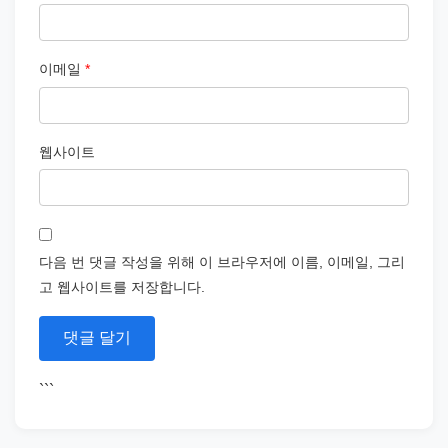
이메일
*
웹사이트
다음 번 댓글 작성을 위해 이 브라우저에 이름, 이메일, 그리
고 웹사이트를 저장합니다.
```