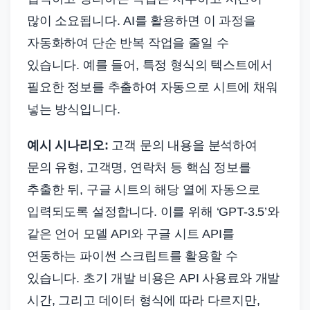
많이 소요됩니다. AI를 활용하면 이 과정을
자동화하여 단순 반복 작업을 줄일 수
있습니다. 예를 들어, 특정 형식의 텍스트에서
필요한 정보를 추출하여 자동으로 시트에 채워
넣는 방식입니다.
예시 시나리오:
고객 문의 내용을 분석하여
문의 유형, 고객명, 연락처 등 핵심 정보를
추출한 뒤, 구글 시트의 해당 열에 자동으로
입력되도록 설정합니다. 이를 위해 ‘GPT-3.5’와
같은 언어 모델 API와 구글 시트 API를
연동하는 파이썬 스크립트를 활용할 수
있습니다. 초기 개발 비용은 API 사용료와 개발
시간, 그리고 데이터 형식에 따라 다르지만,