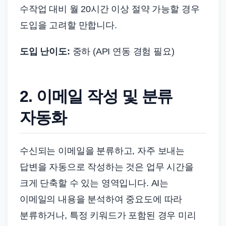
수작업 대비 월 20시간 이상 절약 가능할 경우
도입을 고려할 만합니다.
도입 난이도:
중하 (API 연동 경험 필요)
2. 이메일 작성 및 분류
자동화
수신되는 이메일을 분류하고, 자주 보내는
답변을 자동으로 작성하는 것은 업무 시간을
크게 단축할 수 있는 영역입니다. AI는
이메일의 내용을 분석하여 중요도에 따라
분류하거나, 특정 키워드가 포함된 경우 미리