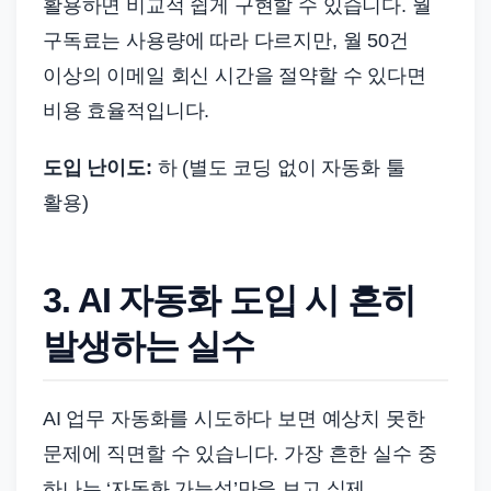
활용하면 비교적 쉽게 구현할 수 있습니다. 월
구독료는 사용량에 따라 다르지만, 월 50건
이상의 이메일 회신 시간을 절약할 수 있다면
비용 효율적입니다.
도입 난이도:
하 (별도 코딩 없이 자동화 툴
활용)
3. AI 자동화 도입 시 흔히
발생하는 실수
AI 업무 자동화를 시도하다 보면 예상치 못한
문제에 직면할 수 있습니다. 가장 흔한 실수 중
하나는 ‘자동화 가능성’만을 보고 실제