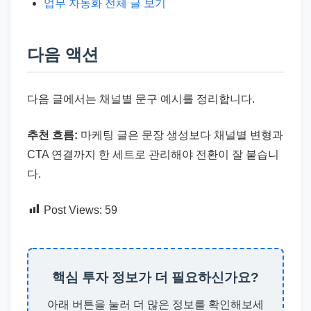
업무 자동화 전체 글 보기
다음 액션
다음 글에서는 채널별 문구 예시를 정리합니다.
추천 흐름:
마케팅 글은 문장 생성보다 채널별 변형과
CTA 연결까지 한 세트로 관리해야 전환이 잘 붙습니
다.
Post Views:
59
핵심 투자 정보가 더 필요하신가요?
아래 버튼을 눌러 더 많은 정보를 확인해보세