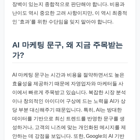
장벽이 있는지 종합적으로 판단해야 합니다. 비용과
난이도 역시 중요한 고려 사항이지만, 이 역시 최종적
인 ‘효과’를 위한 수단임을 잊지 말아야 합니다.
AI 마케팅 문구, 왜 지금 주목받는
가?
AI 마케팅 문구는 시간과 비용을 절약하면서도 높은
효율성을 제공하기 때문에 자영업자와 마케터들 사
이에서 빠르게 주목받고 있습니다. 복잡한 시장 분석
이나 창의적인 아이디어 구상에 드는 노력을 AI가 상
당 부분 대신해주기 때문입니다. 특히, AI는 방대한
데이터를 기반으로 최신 트렌드를 반영한 문구를 생
성하거나, 고객의 니즈에 맞는 개인화된 메시지를 제
안하는 데 강점을 보입니다. 또한, Google의 AI 기반