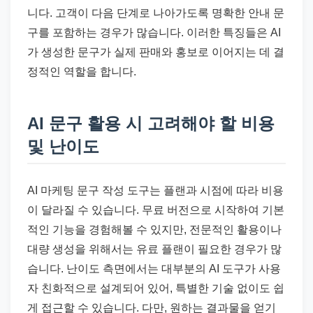
니다. 고객이 다음 단계로 나아가도록 명확한 안내 문
구를 포함하는 경우가 많습니다. 이러한 특징들은 AI
가 생성한 문구가 실제 판매와 홍보로 이어지는 데 결
정적인 역할을 합니다.
AI 문구 활용 시 고려해야 할 비용
및 난이도
AI 마케팅 문구 작성 도구는 플랜과 시점에 따라 비용
이 달라질 수 있습니다. 무료 버전으로 시작하여 기본
적인 기능을 경험해볼 수 있지만, 전문적인 활용이나
대량 생성을 위해서는 유료 플랜이 필요한 경우가 많
습니다. 난이도 측면에서는 대부분의 AI 도구가 사용
자 친화적으로 설계되어 있어, 특별한 기술 없이도 쉽
게 접근할 수 있습니다. 다만, 원하는 결과물을 얻기