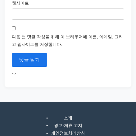
웹사이트
다음 번 댓글 작성을 위해 이 브라우저에 이름, 이메일, 그리
고 웹사이트를 저장합니다.
```
소개
광고·제휴 고지
개인정보처리방침