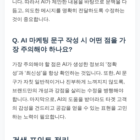
니다. 따라서 AI가 제안한 내용을 바탕으로 문맥을 다
듬고, 의도한 메시지를 명확히 전달하도록 수정하는
것이 중요합니다.
Q. AI 마케팅 문구 작성 시 어떤 점을 가
장 주의해야 하나요?
가장 주의해야 할 점은 AI가 생성한 정보의 ‘정확
성’과 ‘최신성’을 항상 확인하는 것입니다. 또한, AI 문
구가 자칫 일반적이거나 진부하게 느껴지지 않도록,
브랜드만의 개성과 강점을 살리는 수정을 병행해야
합니다. 마지막으로, AI의 도움을 받더라도 타겟 고객
의 감성을 건드리고 공감을 얻을 수 있는 표현을 고민
하는 노력이 필요합니다.