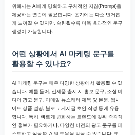
위해서는 AI에게 명확하고 구체적인 지침(Prompt)을
제공하는 연습이 필요합니다. 초기에는 다소 번거롭
게 느껴질 수 있지만, 숙련될수록 더욱 효과적인 문구
생성이 가능합니다.
어떤 상황에서 AI 마케팅 문구를
활용할 수 있나요?
AI 마케팅 문구는 매우 다양한 상황에서 활용될 수 있
습니다. 예를 들어, 신제품 출시 시 홍보 문구, 소셜 미
디어 광고 문구, 이메일 뉴스레터 제목 및 본문, 웹사
이트 상품 설명, 블로그 게시글 초안 작성 등에 유용
합니다. 특히, 빠르게 변화하는 트렌드에 맞춰 즉각적
인 홍보가 필요하거나, 다양한 버전의 광고 문구를 테
스트하고 싶을 때 AI의 도움을 받을 수 있습니다. 또