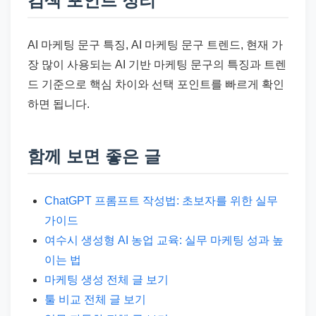
검색 포인트 정리
AI 마케팅 문구 특징, AI 마케팅 문구 트렌드, 현재 가
장 많이 사용되는 AI 기반 마케팅 문구의 특징과 트렌
드 기준으로 핵심 차이와 선택 포인트를 빠르게 확인
하면 됩니다.
함께 보면 좋은 글
ChatGPT 프롬프트 작성법: 초보자를 위한 실무
가이드
여수시 생성형 AI 농업 교육: 실무 마케팅 성과 높
이는 법
마케팅 생성 전체 글 보기
툴 비교 전체 글 보기