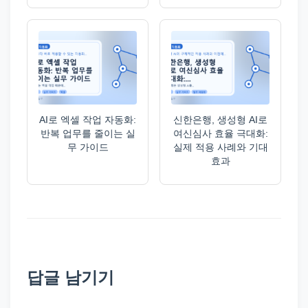
AI로 엑셀 작업 자동화:
신한은행, 생성형 AI로
반복 업무를 줄이는 실
여신심사 효율 극대화:
무 가이드
실제 적용 사례와 기대
효과
답글 남기기