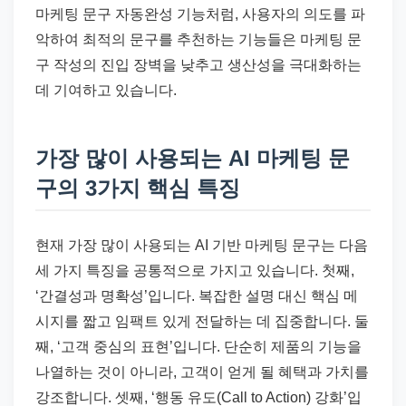
마케팅 문구 자동완성 기능처럼, 사용자의 의도를 파
악하여 최적의 문구를 추천하는 기능들은 마케팅 문
구 작성의 진입 장벽을 낮추고 생산성을 극대화하는
데 기여하고 있습니다.
가장 많이 사용되는 AI 마케팅 문
구의 3가지 핵심 특징
현재 가장 많이 사용되는 AI 기반 마케팅 문구는 다음
세 가지 특징을 공통적으로 가지고 있습니다. 첫째,
‘간결성과 명확성’입니다. 복잡한 설명 대신 핵심 메
시지를 짧고 임팩트 있게 전달하는 데 집중합니다. 둘
째, ‘고객 중심의 표현’입니다. 단순히 제품의 기능을
나열하는 것이 아니라, 고객이 얻게 될 혜택과 가치를
강조합니다. 셋째, ‘행동 유도(Call to Action) 강화’입