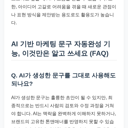
한, 아이디어 고갈로 어려움을 겪을 때 새로운 관점이
나 표현 방식을 제안받는 용도로도 활용도가 높습니
다.
AI 기반 마케팅 문구 자동완성 기
능, 이것만은 알고 쓰세요 (FAQ)
Q. AI가 생성한 문구를 그대로 사용해도
되나요?
AI가 생성한 문구는 훌륭한 초안이 될 수 있지만, 최
종적으로는 반드시 사람의 검토와 수정 과정을 거쳐
야 합니다. AI는 맥락을 완벽하게 이해하지 못하거나,
브랜드의 고유한 톤앤매너를 반영하지 못할 수 있습