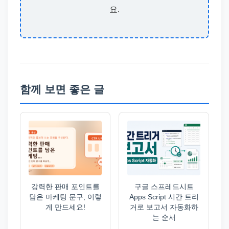
요.
함께 보면 좋은 글
강력한 판매 포인트를
구글 스프레드시트
담은 마케팅 문구, 이렇
Apps Script 시간 트리
게 만드세요!
거로 보고서 자동화하
는 순서