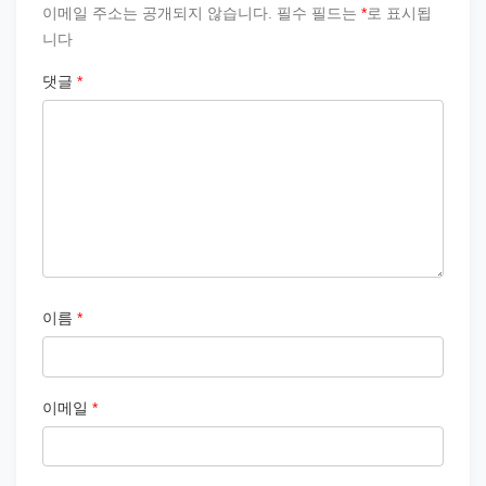
이메일 주소는 공개되지 않습니다.
필수 필드는
*
로 표시됩
니다
댓글
*
이름
*
이메일
*