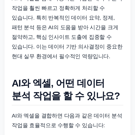
작업을 훨씬 빠르고 정확하게 처리할 수
있습니다. 특히 반복적인 데이터 요약, 정제,
패턴 분석 등은 AI의 도움을 받아 시간을 크게
절약하고, 핵심 인사이트 도출에 집중할 수
있습니다. 이는 데이터 기반 의사결정이 중요한
현대 실무 환경에서 필수적인 역량입니다.
AI와 엑셀, 어떤 데이터
분석 작업을 할 수 있나요?
AI와 엑셀을 결합하면 다음과 같은 데이터 분석
작업을 효율적으로 수행할 수 있습니다: