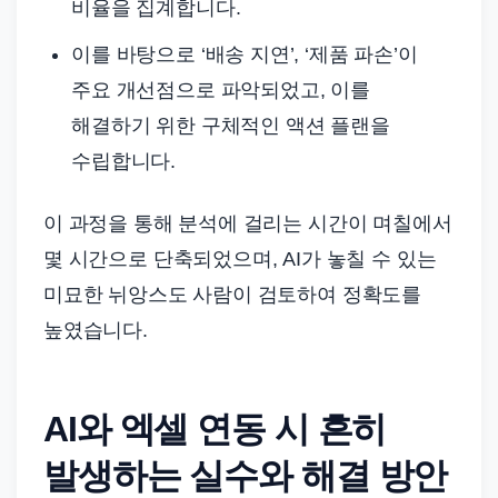
비율을 집계합니다.
이를 바탕으로 ‘배송 지연’, ‘제품 파손’이
주요 개선점으로 파악되었고, 이를
해결하기 위한 구체적인 액션 플랜을
수립합니다.
이 과정을 통해 분석에 걸리는 시간이 며칠에서
몇 시간으로 단축되었으며, AI가 놓칠 수 있는
미묘한 뉘앙스도 사람이 검토하여 정확도를
높였습니다.
AI와 엑셀 연동 시 흔히
발생하는 실수와 해결 방안