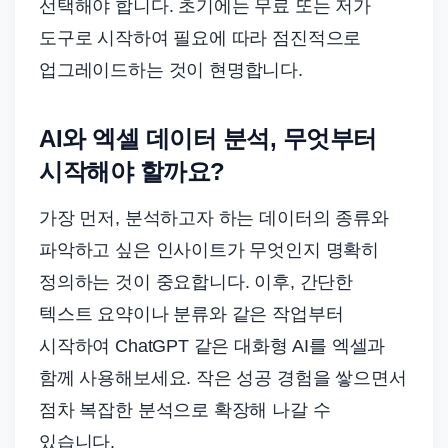
선택해야 합니다. 초기에는 무료 또는 저가
도구로 시작하여 필요에 따라 점진적으로
업그레이드하는 것이 현명합니다.
AI와 엑셀 데이터 분석, 무엇부터
시작해야 할까요?
가장 먼저, 분석하고자 하는 데이터의 종류와
파악하고 싶은 인사이트가 무엇인지 명확히
정의하는 것이 중요합니다. 이후, 간단한
텍스트 요약이나 분류와 같은 작업부터
시작하여 ChatGPT 같은 대화형 AI를 엑셀과
함께 사용해보세요. 작은 성공 경험을 쌓으면서
점차 복잡한 분석으로 확장해 나갈 수
있습니다.