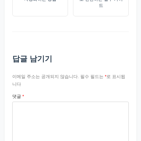
드
답글 남기기
이메일 주소는 공개되지 않습니다.
필수 필드는
*
로 표시됩
니다
댓글
*