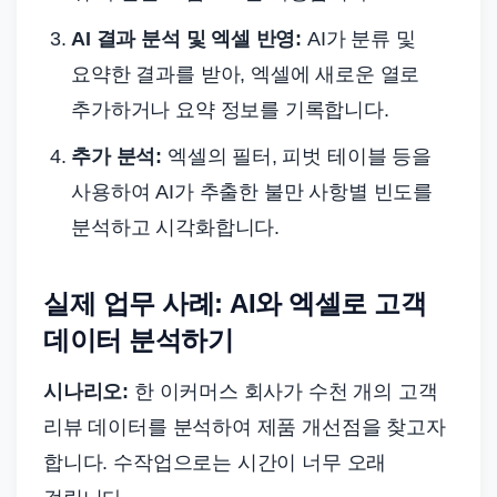
AI 결과 분석 및 엑셀 반영:
AI가 분류 및
요약한 결과를 받아, 엑셀에 새로운 열로
추가하거나 요약 정보를 기록합니다.
추가 분석:
엑셀의 필터, 피벗 테이블 등을
사용하여 AI가 추출한 불만 사항별 빈도를
분석하고 시각화합니다.
실제 업무 사례: AI와 엑셀로 고객
데이터 분석하기
시나리오:
한 이커머스 회사가 수천 개의 고객
리뷰 데이터를 분석하여 제품 개선점을 찾고자
합니다. 수작업으로는 시간이 너무 오래