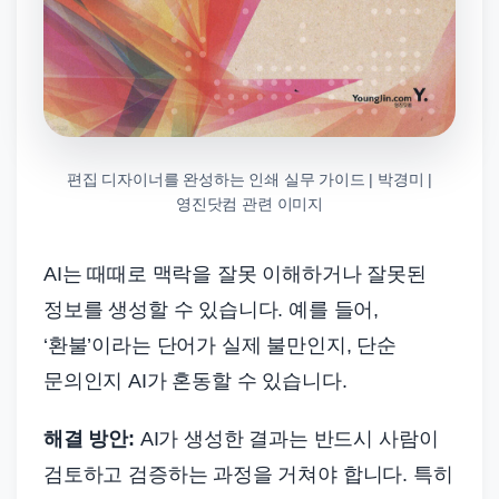
편집 디자이너를 완성하는 인쇄 실무 가이드 | 박경미 |
영진닷컴 관련 이미지
AI는 때때로 맥락을 잘못 이해하거나 잘못된
정보를 생성할 수 있습니다. 예를 들어,
‘환불’이라는 단어가 실제 불만인지, 단순
문의인지 AI가 혼동할 수 있습니다.
해결 방안:
AI가 생성한 결과는 반드시 사람이
검토하고 검증하는 과정을 거쳐야 합니다. 특히