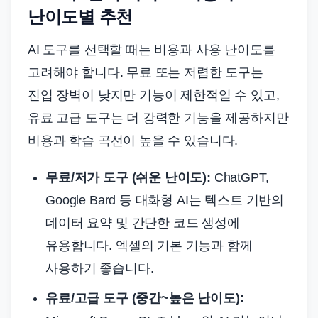
난이도별 추천
AI 도구를 선택할 때는 비용과 사용 난이도를
고려해야 합니다. 무료 또는 저렴한 도구는
진입 장벽이 낮지만 기능이 제한적일 수 있고,
유료 고급 도구는 더 강력한 기능을 제공하지만
비용과 학습 곡선이 높을 수 있습니다.
무료/저가 도구 (쉬운 난이도):
ChatGPT,
Google Bard 등 대화형 AI는 텍스트 기반의
데이터 요약 및 간단한 코드 생성에
유용합니다. 엑셀의 기본 기능과 함께
사용하기 좋습니다.
유료/고급 도구 (중간~높은 난이도):