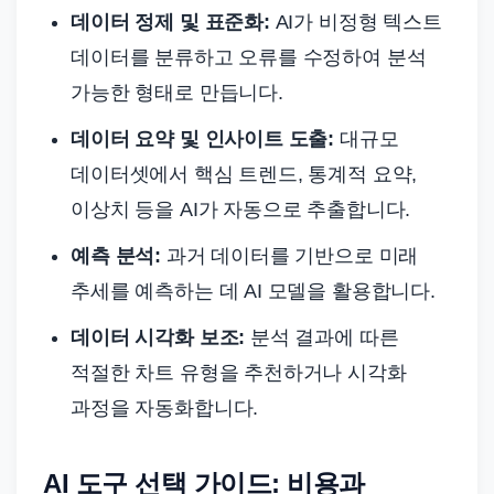
데이터 정제 및 표준화:
AI가 비정형 텍스트
데이터를 분류하고 오류를 수정하여 분석
가능한 형태로 만듭니다.
데이터 요약 및 인사이트 도출:
대규모
데이터셋에서 핵심 트렌드, 통계적 요약,
이상치 등을 AI가 자동으로 추출합니다.
예측 분석:
과거 데이터를 기반으로 미래
추세를 예측하는 데 AI 모델을 활용합니다.
데이터 시각화 보조:
분석 결과에 따른
적절한 차트 유형을 추천하거나 시각화
과정을 자동화합니다.
AI 도구 선택 가이드: 비용과