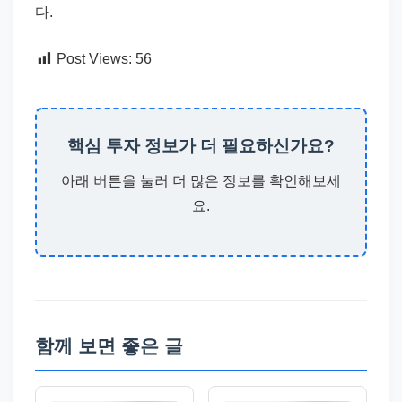
다.
Post Views:
56
핵심 투자 정보가 더 필요하신가요?
아래 버튼을 눌러 더 많은 정보를 확인해보세
요.
함께 보면 좋은 글