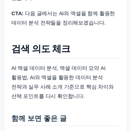
CTA:
다음 글에서는 AI와 엑셀을 함께 활용한
데이터 분석 전략들을 정리해보겠습니다.
검색 의도 체크
AI 엑셀 데이터 분석, 엑셀 데이터 요약 AI
활용법, AI와 엑셀을 활용한 데이터 분석
전략과 실무 사례 소개 기준으로 핵심 차이와
선택 포인트를 다시 확인합니다.
함께 보면 좋은 글