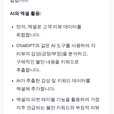
걸립니다.
AI와 엑셀 활용:
먼저, 엑셀로 고객 리뷰 데이터를
취합합니다.
ChatGPT와 같은 AI 도구를 사용하여 각
리뷰의 감성(긍정/부정)을 분석하고,
구체적인 불만 내용을 키워드로
추출합니다.
AI가 추출한 감성 및 키워드 데이터를
엑셀에 추가합니다.
엑셀의 피벗 테이블 기능을 활용하여 가장
자주 언급되는 불만 키워드와 부정적 리뷰