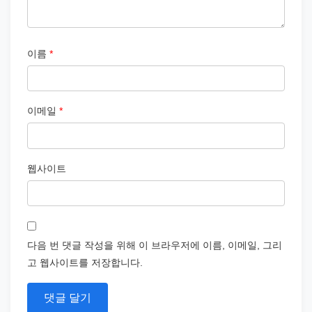
이름
*
이메일
*
웹사이트
다음 번 댓글 작성을 위해 이 브라우저에 이름, 이메일, 그리
고 웹사이트를 저장합니다.