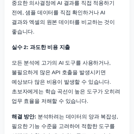
중요한 의사결정에 AI 결과를 직접 적용하기
전에, 샘플 데이터를 직접 확인하거나 AI
결과와 엑셀의 원본 데이터를 비교하는 것이
좋습니다.
실수 2: 과도한 비용 지출
모든 분석에 고가의 AI 도구를 사용하거나,
불필요하게 많은 API 호출을 발생시키면
예상보다 많은 비용이 발생할 수 있습니다.
초보자에게는 학습 곡선이 높은 도구가 오히려
업무 효율을 저해할 수 있습니다.
해결 방안:
분석하려는 데이터의 양과 복잡성,
필요한 기능 수준을 고려하여 적합한 도구를