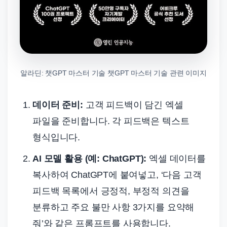
알라딘: 챗GPT 마스터 기술 챗GPT 마스터 기술 관련 이미지
데이터 준비:
고객 피드백이 담긴 엑셀
파일을 준비합니다. 각 피드백은 텍스트
형식입니다.
AI 모델 활용 (예: ChatGPT):
엑셀 데이터를
복사하여 ChatGPT에 붙여넣고, ‘다음 고객
피드백 목록에서 긍정적, 부정적 의견을
분류하고 주요 불만 사항 3가지를 요약해
줘’와 같은 프롬프트를 사용합니다.