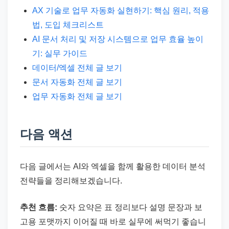
AX 기술로 업무 자동화 실현하기: 핵심 원리, 적용
법, 도입 체크리스트
AI 문서 처리 및 저장 시스템으로 업무 효율 높이
기: 실무 가이드
데이터/엑셀 전체 글 보기
문서 자동화 전체 글 보기
업무 자동화 전체 글 보기
다음 액션
다음 글에서는 AI와 엑셀을 함께 활용한 데이터 분석
전략들을 정리해보겠습니다.
추천 흐름:
숫자 요약은 표 정리보다 설명 문장과 보
고용 포맷까지 이어질 때 바로 실무에 써먹기 좋습니