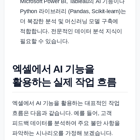
Microsoft Power BI, Tableau의 AI 기능이나
Python 라이브러리 (Pandas, Scikit-learn)는
더 복잡한 분석 및 머신러닝 모델 구축에
적합합니다. 전문적인 데이터 분석 지식이
필요할 수 있습니다.
엑셀에서 AI 기능을
활용하는 실제 작업 흐름
엑셀에서 AI 기능을 활용하는 대표적인 작업
흐름은 다음과 같습니다. 예를 들어, 고객
피드백 데이터를 분석하여 주요 불만 사항을
파악하는 시나리오를 가정해 보겠습니다.