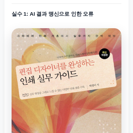
실수 1: AI 결과 맹신으로 인한 오류