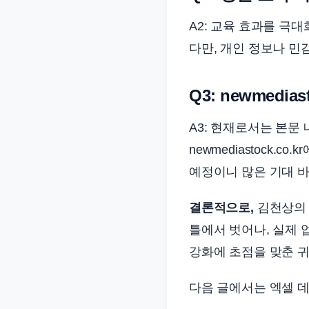
A2: 교육 효과를 극
다만, 개인 정보나 
Q3: newmedi
A3: 현재로서는 본문
newmediastock
예정이니 많은 기대 
결론적으로,
김천상의 
틀에서 벗어나, 실제
강화에 초점을 맞춘 
다음 글에서는 엑셀 