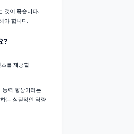
는 것이 좋습니다.
해야 합니다.
요?
콘텐츠를 제공할
식 능력 향상이라는
성하는 실질적인 역량