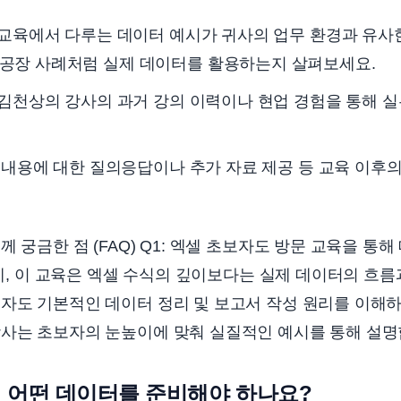
교육에서 다루는 데이터 예시가 귀사의 업무 환경과 유사한
공장 사례처럼 실제 데이터를 활용하는지 살펴보세요.
김천상의 강사의 과거 강의 이력이나 현업 경험을 통해 실
내용에 대한 질의응답이나 추가 자료 제공 등 교육 이후의
 궁금한 점 (FAQ) Q1: 엑셀 초보자도 방문 교육을 통
: 네, 이 교육은 엑셀 수식의 깊이보다는 실제 데이터의 흐
자도 기본적인 데이터 정리 및 보고서 작성 원리를 이해하
강사는 초보자의 눈높이에 맞춰 실질적인 예시를 통해 설명
 시 어떤 데이터를 준비해야 하나요?