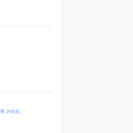
실무 가이드