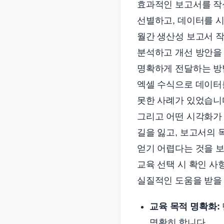
효과적인 보고서를 작
선별하고, 데이터를 
월간 생산성 보고서 작
분석하고 개선 방안을
명확하게 전달하는 방법
엑셀 수식으로 데이터
못한 사례가 있었습니다
그리고 어떤 시각화가
길을 잃고, 보고서의 
얻기 어렵다는 것을 
교육 선택 시 확인 사
실질적인 도움을 받을 
교육 목적 명확화:
명확히 합니다.