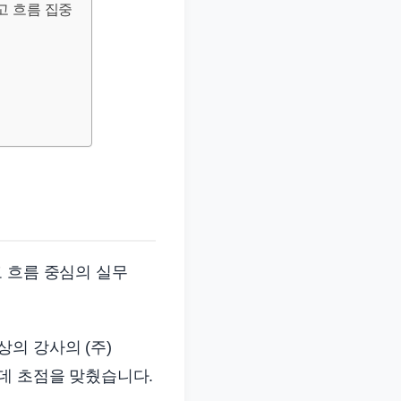
고 흐름 집중
 흐름 중심의 실무
의 강사의 (주)
데 초점을 맞췄습니다.