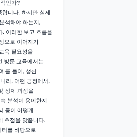
율적인가?
 집중합니다. 하지만 실제
 분석해야 하는지,
. 이러한 보고 흐름을
결정으로 이어지기
의 교육 필요성을
번 방문 교육에서는
예를 들어, 생산
니라, 어떤 공정에서,
및 정제 과정을
후속 분석이 용이한지
식 등이 어떻게
에 초점을 맞춥니다.
데이터를 바탕으로