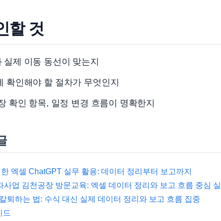
인할 것
 실제 이동 동선이 맞는지
에 확인해야 할 절차가 무엇인지
현장 확인 항목, 일정 변경 흐름이 명확한지
글
 엑셀 ChatGPT 실무 활용: 데이터 정리부터 보고까지
자사업 김천공장 방문교육: 엑셀 데이터 정리와 보고 흐름 중심 
 칼퇴하는 법: 수식 대신 실제 데이터 정리와 보고 흐름 집중
이드