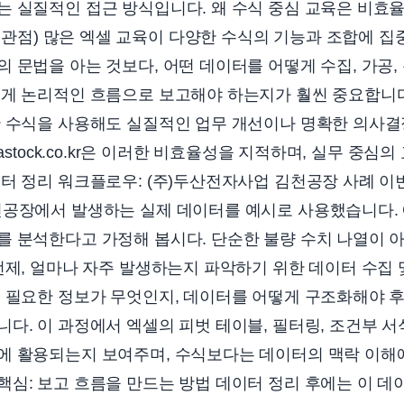
는 실질적인 접근 방식입니다. 왜 수식 중심 교육은 비효
.co.kr 관점) 많은 엑셀 교육이 다양한 수식의 기능과 조합에
 문법을 아는 것보다, 어떤 데이터를 어떻게 수집, 가공,
떻게 논리적인 흐름으로 보고해야 하는지가 훨씬 중요합니다
한 수식을 사용해도 실질적인 업무 개선이나 명확한 의사
iastock.co.kr은 이러한 비효율성을 지적하며, 실무 중심
터 정리 워크플로우: (주)두산전자사업 김천공장 사례 이
천공장에서 발생하는 실제 데이터를 예시로 사용했습니다. 
 분석한다고 가정해 봅시다. 단순한 불량 수치 나열이 아
언제, 얼마나 자주 발생하는지 파악하기 위한 데이터 수집 
로 필요한 정보가 무엇인지, 데이터를 어떻게 구조화해야 
다. 이 과정에서 엑셀의 피벗 테이블, 필터링, 조건부 서
에 활용되는지 보여주며, 수식보다는 데이터의 맥락 이해
핵심: 보고 흐름을 만드는 방법 데이터 정리 후에는 이 