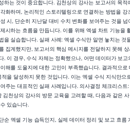
성하는 것이 중요합니다. 김천상의 강사는 보고서의 목적
시각화하며, 논리적인 스토리텔링으로 연결하는 방법을 강조
성 시, 단순히 지난달 대비 수치 변화를 보여주는 것을 넘
 제시하는 흐름을 만듭니다. 이를 위해 엑셀 차트 기능을
을 실습합니다. 실패 사례: 엑셀 수식만 알면 놓치는 것
를 집계했지만, 보고서의 핵심 메시지를 전달하지 못해 
. 이 경우, 수식 자체는 정확했으나, 어떤 데이터가 보고
 이해를 도울지에 대한 고민이 부족했습니다. 결과적으로
목적을 달성하지 못한 것입니다. 이는 엑셀 수식 지식만으
보여주는 대표적인 실패 사례입니다. 의사결정 체크리스트:
항 김천상의 강사의 방문 교육을 고려할 때, 다음과 같은 
수 있습니다.
단순 엑셀 기능 습득인지, 실제 데이터 정리 및 보고 흐름