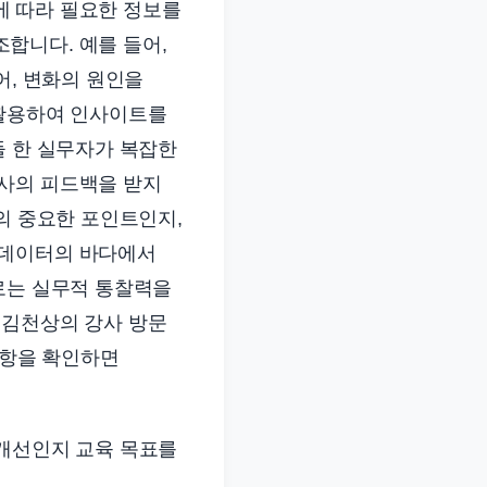
에 따라 필요한 정보를
합니다. 예를 들어,
어, 변화의 원인을
 활용하여 인사이트를
들 한 실무자가 복잡한
상사의 피드백을 받지
의 중요한 포인트인지,
 데이터의 바다에서
로는 실무적 통찰력을
 김천상의 강사 방문
사항을 확인하면
 개선인지 교육 목표를