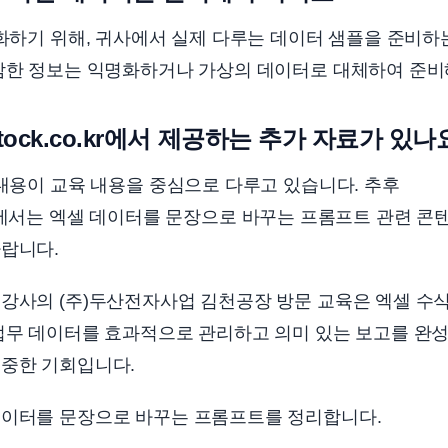
대화하기 위해, 귀사에서 실제 다루는 데이터 샘플을 준비하
민감한 정보는 익명화하거나 가상의 데이터로 대체하여 준비
astock.co.kr에서 제공하는 추가 자료가 있나
 내용이 교육 내용을 중심으로 다루고 있습니다. 추후
.co.kr에서는 엑셀 데이터를 문장으로 바꾸는 프롬프트 관련 
바랍니다.
강사의 (주)두산전자사업 김천공장 방문 교육은 엑셀 수
 업무 데이터를 효과적으로 관리하고 의미 있는 보고를 완
귀중한 기회입니다.
데이터를 문장으로 바꾸는 프롬프트를 정리합니다.