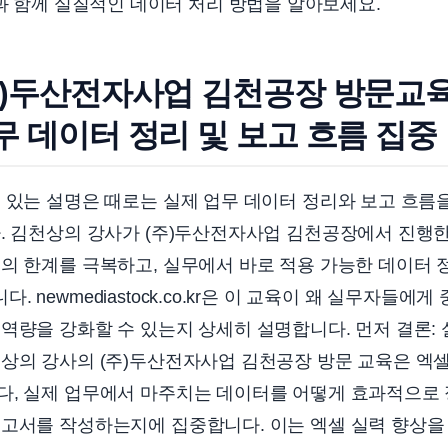
co.kr과 함께 실질적인 데이터 처리 방법을 알아보세요.
주)두산전자사업 김천공장 방문교육
 데이터 정리 및 보고 흐름 집중
 있는 설명은 때로는 실제 업무 데이터 정리와 보고 흐름
. 김천상의 강사가 (주)두산전자사업 김천공장에서 진행한
의 한계를 극복하고, 실무에서 바로 적용 가능한 데이터 
 newmediastock.co.kr은 이 교육이 왜 실무자들에
역량을 강화할 수 있는지 상세히 설명합니다. 먼저 결론:
천상의 강사의 (주)두산전자사업 김천공장 방문 교육은 엑
다, 실제 업무에서 마주치는 데이터를 어떻게 효과적으로 
고서를 작성하는지에 집중합니다. 이는 엑셀 실력 향상을 