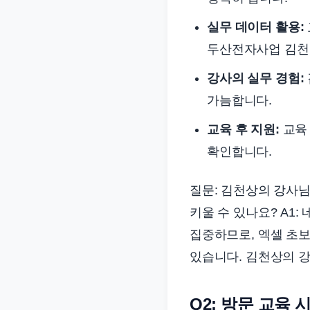
실무 데이터 활용:
두산전자사업 김천
강사의 실무 경험:
가늠합니다.
교육 후 지원:
교육 
확인합니다.
질문: 김천상의 강사님께
키울 수 있나요? A1
집중하므로, 엑셀 초보
있습니다. 김천상의 
Q2: 방문 교육