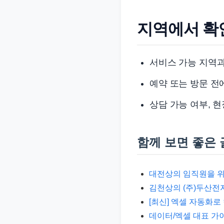
지역에서 확
서비스 가능 지역과
예약 또는 방문 전
상담 가능 여부, 
함께 보면 좋은 
대전상의 임직원을 위한
김천상의 (주)두산전
[최신] 엑셀 자동화로
데이터/엑셀 대표 가