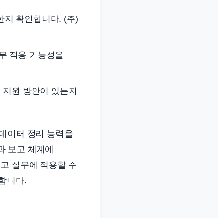
지 확인합니다. (주)
무 적용 가능성을
 지원 방안이 있는지
해 데이터 정리 능력을
름과 보고 체계에
고 실무에 적용할 수
합니다.