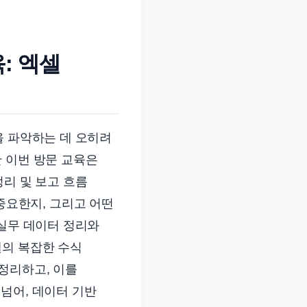
: 엑셀
을 파악하는 데 오히려
 이번 방문 교육은
정리 및 보고 흐름
게 중요한지, 그리고 어떤
 실무 데이터 정리와
셀의 복잡한 수식
정리하고, 이를
넘어, 데이터 기반