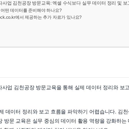
자사업 김천공장 방문교육: 엑셀 수식보다 실무 데이터 정리 및 보
 시 어떤 데이터를 준비해야 하나요?
astock.co.kr에서 제공하는 추가 자료가 있나요?
자사업 김천공장 방문교육을 통해 실제 데이터 정리와 보고
 데이터 정리와 보고 흐름을 파악하기 어렵습니다. 김천상
 방문 교육은 실무 중심의 데이터 활용 역량을 강화하는 