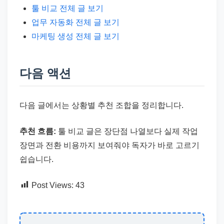
툴 비교 전체 글 보기
업무 자동화 전체 글 보기
마케팅 생성 전체 글 보기
다음 액션
다음 글에서는 상황별 추천 조합을 정리합니다.
추천 흐름:
툴 비교 글은 장단점 나열보다 실제 작업
장면과 전환 비용까지 보여줘야 독자가 바로 고르기
쉽습니다.
Post Views:
43