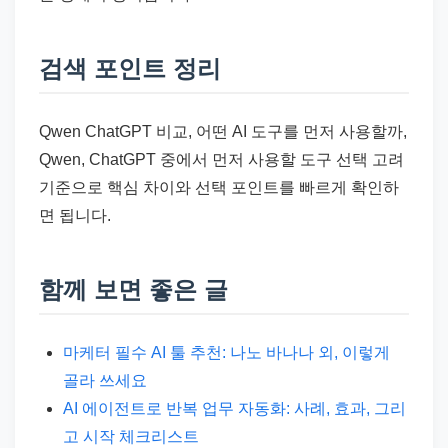
검색 포인트 정리
Qwen ChatGPT 비교, 어떤 AI 도구를 먼저 사용할까,
Qwen, ChatGPT 중에서 먼저 사용할 도구 선택 고려
기준으로 핵심 차이와 선택 포인트를 빠르게 확인하
면 됩니다.
함께 보면 좋은 글
마케터 필수 AI 툴 추천: 나노 바나나 외, 이렇게
골라 쓰세요
AI 에이전트로 반복 업무 자동화: 사례, 효과, 그리
고 시작 체크리스트