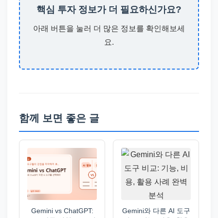
핵심 투자 정보가 더 필요하신가요?
아래 버튼을 눌러 더 많은 정보를 확인해보세
요.
함께 보면 좋은 글
Gemini vs ChatGPT:
Gemini와 다른 AI 도구