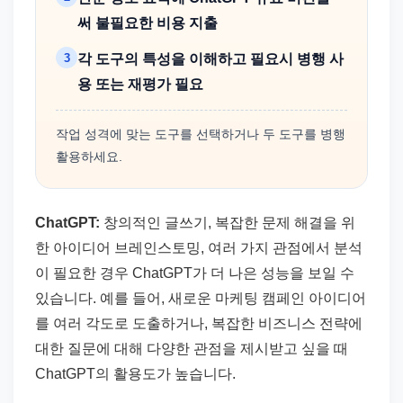
써 불필요한 비용 지출
3
각 도구의 특성을 이해하고 필요시 병행 사
용 또는 재평가 필요
작업 성격에 맞는 도구를 선택하거나 두 도구를 병행
활용하세요.
ChatGPT:
창의적인 글쓰기, 복잡한 문제 해결을 위
한 아이디어 브레인스토밍, 여러 가지 관점에서 분석
이 필요한 경우 ChatGPT가 더 나은 성능을 보일 수
있습니다. 예를 들어, 새로운 마케팅 캠페인 아이디어
를 여러 각도로 도출하거나, 복잡한 비즈니스 전략에
대한 질문에 대해 다양한 관점을 제시받고 싶을 때
ChatGPT의 활용도가 높습니다.