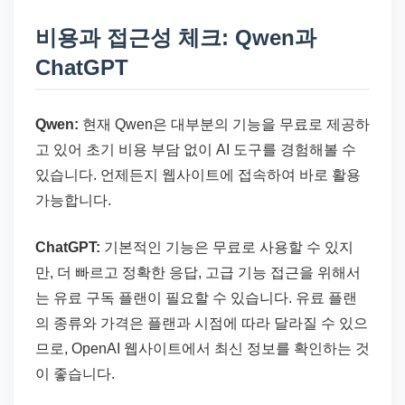
비용과 접근성 체크: Qwen과
ChatGPT
Qwen:
현재 Qwen은 대부분의 기능을 무료로 제공하
고 있어 초기 비용 부담 없이 AI 도구를 경험해볼 수
있습니다. 언제든지 웹사이트에 접속하여 바로 활용
가능합니다.
ChatGPT:
기본적인 기능은 무료로 사용할 수 있지
만, 더 빠르고 정확한 응답, 고급 기능 접근을 위해서
는 유료 구독 플랜이 필요할 수 있습니다. 유료 플랜
의 종류와 가격은 플랜과 시점에 따라 달라질 수 있으
므로, OpenAI 웹사이트에서 최신 정보를 확인하는 것
이 좋습니다.