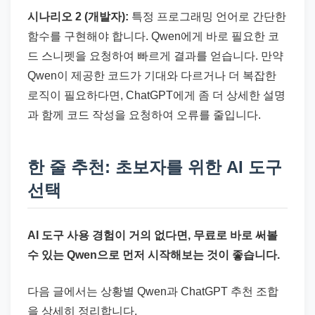
시나리오 2 (개발자):
특정 프로그래밍 언어로 간단한
함수를 구현해야 합니다. Qwen에게 바로 필요한 코
드 스니펫을 요청하여 빠르게 결과를 얻습니다. 만약
Qwen이 제공한 코드가 기대와 다르거나 더 복잡한
로직이 필요하다면, ChatGPT에게 좀 더 상세한 설명
과 함께 코드 작성을 요청하여 오류를 줄입니다.
한 줄 추천: 초보자를 위한 AI 도구
선택
AI 도구 사용 경험이 거의 없다면, 무료로 바로 써볼
수 있는 Qwen으로 먼저 시작해보는 것이 좋습니다.
다음 글에서는 상황별 Qwen과 ChatGPT 추천 조합
을 상세히 정리합니다.