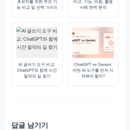
초보자를 위한 주요 기
비교: 기능, 비용, 활용
능 비교 및 선택 가이드
사례 완벽 분석
AI 글쓰기 도구 비교:
ChatGPT vs Gemini:
ChatGPT와 함께 시간
어떤 AI 도구를 먼저 시
절약의 길 찾기
작해야 할까?
답글 남기기