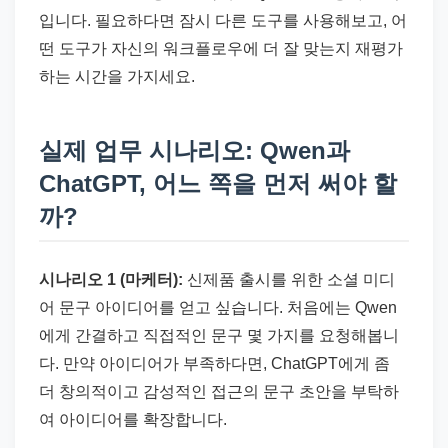
입니다. 필요하다면 잠시 다른 도구를 사용해보고, 어
떤 도구가 자신의 워크플로우에 더 잘 맞는지 재평가
하는 시간을 가지세요.
실제 업무 시나리오: Qwen과
ChatGPT, 어느 쪽을 먼저 써야 할
까?
시나리오 1 (마케터):
신제품 출시를 위한 소셜 미디
어 문구 아이디어를 얻고 싶습니다. 처음에는 Qwen
에게 간결하고 직접적인 문구 몇 가지를 요청해봅니
다. 만약 아이디어가 부족하다면, ChatGPT에게 좀
더 창의적이고 감성적인 접근의 문구 초안을 부탁하
여 아이디어를 확장합니다.