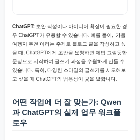
ChatGPT:
초안 작성이나 아이디어 확장이 필요한 경
우 ChatGPT가 유용할 수 있습니다. 예를 들어, ‘가을
여행지 추천’이라는 주제로 블로그 글을 작성하고 싶
을 때, ChatGPT에게 초안을 요청하면 제법 그럴듯한
문장으로 시작하여 글쓰기 과정을 수월하게 만들 수
있습니다. 특히, 다양한 스타일의 글쓰기를 시도해보
고 싶을 때 ChatGPT의 범용성이 빛을 발합니다.
어떤 작업에 더 잘 맞는가: Qwen
과 ChatGPT의 실제 업무 워크플
로우