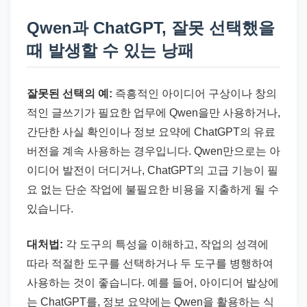
Qwen과 ChatGPT, 잘못 선택했을
때 발생할 수 있는 낭패
잘못된 선택의 예:
즉흥적인 아이디어 구상이나 창의
적인 글쓰기가 필요한 업무에 Qwen을만 사용하거나,
간단한 사실 확인이나 정보 요약에 ChatGPT의 유료
버전을 계속 사용하는 경우입니다. Qwen만으로는 아
이디어 발전이 더디거나, ChatGPT의 고급 기능이 필
요 없는 단순 작업에 불필요한 비용을 지출하게 될 수
있습니다.
대처법:
각 도구의 특성을 이해하고, 작업의 성격에
따라 적절한 도구를 선택하거나 두 도구를 병행하여
사용하는 것이 좋습니다. 예를 들어, 아이디어 발상에
는 ChatGPT를, 정보 요약에는 Qwen을 활용하는 식