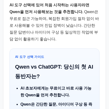
AI 도구 선택에 있어 처음 시작하는 사용자라면
Qwen을 먼저 사용해보는 것을 추천합니다.
Qwen은
무료로 접근 가능하며, 복잡한 회원가입 절차 없이 바
로 사용해볼 수 있어 진입 장벽이 낮습니다. 간단한
질문 답변이나 아이디어 구상 등 일상적인 작업에 부
담 없이 활용하기 좋습니다.
AI 도구 선택 가이드
Qwen vs ChatGPT: 당신의 첫 AI
동반자는?
AI 초보자에게는 무료이고 바로 사용 가능
한 Qwen을 먼저 추천합니다.
Qwen은 간단한 질문, 아이디어 구상 등 즉