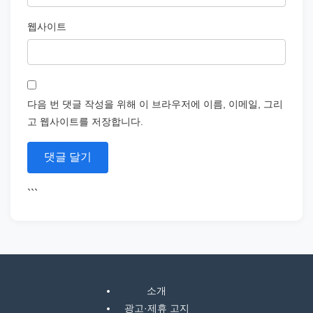
웹사이트
다음 번 댓글 작성을 위해 이 브라우저에 이름, 이메일, 그리
고 웹사이트를 저장합니다.
```
소개
광고·제휴 고지