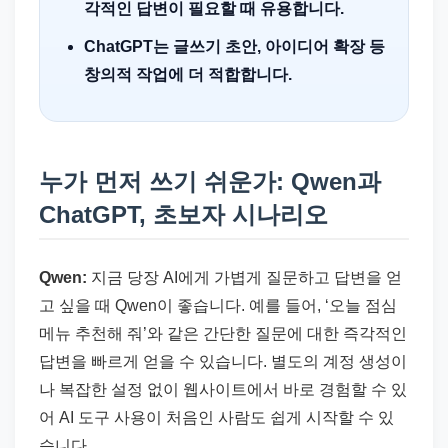
각적인 답변이 필요할 때 유용합니다.
ChatGPT는 글쓰기 초안, 아이디어 확장 등
창의적 작업에 더 적합합니다.
누가 먼저 쓰기 쉬운가: Qwen과
ChatGPT, 초보자 시나리오
Qwen:
지금 당장 AI에게 가볍게 질문하고 답변을 얻
고 싶을 때 Qwen이 좋습니다. 예를 들어, ‘오늘 점심
메뉴 추천해 줘’와 같은 간단한 질문에 대한 즉각적인
답변을 빠르게 얻을 수 있습니다. 별도의 계정 생성이
나 복잡한 설정 없이 웹사이트에서 바로 경험할 수 있
어 AI 도구 사용이 처음인 사람도 쉽게 시작할 수 있
습니다.