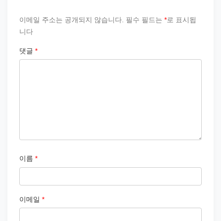
이메일 주소는 공개되지 않습니다.
필수 필드는
*
로 표시됩
니다
댓글
*
이름
*
이메일
*