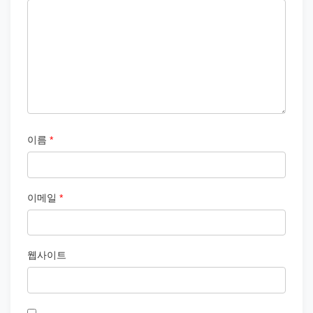
이름
*
이메일
*
웹사이트