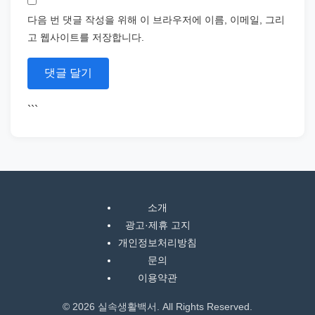
다음 번 댓글 작성을 위해 이 브라우저에 이름, 이메일, 그리
고 웹사이트를 저장합니다.
```
소개
광고·제휴 고지
개인정보처리방침
문의
이용약관
© 2026 실속생활백서. All Rights Reserved.