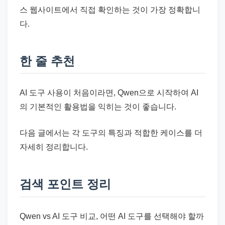
스 웹사이트에서 직접 확인하는 것이 가장 정확합니
다.
한 줄 추천
AI 도구 사용이 처음이라면, Qwen으로 시작하여 AI
의 기본적인 활용법을 익히는 것이 좋습니다.
다음 글에서는 각 도구의 특징과 적합한 케이스를 더
자세히 정리합니다.
검색 포인트 정리
Qwen vs AI 도구 비교, 어떤 AI 도구를 선택해야 할까