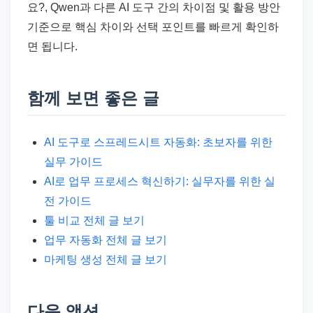
요?, Qwen과 다른 AI 도구 간의 차이점 및 활용 방안
기준으로 핵심 차이와 선택 포인트를 빠르게 확인하
면 됩니다.
함께 보면 좋은 글
AI 도구로 스프레드시트 자동화: 초보자를 위한
실무 가이드
AI로 업무 프로세스 혁신하기: 실무자를 위한 실
전 가이드
툴 비교 전체 글 보기
업무 자동화 전체 글 보기
마케팅 생성 전체 글 보기
다음 액션