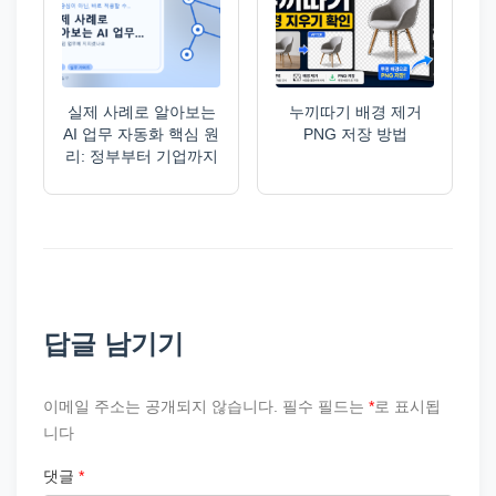
실제 사례로 알아보는
누끼따기 배경 제거
AI 업무 자동화 핵심 원
PNG 저장 방법
리: 정부부터 기업까지
답글 남기기
이메일 주소는 공개되지 않습니다.
필수 필드는
*
로 표시됩
니다
댓글
*