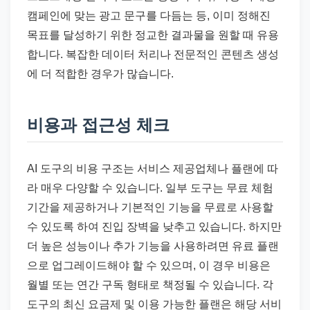
캠페인에 맞는 광고 문구를 다듬는 등, 이미 정해진
목표를 달성하기 위한 정교한 결과물을 원할 때 유용
합니다. 복잡한 데이터 처리나 전문적인 콘텐츠 생성
에 더 적합한 경우가 많습니다.
비용과 접근성 체크
AI 도구의 비용 구조는 서비스 제공업체나 플랜에 따
라 매우 다양할 수 있습니다. 일부 도구는 무료 체험
기간을 제공하거나 기본적인 기능을 무료로 사용할
수 있도록 하여 진입 장벽을 낮추고 있습니다. 하지만
더 높은 성능이나 추가 기능을 사용하려면 유료 플랜
으로 업그레이드해야 할 수 있으며, 이 경우 비용은
월별 또는 연간 구독 형태로 책정될 수 있습니다. 각
도구의 최신 요금제 및 이용 가능한 플랜은 해당 서비