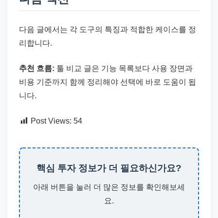
다음 글에서는 각 도구의 특징과 적합한 케이스를 정
리합니다.
추천 흐름:
툴 비교 글은 기능 목록보다 사용 장면과
비용 기준까지 함께 정리해야 선택에 바로 도움이 됩
니다.
Post Views:
54
핵심 투자 정보가 더 필요하신가요?
아래 버튼을 눌러 더 많은 정보를 확인해보세
요.