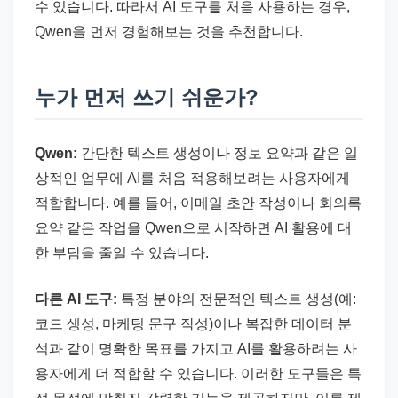
수 있습니다. 따라서 AI 도구를 처음 사용하는 경우,
Qwen을 먼저 경험해보는 것을 추천합니다.
누가 먼저 쓰기 쉬운가?
Qwen:
간단한 텍스트 생성이나 정보 요약과 같은 일
상적인 업무에 AI를 처음 적용해보려는 사용자에게
적합합니다. 예를 들어, 이메일 초안 작성이나 회의록
요약 같은 작업을 Qwen으로 시작하면 AI 활용에 대
한 부담을 줄일 수 있습니다.
다른 AI 도구:
특정 분야의 전문적인 텍스트 생성(예:
코드 생성, 마케팅 문구 작성)이나 복잡한 데이터 분
석과 같이 명확한 목표를 가지고 AI를 활용하려는 사
용자에게 더 적합할 수 있습니다. 이러한 도구들은 특