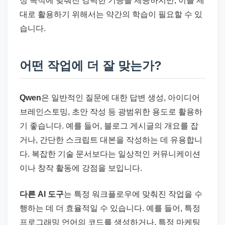
정 목적에 맞춰진 강력한 기능을 제공하지만, 이를 제
대로 활용하기 위해서는 약간의 학습이 필요할 수 있
습니다.
어떤 작업에 더 잘 맞는가?
Qwen
은 일반적인 질문에 대한 답변 생성, 아이디어
브레인스토밍, 초안 작성 등 광범위한 용도로 활용하
기 좋습니다. 예를 들어, 블로그 게시글의 개요를 잡
거나, 간단한 스크립트 대본을 작성하는 데 유용합니
다. 복잡한 기술 문서보다는 일상적인 커뮤니케이션
이나 창작 활동에 강점을 보입니다.
다른 AI 도구
는 특정 워크플로우에 맞춰진 작업을 수
행하는 데 더 효율적일 수 있습니다. 예를 들어, 특정
프로그래밍 언어의 코드를 생성하거나, 특정 마케팅