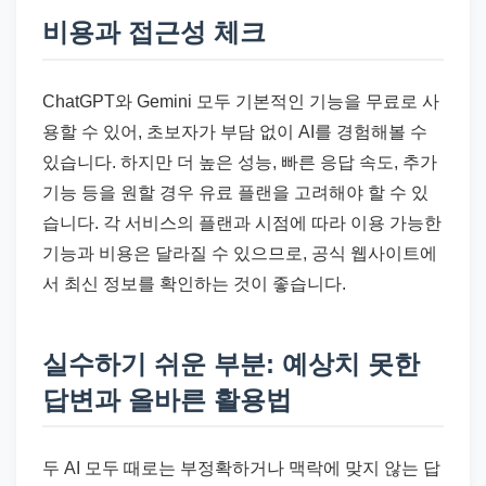
비용과 접근성 체크
ChatGPT와 Gemini 모두 기본적인 기능을 무료로 사
용할 수 있어, 초보자가 부담 없이 AI를 경험해볼 수
있습니다. 하지만 더 높은 성능, 빠른 응답 속도, 추가
기능 등을 원할 경우 유료 플랜을 고려해야 할 수 있
습니다. 각 서비스의 플랜과 시점에 따라 이용 가능한
기능과 비용은 달라질 수 있으므로, 공식 웹사이트에
서 최신 정보를 확인하는 것이 좋습니다.
실수하기 쉬운 부분: 예상치 못한
답변과 올바른 활용법
두 AI 모두 때로는 부정확하거나 맥락에 맞지 않는 답