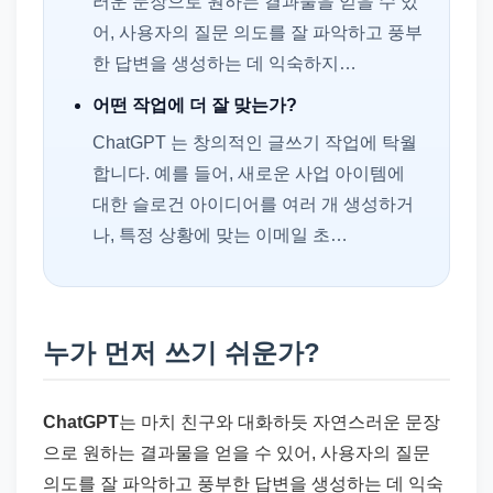
러운 문장으로 원하는 결과물을 얻을 수 있
어, 사용자의 질문 의도를 잘 파악하고 풍부
한 답변을 생성하는 데 익숙하지…
어떤 작업에 더 잘 맞는가?
ChatGPT 는 창의적인 글쓰기 작업에 탁월
합니다. 예를 들어, 새로운 사업 아이템에
대한 슬로건 아이디어를 여러 개 생성하거
나, 특정 상황에 맞는 이메일 초…
누가 먼저 쓰기 쉬운가?
ChatGPT
는 마치 친구와 대화하듯 자연스러운 문장
으로 원하는 결과물을 얻을 수 있어, 사용자의 질문
의도를 잘 파악하고 풍부한 답변을 생성하는 데 익숙