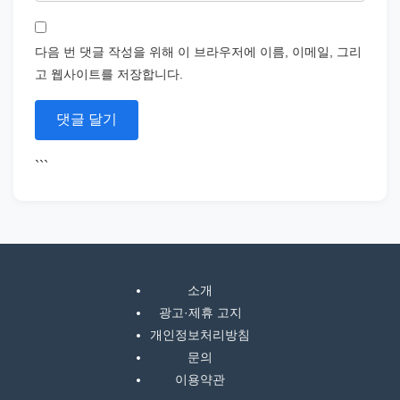
다음 번 댓글 작성을 위해 이 브라우저에 이름, 이메일, 그리
고 웹사이트를 저장합니다.
```
소개
광고·제휴 고지
개인정보처리방침
문의
이용약관