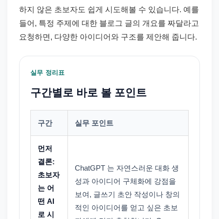
하지 않은 초보자도 쉽게 시도해볼 수 있습니다. 예를
들어, 특정 주제에 대한 블로그 글의 개요를 짜달라고
요청하면, 다양한 아이디어와 구조를 제안해 줍니다.
실무 정리표
구간별로 바로 볼 포인트
구간
실무 포인트
먼저
결론:
ChatGPT 는 자연스러운 대화 생
초보자
성과 아이디어 구체화에 강점을
는 어
보여, 글쓰기 초안 작성이나 창의
떤 AI
적인 아이디어를 얻고 싶은 초보
로 시