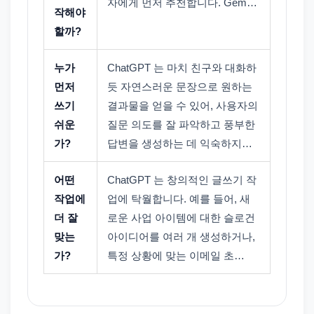
자에게 먼저 추천합니다. Gem…
작해야
할까?
누가
ChatGPT 는 마치 친구와 대화하
먼저
듯 자연스러운 문장으로 원하는
쓰기
결과물을 얻을 수 있어, 사용자의
쉬운
질문 의도를 잘 파악하고 풍부한
가?
답변을 생성하는 데 익숙하지…
어떤
ChatGPT 는 창의적인 글쓰기 작
작업에
업에 탁월합니다. 예를 들어, 새
더 잘
로운 사업 아이템에 대한 슬로건
맞는
아이디어를 여러 개 생성하거나,
가?
특정 상황에 맞는 이메일 초…