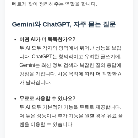
빠르게 찾아 정리해주는 역할을 합니다.
Gemini와 ChatGPT, 자주 묻는 질문
어떤 AI가 더 똑똑한가요?
두 AI 모두 각자의 영역에서 뛰어난 성능을 보입
니다. ChatGPT는 창의적이고 유려한 글쓰기에,
Gemini는 최신 정보 검색과 복잡한 질의 응답에
강점을 가집니다. 사용 목적에 따라 더 적합한 AI
가 달라집니다.
무료로 사용할 수 있나요?
두 AI 모두 기본적인 기능을 무료로 제공합니다.
더 높은 성능이나 추가 기능을 원할 경우 유료 플
랜을 이용할 수 있습니다.