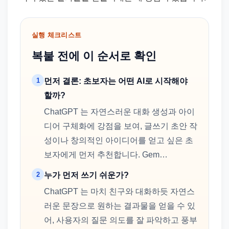
실행 체크리스트
복붙 전에 이 순서로 확인
1
먼저 결론: 초보자는 어떤 AI로 시작해야
할까?
ChatGPT 는 자연스러운 대화 생성과 아이
디어 구체화에 강점을 보여, 글쓰기 초안 작
성이나 창의적인 아이디어를 얻고 싶은 초
보자에게 먼저 추천합니다. Gem…
2
누가 먼저 쓰기 쉬운가?
ChatGPT 는 마치 친구와 대화하듯 자연스
러운 문장으로 원하는 결과물을 얻을 수 있
어, 사용자의 질문 의도를 잘 파악하고 풍부