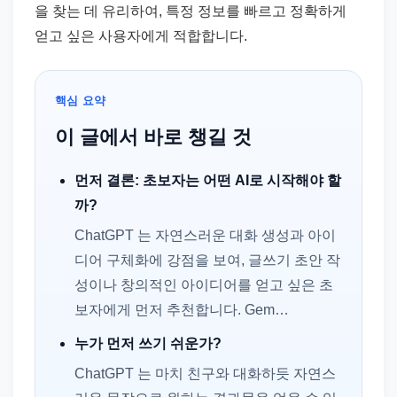
을 찾는 데 유리하여, 특정 정보를 빠르고 정확하게
얻고 싶은 사용자에게 적합합니다.
핵심 요약
이 글에서 바로 챙길 것
먼저 결론: 초보자는 어떤 AI로 시작해야 할
까?
ChatGPT 는 자연스러운 대화 생성과 아이
디어 구체화에 강점을 보여, 글쓰기 초안 작
성이나 창의적인 아이디어를 얻고 싶은 초
보자에게 먼저 추천합니다. Gem…
누가 먼저 쓰기 쉬운가?
ChatGPT 는 마치 친구와 대화하듯 자연스