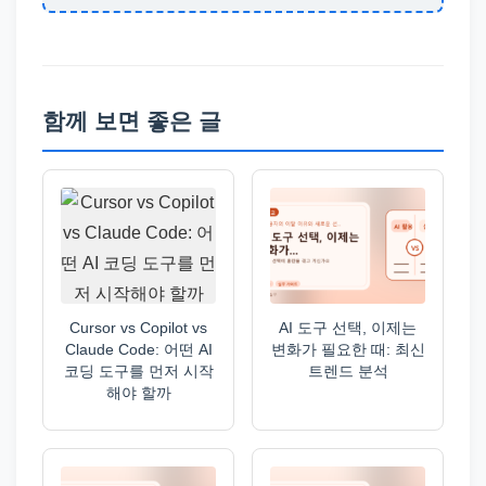
함께 보면 좋은 글
Cursor vs Copilot vs
AI 도구 선택, 이제는
Claude Code: 어떤 AI
변화가 필요한 때: 최신
코딩 도구를 먼저 시작
트렌드 분석
해야 할까