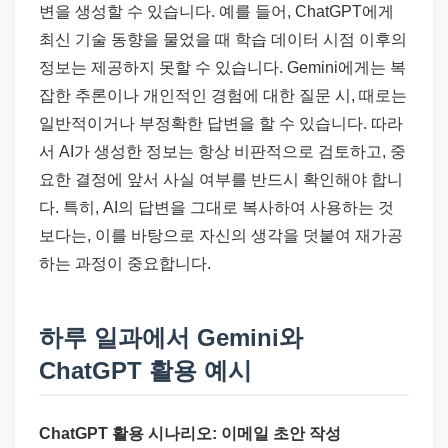
변을 생성할 수 있습니다. 예를 들어, ChatGPT에게
최신 기술 동향을 물었을 때 학습 데이터 시점 이후의
정보는 제공하지 못할 수 있습니다. Gemini에게는 복
잡한 추론이나 개인적인 경험에 대한 질문 시, 때로는
일반적이거나 부정확한 답변을 할 수 있습니다. 따라
서 AI가 생성한 정보는 항상 비판적으로 검토하고, 중
요한 결정에 앞서 사실 여부를 반드시 확인해야 합니
다. 특히, AI의 답변을 그대로 복사하여 사용하는 것
보다는, 이를 바탕으로 자신의 생각을 덧붙여 재가공
하는 과정이 중요합니다.
하루 일과에서 Gemini와
ChatGPT 활용 예시
ChatGPT 활용 시나리오: 이메일 초안 작성