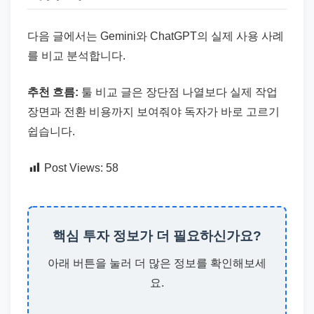
다음 글에서는 Gemini와 ChatGPT의 실제 사용 사례
를 비교 분석합니다.
추천 흐름:
툴 비교 글은 장단점 나열보다 실제 작업
장면과 전환 비용까지 보여줘야 독자가 바로 고르기
쉽습니다.
Post Views:
58
핵심 투자 정보가 더 필요하신가요?
아래 버튼을 눌러 더 많은 정보를 확인해보세
요.