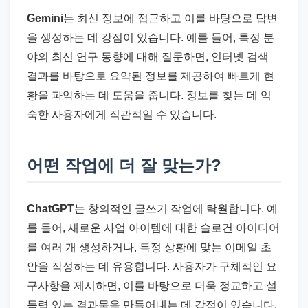
Gemini
는 최신 정보에 접근하고 이를 바탕으로 답변
을 생성하는 데 강점이 있습니다. 예를 들어, 특정 분
야의 최신 연구 동향에 대해 질문하면, 인터넷 검색
결과를 바탕으로 요약된 정보를 제공하여 빠르게 현
황을 파악하는 데 도움을 줍니다. 정보를 찾는 데 익
숙한 사용자에게 직관적일 수 있습니다.
어떤 작업에 더 잘 맞는가?
ChatGPT
는 창의적인 글쓰기 작업에 탁월합니다. 예
를 들어, 새로운 사업 아이템에 대한 슬로건 아이디어
를 여러 개 생성하거나, 특정 상황에 맞는 이메일 초
안을 작성하는 데 유용합니다. 사용자가 구체적인 요
구사항을 제시하면, 이를 바탕으로 더욱 정교하고 설
득력 있는 결과물을 만들어내는 데 강점이 있습니다.