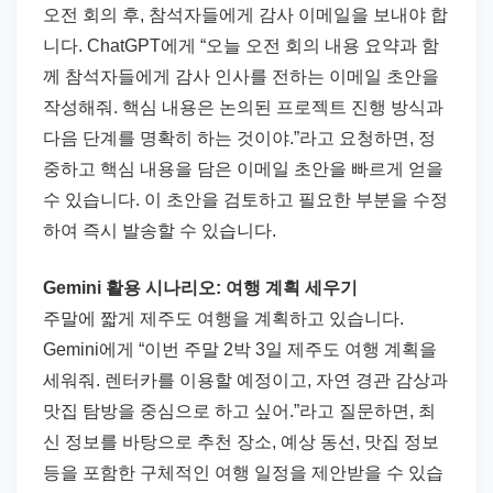
오전 회의 후, 참석자들에게 감사 이메일을 보내야 합
니다. ChatGPT에게 “오늘 오전 회의 내용 요약과 함
께 참석자들에게 감사 인사를 전하는 이메일 초안을
작성해줘. 핵심 내용은 논의된 프로젝트 진행 방식과
다음 단계를 명확히 하는 것이야.”라고 요청하면, 정
중하고 핵심 내용을 담은 이메일 초안을 빠르게 얻을
수 있습니다. 이 초안을 검토하고 필요한 부분을 수정
하여 즉시 발송할 수 있습니다.
Gemini 활용 시나리오: 여행 계획 세우기
주말에 짧게 제주도 여행을 계획하고 있습니다.
Gemini에게 “이번 주말 2박 3일 제주도 여행 계획을
세워줘. 렌터카를 이용할 예정이고, 자연 경관 감상과
맛집 탐방을 중심으로 하고 싶어.”라고 질문하면, 최
신 정보를 바탕으로 추천 장소, 예상 동선, 맛집 정보
등을 포함한 구체적인 여행 일정을 제안받을 수 있습