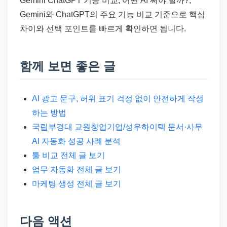
Gemini ChatGPT 기능 비교, 어떤 AI 써야 할까?,
Gemini와 ChatGPT의 주요 기능 비교 기준으로 핵심
차이와 선택 포인트를 빠르게 확인하면 됩니다.
함께 보면 좋은 글
AI 광고 문구, 허위 표기 걱정 없이 안전하게 작성
하는 방법
국립부경대 교원창업기업/성우하이텍 문서·사무
AI 자동화 성공 사례 분석
툴 비교 전체 글 보기
업무 자동화 전체 글 보기
마케팅 생성 전체 글 보기
다음 액션