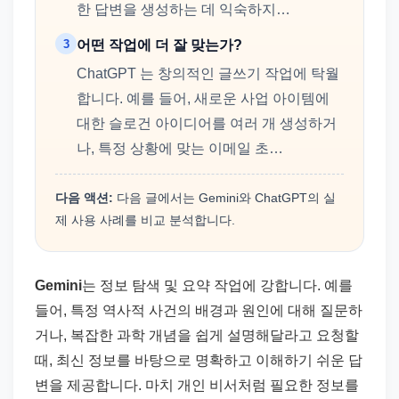
한 답변을 생성하는 데 익숙하지…
3
어떤 작업에 더 잘 맞는가?
ChatGPT 는 창의적인 글쓰기 작업에 탁월
합니다. 예를 들어, 새로운 사업 아이템에
대한 슬로건 아이디어를 여러 개 생성하거
나, 특정 상황에 맞는 이메일 초…
다음 액션:
다음 글에서는 Gemini와 ChatGPT의 실
제 사용 사례를 비교 분석합니다.
Gemini
는 정보 탐색 및 요약 작업에 강합니다. 예를
들어, 특정 역사적 사건의 배경과 원인에 대해 질문하
거나, 복잡한 과학 개념을 쉽게 설명해달라고 요청할
때, 최신 정보를 바탕으로 명확하고 이해하기 쉬운 답
변을 제공합니다. 마치 개인 비서처럼 필요한 정보를