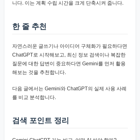
니다. 이는 계획 수립 시간을 크게 단축시켜 줍니다.
한 줄 추천
자연스러운 글쓰기나 아이디어 구체화가 필요하다면
ChatGPT로 시작해보고, 최신 정보 검색이나 복잡한
질문에 대한 답변이 중요하다면 Gemini를 먼저 활용
해보는 것을 추천합니다.
다음 글에서는 Gemini와 ChatGPT의 실제 사용 사례
를 비교 분석합니다.
검색 포인트 정리