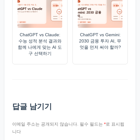
ChatGPT vs Claude:
ChatGPT vs Gemini:
수능 성적 분석 결과와
2030 금융 투자 AI, 무
함께 나에게 맞는 AI 도
엇을 먼저 써야 할까?
구 선택하기
답글 남기기
이메일 주소는 공개되지 않습니다.
필수 필드는
*
로 표시됩
니다