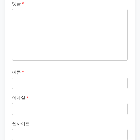
댓글
*
이름
*
이메일
*
웹사이트