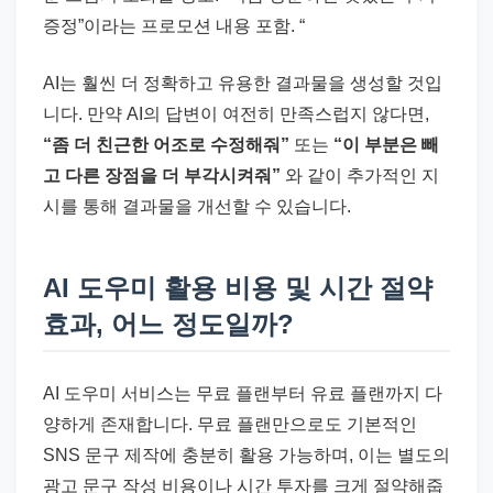
증정”이라는 프로모션 내용 포함. “
AI는 훨씬 더 정확하고 유용한 결과물을 생성할 것입
니다. 만약 AI의 답변이 여전히 만족스럽지 않다면,
“좀 더 친근한 어조로 수정해줘”
또는
“이 부분은 빼
고 다른 장점을 더 부각시켜줘”
와 같이 추가적인 지
시를 통해 결과물을 개선할 수 있습니다.
AI 도우미 활용 비용 및 시간 절약
효과, 어느 정도일까?
AI 도우미 서비스는 무료 플랜부터 유료 플랜까지 다
양하게 존재합니다. 무료 플랜만으로도 기본적인
SNS 문구 제작에 충분히 활용 가능하며, 이는 별도의
광고 문구 작성 비용이나 시간 투자를 크게 절약해줍