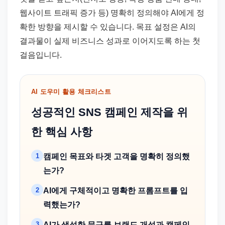
웹사이트 트래픽 증가 등) 명확히 정의해야 AI에게 정
확한 방향을 제시할 수 있습니다. 목표 설정은 AI의
결과물이 실제 비즈니스 성과로 이어지도록 하는 첫
걸음입니다.
AI 도우미 활용 체크리스트
성공적인 SNS 캠페인 제작을 위
한 핵심 사항
1
캠페인 목표와 타겟 고객을 명확히 정의했
는가?
2
AI에게 구체적이고 명확한 프롬프트를 입
력했는가?
3
AI가 생성한 문구를 브랜드 개성과 캠페인