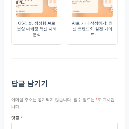
GS건설, 생성형 AI로
AI로 카피 작성하기: 최
분양 마케팅 혁신 사례
신 트렌드와 실전 가이
분석
드
답글 남기기
이메일 주소는 공개되지 않습니다.
필수 필드는
*
로 표시됩
니다
댓글
*