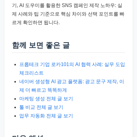
기, AI 도우미를 활용한 SNS 캠페인 제작 노하우: 실
제 사례와 팁 기준으로 핵심 차이와 선택 포인트를 빠
르게 확인하면 됩니다.
함께 보면 좋은 글
프롭테크 기업 로카101의 AI 협력 사례: 실무 도입
체크리스트
네이버 생성형 AI 광고 플랫폼: 광고 문구 제작, 이
제 더 빠르고 똑똑하게
마케팅 생성 전체 글 보기
툴 비교 전체 글 보기
업무 자동화 전체 글 보기