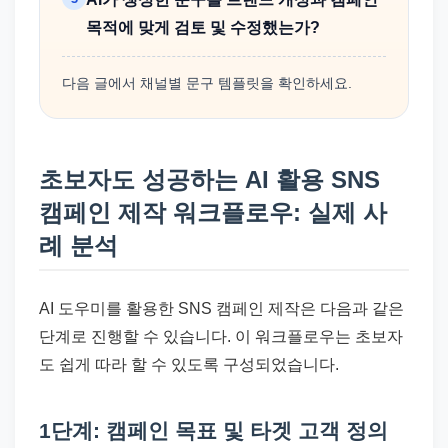
목적에 맞게 검토 및 수정했는가?
다음 글에서 채널별 문구 템플릿을 확인하세요.
초보자도 성공하는 AI 활용 SNS
캠페인 제작 워크플로우: 실제 사
례 분석
AI 도우미를 활용한 SNS 캠페인 제작은 다음과 같은
단계로 진행할 수 있습니다. 이 워크플로우는 초보자
도 쉽게 따라 할 수 있도록 구성되었습니다.
1단계: 캠페인 목표 및 타겟 고객 정의