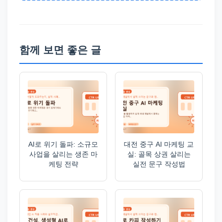
함께 보면 좋은 글
AI로 위기 돌파: 소규모
대전 중구 AI 마케팅 교
사업을 살리는 생존 마
실: 골목 상권 살리는
케팅 전략
실전 문구 작성법