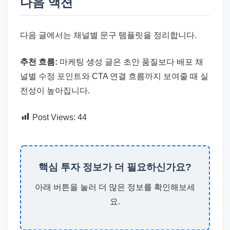
다음 액션
다음 글에서는 채널별 문구 템플릿을 정리합니다.
추천 흐름:
마케팅 생성 글은 초안 품질보다 배포 채
널별 수정 포인트와 CTA 연결 흐름까지 보여줄 때 실
전성이 높아집니다.
Post Views:
44
핵심 투자 정보가 더 필요하신가요?
아래 버튼을 눌러 더 많은 정보를 확인해보세
요.