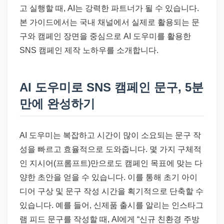
고 실행할 때, AI는 강력한 파트너가 될 수 있습니다.
본 가이드에서는 국내 채널에서 실제로 활용되는 문
구와 캠페인 장면을 중심으로 AI 도우미를 활용한
SNS 캠페인 제작 노하우를 소개합니다.
AI 도우미로 SNS 캠페인 문구, 5분
만에 완성하기
AI 도우미는 복잡하고 시간이 많이 소요되는 문구 작
성을 빠르고 효율적으로 도와줍니다. 몇 가지 구체적
인 지시어(프롬프트)만으로도 캠페인 목표에 맞는 다
양한 초안을 얻을 수 있습니다. 이를 통해 초기 아이
디어 구상 및 문구 작성 시간을 획기적으로 단축할 수
있습니다. 예를 들어, 신제품 출시를 알리는 인스타그
램 피드 문구를 작성할 때, AI에게 “신규 친환경 주방