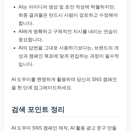
AI는 아이디어 생성 및 초안 작성에 탁월하지만,
최종 결과물은 반드시 사람이 검토하고 수정해야
합니다.
AI에게 명확하고 구체적인 지시를 내리는 연습이
중요합니다.
AI의 답변을 그대로 사용하기보다는, 브랜드의 개
성과 캠페인 목표에 맞게 편집하는 과정이 필수적
입니다.
AI 도우미를 현명하게 활용하여 당신의 SNS 캠페인
을 한 단계 업그레이드하세요.
검색 포인트 정리
AI 도우미 SNS 캠페인 제작, AI 활용 광고 문구 만들