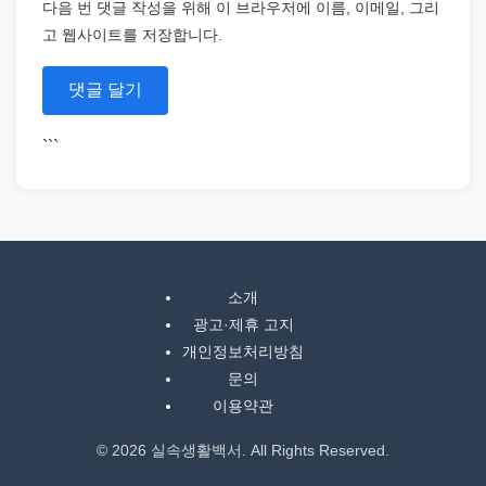
다음 번 댓글 작성을 위해 이 브라우저에 이름, 이메일, 그리
고 웹사이트를 저장합니다.
```
소개
광고·제휴 고지
개인정보처리방침
문의
이용약관
© 2026 실속생활백서. All Rights Reserved.