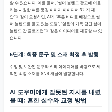
할 수 있습니다. 예를 들어, “썸머 블렌드 광고에 어울
리는 시원한 여름 풍경 이미지 아이디어 3가지 제
안”과 같이 요청하면, AI가 “푸른 바다를 배경으로 썸
머 블렌드를 들고 있는 모델”, “얼음이 가득 담긴 썸머
블렌드 잔 클로즈업”과 같은 아이디어를 제공할 수 있
습니다.
5단계: 최종 문구 및 소재 확정 후 발행
수정 및 보완된 문구와 AI의 아이디어를 바탕으로 제
작된 최종 소재를 SNS 채널에 발행합니다.
AI 도우미에게 잘못된 지시를 내렸
을 때: 흔한 실수와 교정 방법