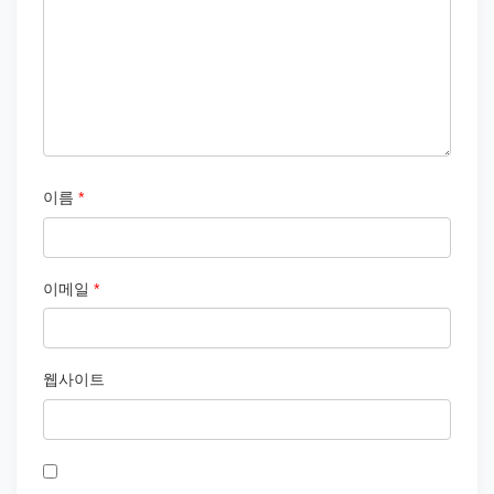
이름
*
이메일
*
웹사이트