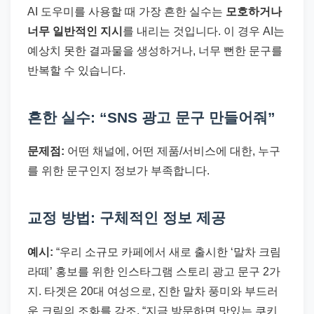
AI 도우미를 사용할 때 가장 흔한 실수는
모호하거나
너무 일반적인 지시
를 내리는 것입니다. 이 경우 AI는
예상치 못한 결과물을 생성하거나, 너무 뻔한 문구를
반복할 수 있습니다.
흔한 실수: “SNS 광고 문구 만들어줘”
문제점:
어떤 채널에, 어떤 제품/서비스에 대한, 누구
를 위한 문구인지 정보가 부족합니다.
교정 방법: 구체적인 정보 제공
예시:
“우리 소규모 카페에서 새로 출시한 ‘말차 크림
라떼’ 홍보를 위한 인스타그램 스토리 광고 문구 2가
지. 타겟은 20대 여성으로, 진한 말차 풍미와 부드러
운 크림의 조화를 강조. “지금 방문하면 맛있는 쿠키