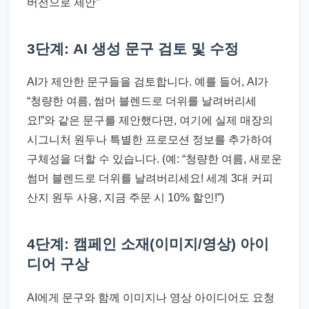
버전으로 제안”
3단계: AI 생성 문구 검토 및 수정
AI가 제안한 문구들을 검토합니다. 예를 들어, AI가
“청량한 여름, 썸머 블렌드로 더위를 날려버리세
요!”와 같은 문구를 제안했다면, 여기에 실제 매장의
시그니처 원두나 특별한 프로모션 정보를 추가하여
구체성을 더할 수 있습니다. (예: “청량한 여름, 새로운
썸머 블렌드로 더위를 날려버리세요! 세계 3대 커피
산지 원두 사용, 지금 주문 시 10% 할인!”)
4단계: 캠페인 소재(이미지/영상) 아이
디어 구상
AI에게 문구와 함께 이미지나 영상 아이디어도 요청