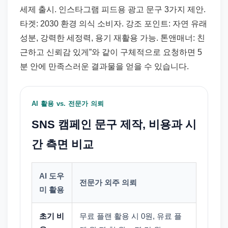
세제 출시. 인스타그램 피드용 광고 문구 3가지 제안.
타겟: 2030 환경 의식 소비자. 강조 포인트: 자연 유래
성분, 강력한 세정력, 용기 재활용 가능. 톤앤매너: 친
근하고 신뢰감 있게”와 같이 구체적으로 요청하면 5
분 안에 만족스러운 결과물을 얻을 수 있습니다.
AI 활용 vs. 전문가 의뢰
SNS 캠페인 문구 제작, 비용과 시
간 측면 비교
AI 도우
전문가 외주 의뢰
미 활용
초기 비
무료 플랜 활용 시 0원, 유료 플