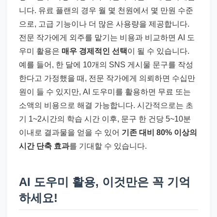
니다. 유료 플랜의 경우 월 몇 천원에서 몇 만원 수준
으로, 고급 기능이나 더 많은 사용량을 제공합니다.
전문 작가에게 외주를 맡기는 비용과 비교하면 AI 도
우미 활용은
매우 경제적인 선택
이 될 수 있습니다.
예를 들어, 한 달에 10개의 SNS 게시물 문구를 작성
한다고 가정했을 때, 전문 작가에게 의뢰하면 수십만
원이 들 수 있지만, AI 도우미를 활용하면 무료 또는
소액의 비용으로 해결 가능합니다. 시간적으로는 초
기 1~2시간의 학습 시간 이후, 문구 한 건당 5~10분
이내로 결과물을 얻을 수 있어
기존 대비 80% 이상의
시간 단축 효과
를 기대할 수 있습니다.
AI 도우미 활용, 이것만은 꼭 기억
하세요!