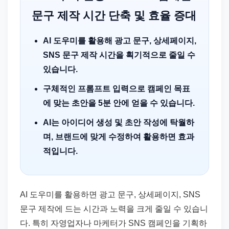
문구 제작 시간 단축 및 효율 증대
AI 도우미를 활용해 광고 문구, 상세페이지,
SNS 문구 제작 시간을 획기적으로 줄일 수
있습니다.
구체적인 프롬프트 입력으로 캠페인 목표
에 맞는 초안을 5분 안에 얻을 수 있습니다.
AI는 아이디어 생성 및 초안 작성에 탁월하
며, 브랜드에 맞게 수정하여 활용하면 효과
적입니다.
AI 도우미를 활용하면 광고 문구, 상세페이지, SNS
문구 제작에 드는 시간과 노력을 크게 줄일 수 있습니
다. 특히 자영업자나 마케터가 SNS 캠페인을 기획하