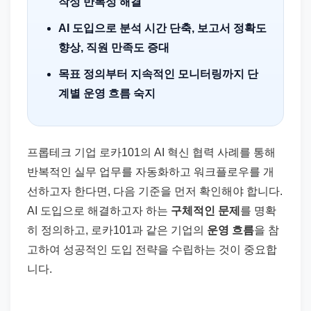
작성 반복성 해결
AI 도입으로 분석 시간 단축, 보고서 정확도
향상, 직원 만족도 증대
목표 정의부터 지속적인 모니터링까지 단
계별 운영 흐름 숙지
프롭테크 기업 로카101의 AI 혁신 협력 사례를 통해
반복적인 실무 업무를 자동화하고 워크플로우를 개
선하고자 한다면, 다음 기준을 먼저 확인해야 합니다.
AI 도입으로 해결하고자 하는
구체적인 문제
를 명확
히 정의하고, 로카101과 같은 기업의
운영 흐름
을 참
고하여 성공적인 도입 전략을 수립하는 것이 중요합
니다.