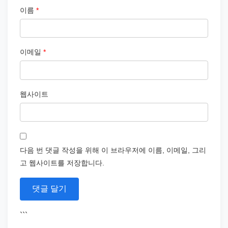
이름
*
이메일
*
웹사이트
다음 번 댓글 작성을 위해 이 브라우저에 이름, 이메일, 그리
고 웹사이트를 저장합니다.
```