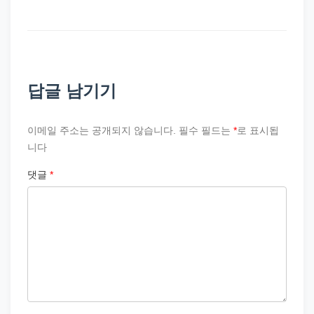
답글 남기기
이메일 주소는 공개되지 않습니다.
필수 필드는
*
로 표시됩
니다
댓글
*