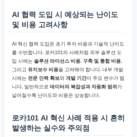
AI 협력 도입 시 예상되는 난이도
및 비용 고려사항
AI 혁신 협력 도입은 초기 투자 비용과 기술적 난이도
를 수반합니다. 로카101의 사례처럼 외부 솔루션 도
입 시에는
솔루션 라이선스 비용
,
구축 및 통합 비용
,
그리고
유지보수 비용
을 고려해야 합니다. 내부 개발
시에는
전문 인력 확보
와
개발 기간
이 주요 변수가 됩
니다. 일반적으로
데이터의 복잡성과 자동화 범위
가
넓어질수록 난이도와 비용은 상승합니다.
로카101 AI 혁신 사례 적용 시 흔히
발생하는 실수와 주의점