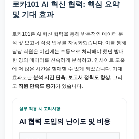
로카101 AI 혁신 협력: 핵심 요약
및 기대 효과
로카101은 AI 혁신 협력을 통해 반복적인 데이터 분
석 및 보고서 작성 업무를 자동화했습니다. 이를 통해
담당 직원은 이전에는 수동으로 처리해야 했던 방대
한 양의 데이터를 신속하게 분석하고, 인사이트 도출
에 더 많은 시간을 할애할 수 있게 되었습니다. 기대
효과로는
분석 시간 단축
,
보고서 정확도 향상
, 그리
고
직원 만족도 증가
가 있습니다.
실무 적용 시 고려사항
AI 협력 도입의 난이도 및 비용