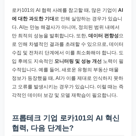
로카101의 AI 협력 사례를 참고할 때, 많은 기업이
AI
에 대한 과도한 기대
로 인해 실망하는 경우가 있습니
다. AI는 만능 해결사가 아니며, 정의된 범위 내에서
만 최적의 성능을 발휘합니다. 또한,
데이터 편향성
으
로 인해 차별적인 결과를 초래할 수 있으므로, 데이터
수집 및 전처리 단계에서 이를 최소화해야 합니다. 도
입 후에도 지속적인
모니터링 및 성능 개선
노력이 필
수적입니다. 예를 들어, 새로운 유형의 부동산 매물
정보가 등장했을 때, AI가 이를 제대로 인식하지 못하
고 오류를 발생시키는 경우가 있습니다. 이럴 때는 즉
각적인 데이터 보강 및 모델 재학습이 필요합니다.
프롭테크 기업 로카101의 AI 혁신
협력, 다음 단계는?