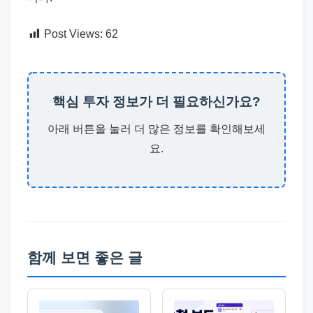
Post Views:
62
핵심 투자 정보가 더 필요하신가요?
아래 버튼을 눌러 더 많은 정보를 확인해보세
요.
함께 보면 좋은 글