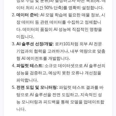
정보 수집 및 분류)와 달성하고자 하는 목표(예: 데
이터 처리 시간 50% 단축)를 명확히 설정합니다.
데이터 준비:
AI 모델 학습에 필요한 매물 정보, 시
장 데이터 등 관련 데이터를 수집하고 정제합니
다. 데이터의 품질이 AI 성능에 직접적인 영향을
미칩니다.
AI 솔루션 선정/개발:
로카101처럼 외부 AI 전문
기업과의 협력을 고려하거나, 내부 역량으로 맞춤
형 AI 에이전트를 개발합니다.
파일럿 테스트:
소규모 데이터셋으로 AI 솔루션의
성능을 검증하고, 예상치 못한 오류나 개선점을
파악합니다.
전면 도입 및 모니터링:
파일럿 테스트 결과를 바
탕으로 AI 솔루션을 전면 도입하고, 지속적인 성
능 모니터링과 피드백을 통해 모델을 업데이트합
니다.