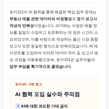
로카101이 AI 협력을 통해 해결한 핵심 업무 문제는
부동산 매물 관련 데이터의 비정형성
과
정기 보고서
작성의 반복성
이었습니다. 과거에는 수많은 매물 정
보를 일일이 수집하고 표준화하는 데 많은 시간이 소
요되었으며, 이를 바탕으로 작성하는 월간 시장 동향
보고서 또한 동일한 형식으로 반복되었습니다. AI 에
이전트를 도입하여 이러한 데이터 처리 및 보고서 생
성 과정을 자동화함으로써, 로카101은 실무자들의
업무 부담을 획기적으로 줄였습니다
.
로카101 사례 참고
AI 협력 도입 실수와 주의점
1
AI에 대한 과도한 기대 금지