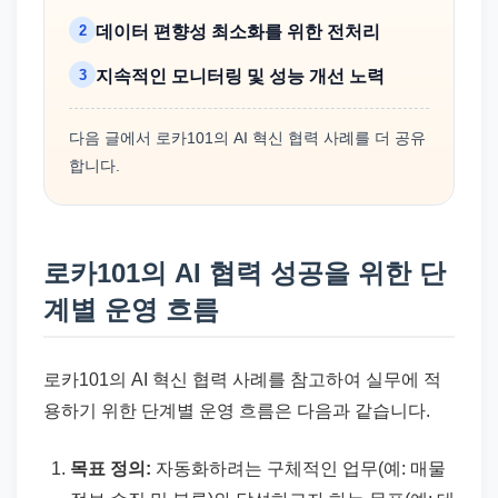
2
데이터 편향성 최소화를 위한 전처리
3
지속적인 모니터링 및 성능 개선 노력
다음 글에서 로카101의 AI 혁신 협력 사례를 더 공유
합니다.
로카101의 AI 협력 성공을 위한 단
계별 운영 흐름
로카101의 AI 혁신 협력 사례를 참고하여 실무에 적
용하기 위한 단계별 운영 흐름은 다음과 같습니다.
목표 정의:
자동화하려는 구체적인 업무(예: 매물