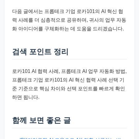
다음 글에서는 프롭테크 기업 로카101의 AI 혁신 협
력 사례를 더 심층적으로 공유하며, 귀사의 업무 자동
화 아이디어를 구체화하는 데 도움을 드리겠습니다.
검색 포인트 정리
로카101 AI 협력 사례, 프롭테크 AI 업무 자동화 방법,
프롭테크 기업 로카101의 AI 혁신 협력 사례 선택 기
준 기준으로 핵심 차이와 선택 포인트를 빠르게 확인
하면 됩니다.
함께 보면 좋은 글