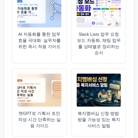
AI 자동화를 통한 업무
Slack Lists 업무 요청
효율 극대화: 실무자를
보드 자동화, 채팅 업무
위한 즉시 적용 가이드
를 상태별로 정리하는
순서
챗GPT로 기획서 초안
복지멤버십 신청 방법:
작성 시간 단축하는 실
받을 가능성 있는 복지
용 가이드
서비스 알림