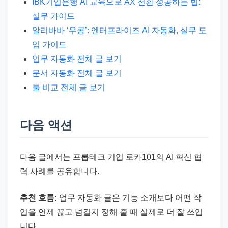
IBK기업은행 AI 교육으로 AX 전환 성공하는 법:
실무 가이드
알리바바 ‘우콩’: 엔터프라이즈 AI 자동화, 실무 도
입 가이드
업무 자동화 전체 글 보기
문서 자동화 전체 글 보기
툴 비교 전체 글 보기
다음 액션
다음 글에서는 프롭테크 기업 로카101의 AI 혁신 협
력 사례를 공유합니다.
추천 흐름:
업무 자동화 글은 기능 소개보다 어떤 작
업을 언제 끊고 넘길지 정해 줄 때 실제로 더 잘 쓰입
니다.