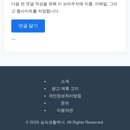
다음 번 댓글 작성을 위해 이 브라우저에 이름, 이메일, 그리
고 웹사이트를 저장합니다.
```
소개
광고·제휴 고지
개인정보처리방침
문의
이용약관
© 2026 실속생활백서. All Rights Reserved.