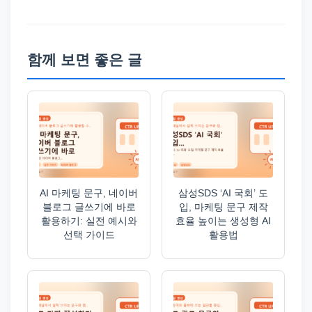
함께 보면 좋은 글
AI 마케팅 문구, 네이버
삼성SDS ‘AI 국회’ 도
블로그 글쓰기에 바로
입, 마케팅 문구 제작
활용하기: 실전 예시와
효율 높이는 생성형 AI
선택 가이드
활용법