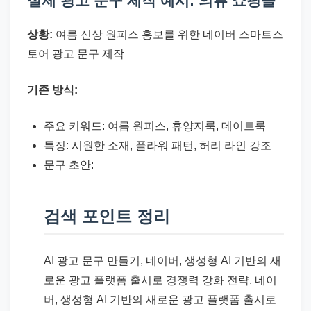
실제 광고 문구 제작 예시: 의류 쇼핑몰
상황:
여름 신상 원피스 홍보를 위한 네이버 스마트스
토어 광고 문구 제작
기존 방식:
주요 키워드: 여름 원피스, 휴양지룩, 데이트룩
특징: 시원한 소재, 플라워 패턴, 허리 라인 강조
문구 초안:
검색 포인트 정리
AI 광고 문구 만들기, 네이버, 생성형 AI 기반의 새
로운 광고 플랫폼 출시로 경쟁력 강화 전략, 네이
버, 생성형 AI 기반의 새로운 광고 플랫폼 출시로