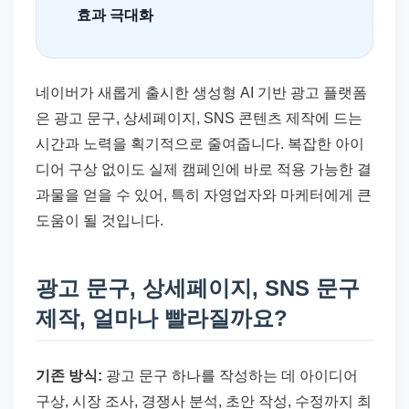
효과 극대화
네이버가 새롭게 출시한 생성형 AI 기반 광고 플랫폼
은 광고 문구, 상세페이지, SNS 콘텐츠 제작에 드는
시간과 노력을 획기적으로 줄여줍니다. 복잡한 아이
디어 구상 없이도 실제 캠페인에 바로 적용 가능한 결
과물을 얻을 수 있어, 특히 자영업자와 마케터에게 큰
도움이 될 것입니다.
광고 문구, 상세페이지, SNS 문구
제작, 얼마나 빨라질까요?
기존 방식:
광고 문구 하나를 작성하는 데 아이디어
구상, 시장 조사, 경쟁사 분석, 초안 작성, 수정까지 최