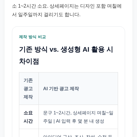
소 1~2시간 소요. 상세페이지는 디자인 포함 며칠에
서 일주일까지 걸리기도 합니다.
제작 방식 비교
기존 방식 vs. 생성형 AI 활용 시
차이점
기존
광고
AI 기반 광고 제작
제작
소요
문구 1~2시간, 상세페이지 며칠~일
시간
주일 | AI 입력 후 몇 분 내 생성
아이디어 구상, 조사, 작성, 수정 등