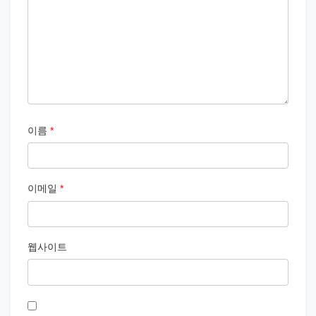
이름
*
이메일
*
웹사이트