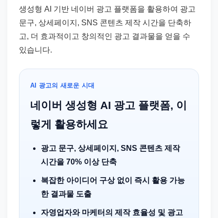
드
생성형 AI 기반 네이버 광고 플랫폼을 활용하여 광고
기
문구, 상세페이지, SNS 콘텐츠 제작 시간을 단축하
준
고, 더 효과적이고 창의적인 광고 결과물을 얻을 수
으
있습니다.
로
빠
르
AI 광고의 새로운 시대
게
네이버 생성형 AI 광고 플랫폼, 이
정
렇게 활용하세요
리
합
광고 문구, 상세페이지, SNS 콘텐츠 제작
니
시간을 70% 이상 단축
다.
복잡한 아이디어 구상 없이 즉시 활용 가능
한 결과물 도출
자영업자와 마케터의 제작 효율성 및 광고