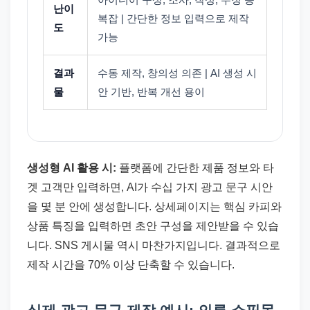
난이
복잡 | 간단한 정보 입력으로 제작
도
가능
결과
수동 제작, 창의성 의존 | AI 생성 시
물
안 기반, 반복 개선 용이
생성형 AI 활용 시:
플랫폼에 간단한 제품 정보와 타
겟 고객만 입력하면, AI가 수십 가지 광고 문구 시안
을 몇 분 안에 생성합니다. 상세페이지는 핵심 카피와
상품 특징을 입력하면 초안 구성을 제안받을 수 있습
니다. SNS 게시물 역시 마찬가지입니다. 결과적으로
제작 시간을 70% 이상 단축할 수 있습니다.