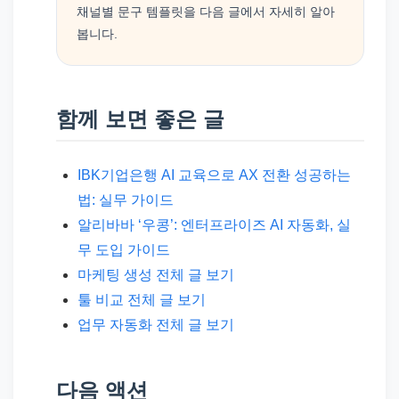
채널별 문구 템플릿을 다음 글에서 자세히 알아
봅니다.
함께 보면 좋은 글
IBK기업은행 AI 교육으로 AX 전환 성공하는
법: 실무 가이드
알리바바 ‘우콩’: 엔터프라이즈 AI 자동화, 실
무 도입 가이드
마케팅 생성 전체 글 보기
툴 비교 전체 글 보기
업무 자동화 전체 글 보기
다음 액션