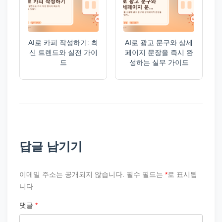
AI로 카피 작성하기: 최
AI로 광고 문구와 상세
신 트렌드와 실전 가이
페이지 문장을 즉시 완
드
성하는 실무 가이드
답글 남기기
이메일 주소는 공개되지 않습니다.
필수 필드는
*
로 표시됩
니다
댓글
*