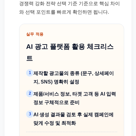
경쟁력 강화 전략 선택 기준 기준으로 핵심 차이
와 선택 포인트를 빠르게 확인하면 됩니다.
실무 적용
AI 광고 플랫폼 활용 체크리스
트
1
제작할 광고물의 종류 (문구, 상세페이
지, SNS) 명확히 설정
2
제품/서비스 정보, 타겟 고객 등 AI 입력
정보 구체적으로 준비
3
AI 생성 결과물 검토 후 실제 캠페인에
맞게 수정 및 최적화