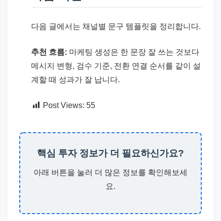
다음 글에서는 채널별 문구 템플릿을 정리합니다.
추천 흐름:
마케팅 생성은 한 문장 잘 쓰는 것보다
메시지 변형, 검수 기준, 전환 연결 순서를 같이 설
계할 때 성과가 잘 납니다.
Post Views:
55
핵심 투자 정보가 더 필요하신가요?
아래 버튼을 눌러 더 많은 정보를 확인해보세
요.