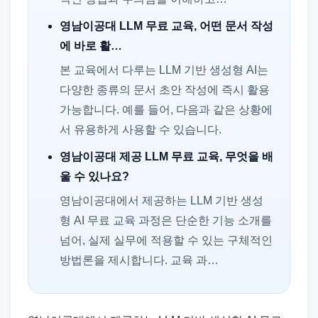
영남이공대 LLM 무료 교육, 어떤 문서 작성
에 바로 활…
본 교육에서 다루는 LLM 기반 생성형 AI는
다양한 종류의 문서 초안 작성에 즉시 활용
가능합니다. 예를 들어, 다음과 같은 상황에
서 유용하게 사용할 수 있습니다.
영남이공대 제공 LLM 무료 교육, 무엇을 배
울 수 있나요?
영남이공대에서 제공하는 LLM 기반 생성
형 AI 무료 교육 과정은 단순한 기능 소개를
넘어, 실제 실무에 적용할 수 있는 구체적인
방법론을 제시합니다. 교육 과…