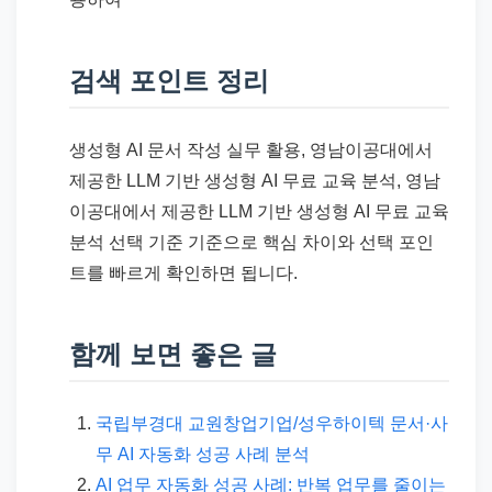
검색 포인트 정리
생성형 AI 문서 작성 실무 활용, 영남이공대에서
제공한 LLM 기반 생성형 AI 무료 교육 분석, 영남
이공대에서 제공한 LLM 기반 생성형 AI 무료 교육
분석 선택 기준 기준으로 핵심 차이와 선택 포인
트를 빠르게 확인하면 됩니다.
함께 보면 좋은 글
국립부경대 교원창업기업/성우하이텍 문서·사
무 AI 자동화 성공 사례 분석
AI 업무 자동화 성공 사례: 반복 업무를 줄이는