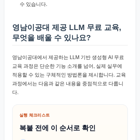
수 있습니다.
영남이공대 제공 LLM 무료 교육,
무엇을 배울 수 있나요?
영남이공대에서 제공하는 LLM 기반 생성형 AI 무료
교육 과정은 단순한 기능 소개를 넘어, 실제 실무에
적용할 수 있는 구체적인 방법론을 제시합니다. 교육
과정에서는 다음과 같은 내용을 중점적으로 다룹니
다.
실행 체크리스트
복붙 전에 이 순서로 확인