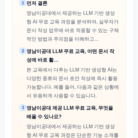
1
먼저 결론
영남이공대에서 제공하는 LLM 기반 생성
형 AI 무료 교육 과정을 분석하여, 실무자가
문서 작성 업무에 바로 적용할 수 있는 구체
적인 방법과 주의점을 이해하고…
2
영남이공대 LLM 무료 교육, 어떤 문서 작
성에 바로 활…
본 교육에서 다루는 LLM 기반 생성형 AI는
다양한 종류의 문서 초안 작성에 즉시 활용
가능합니다. 예를 들어, 다음과 같은 상황에
서 유용하게 사용할 수 있습니다.
3
영남이공대 제공 LLM 무료 교육, 무엇을
배울 수 있나요?
영남이공대에서 제공하는 LLM 기반 생성
형 AI 무료 교육 과정은 단순한 기능 소개를