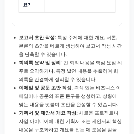
요?
보고서 초안 작성:
특정 주제에 대한 개요, 서론,
본론의 초안을 빠르게 생성하여 보고서 작성 시간
을 단축할 수 있습니다.
회의록 요약 및 정리:
긴 회의 내용을 핵심 요점 위
주로 요약하거나, 특정 발언 내용을 추출하여 회
의록을 간결하게 정리할 수 있습니다.
이메일 및 공문 초안 작성:
격식 있는 비즈니스 이
메일이나 공문의 표준 문구를 생성하고, 상황에
맞는 내용을 덧붙여 초안을 완성할 수 있습니다.
기획서 및 제안서 개요 작성:
새로운 프로젝트나
사업 아이디어에 대한 기획서 또는 제안서의 핵심
내용을 구조화하고 개요를 잡는 데 도움을 받을