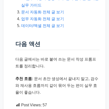
실무 가이드
문서 자동화 전체 글 보기
업무 자동화 전체 글 보기
데이터/엑셀 전체 글 보기
다음 액션
다음 글에서는 바로 붙여 쓰는 문서 작성 프롬프
트를 정리합니다.
추천 흐름:
문서 초안 생성에서 끝내지 말고, 검수
와 재사용 흐름까지 같이 묶어 두는 편이 실무 효
율이 좋습니다.
Post Views:
57