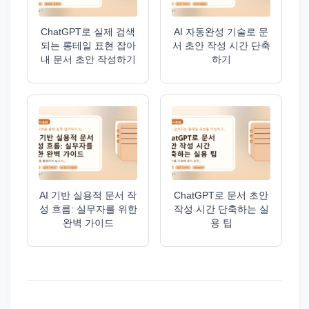
ChatGPT로 실제 검색
AI 자동완성 기술로 문
되는 롱테일 표현 잡아
서 초안 작성 시간 단축
내 문서 초안 작성하기
하기
AI 기반 실용적 문서 작
ChatGPT로 문서 초안
성 흐름: 실무자를 위한
작성 시간 단축하는 실
완벽 가이드
용 팁