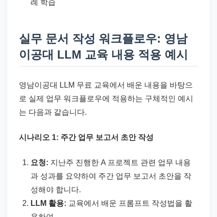
례 학습
실무 문서 작성 워크플로우: 영남
이공대 LLM 교육 내용 적용 예시
영남이공대 LLM 무료 교육에서 배운 내용을 바탕으
로 실제 업무 워크플로우에 적용하는 구체적인 예시
는 다음과 같습니다.
시나리오 1: 주간 업무 보고서 초안 작성
요청:
지난주 진행한 A 프로젝트 관련 업무 내용
과 성과를 요약하여 주간 업무 보고서 초안을 작
성해야 합니다.
LLM 활용:
교육에서 배운 프롬프트 작성법을 활
용하여