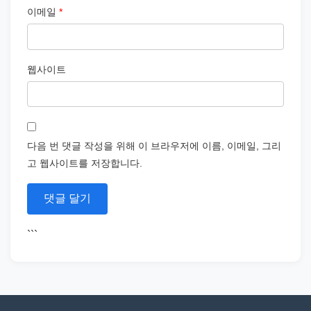
이메일
*
웹사이트
다음 번 댓글 작성을 위해 이 브라우저에 이름, 이메일, 그리
고 웹사이트를 저장합니다.
```