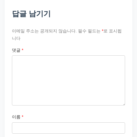
답글 남기기
이메일 주소는 공개되지 않습니다.
필수 필드는
*
로 표시됩
니다
댓글
*
이름
*