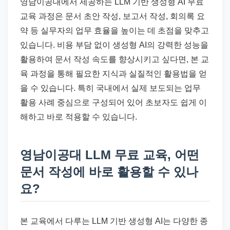
영남이공대에서 제공하는 LLM 기반 생성형 AI 무료
교육 과정은 문서 초안 작성, 보고서 작성, 회의록 요
약 등 실무자의 업무 효율을 높이는 데 초점을 맞추고
있습니다. 비용 부담 없이 생성형 AI의 강력한 성능을
활용하여 문서 작성 속도를 향상시키고 싶다면, 본 교
육 과정을 통해 필요한 지식과 실질적인 활용법을 얻
을 수 있습니다. 특히 국내에서 실제 보도되는 업무
활용 사례 중심으로 구성되어 있어 초보자도 쉽게 이
해하고 바로 적용할 수 있습니다.
영남이공대 LLM 무료 교육, 어떤
문서 작성에 바로 활용할 수 있나
요?
본 교육에서 다루는 LLM 기반 생성형 AI는 다양한 종