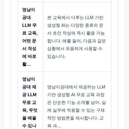
영남이
공대
본 교육에서 다루는 LLM 기반
LLM 무
생성형 AI는 다양한 종류의 문
료 교육,
서 초안 작성에 즉시 활용 가능
어떤 문
합니다. 예를 들어, 다음과 같은
서 작성
상황에서 유용하게 사용할 수
에 바로
있습니다.
활…
영남이
공대 제
영남이공대에서 제공하는 LLM
공 LLM
기반 생성형 AI 무료 교육 과정
무료 교
은 단순한 기능 소개를 넘어, 실
육, 무엇
제 실무에 적용할 수 있는 구체
을 배울
적인 방법론을 제시합니다. 교
수 있나
육 과…