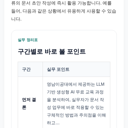
류의 문서 초안 작성에 즉시 활용 가능합니다. 예를
들어, 다음과 같은 상황에서 유용하게 사용할 수 있습
니다.
실무 정리표
구간별로 바로 볼 포인트
구간
실무 포인트
영남이공대에서 제공하는 LLM
기반 생성형 AI 무료 교육 과정
먼저 결
을 분석하여, 실무자가 문서 작
론
성 업무에 바로 적용할 수 있는
구체적인 방법과 주의점을 이해
하고…