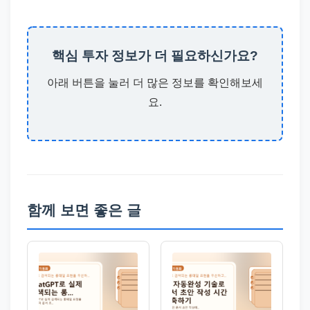
핵심 투자 정보가 더 필요하신가요?
아래 버튼을 눌러 더 많은 정보를 확인해보세
요.
함께 보면 좋은 글