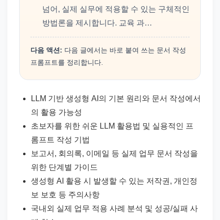
넘어, 실제 실무에 적용할 수 있는 구체적인
방법론을 제시합니다. 교육 과…
다음 액션:
다음 글에서는 바로 붙여 쓰는 문서 작성
프롬프트를 정리합니다.
LLM 기반 생성형 AI의 기본 원리와 문서 작성에서
의 활용 가능성
초보자를 위한 쉬운 LLM 활용법 및 실용적인 프
롬프트 작성 기법
보고서, 회의록, 이메일 등 실제 업무 문서 작성을
위한 단계별 가이드
생성형 AI 활용 시 발생할 수 있는 저작권, 개인정
보 보호 등 주의사항
국내외 실제 업무 적용 사례 분석 및 성공/실패 사