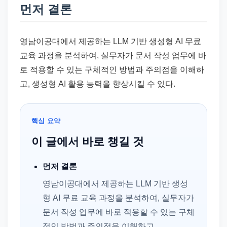
드
먼저 결론
기
준
영남이공대에서 제공하는 LLM 기반 생성형 AI 무료
으
교육 과정을 분석하여, 실무자가 문서 작성 업무에 바
로
로 적용할 수 있는 구체적인 방법과 주의점을 이해하
빠
고, 생성형 AI 활용 능력을 향상시킬 수 있다.
르
게
정
핵심 요약
리
이 글에서 바로 챙길 것
합
니
먼저 결론
다.
영남이공대에서 제공하는 LLM 기반 생성
형 AI 무료 교육 과정을 분석하여, 실무자가
문서 작성 업무에 바로 적용할 수 있는 구체
적인 방법과 주의점을 이해하고…