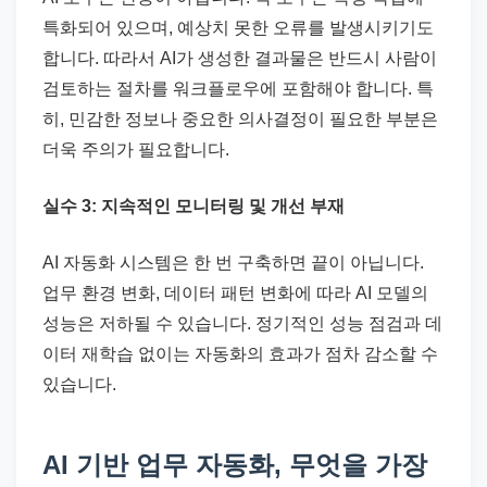
특화되어 있으며, 예상치 못한 오류를 발생시키기도
합니다. 따라서 AI가 생성한 결과물은 반드시 사람이
검토하는 절차를 워크플로우에 포함해야 합니다. 특
히, 민감한 정보나 중요한 의사결정이 필요한 부분은
더욱 주의가 필요합니다.
실수 3: 지속적인 모니터링 및 개선 부재
AI 자동화 시스템은 한 번 구축하면 끝이 아닙니다.
업무 환경 변화, 데이터 패턴 변화에 따라 AI 모델의
성능은 저하될 수 있습니다. 정기적인 성능 점검과 데
이터 재학습 없이는 자동화의 효과가 점차 감소할 수
있습니다.
AI 기반 업무 자동화, 무엇을 가장