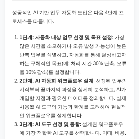
성공적인 AI 기반 업무 자동화 도입은 다음 4단계 프
로세스를 따릅니다.
1단계: 자동화 대상 업무 선정 및 목표 설정
: 가장
많은 시간을 소모하거나 오류 발생 가능성이 높은
반복 업무를 식별하고, 자동화를 통해 달성하고자
하는 구체적인 목표(예: 처리 시간 30% 단축, 오류
율 10% 감소)를 설정합니다.
2단계: AI 자동화 워크플로우 설계
: 선정된 업무의
시작부터 끝까지의 과정을 상세히 분석하고, AI가
개입할 지점과 필요한 데이터를 정의합니다. 실제
사용될 AI 도구의 기능과 한계를 고려하여 현실적
인 워크플로우를 설계합니다.
3단계: AI 도구 선정 및 통합
: 설계된 워크플로우
에 가장 적합한 AI 도구를 선택합니다. 이때, 비용,