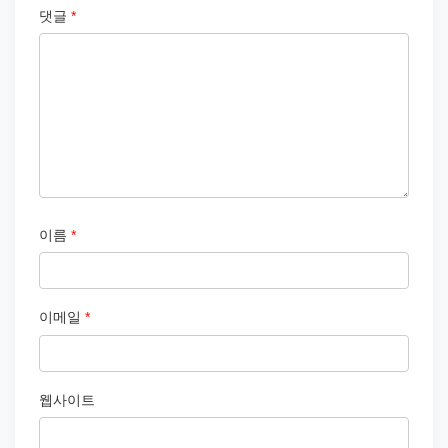
댓글
*
이름
*
이메일
*
웹사이트