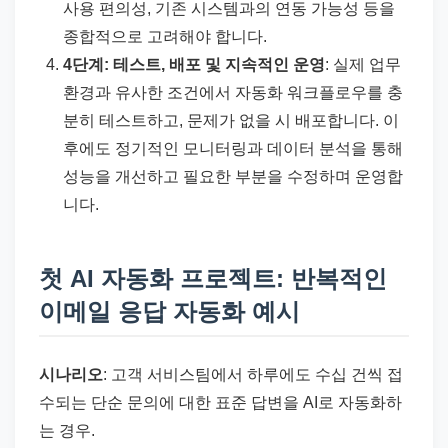
사용 편의성, 기존 시스템과의 연동 가능성 등을
종합적으로 고려해야 합니다.
4단계: 테스트, 배포 및 지속적인 운영
: 실제 업무
환경과 유사한 조건에서 자동화 워크플로우를 충
분히 테스트하고, 문제가 없을 시 배포합니다. 이
후에도 정기적인 모니터링과 데이터 분석을 통해
성능을 개선하고 필요한 부분을 수정하며 운영합
니다.
첫 AI 자동화 프로젝트: 반복적인
이메일 응답 자동화 예시
시나리오
: 고객 서비스팀에서 하루에도 수십 건씩 접
수되는 단순 문의에 대한 표준 답변을 AI로 자동화하
는 경우.