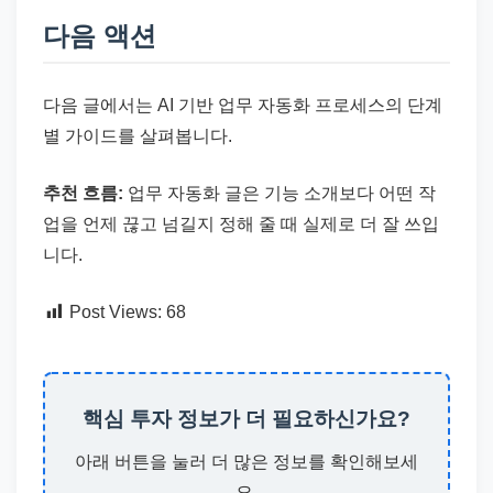
다음 액션
다음 글에서는 AI 기반 업무 자동화 프로세스의 단계
별 가이드를 살펴봅니다.
추천 흐름:
업무 자동화 글은 기능 소개보다 어떤 작
업을 언제 끊고 넘길지 정해 줄 때 실제로 더 잘 쓰입
니다.
Post Views:
68
핵심 투자 정보가 더 필요하신가요?
아래 버튼을 눌러 더 많은 정보를 확인해보세
요.