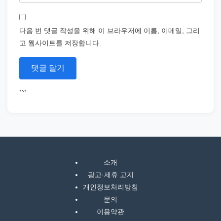
다음 번 댓글 작성을 위해 이 브라우저에 이름, 이메일, 그리
고 웹사이트를 저장합니다.
```
소개
광고·제휴 고지
개인정보처리방침
문의
이용약관