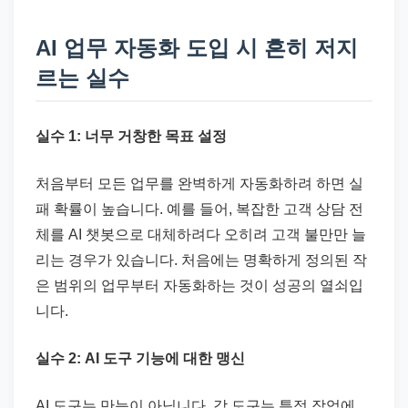
AI 업무 자동화 도입 시 흔히 저지
르는 실수
실수 1: 너무 거창한 목표 설정
처음부터 모든 업무를 완벽하게 자동화하려 하면 실
패 확률이 높습니다. 예를 들어, 복잡한 고객 상담 전
체를 AI 챗봇으로 대체하려다 오히려 고객 불만만 늘
리는 경우가 있습니다. 처음에는 명확하게 정의된 작
은 범위의 업무부터 자동화하는 것이 성공의 열쇠입
니다.
실수 2: AI 도구 기능에 대한 맹신
AI 도구는 만능이 아닙니다. 각 도구는 특정 작업에