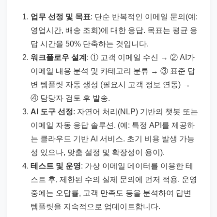
업무 선정 및 목표
: 단순 반복적인 이메일 문의(예:
영업시간, 배송 조회)에 대한 응답. 목표는 평균 응
답 시간을 50% 단축하는 것입니다.
워크플로우 설계
: ① 고객 이메일 수신 → ② AI가
이메일 내용 분석 및 카테고리 분류 → ③ 표준 답
변 템플릿 자동 생성 (필요시 고객 정보 연동) →
④ 담당자 검토 후 발송.
AI 도구 선정
: 자연어 처리(NLP) 기반의 챗봇 또는
이메일 자동 응답 솔루션. (예: 특정 API를 제공하
는 클라우드 기반 AI 서비스. 초기 비용 발생 가능
성 있으나, 맞춤 설정 및 확장성이 용이).
테스트 및 운영
: 가상 이메일 데이터를 이용한 테
스트 후, 제한된 수의 실제 문의에 먼저 적용. 운영
중에는 오답률, 고객 만족도 등을 분석하여 답변
템플릿을 지속적으로 업데이트합니다.