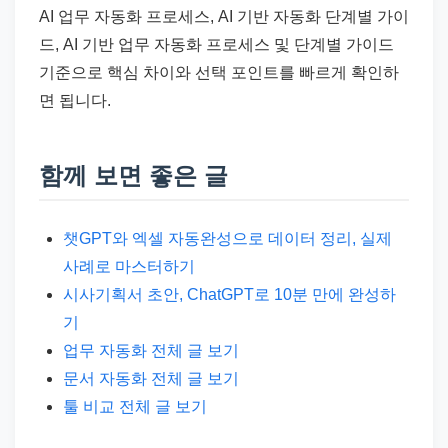
AI 업무 자동화 프로세스, AI 기반 자동화 단계별 가이
드, AI 기반 업무 자동화 프로세스 및 단계별 가이드
기준으로 핵심 차이와 선택 포인트를 빠르게 확인하
면 됩니다.
함께 보면 좋은 글
챗GPT와 엑셀 자동완성으로 데이터 정리, 실제
사례로 마스터하기
시사기획서 초안, ChatGPT로 10분 만에 완성하
기
업무 자동화 전체 글 보기
문서 자동화 전체 글 보기
툴 비교 전체 글 보기