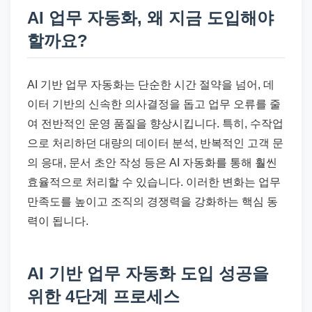
AI 업무 자동화, 왜 지금 도입해야
할까요?
AI 기반 업무 자동화는 단순한 시간 절약을 넘어, 데
이터 기반의 신속한 의사결정을 돕고 업무 오류를 줄
여 전반적인 운영 품질을 향상시킵니다. 특히, 수작업
으로 처리하던 대량의 데이터 분석, 반복적인 고객 문
의 응대, 문서 초안 작성 등은 AI 자동화를 통해 훨씬
효율적으로 처리할 수 있습니다. 이러한 변화는 업무
만족도를 높이고 조직의 경쟁력을 강화하는 핵심 동
력이 됩니다.
AI 기반 업무 자동화 도입 성공을
위한 4단계 프로세스