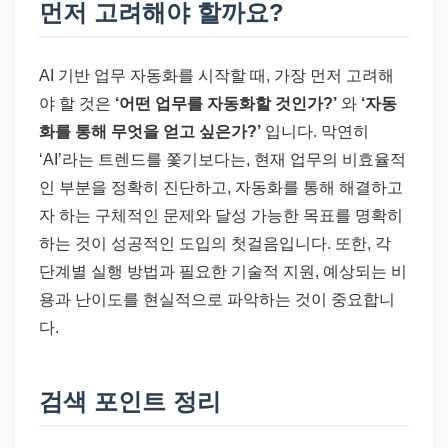
먼저 고려해야 할까요?
AI 기반 업무 자동화를 시작할 때, 가장 먼저 고려해
야 할 것은
‘어떤 업무를 자동화할 것인가?’
와
‘자동
화를 통해 무엇을 얻고 싶은가?’
입니다. 막연히
‘AI’라는 트렌드를 쫓기보다는, 현재 업무의 비효율적
인 부분을 정확히 진단하고, 자동화를 통해 해결하고
자 하는 구체적인 문제와 달성 가능한 목표를 명확히
하는 것이 성공적인 도입의 첫걸음입니다. 또한, 각
단계별 실행 방법과 필요한 기술적 지원, 예상되는 비
용과 난이도를 현실적으로 파악하는 것이 중요합니
다.
검색 포인트 정리