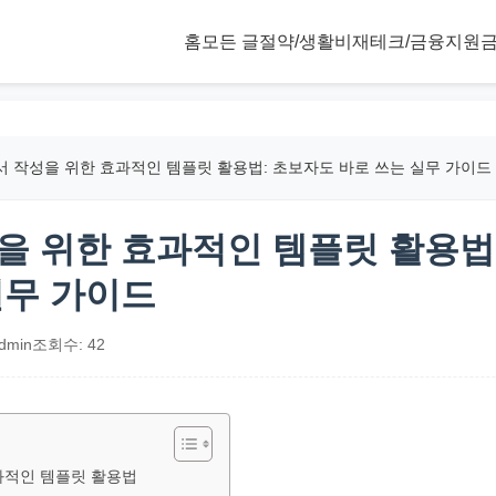
홈
모든 글
절약/생활비
재테크/금융
지원금
서 작성을 위한 효과적인 템플릿 활용법: 초보자도 바로 쓰는 실무 가이드
을 위한 효과적인 템플릿 활용법
실무 가이드
dmin
조회수: 42
과적인 템플릿 활용법