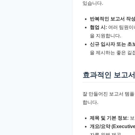
있습니다.
반복적인 보고서 작성
협업 시:
여러 팀원이나
을 지원합니다.
신규 입사자 또는 초
을 제시하는 좋은 길
효과적인 보고서
잘 만들어진 보고서 템플
합니다.
제목 및 기본 정보:
보
개요/요약 (Executive
자를 위해 제공.