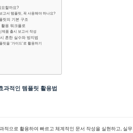
 필요할까요?
 보고서 템플릿, 꼭 사용해야 하나요?
플릿의 기본 구조
제 활용 워크플로
신제품 출시 보고서 작성
 시 흔한 실수와 방지법
템플릿을 ‘가이드’로 활용하기
 효과적인 템플릿 활용법
과적으로 활용하여 빠르고 체계적인 문서 작성을 실현하고, 실무