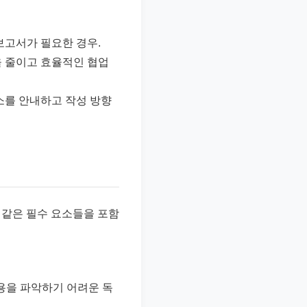
보고서가 필요한 경우.
을 줄이고 효율적인 협업
소를 안내하고 작성 방향
 같은 필수 요소들을 포함
용을 파악하기 어려운 독