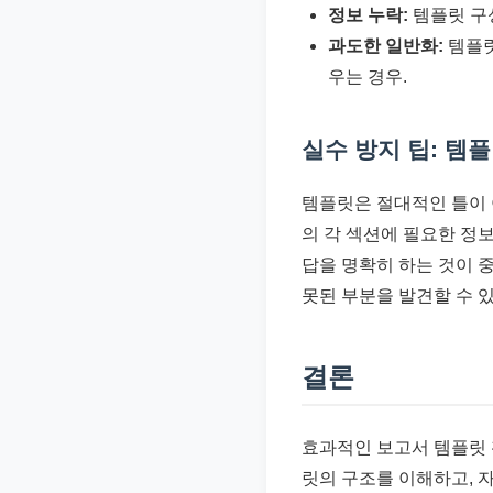
정보 누락:
템플릿 구성
과도한 일반화:
템플릿
우는 경우.
실수 방지 팁: 템
템플릿은 절대적인 틀이 
의 각 섹션에 필요한 정보
답을 명확히 하는 것이 
못된 부분을 발견할 수 
결론
효과적인 보고서 템플릿 
릿의 구조를 이해하고, 