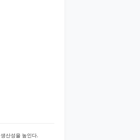
 생산성을 높인다.