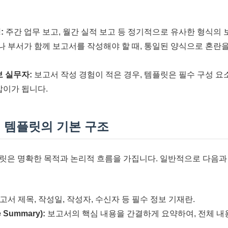
:
주간 업무 보고, 월간 실적 보고 등 정기적으로 유사한 형식의 
 부서가 함께 보고서를 작성해야 할 때, 통일된 양식으로 혼란
보 실무자:
보고서 작성 경험이 적은 경우, 템플릿은 필수 구성 요
잡이가 됩니다.
 템플릿의 기본 구조
릿은 명확한 목적과 논리적 흐름을 가집니다. 일반적으로 다음과
고서 제목, 작성일, 작성자, 수신자 등 필수 정보 기재란.
 Summary):
보고서의 핵심 내용을 간결하게 요약하여, 전체 내