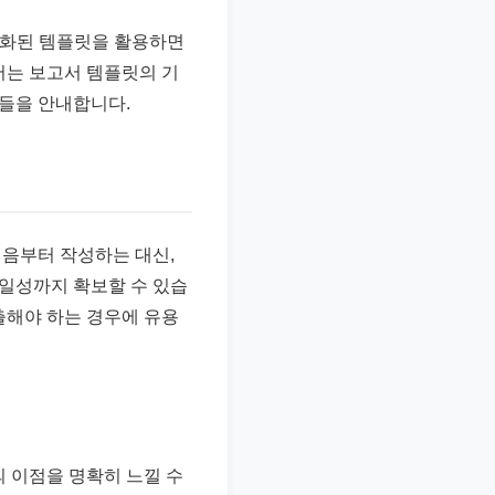
준화된 템플릿을 활용하면
서는 보고서 템플릿의 기
법들을 안내합니다.
음부터 작성하는 대신,
통일성까지 확보할 수 있습
출해야 하는 경우에 유용
 이점을 명확히 느낄 수