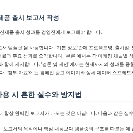
제품 출시 보고서 작성
신제품 출시 성과를 경영진에게 보고해야 합니다.
고서 템플릿’을 사용합니다. ‘기본 정보’란에 프로젝트명, 출시일,
성률과 주요 성과를 요약합니다. ‘본론’에서는 각 마케팅 채널별 성
 함께 제시합니다. ‘결론 및 제언’에서는 현재까지의 성과를 종
다. ‘첨부 자료’에는 캠페인 광고 이미지와 상세 데이터 스프레
사용 시 흔한 실수와 방지법
 항상 완벽한 보고서가 나오는 것은 아닙니다. 다음과 같은 실수
:
보고서의 목적이나 핵심 내용보다 템플릿의 구조를 따르는 데 