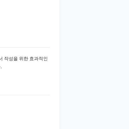
고서 작성을 위한 효과적인
.