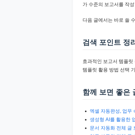
가 수준의 보고서를 작성
다음 글에서는 바로 쓸 
검색 포인트 정
효과적인 보고서 템플릿 
템플릿 활용 방법 선택 
함께 보면 좋은 
엑셀 자동완성, 업무 
생성형 AI를 활용한 
문서 자동화 전체 글