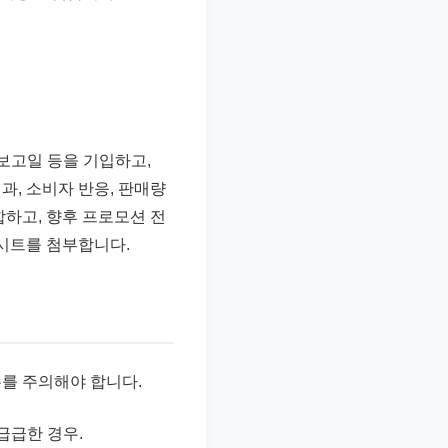
 보고일 등을 기입하고,
과, 소비자 반응, 판매량
합하고, 향후 프로모션 전
드시트를 첨부합니다.
를 주의해야 합니다.
급급한 경우.