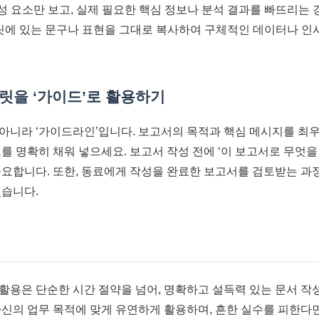
 요소만 보고, 실제 필요한 핵심 정보나 분석 결과를 빠뜨리는 
에 있는 문구나 표현을 그대로 복사하여 구체적인 데이터나 인
플릿을 ‘가이드’로 활용하기
아니라 ‘가이드라인’입니다. 보고서의 목적과 핵심 메시지를 최
를 명확히 채워 넣으세요. 보고서 작성 전에 ‘이 보고서로 무엇을
중요합니다. 또한, 동료에게 작성을 완료한 보고서를 검토받는 과
있습니다.
활용은 단순한 시간 절약을 넘어, 명확하고 설득력 있는 문서 작
자신의 업무 목적에 맞게 유연하게 활용하며, 흔한 실수를 피한다