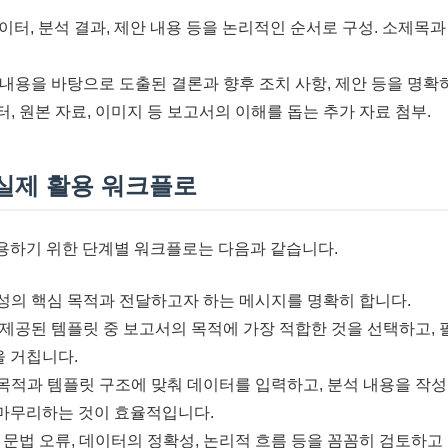
이터, 분석 결과, 제안 내용 등을 논리적인 순서로 구성. 소제목
내용을 바탕으로 도출된 결론과 향후 조치 사항, 제안 등을 명확히
, 원본 자료, 이미지 등 보고서의 이해를 돕는 추가 자료 첨부.
 실제 활용 워크플로
용하기 위한 단계별 워크플로는 다음과 같습니다.
성의 핵심 목적과 전달하고자 하는 메시지를 명확히 합니다.
제공된 템플릿 중 보고서의 목적에 가장 적합한 것을 선택하고, 
을 거칩니다.
목적과 템플릿 구조에 맞춰 데이터를 입력하고, 분석 내용을 작성
 마무리하는 것이 효율적입니다.
 문법 오류, 데이터의 정확성, 논리적 흐름 등을 꼼꼼히 검토하고