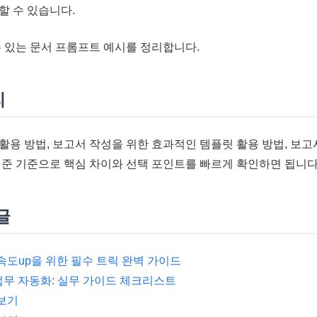
할 수 있습니다.
수 있는 문서 프롬프트 예시를 정리합니다.
리
활용 방법, 보고서 작성을 위한 효과적인 템플릿 활용 방법, 보
기준 기준으로 핵심 차이와 선택 포인트를 빠르게 확인하면 됩니다
글
속도up을 위한 필수 트릭 완벽 가이드
업무 자동화: 실무 가이드 체크리스트
 보기