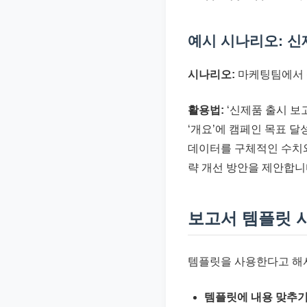
예시 시나리오: 신
시나리오:
마케팅팀에서 
활용법:
‘신제품 출시 보
‘개요’에 캠페인 목표 달
데이터를 구체적인 수치와
략 개선 방안을 제안합니
보고서 템플릿 
템플릿을 사용한다고 해서
템플릿에 내용 맞추기