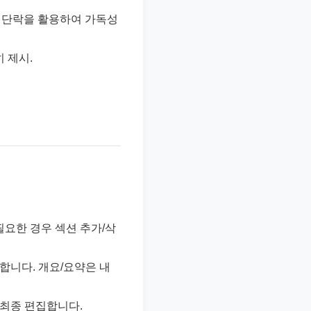
과 단락을 활용하여 가독성
 제시.
필요한 경우 섹션 추가/삭
합니다. 개요/요약은 내
 최종 편집합니다.