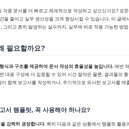
 등 각종 문서를 더 빠르고 체계적으로 작성하고 싶으신가요? 표
간을 줄이고 실무 생산성을 크게 향상시킬 수 있습니다. 이 글에
팁, 그리고 흔히 발생하는 실수까지, 실무에 바로 적용 가능한 방
 왜 필요할까요?
형식과 구조를 제공하여 문서 작성의 효율성을 높입니다.
매번 처
면 내용 구성에 더 집중할 수 있어 시간 절약은 물론, 결과물의 
사람이 함께 보고서를 작성하거나, 주기적으로 유사한 보고서를 제
보고서 템플릿, 꼭 사용해야 하나요?
용을 강력히 권장합니다.
특히 다음과 같은 상황에서 템플릿 활용의