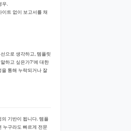
경우.
사이트 없이 보고서를 채
우선으로 생각하고, 템플릿
 말하고 싶은가?’에 대한
정을 통해 누락되거나 잘
성의 기반이 됩니다. 템플
면 누구라도 빠르게 전문