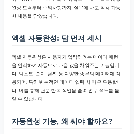
완성 트릭부터 주의사항까지, 실무에 바로 적용 가능
한 내용을 담았습니다.
엑셀 자동완성: 답 먼저 제시
엑셀 자동완성은 사용자가 입력하려는 데이터 패턴
을 인식하여 자동으로 다음 값을 채워주는 기능입니
다. 텍스트, 숫자, 날짜 등 다양한 종류의 데이터에 적
용되며, 특히 반복적인 데이터 입력 시 매우 유용합니
다. 이를 통해 단순 반복 작업을 줄여 업무 속도를 높
일 수 있습니다.
자동완성 기능, 왜 써야 할까요?