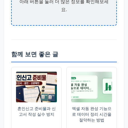
아래 버튼을 눌러 더 많은 정보를 확인해보세
요.
함께 보면 좋은 글
혼인신고 준비물과 신
엑셀 자동 완성 기능으
고서 작성 실수 방지
로 데이터 정리 시간을
절약하는 방법