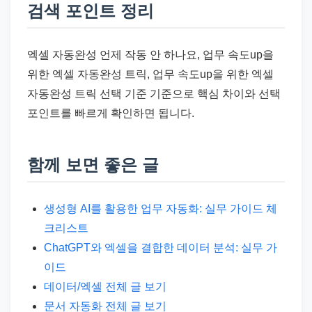
검색 포인트 정리
엑셀 자동완성 언제 작동 안 하나요, 업무 속도up을
위한 엑셀 자동완성 트릭, 업무 속도up을 위한 엑셀
자동완성 트릭 선택 기준 기준으로 핵심 차이와 선택
포인트를 빠르게 확인하면 됩니다.
함께 보면 좋은 글
생성형 AI를 활용한 업무 자동화: 실무 가이드 체
크리스트
ChatGPT와 엑셀을 결합한 데이터 분석: 실무 가
이드
데이터/엑셀 전체 글 보기
문서 자동화 전체 글 보기