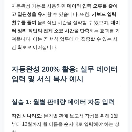
자동완성 기능을 사용하면
데이터 입력 오류를 줄이
고 일관성을 유지
할 수 있습니다. 또한,
키보드 입력
횟수를 줄여
물리적인 시간을 절약할 수 있으며,
데이
터 정리 작업의 전체 소요 시간을 단축
하는 효과를 가
져옵니다. 이는 곧 핵심 업무에 더 집중할 수 있는 시
간 확보로 이어집니다.
자동완성 200% 활용: 실무 데이터
입력 및 서식 복사 예시
실습 1: 월별 판매량 데이터 자동 입력
작업 시나리오:
분기별 판매 보고서 작성을 위해 1월
부터 12월까지 월 이름을 순서대로 입력해야 하는 상