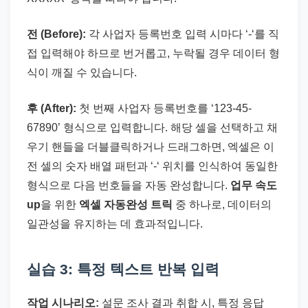
전 (Before):
각 사업자 등록번호 입력 시마다 ‘-‘를 직
접 입력해야 하므로 번거롭고, 누락될 경우 데이터 형
식이 깨질 수 있습니다.
후 (After):
첫 번째 사업자 등록번호를 ‘123-45-
67890’ 형식으로 입력합니다. 해당 셀을 선택하고 채
우기 핸들을 더블클릭하거나 드래그하면, 엑셀은 이
전 셀의 숫자 배열 패턴과 ‘-‘ 위치를 인식하여 동일한
형식으로 다음 번호들을 자동 완성합니다.
업무 속도
up
을 위한
엑셀 자동완성 트릭
중 하나로, 데이터의
일관성을 유지하는 데 효과적입니다.
실습 3: 특정 텍스트 반복 입력
작업 시나리오:
설문 조사 결과 취합 시, 특정 응답