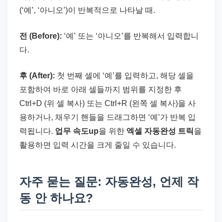
(‘예’, ‘아니오’)이 반복적으로 나타날 때.
전 (Before):
‘예’ 또는 ‘아니오’를 반복해서 입력합니
다.
후 (After):
첫 번째 셀에 ‘예’를 입력하고, 해당 셀을
포함하여 바로 아래 셀들까지 범위를 지정한 후
Ctrl+D (위 셀 복사) 또는 Ctrl+R (왼쪽 셀 복사)을 사
용하거나, 채우기 핸들을 드래그하면 ‘예’가 반복 입
력됩니다.
업무 속도up
을 위한
엑셀 자동완성 트릭
을
활용하면 입력 시간을 크게 줄일 수 있습니다.
자주 묻는 질문: 자동완성, 언제 작
동 안 하나요?