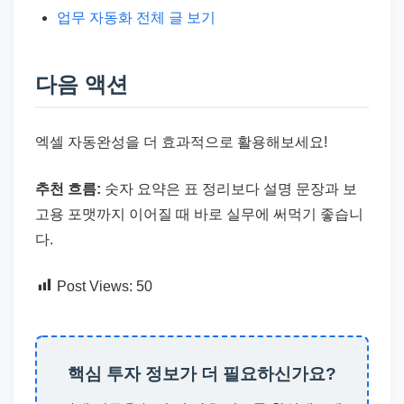
업무 자동화 전체 글 보기
다음 액션
엑셀 자동완성을 더 효과적으로 활용해보세요!
추천 흐름:
숫자 요약은 표 정리보다 설명 문장과 보
고용 포맷까지 이어질 때 바로 실무에 써먹기 좋습니
다.
Post Views:
50
핵심 투자 정보가 더 필요하신가요?