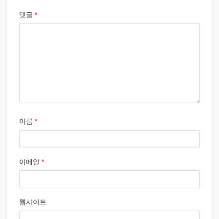
댓글
*
이름
*
이메일
*
웹사이트