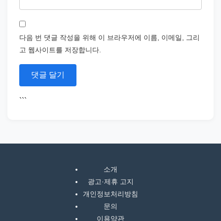
다음 번 댓글 작성을 위해 이 브라우저에 이름, 이메일, 그리
고 웹사이트를 저장합니다.
```
소개
광고·제휴 고지
개인정보처리방침
문의
이용약관