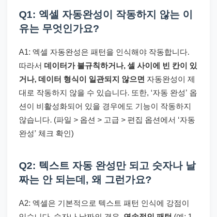
Q1: 엑셀 자동완성이 작동하지 않는 이
유는 무엇인가요?
A1: 엑셀 자동완성은 패턴을 인식해야 작동합니다.
따라서
데이터가 불규칙하거나, 셀 사이에 빈 칸이 있
거나, 데이터 형식이 일관되지 않으면
자동완성이 제
대로 작동하지 않을 수 있습니다. 또한, ‘자동 완성’ 옵
션이 비활성화되어 있을 경우에도 기능이 작동하지
않습니다. (파일 > 옵션 > 고급 > 편집 옵션에서 ‘자동
완성’ 체크 확인)
Q2: 텍스트 자동 완성만 되고 숫자나 날
짜는 안 되는데, 왜 그런가요?
A2: 엑셀은 기본적으로 텍스트 패턴 인식에 강점이
있습니다. 숫자나 날짜의 경우,
연속적인 패턴
(예: 1,