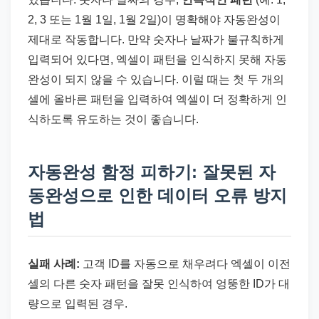
2, 3 또는 1월 1일, 1월 2일)이 명확해야 자동완성이
제대로 작동합니다. 만약 숫자나 날짜가 불규칙하게
입력되어 있다면, 엑셀이 패턴을 인식하지 못해 자동
완성이 되지 않을 수 있습니다. 이럴 때는 첫 두 개의
셀에 올바른 패턴을 입력하여 엑셀이 더 정확하게 인
식하도록 유도하는 것이 좋습니다.
자동완성 함정 피하기: 잘못된 자
동완성으로 인한 데이터 오류 방지
법
실패 사례:
고객 ID를 자동으로 채우려다 엑셀이 이전
셀의 다른 숫자 패턴을 잘못 인식하여 엉뚱한 ID가 대
량으로 입력된 경우.