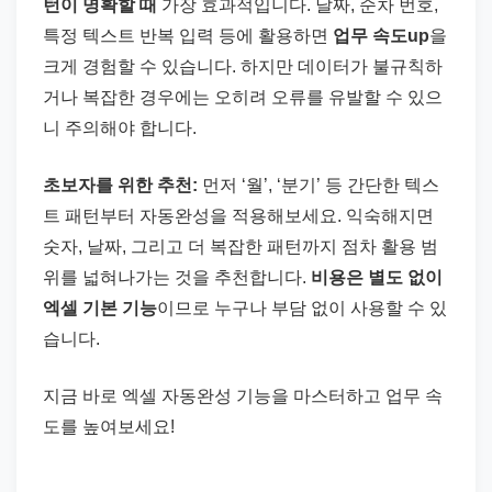
턴이 명확할 때
가장 효과적입니다. 날짜, 순차 번호,
특정 텍스트 반복 입력 등에 활용하면
업무 속도up
을
크게 경험할 수 있습니다. 하지만 데이터가 불규칙하
거나 복잡한 경우에는 오히려 오류를 유발할 수 있으
니 주의해야 합니다.
초보자를 위한 추천:
먼저 ‘월’, ‘분기’ 등 간단한 텍스
트 패턴부터 자동완성을 적용해보세요. 익숙해지면
숫자, 날짜, 그리고 더 복잡한 패턴까지 점차 활용 범
위를 넓혀나가는 것을 추천합니다.
비용은 별도 없이
엑셀 기본 기능
이므로 누구나 부담 없이 사용할 수 있
습니다.
지금 바로 엑셀 자동완성 기능을 마스터하고 업무 속
도를 높여보세요!