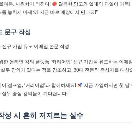
올여름, 시원함이 터진다!
달콤한 망고와 열대의 과일이 가득! 
찬스를 놓치지 마세요! 지금 바로 매장에서 만나요!”
도 문구 작성
 신규 가입 유도 이메일 본문 작성
위한 온라인 강의 플랫폼 ‘커리어업’ 신규 가입을 유도하는 이메일
실무 강의가 있다는 점을 강조하고, 30대 전문직 종사자를 대상으
리어 점프업, ‘커리어업’과 함께하세요!
지금 가입하시면 첫 달
 실무 중심 강의들이 기다립니다.”
 작성 시 흔히 저지르는 실수