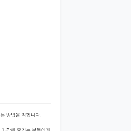
하는 방법을 익힙니다.
럼 마감에 쫓기는 분들에게