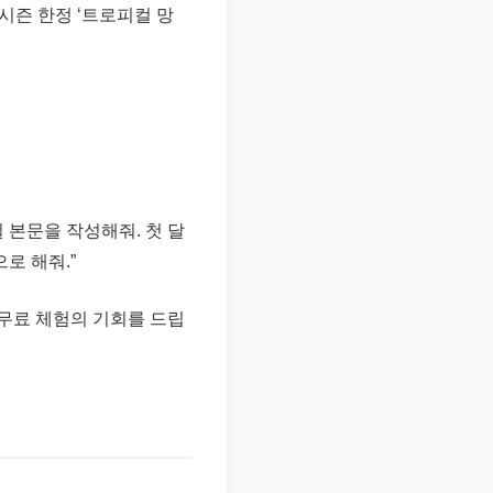
시즌 한정 ‘트로피컬 망
 본문을 작성해줘. 첫 달
로 해줘.”
 무료 체험의 기회를 드립