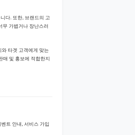
니다. 또한, 브랜드의 고
 너무 가볍거나 장난스러
리와 타겟 고객에게 맞는
 판매 및 홍보에 적합한지
이벤트 안내, 서비스 가입