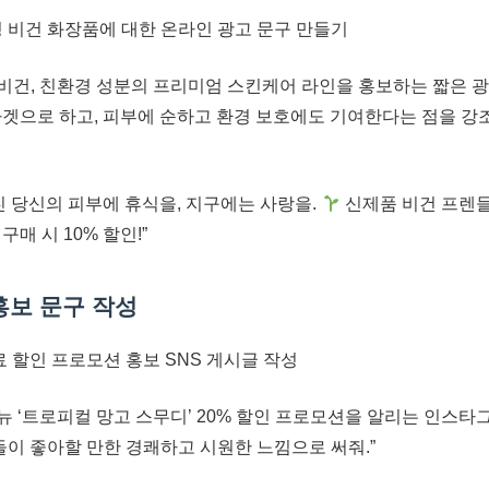
 비건 화장품에 대한 온라인 광고 문구 만들기
비건, 친환경 성분의 프리미엄 스킨케어 라인을 홍보하는 짧은 광고
타겟으로 하고, 피부에 순하고 환경 보호에도 기여한다는 점을 강
친 당신의 피부에 휴식을, 지구에는 사랑을.
신제품 비건 프렌
매 시 10% 할인!”
홍보 문구 작성
 할인 프로모션 홍보 SNS 게시글 작성
뉴 ‘트로피컬 망고 스무디’ 20% 할인 프로모션을 알리는 인스타
들이 좋아할 만한 경쾌하고 시원한 느낌으로 써줘.”