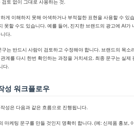
 검토 없이 그대로 사용하는 것.
벽하게 이해하지 못해 어색하거나 부적절한 표현을 사용할 수 있습
 못할 수도 있습니다. 예를 들어, 진지한 브랜드의 광고에 AI가
습니다.
 문구는 반드시 사람이 검토하고 수정해야 합니다. 브랜드의 목소
 관계를 다시 한번 확인하는 과정을 거치세요. 최종 문구는 실제
니다.
 작성 워크플로우
구 작성은 다음과 같은 흐름으로 진행됩니다.
 마케팅 문구를 만들 것인지 명확히 합니다. (예: 신제품 홍보, 