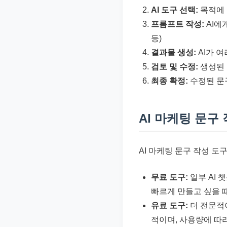
AI 도구 선택:
목적에 
프롬프트 작성:
AI에
등)
결과물 생성:
AI가 
검토 및 수정:
생성된 
최종 확정:
수정된 문
AI 마케팅 문구
AI 마케팅 문구 작성 도
무료 도구:
일부 AI 
빠르게 만들고 싶을 
유료 도구:
더 전문적
적이며, 사용량에 따라