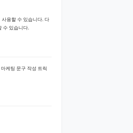
 사용할 수 있습니다. 다
 수 있습니다.
른 마케팅 문구 작성 트릭