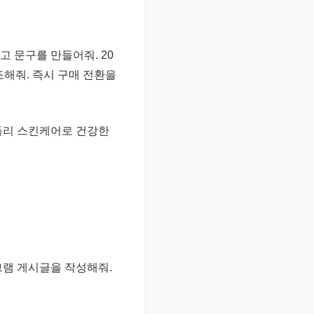
 문구를 만들어줘. 20
조해줘. 즉시 구매 전환을
들리 스킨케어로 건강한
그램 게시글을 작성해줘.