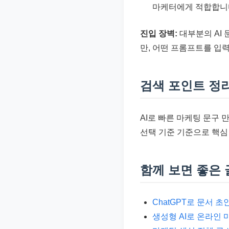
마케터에게 적합합니
진입 장벽:
대부분의 AI
만, 어떤 프롬프트를 입
검색 포인트 정
AI로 빠른 마케팅 문구 
선택 기준 기준으로 핵심
함께 보면 좋은 
ChatGPT로 문서 
생성형 AI로 온라인 