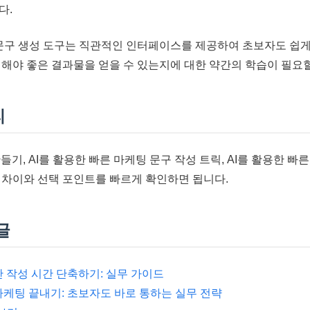
다.
 문구 생성 도구는 직관적인 인터페이스를 제공하여 초보자도 쉽게
력해야 좋은 결과물을 얻을 수 있는지에 대한 약간의 학습이 필요할
리
만들기, AI를 활용한 빠른 마케팅 문구 작성 트릭, AI를 활용한 빠
 차이와 선택 포인트를 빠르게 확인하면 됩니다.
글
초안 작성 시간 단축하기: 실무 가이드
마케팅 끝내기: 초보자도 바로 통하는 실무 전략