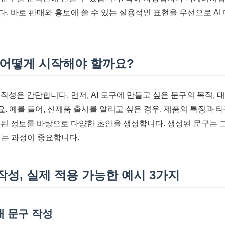
다. 바로 판매와 홍보에 쓸 수 있는 실용적인 표현을 우선으로 AI
, 어떻게 시작해야 할까요?
 작성은 간단합니다. 먼저, AI 도구에 만들고 싶은 문구의 목적, 대
. 예를 들어, 신제품 출시를 알리고 싶은 경우, 제품의 특징과 
입력된 정보를 바탕으로 다양한 초안을 생성합니다. 생성된 문구는 
듬는 과정이 중요합니다.
 작성, 실제 적용 가능한 예시 3가지
내 문구 작성