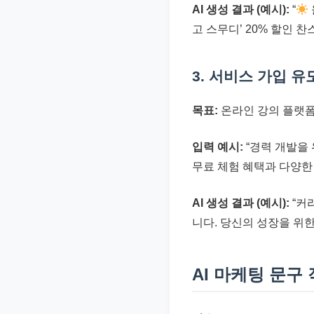
AI 생성 결과 (예시):
“
고 스무디’ 20% 할인 
3. 서비스 가입 유
목표:
온라인 강의 플랫폼
입력 예시:
“경력 개발을 
무료 체험 혜택과 다양한 
AI 생성 결과 (예시):
“커
니다. 당신의 성장을 위한
AI 마케팅 문구