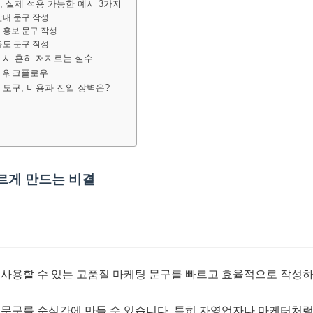
성, 실제 적용 가능한 예시 3가지
안내 문구 작성
션 홍보 문구 작성
유도 문구 작성
성 시 흔히 저지르는 실수
성 워크플로우
성 도구, 비용과 진입 장벽은?
빠르게 만드는 비결
시 사용할 수 있는 고품질 마케팅 문구를 빠르고 효율적으로 작성
보 문구를 순식간에 만들 수 있습니다. 특히 자영업자나 마케터처