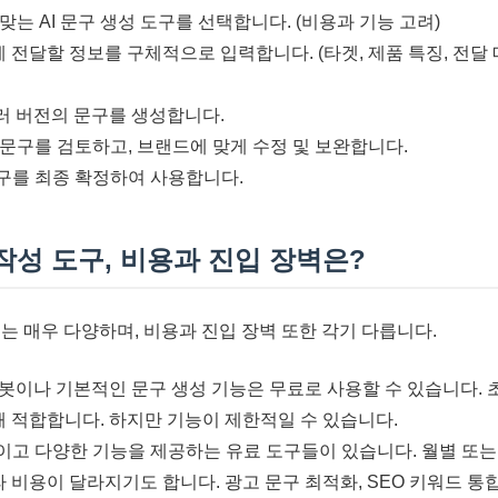
맞는 AI 문구 생성 도구를 선택합니다. (비용과 기능 고려)
게 전달할 정보를 구체적으로 입력합니다. (타겟, 제품 특징, 전달
여러 버전의 문구를 생성합니다.
문구를 검토하고, 브랜드에 맞게 수정 및 보완합니다.
구를 최종 확정하여 사용합니다.
 작성 도구, 비용과 진입 장벽은?
구는 매우 다양하며, 비용과 진입 장벽 또한 각기 다릅니다.
챗봇이나 기본적인 문구 생성 기능은 무료로 사용할 수 있습니다.
때 적합합니다. 하지만 기능이 제한적일 수 있습니다.
이고 다양한 기능을 제공하는 유료 도구들이 있습니다. 월별 또는
 비용이 달라지기도 합니다. 광고 문구 최적화, SEO 키워드 통