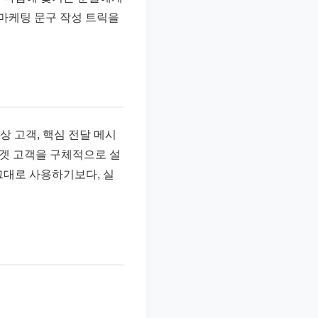
 마케팅 문구 작성 트릭을
상 고객, 핵심 전달 메시
타겟 고객을 구체적으로 설
그대로 사용하기보다, 실