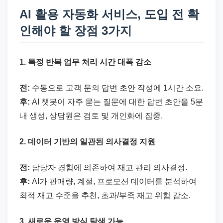
AI 활용 자동화 서비스, 도입 전 확
인해야 할 장점 3가지
1. 특정 반복 업무 처리 시간 대폭 감소
전:
수동으로 고객 문의 답변 초안 작성에 1시간 소요.
후:
AI 챗봇이 자주 묻는 질문에 대한 답변 초안을 5분
내 생성, 상담원은 검토 및 개인화에 집중.
2. 데이터 기반의 일관된 의사결정 지원
전:
담당자 경험에 의존하여 재고 관리 의사결정.
후:
AI가 판매량, 계절, 프로모션 데이터를 분석하여
최적 재고 수준을 추천, 초과/부족 재고 위험 감소.
3. 새로운 운영 방식 탐색 가능