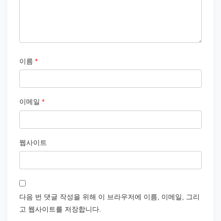
이름
*
이메일
*
웹사이트
다음 번 댓글 작성을 위해 이 브라우저에 이름, 이메일, 그리
고 웹사이트를 저장합니다.