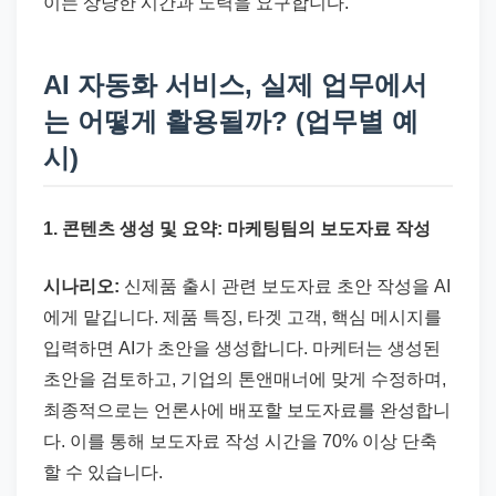
이는 상당한 시간과 노력을 요구합니다.
AI 자동화 서비스, 실제 업무에서
는 어떻게 활용될까? (업무별 예
시)
1. 콘텐츠 생성 및 요약: 마케팅팀의 보도자료 작성
시나리오:
신제품 출시 관련 보도자료 초안 작성을 AI
에게 맡깁니다. 제품 특징, 타겟 고객, 핵심 메시지를
입력하면 AI가 초안을 생성합니다. 마케터는 생성된
초안을 검토하고, 기업의 톤앤매너에 맞게 수정하며,
최종적으로는 언론사에 배포할 보도자료를 완성합니
다. 이를 통해 보도자료 작성 시간을 70% 이상 단축
할 수 있습니다.