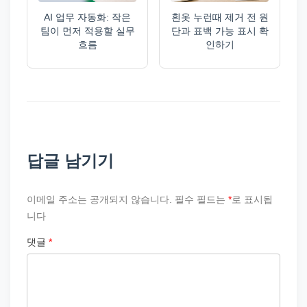
AI 업무 자동화: 작은
흰옷 누런때 제거 전 원
팀이 먼저 적용할 실무
단과 표백 가능 표시 확
흐름
인하기
답글 남기기
이메일 주소는 공개되지 않습니다.
필수 필드는
*
로 표시됩
니다
댓글
*