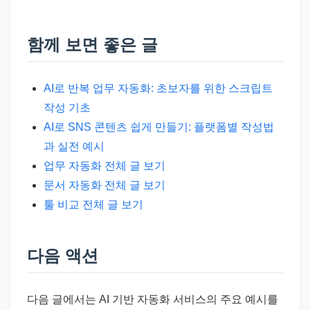
함께 보면 좋은 글
AI로 반복 업무 자동화: 초보자를 위한 스크립트
작성 기초
AI로 SNS 콘텐츠 쉽게 만들기: 플랫폼별 작성법
과 실전 예시
업무 자동화 전체 글 보기
문서 자동화 전체 글 보기
툴 비교 전체 글 보기
다음 액션
다음 글에서는 AI 기반 자동화 서비스의 주요 예시를