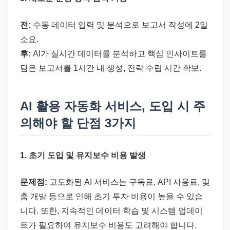
전:
수동 데이터 입력 및 분석으로 보고서 작성에 2일
소요.
후:
AI가 실시간 데이터를 분석하고 핵심 인사이트를
담은 보고서를 1시간 내 생성, 전략 수립 시간 확보.
AI 활용 자동화 서비스, 도입 시 주
의해야 할 단점 3가지
1. 초기 도입 및 유지보수 비용 발생
문제점:
고도화된 AI 서비스는 구독료, API 사용료, 맞
춤 개발 등으로 인해 초기 투자 비용이 높을 수 있습
니다. 또한, 지속적인 데이터 학습 및 시스템 업데이
트가 필요하여 유지보수 비용도 고려해야 합니다.