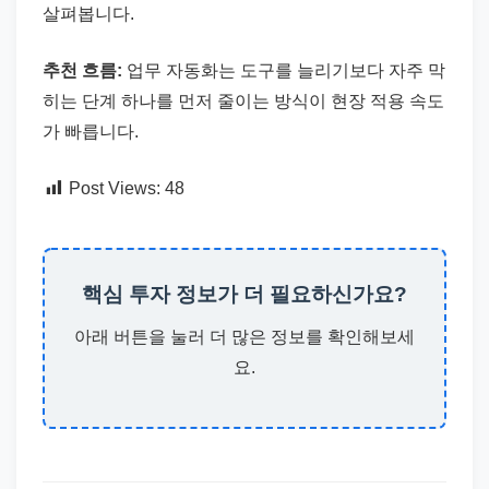
살펴봅니다.
추천 흐름:
업무 자동화는 도구를 늘리기보다 자주 막
히는 단계 하나를 먼저 줄이는 방식이 현장 적용 속도
가 빠릅니다.
Post Views:
48
핵심 투자 정보가 더 필요하신가요?
아래 버튼을 눌러 더 많은 정보를 확인해보세
요.