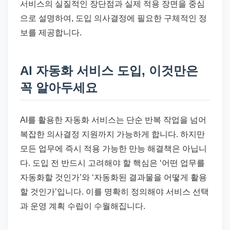
서비스의 실질적인 장단점과 실제 적용 장면을 중심
으로 설명하여, 도입 의사결정에 필요한 구체적인 정
보를 제공합니다.
AI 자동화 서비스 도입, 이것만은
꼭 알아두세요
AI를 활용한 자동화 서비스는 단순 반복 작업을 넘어
복잡한 의사결정 지원까지 가능하게 합니다. 하지만
모든 업무에 즉시 적용 가능한 만능 해결책은 아닙니
다. 도입 전 반드시 고려해야 할 핵심은 ‘어떤 업무를
자동화할 것인가’와 ‘자동화된 결과물을 어떻게 활용
할 것인가’입니다. 이를 명확히 정의해야 서비스 선택
과 운영 계획 수립이 수월해집니다.