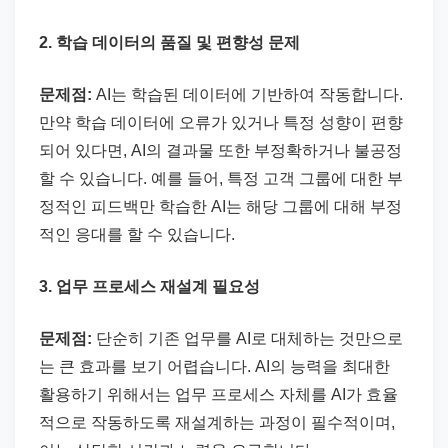
2. 학습 데이터의 품질 및 편향성 문제
문제점:
AI는 학습된 데이터에 기반하여 작동합니다.
만약 학습 데이터에 오류가 있거나 특정 성향이 편향
되어 있다면, AI의 결과물 또한 부정확하거나 불공정
할 수 있습니다. 예를 들어, 특정 고객 그룹에 대한 부
정적인 피드백만 학습한 AI는 해당 그룹에 대해 부정
적인 응대를 할 수 있습니다.
3. 업무 프로세스 재설계 필요성
문제점:
단순히 기존 업무를 AI로 대체하는 것만으로
는 큰 효과를 보기 어렵습니다. AI의 능력을 최대한
활용하기 위해서는 업무 프로세스 자체를 AI가 효율
적으로 작동하도록 재설계하는 과정이 필수적이며,