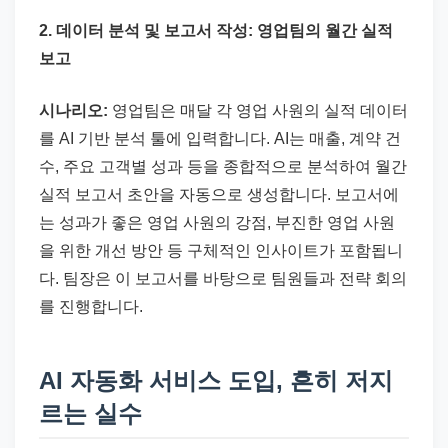
2. 데이터 분석 및 보고서 작성: 영업팀의 월간 실적
보고
시나리오:
영업팀은 매달 각 영업 사원의 실적 데이터
를 AI 기반 분석 툴에 입력합니다. AI는 매출, 계약 건
수, 주요 고객별 성과 등을 종합적으로 분석하여 월간
실적 보고서 초안을 자동으로 생성합니다. 보고서에
는 성과가 좋은 영업 사원의 강점, 부진한 영업 사원
을 위한 개선 방안 등 구체적인 인사이트가 포함됩니
다. 팀장은 이 보고서를 바탕으로 팀원들과 전략 회의
를 진행합니다.
AI 자동화 서비스 도입, 흔히 저지
르는 실수