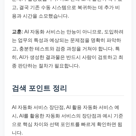
고, 결국 기존 수동 시스템으로 복귀하는 데 추가 비
용과 시간을 소모했습니다.
교훈:
AI 자동화 서비스는 만능이 아니므로, 도입하려
는 업무의 특성과 예상되는 문제점을 명확히 파악하
고, 충분한 테스트와 검증 과정을 거쳐야 합니다. 특
히, AI가 생성한 결과물은 반드시 사람이 검토하고 최
종 판단하는 절차가 필요합니다.
검색 포인트 정리
AI 자동화 서비스 장단점, AI 활용 자동화 서비스 예
시, AI를 활용한 자동화 서비스의 장단점과 예시 기준
으로 핵심 차이와 선택 포인트를 빠르게 확인하면 됩
니다.