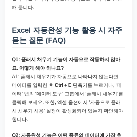
해 줍니다.
Excel 자동완성 기능 활용 시 자주
묻는 질문 (FAQ)
Q1: 플래시 채우기 기능이 자동으로 작동하지 않아
요. 어떻게 해야 하나요?
A1: 플래시 채우기가 자동으로 나타나지 않는다면,
데이터를 입력한 후
Ctrl + E
단축키를 누르거나, ‘데
이터’ 탭의 ‘데이터 도구’ 그룹에서 ‘플래시 채우기’를
클릭해 보세요. 또한, 엑셀 옵션에서 ‘자동으로 플래
시 채우기 사용’ 설정이 활성화되어 있는지 확인해야
합니다.
Q2: 자동완성 기능은 어떤 종류의 데이터에 가장 효