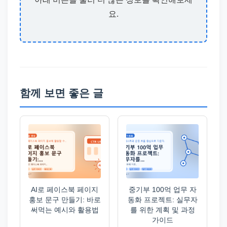
요.
함께 보면 좋은 글
AI로 페이스북 페이지
중기부 100억 업무 자
홍보 문구 만들기: 바로
동화 프로젝트: 실무자
써먹는 예시와 활용법
를 위한 계획 및 과정
가이드