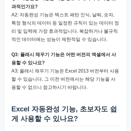
과적인가요?
A2: 자동완성 기능은 텍스트 패턴 인식, 날짜, 숫자,
특정 형식의 데이터 등 일정한 규칙이 있는 데이터 정
리 및 입력에 가장 효과적입니다. 복잡하거나 불규칙
적인 데이터에는 성능이 제한적일 수 있습니다.
Q3: 플래시 채우기 기능은 어떤 버전의 엑셀에서 사
용할 수 있나요?
A3: 플래시 채우기 기능은 Excel 2013 버전부터 사용
할 수 있습니다. 그 이전 버전에서는 해당 기능을 사
용할 수 없으니 참고하시기 바랍니다.
Excel 자동완성 기능, 초보자도 쉽
게 사용할 수 있나요?