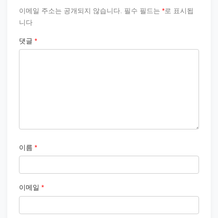
이메일 주소는 공개되지 않습니다.
필수 필드는
*
로 표시됩
니다
댓글
*
이름
*
이메일
*