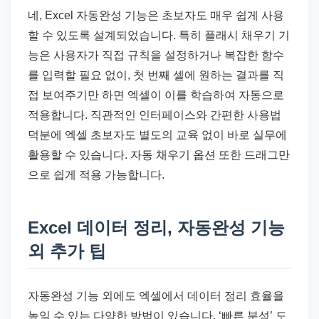
네, Excel 자동완성 기능은 초보자도 매우 쉽게 사용
할 수 있도록 설계되었습니다. 특히 플래시 채우기 기
능은 사용자가 직접 규칙을 설정하거나 복잡한 함수
를 입력할 필요 없이, 첫 번째 셀에 원하는 결과를 직
접 보여주기만 하면 엑셀이 이를 학습하여 자동으로
적용합니다. 직관적인 인터페이스와 간편한 사용법
덕분에 엑셀 초보자도 별도의 교육 없이 바로 실무에
활용할 수 있습니다. 자동 채우기 옵션 또한 드래그만
으로 쉽게 적용 가능합니다.
Excel 데이터 정리, 자동완성 기능
외 추가 팁
자동완성 기능 외에도 엑셀에서 데이터 정리 효율을
높일 수 있는 다양한 방법이 있습니다. ‘빠른 분석’ 도