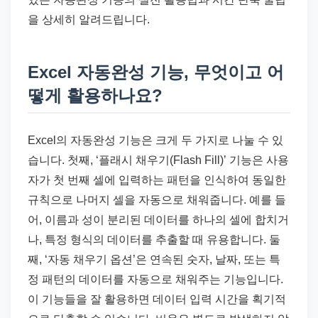
을 상세히 알려드립니다.
Excel 자동완성 기능, 무엇이고 어
떻게 활용하나요?
Excel의 자동완성 기능은 크게 두 가지로 나눌 수 있
습니다. 첫째, ‘플래시 채우기(Flash Fill)’ 기능은 사용
자가 첫 번째 셀에 입력하는 패턴을 인식하여 동일한
규칙으로 나머지 셀을 자동으로 채워줍니다. 예를 들
어, 이름과 성이 분리된 데이터를 하나의 셀에 합치거
나, 특정 형식의 데이터를 추출할 때 유용합니다. 둘
째, ‘자동 채우기 옵션’은 연속된 숫자, 날짜, 또는 특
정 패턴의 데이터를 자동으로 채워주는 기능입니다.
이 기능들을 잘 활용하면 데이터 입력 시간을 획기적