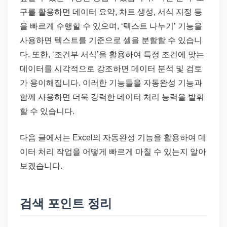
구를 활용하면 데이터 요약, 차트 생성, 서식 지정 등
을 빠르게 수행할 수 있으며, ‘텍스트 나누기’ 기능을
사용하면 텍스트를 기준으로 셀을 분할할 수 있습니
다. 또한, ‘조건부 서식’을 활용하여 특정 조건에 맞는
데이터를 시각적으로 강조하면 데이터 분석 및 검토
가 용이해집니다. 이러한 기능들을 자동완성 기능과
함께 사용하면 더욱 강력한 데이터 처리 능력을 발휘
할 수 있습니다.
다음 글에서는 Excel의 자동완성 기능을 활용하여 데
이터 처리 작업을 어떻게 빠르게 마칠 수 있는지 알아
보겠습니다.
검색 포인트 정리