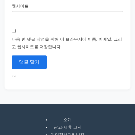
웹사이트
다음 번 댓글 작성을 위해 이 브라우저에 이름, 이메일, 그리
고 웹사이트를 저장합니다.
```
소개
광고·제휴 고지
개인정보처리방침