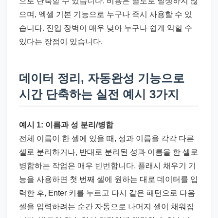
으로 단축할 수 있습니다. 비용은 별도로 발생하지 않
으며, 엑셀 기본 기능으로 누구나 즉시 사용할 수 있
습니다. 진입 장벽이 매우 낮아 누구나 쉽게 익힐 수
있다는 장점이 있습니다.
데이터 정리, 자동완성 기능으로
시간 단축하는 실전 예시 3가지
예시 1: 이름과 성 분리/병합
전체 이름이 한 셀에 있을 때, 성과 이름을 각각 다른
셀로 분리하거나, 반대로 분리된 성과 이름을 한 셀로
병합하는 작업은 매우 빈번합니다. 플래시 채우기 기
능을 사용하면 첫 번째 셀에 원하는 대로 데이터를 입
력한 후, Enter 키를 누르고 다시 같은 패턴으로 다음
셀을 입력하려는 순간 자동으로 나머지 셀이 채워집