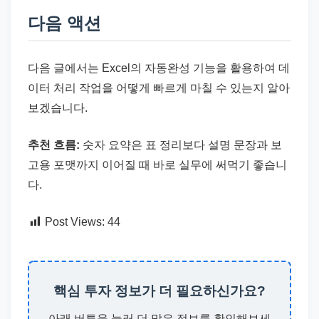
다음 액션
다음 글에서는 Excel의 자동완성 기능을 활용하여 데
이터 처리 작업을 어떻게 빠르게 마칠 수 있는지 알아
보겠습니다.
추천 흐름:
숫자 요약은 표 정리보다 설명 문장과 보
고용 포맷까지 이어질 때 바로 실무에 써먹기 좋습니
다.
Post Views:
44
핵심 투자 정보가 더 필요하신가요?
아래 버튼을 눌러 더 많은 정보를 확인해보세