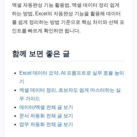
엑셀 자동완성 기능 활용법, 엑셀 데이터 정리 쉽게
하는 방법, Excel의 자동완성 기능을 활용해 데이터
를 쉽게 정리하는 방법 기준으로 핵심 차이와 선택 포
인트를 빠르게 확인하면 됩니다.
함께 보면 좋은 글
Excel 데이터 요약, AI 프롬프트로 실무 효율 높이
기
엑셀 데이터 정리, 초보자도 쉽게 마스터하는 실
무 가이드
데이터/엑셀 전체 글 보기
문서 자동화 전체 글 보기
업무 자동화 전체 글 보기