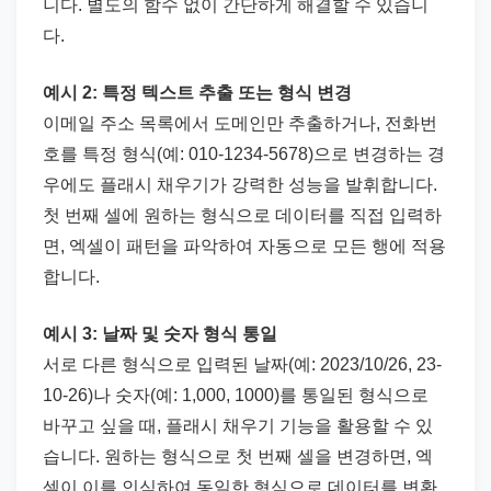
니다. 별도의 함수 없이 간단하게 해결할 수 있습니
다.
예시 2: 특정 텍스트 추출 또는 형식 변경
이메일 주소 목록에서 도메인만 추출하거나, 전화번
호를 특정 형식(예: 010-1234-5678)으로 변경하는 경
우에도 플래시 채우기가 강력한 성능을 발휘합니다.
첫 번째 셀에 원하는 형식으로 데이터를 직접 입력하
면, 엑셀이 패턴을 파악하여 자동으로 모든 행에 적용
합니다.
예시 3: 날짜 및 숫자 형식 통일
서로 다른 형식으로 입력된 날짜(예: 2023/10/26, 23-
10-26)나 숫자(예: 1,000, 1000)를 통일된 형식으로
바꾸고 싶을 때, 플래시 채우기 기능을 활용할 수 있
습니다. 원하는 형식으로 첫 번째 셀을 변경하면, 엑
셀이 이를 인식하여 동일한 형식으로 데이터를 변환