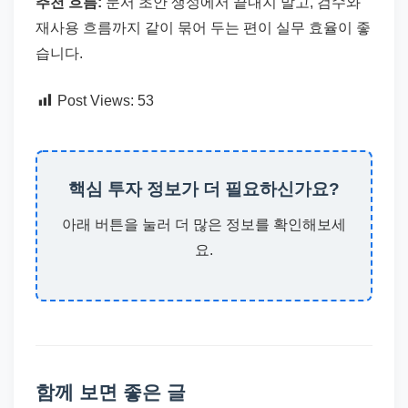
추천 흐름:
문서 초안 생성에서 끝내지 말고, 검수와
재사용 흐름까지 같이 묶어 두는 편이 실무 효율이 좋
습니다.
Post Views:
53
핵심 투자 정보가 더 필요하신가요?
아래 버튼을 눌러 더 많은 정보를 확인해보세
요.
함께 보면 좋은 글