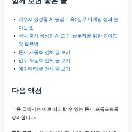
함께 보면 좋은 글
여수시 생성형 AI 농업 교육: 실무 마케팅 성과 높
이는 법
국내 출시 생성형 AI 도구: 실무자를 위한 가이드
및 활용법
문서 자동화 전체 글 보기
업무 자동화 전체 글 보기
데이터/엑셀 전체 글 보기
다음 액션
다음 글에서는 바로 따라할 수 있는 문서 프롬프트를
정리합니다.