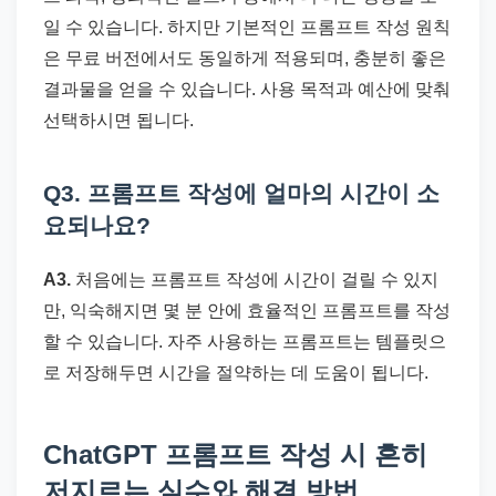
일 수 있습니다. 하지만 기본적인 프롬프트 작성 원칙
은 무료 버전에서도 동일하게 적용되며, 충분히 좋은
결과물을 얻을 수 있습니다. 사용 목적과 예산에 맞춰
선택하시면 됩니다.
Q3. 프롬프트 작성에 얼마의 시간이 소
요되나요?
A3.
처음에는 프롬프트 작성에 시간이 걸릴 수 있지
만, 익숙해지면 몇 분 안에 효율적인 프롬프트를 작성
할 수 있습니다. 자주 사용하는 프롬프트는 템플릿으
로 저장해두면 시간을 절약하는 데 도움이 됩니다.
ChatGPT 프롬프트 작성 시 흔히
저지르는 실수와 해결 방법