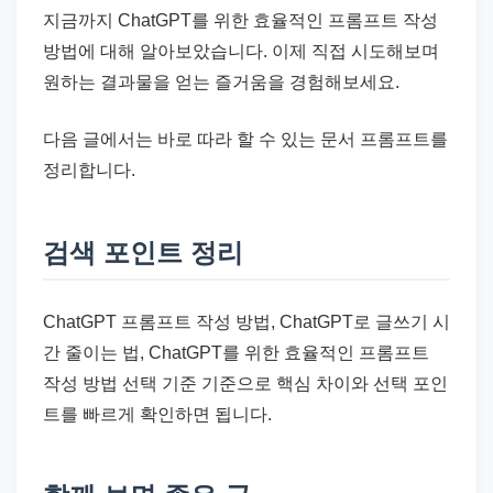
지금까지 ChatGPT를 위한 효율적인 프롬프트 작성
방법에 대해 알아보았습니다. 이제 직접 시도해보며
원하는 결과물을 얻는 즐거움을 경험해보세요.
다음 글에서는 바로 따라 할 수 있는 문서 프롬프트를
정리합니다.
검색 포인트 정리
ChatGPT 프롬프트 작성 방법, ChatGPT로 글쓰기 시
간 줄이는 법, ChatGPT를 위한 효율적인 프롬프트
작성 방법 선택 기준 기준으로 핵심 차이와 선택 포인
트를 빠르게 확인하면 됩니다.