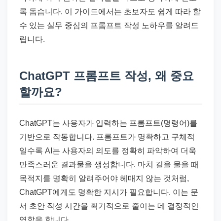
록 돕습니다. 이 가이드에서는 초보자도 쉽게 따라 할
수 있는 실무 중심의 프롬프트 작성 노하우를 알려드
립니다.
ChatGPT 프롬프트 작성, 왜 중요
할까요?
ChatGPT는 사용자가 입력하는 프롬프트(명령어)를
기반으로 작동합니다. 프롬프트가 명확하고 구체적
일수록 AI는 사용자의 의도를 정확히 파악하여 더욱
만족스러운 결과물을 생성합니다. 마치 길을 물을 때
목적지를 명확히 알려주어야 헤매지 않는 것처럼,
ChatGPT에게도 명확한 지시가 필요합니다. 이는 문
서 초안 작성 시간을 획기적으로 줄이는 데 결정적인
역할을 합니다.