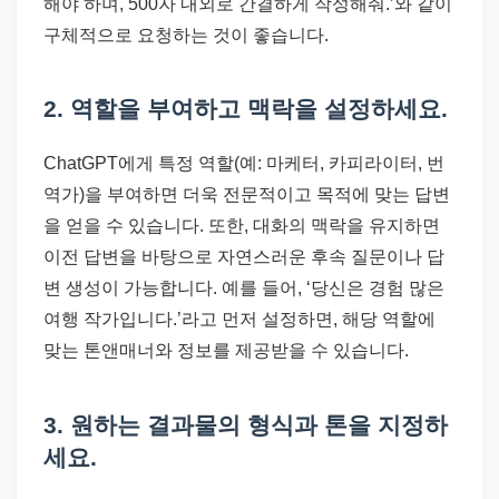
해야 하며, 500자 내외로 간결하게 작성해줘.’와 같이
구체적으로 요청하는 것이 좋습니다.
2. 역할을 부여하고 맥락을 설정하세요.
ChatGPT에게 특정 역할(예: 마케터, 카피라이터, 번
역가)을 부여하면 더욱 전문적이고 목적에 맞는 답변
을 얻을 수 있습니다. 또한, 대화의 맥락을 유지하면
이전 답변을 바탕으로 자연스러운 후속 질문이나 답
변 생성이 가능합니다. 예를 들어, ‘당신은 경험 많은
여행 작가입니다.’라고 먼저 설정하면, 해당 역할에
맞는 톤앤매너와 정보를 제공받을 수 있습니다.
3. 원하는 결과물의 형식과 톤을 지정하
세요.