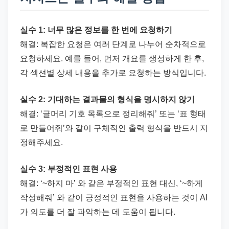
실수 1: 너무 많은 정보를 한 번에 요청하기
해결: 복잡한 요청은 여러 단계로 나누어 순차적으로
요청하세요. 예를 들어, 먼저 개요를 생성하게 한 후,
각 섹션별 상세 내용을 추가로 요청하는 방식입니다.
실수 2: 기대하는 결과물의 형식을 명시하지 않기
해결: ‘글머리 기호 목록으로 정리해줘’ 또는 ‘표 형태
로 만들어줘’와 같이 구체적인 출력 형식을 반드시 지
정해주세요.
실수 3: 부정적인 표현 사용
해결: ‘~하지 마’ 와 같은 부정적인 표현 대신, ‘~하게
작성해줘’ 와 같이 긍정적인 표현을 사용하는 것이 AI
가 의도를 더 잘 파악하는 데 도움이 됩니다.