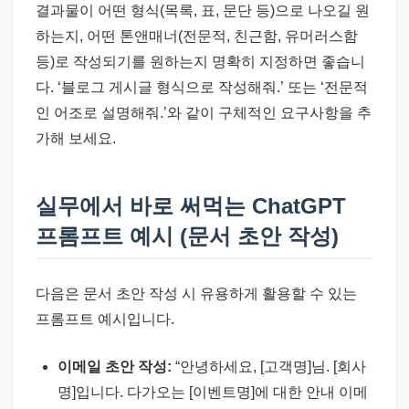
결과물이 어떤 형식(목록, 표, 문단 등)으로 나오길 원
하는지, 어떤 톤앤매너(전문적, 친근함, 유머러스함
등)로 작성되기를 원하는지 명확히 지정하면 좋습니
다. ‘블로그 게시글 형식으로 작성해줘.’ 또는 ‘전문적
인 어조로 설명해줘.’와 같이 구체적인 요구사항을 추
가해 보세요.
실무에서 바로 써먹는 ChatGPT
프롬프트 예시 (문서 초안 작성)
다음은 문서 초안 작성 시 유용하게 활용할 수 있는
프롬프트 예시입니다.
이메일 초안 작성:
“안녕하세요, [고객명]님. [회사
명]입니다. 다가오는 [이벤트명]에 대한 안내 이메