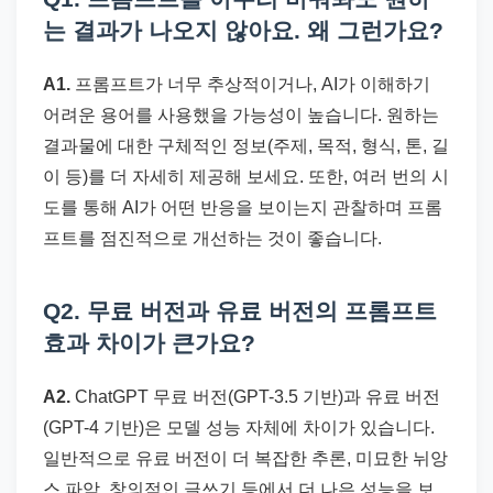
는 결과가 나오지 않아요. 왜 그런가요?
A1.
프롬프트가 너무 추상적이거나, AI가 이해하기
어려운 용어를 사용했을 가능성이 높습니다. 원하는
결과물에 대한 구체적인 정보(주제, 목적, 형식, 톤, 길
이 등)를 더 자세히 제공해 보세요. 또한, 여러 번의 시
도를 통해 AI가 어떤 반응을 보이는지 관찰하며 프롬
프트를 점진적으로 개선하는 것이 좋습니다.
Q2. 무료 버전과 유료 버전의 프롬프트
효과 차이가 큰가요?
A2.
ChatGPT 무료 버전(GPT-3.5 기반)과 유료 버전
(GPT-4 기반)은 모델 성능 자체에 차이가 있습니다.
일반적으로 유료 버전이 더 복잡한 추론, 미묘한 뉘앙
스 파악, 창의적인 글쓰기 등에서 더 나은 성능을 보