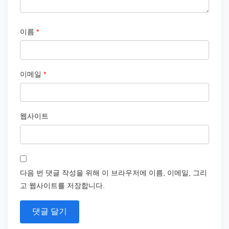
이름
*
이메일
*
웹사이트
다음 번 댓글 작성을 위해 이 브라우저에 이름, 이메일, 그리
고 웹사이트를 저장합니다.