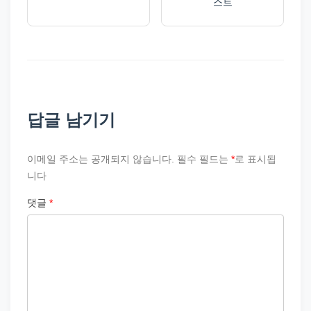
스트
답글 남기기
이메일 주소는 공개되지 않습니다.
필수 필드는
*
로 표시됩
니다
댓글
*