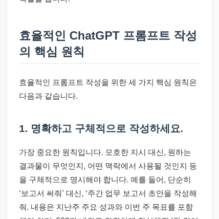
효율적인 ChatGPT 프롬프트 작성
의 핵심 원칙
효율적인 프롬프트 작성을 위한 세 가지 핵심 원칙은
다음과 같습니다.
1. 명확하고 구체적으로 작성하세요.
가장 중요한 원칙입니다. 모호한 지시 대신, 원하는
결과물이 무엇인지, 어떤 맥락에서 사용될 것인지 등
을 구체적으로 명시해야 합니다. 예를 들어, 단순히
‘보고서 써줘’ 대신, ‘주간 업무 보고서 초안을 작성해
줘. 내용은 지난주 주요 성과와 이번 주 목표를 포함