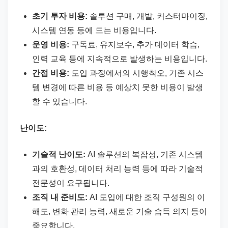
초기 투자 비용:
솔루션 구매, 개발, 커스터마이징,
시스템 연동 등에 드는 비용입니다.
운영 비용:
구독료, 유지보수, 추가 데이터 학습,
인력 교육 등에 지속적으로 발생하는 비용입니다.
간접 비용:
도입 과정에서의 시행착오, 기존 시스
템 변경에 따른 비용 등 예상치 못한 비용이 발생
할 수 있습니다.
난이도:
기술적 난이도:
AI 솔루션의 복잡성, 기존 시스템
과의 호환성, 데이터 처리 능력 등에 따라 기술적
전문성이 요구됩니다.
조직 내 준비도:
AI 도입에 대한 조직 구성원의 이
해도, 변화 관리 능력, 새로운 기술 습득 의지 등이
중요합니다.