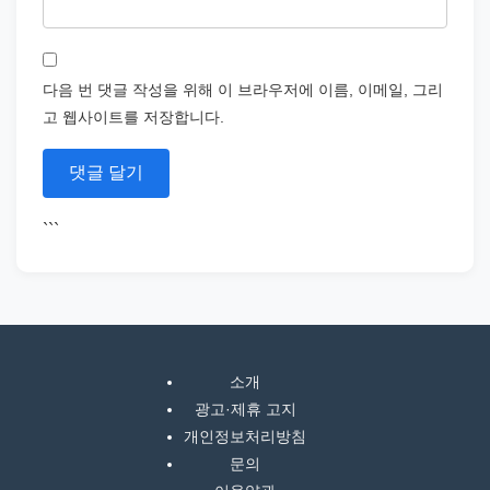
다음 번 댓글 작성을 위해 이 브라우저에 이름, 이메일, 그리
고 웹사이트를 저장합니다.
```
소개
광고·제휴 고지
개인정보처리방침
문의