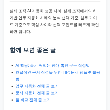
실제 조직 AI 자동화 성공 사례, 실제 조직에서의 AI
기반 업무 자동화 사례와 분석 선택 기준, 실무 가이
드 기준으로 핵심 차이와 선택 포인트를 빠르게 확인
하면 됩니다.
함께 보면 좋은 글
AI 활용: 즉시 써먹는 판매 촉진 문구 작성법
효율적인 문서 작성을 위한 TIP: 문서 템플릿 활용
법
업무 자동화 전체 글 보기
문서 자동화 전체 글 보기
툴 비교 전체 글 보기