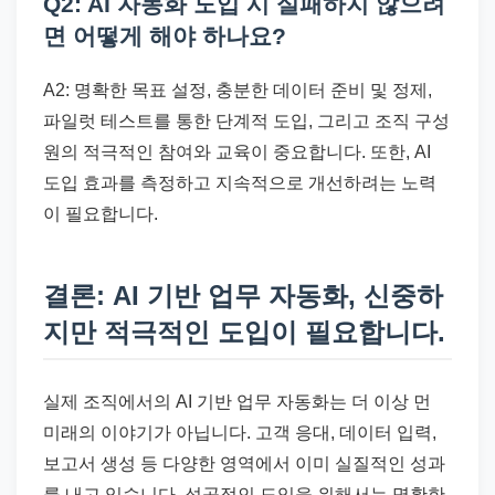
Q2: AI 자동화 도입 시 실패하지 않으려
면 어떻게 해야 하나요?
A2: 명확한 목표 설정, 충분한 데이터 준비 및 정제,
파일럿 테스트를 통한 단계적 도입, 그리고 조직 구성
원의 적극적인 참여와 교육이 중요합니다. 또한, AI
도입 효과를 측정하고 지속적으로 개선하려는 노력
이 필요합니다.
결론: AI 기반 업무 자동화, 신중하
지만 적극적인 도입이 필요합니다.
실제 조직에서의 AI 기반 업무 자동화는 더 이상 먼
미래의 이야기가 아닙니다. 고객 응대, 데이터 입력,
보고서 생성 등 다양한 영역에서 이미 실질적인 성과
를 내고 있습니다. 성공적인 도입을 위해서는 명확한