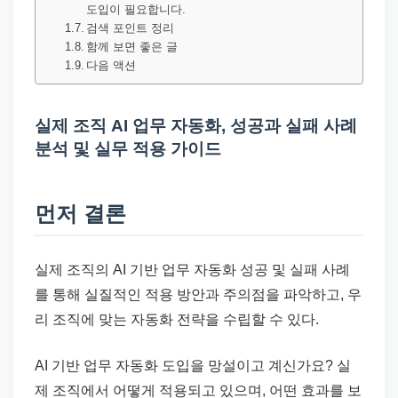
드
도입이 필요합니다.
기
검색 포인트 정리
함께 보면 좋은 글
준
다음 액션
으
로
실제 조직 AI 업무 자동화, 성공과 실패 사례
빠
분석 및 실무 적용 가이드
르
게
정
먼저 결론
리
합
실제 조직의 AI 기반 업무 자동화 성공 및 실패 사례
니
를 통해 실질적인 적용 방안과 주의점을 파악하고, 우
다.
리 조직에 맞는 자동화 전략을 수립할 수 있다.
AI 기반 업무 자동화 도입을 망설이고 계신가요? 실
제 조직에서 어떻게 적용되고 있으며, 어떤 효과를 보