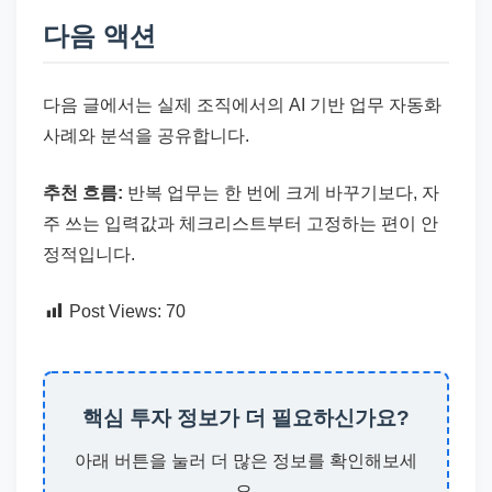
다음 액션
다음 글에서는 실제 조직에서의 AI 기반 업무 자동화
사례와 분석을 공유합니다.
추천 흐름:
반복 업무는 한 번에 크게 바꾸기보다, 자
주 쓰는 입력값과 체크리스트부터 고정하는 편이 안
정적입니다.
Post Views:
70
핵심 투자 정보가 더 필요하신가요?
아래 버튼을 눌러 더 많은 정보를 확인해보세
요.