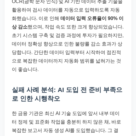
OCR(광학 문자 인식) 및 AI 기반 데이터 추출 기술을
활용하여 검사 데이터를 자동으로 입력하도록 자동
화했습니다. 이로 인해
데이터 입력 오류율이 90% 이
상 감소
했으며, 작업 속도 또한 크게 향상되었습니다.
초기 시스템 구축 및 검증 과정에 투자가 필요하지만,
데이터 정확성 향상으로 인한 불량률 감소 효과가 상
당합니다. 간단한 데이터 입력부터 시작하여 점진적
으로 복잡한 데이터까지 자동화 범위를 넓혀가는 것
이 좋습니다.
실패 사례 분석: AI 도입 전 준비 부족으
로 인한 시행착오
한 금융 기관은 최신 AI 기술 도입에 앞서 내부 데이
터 정제 및 표준화 작업을 충분히 하지 않은 채, 바로
복잡한 보고서 자동 생성 AI를 도입했습니다. 그 결