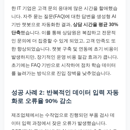
한 IT 기업은 고객 문의 응대에 많은 시간을 할애했습
니다. 자주 묻는 질문(FAQ)에 대한 답변을 생성형 AI
기반 챗봇으로 자동화한 결과,
상담 시간을 평균 30%
단축
했습니다. 이를 통해 상담원은 복잡하고 전문적
인 문의에 더 집중할 수 있게 되었고, 고객 만족도 또
한 향상되었습니다. 챗봇 구축 및 연동에 초기 비용이
발생하지만, 장기적인 운영 비용 절감 효과가 큽니다.
초기에는 FAQ 기반으로 시작하여 점차 학습 데이터
를 늘려가는 방식으로 진입 장벽을 낮추었습니다.
성공 사례 2: 반복적인 데이터 입력 자동
화로 오류율 90% 감소
제조업체에서는 수작업으로 진행되던 부품 검사 데
이터 입력 과정에서 잦은 오류가 발생했습니다.