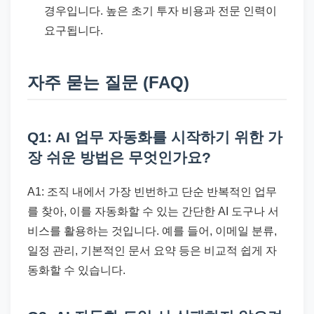
경우입니다. 높은 초기 투자 비용과 전문 인력이
요구됩니다.
자주 묻는 질문 (FAQ)
Q1: AI 업무 자동화를 시작하기 위한 가
장 쉬운 방법은 무엇인가요?
A1: 조직 내에서 가장 빈번하고 단순 반복적인 업무
를 찾아, 이를 자동화할 수 있는 간단한 AI 도구나 서
비스를 활용하는 것입니다. 예를 들어, 이메일 분류,
일정 관리, 기본적인 문서 요약 등은 비교적 쉽게 자
동화할 수 있습니다.