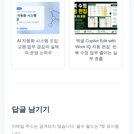
AI 자동화 시스템 도입:
엑셀 Copilot Edit with
교원 업무 경감의 실제
Work IQ 자동 편집: 반
와 운영 노하우
복 수정 업무 줄이는 실
무 흐름
답글 남기기
이메일 주소는 공개되지 않습니다.
필수 필드는
*
로 표시됩
니다