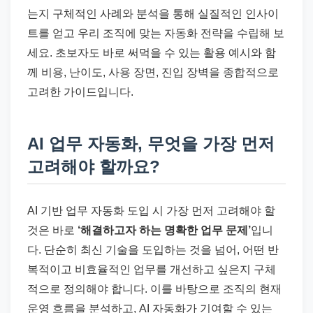
는지 구체적인 사례와 분석을 통해 실질적인 인사이
트를 얻고 우리 조직에 맞는 자동화 전략을 수립해 보
세요. 초보자도 바로 써먹을 수 있는 활용 예시와 함
께 비용, 난이도, 사용 장면, 진입 장벽을 종합적으로
고려한 가이드입니다.
AI 업무 자동화, 무엇을 가장 먼저
고려해야 할까요?
AI 기반 업무 자동화 도입 시 가장 먼저 고려해야 할
것은 바로
‘해결하고자 하는 명확한 업무 문제’
입니
다. 단순히 최신 기술을 도입하는 것을 넘어, 어떤 반
복적이고 비효율적인 업무를 개선하고 싶은지 구체
적으로 정의해야 합니다. 이를 바탕으로 조직의 현재
운영 흐름을 분석하고, AI 자동화가 기여할 수 있는