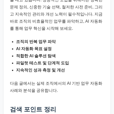
문제 정의, 신중한 기술 선택, 철저한 사전 준비, 그리
고 지속적인 관리와 개선 노력이 필수적입니다. 지금
바로 조직의 비효율적인 업무를 파악하고, AI 자동화
를 통해 업무 혁신을 시작해 보세요.
조직의 반복 업무 파악
AI 자동화 목표 설정
적합한 AI 솔루션 탐색
파일럿 테스트 및 단계적 도입
지속적인 성과 측정 및 개선
다음 글에서는 실제 조직에서의 AI 기반 업무 자동화
사례와 분석을 공유합니다.
검색 포인트 정리