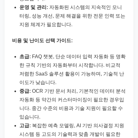
운영 및 관리:
자동화된 시스템의 지속적인 모니
터링, 성능 개선, 문제 해결을 위한 전문 인력 또는
지원 체계가 필요합니다.
비용 및 난이도 선택 가이드:
초급:
FAQ 챗봇, 단순 데이터 입력 자동화 등 명확
한 규칙 기반의 자동화부터 시작합니다. 비교적
저렴한 SaaS 솔루션 활용이 가능하며, 기술적 난
이도가 낮습니다.
중급:
OCR 기반 문서 처리, 기본적인 데이터 분석
자동화 등 약간의 커스터마이징이 필요한 경우입
니다. 중간 수준의 비용과 기술 지원이 필요할 수
있습니다.
고급:
복잡한 예측 모델링, AI 기반 의사결정 지원
시스템 등 고도의 기술력과 맞춤 개발이 필요한