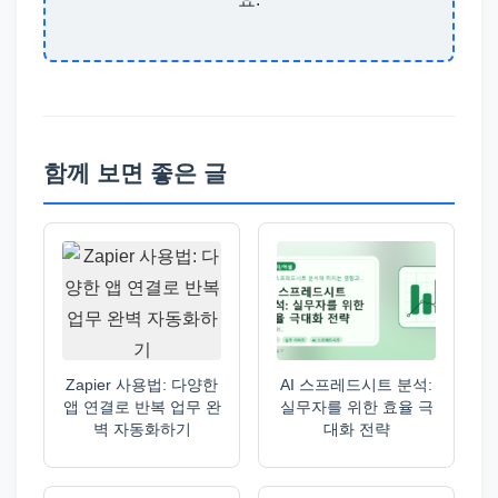
함께 보면 좋은 글
Zapier 사용법: 다양한
AI 스프레드시트 분석:
앱 연결로 반복 업무 완
실무자를 위한 효율 극
벽 자동화하기
대화 전략