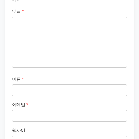
댓글
*
이름
*
이메일
*
웹사이트