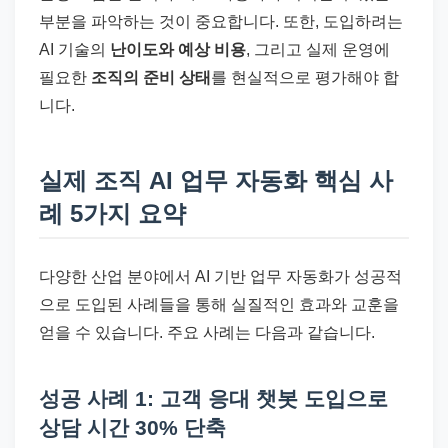
부분을 파악하는 것이 중요합니다. 또한, 도입하려는
AI 기술의
난이도와 예상 비용
, 그리고 실제 운영에
필요한
조직의 준비 상태
를 현실적으로 평가해야 합
니다.
실제 조직 AI 업무 자동화 핵심 사
례 5가지 요약
다양한 산업 분야에서 AI 기반 업무 자동화가 성공적
으로 도입된 사례들을 통해 실질적인 효과와 교훈을
얻을 수 있습니다. 주요 사례는 다음과 같습니다.
성공 사례 1: 고객 응대 챗봇 도입으로
상담 시간 30% 단축