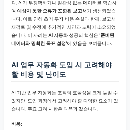
과, AI가 부정확하거나 일관성 없는 데이터를 학습하
여
예상치 못한 오류가 포함된 보고서
가 생성되었습
니다. 이로 인해 초기 투자 비용 손실과 함께, 보고서
재검토 및 수정에 추가적인 시간과 노력이 소요되었
습니다. 이 사례는 AI 자동화 성공의 핵심은
‘준비된
데이터와 명확한 목표 설정’
에 있음을 보여줍니다.
AI 업무 자동화 도입 시 고려해야
할 비용 및 난이도
AI 기반 업무 자동화는 조직의 효율성을 크게 높일 수
있지만, 도입 과정에서 고려해야 할 다양한 요소가 있
습니다. 주요 고려 사항은 다음과 같습니다.
비용: