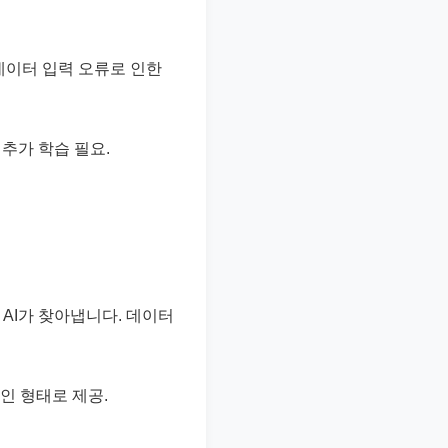
 데이터 입력 오류로 인한
 추가 학습 필요.
AI가 찾아냅니다. 데이터
드인 형태로 제공.