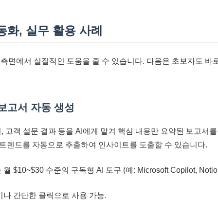
자동화, 실무 활용 사례
 측면에서 실질적인 도움을 줄 수 있습니다. 다음은 초보자도 바로
 보고서 자동 생성
 고객 설문 결과 등을 AI에게 맡겨 핵심 내용만 요약된 보고서를
월별 트렌드를 자동으로 추출하여 인사이트를 도출할 수 있습니다.
10~$30 수준의 구독형 AI 도구 (예: Microsoft Copilot, Noti
이나 간단한 클릭으로 사용 가능.