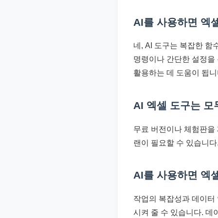
AI를 사용하면 엑
네, AI 도구는 복잡한 
명령이나 간단한 설정을 통
활용하는 데 도움이 됩니
AI 엑셀 도구는 
무료 버전이나 체험판을 
랜이 필요할 수 있습니다
AI를 사용하면 엑
작업의 복잡성과 데이터 
시켜 줄 수 있습니다. 