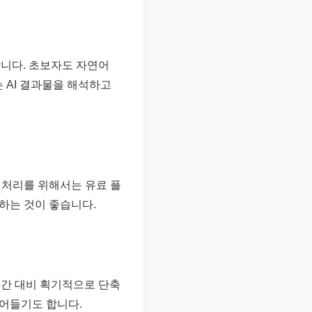
합니다. 초보자도 자연어
 AI 결과물을 해석하고
 처리를 위해서는 유료 플
인하는 것이 좋습니다.
시간 대비 획기적으로 단축
줄어들기도 합니다.