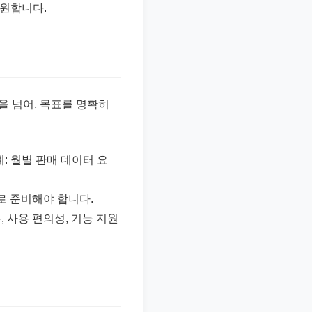
지원합니다.
을 넘어, 목표를 명확히
: 월별 판매 데이터 요
로 준비해야 합니다.
 사용 편의성, 기능 지원