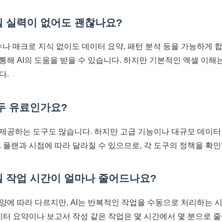
셀 실력이 없어도 괜찮나요?
함수나 매크로 지식 없이도 데이터 요약, 패턴 분석 등을 가능하게 
해 AI의 도움을 받을 수 있습니다. 하지만 기본적인 엑셀 이해는
다.
모두 유료인가요?
제공하는 도구도 많습니다. 하지만 고급 기능이나 대규모 데이터
. 플랜과 시점에 따라 달라질 수 있으므로, 각 도구의 정책을 확
셀 작업 시간이 얼마나 줄어드나요?
양에 따라 다르지만, AI는 반복적인 작업을 수동으로 처리하는 
데이터 요약이나 보고서 작성 같은 작업은 몇 시간에서 몇 분으로 