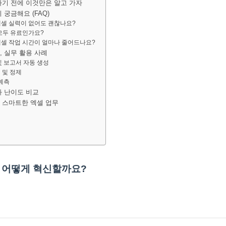
작하기 전에 이것만은 알고 가자
이 궁금해요 (FAQ)
엑셀 실력이 없어도 괜찮나요?
 모두 유료인가요?
엑셀 작업 시간이 얼마나 줄어드나요?
, 실무 활용 사례
 및 보고서 자동 생성
 및 정제
 예측
용과 난이도 비교
는 스마트한 엑셀 업무
을 어떻게 혁신할까요?