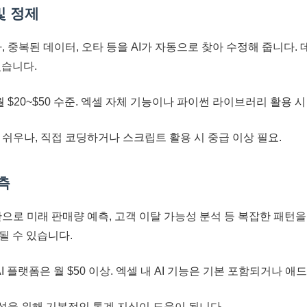
및 정제
 중복된 데이터, 오타 등을 AI가 자동으로 찾아 수정해 줍니다.
있습니다.
 $20~$50 수준. 엑셀 자체 기능이나 파이썬 라이브러리 활용 시
는 쉬우나, 직접 코딩하거나 스크립트 활용 시 중급 이상 필요.
예측
로 미래 판매량 예측, 고객 이탈 가능성 분석 등 복잡한 패턴을 
될 수 있습니다.
I 플랫폼은 월 $50 이상. 엑셀 내 AI 기능은 기본 포함되거나 애
해석을 위해 기본적인 통계 지식이 도움이 됩니다.