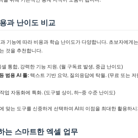
 비용과 난이도 비교
목적과 기능에 따라 비용과 학습 난이도가 다양합니다. 초보자에게는
는 것을 추천합니다.
셀 통합, 강력한 기능 지원. (월 구독료 발생, 중급 난이도)
 등 범용 AI 툴:
텍스트 기반 요약, 질의응답에 탁월. (무료 또는 저
작업 자동화에 특화. (도구별 상이, 하~중 수준 난이도)
에 맞는 도구를 신중하게 선택하여 AI의 이점을 최대한 활용하시
께하는 스마트한 엑셀 업무