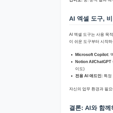
AI 엑셀 도구,
AI 엑셀 도구는 사용 
이 쉬운 도구부터 시작하
Microsoft Copilot:
엑
Notion AI/ChatGPT
이도)
전용 AI 애드인:
특정 
자신의 업무 환경과 필요
결론: AI와 함