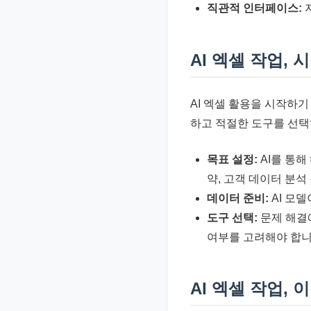
직관적 인터페이스:
자
AI 엑셀 작업,
AI 엑셀 활용을 시작하기
하고 적절한 도구를 선택
목표 설정:
AI를 통해
약, 고객 데이터 분석 
데이터 준비:
AI 모
도구 선택:
문제 해결에
여부를 고려해야 합니
AI 엑셀 작업, 