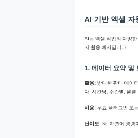
AI 기반 엑셀 
AI는 엑셀 작업의 다양한
지 활용 예시입니다.
1. 데이터 요약 및
활용:
방대한 판매 데이터,
다. 시간당, 주간별, 
비용:
무료 플러그인 또는 월 $
난이도:
하. 자연어 명령