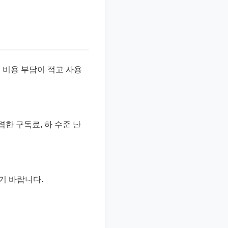
 비용 부담이 적고 사용
렴한 구독료, 하 수준 난
기 바랍니다.