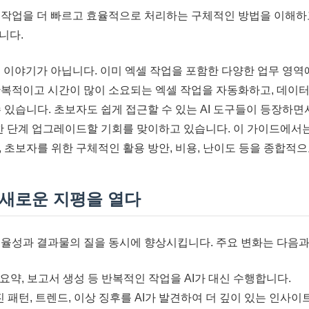
셀 작업을 더 빠르고 효율적으로 처리하는 구체적인 방법을 이해하
니다.
래의 이야기가 아닙니다. 이미 엑셀 작업을 포함한 다양한 업무 영
 반복적이고 시간이 많이 소요되는 엑셀 작업을 자동화하고, 데이터
 있습니다. 초보자도 쉽게 접근할 수 있는 AI 도구들이 등장하면
 한 단계 업그레이드할 기회를 맞이하고 있습니다. 이 가이드에서는
 초보자를 위한 구체적인 활용 방안, 비용, 난이도 등을 종합적으
의 새로운 지평을 열다
 효율성과 결과물의 질을 동시에 향상시킵니다. 주요 변화는 다음과
요약, 보고서 생성 등 반복적인 작업을 AI가 대신 수행합니다.
 패턴, 트렌드, 이상 징후를 AI가 발견하여 더 깊이 있는 인사이