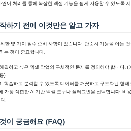
연어 처리를 통해 복잡한 엑셀 기능을 쉽게 사용할 수 있도록 
 시작하기 전에 이것만은 알고 가자
 위한 몇 가지 필수 준비 사항이 있습니다. 단순히 기능을 아는 것
하는 것이 중요합니다.
 해결하고 싶은 엑셀 작업의 구체적인 문제를 정의해야 합니다. (예
등)
델이 학습하고 분석할 수 있도록 데이터를 깨끗하고 구조화된 형태
 가장 적합한 AI 기반 엑셀 도구나 플러그인을 선택합니다. 비용,
다.
이것이 궁금해요 (FAQ)