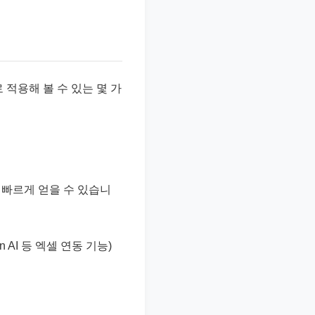
 적용해 볼 수 있는 몇 가
 빠르게 얻을 수 있습니
on AI 등 엑셀 연동 기능)