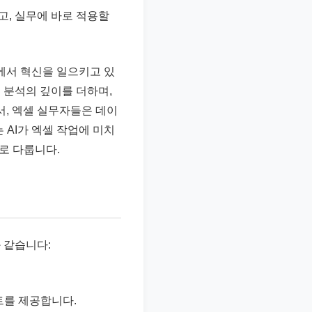
고, 실무에 바로 적용할
역에서 혁신을 일으키고 있
 분석의 깊이를 더하며,
서, 엑셀 실무자들은 데이
 AI가 엑셀 작업에 미치
로 다룹니다.
 같습니다:
트를 제공합니다.