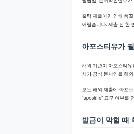
발급일, 문서확인번호가 
출력 제출이면 인쇄 품질
어렵습니다. 제출 전 한
아포스티유가 필
해외 기관이 아포스티유
서가 공식 문서임을 해외
모든 해외 제출에 아포스
“apostille” 요구 여부
발급이 막힐 때