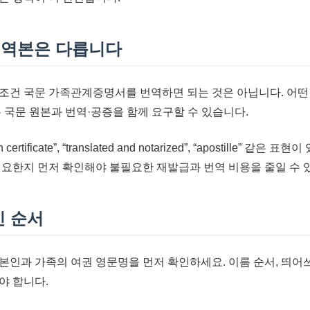
번역본은 다릅니다
조건 국문 가족관계증명서를 번역하면 되는 것은 아닙니다. 어떤
 국문 원본과 번역·공증을 함께 요구할 수 있습니다.
rtificate”, “translated and notarized”, “apostille” 
필요한지 먼저 확인해야 불필요한 재발급과 번역 비용을 줄일 수 
인 순서
본인과 가족의 여권 영문명을 먼저 확인하세요. 이름 순서, 띄어쓰기
야 합니다.