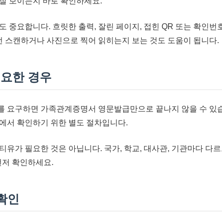
잘 보이는지 바로 확인하세요.
도 중요합니다. 흐릿한 출력, 잘린 페이지, 접힌 QR 또는 확인
 번 스캔하거나 사진으로 찍어 읽히는지 보는 것도 도움이 됩니다.
요한 경우
를 요구하면 가족관계증명서 영문발급만으로 끝나지 않을 수 있습
에서 확인하기 위한 별도 절차입니다.
티유가 필요한 것은 아닙니다. 국가, 학교, 대사관, 기관마다 
를 먼저 확인하세요.
 확인