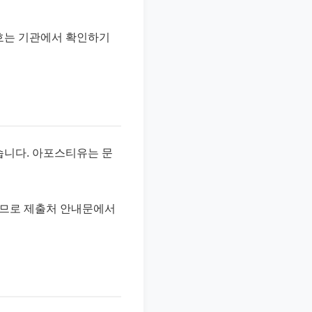
번호는 기관에서 확인하기
니다. 아포스티유는 문
다르므로 제출처 안내문에서