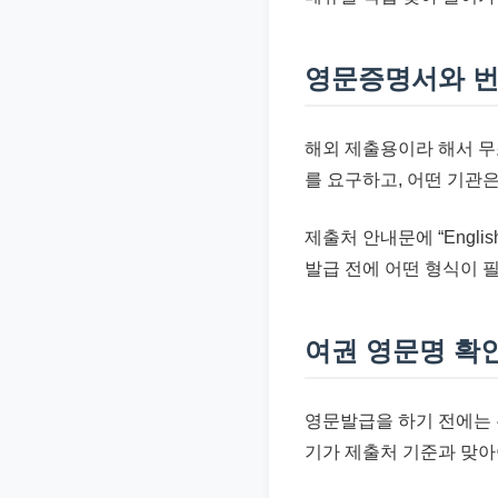
영문증명서와 
해외 제출용이라 해서 무
를 요구하고, 어떤 기관은
제출처 안내문에 “English ce
발급 전에 어떤 형식이 
여권 영문명 확
영문발급을 하기 전에는 
기가 제출처 기준과 맞아