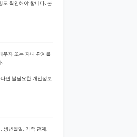
명도 확인해야 합니다. 본
 배우자 또는 자녀 관계를
.
한다면 불필요한 개인정보
 생년월일, 가족 관계,