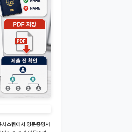
등록시스템에서 영문증명서