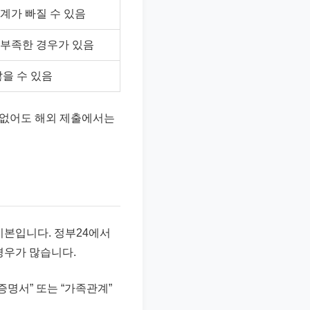
계가 빠질 수 있음
부족한 경우가 있음
을 수 있음
 없어도 해외 제출에서는
본입니다. 정부24에서
경우가 많습니다.
증명서” 또는 “가족관계”