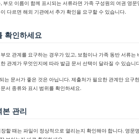
자, 부모 이름이 함께 표시되는 서류라면 가족 구성원의 여권 영문
름이 다르면 해외 기관에서 추가 확인을 요구할 수 있습니다.
를 확인하세요
 부모 관계를 요구하는 경우가 있고, 보험이나 가족 동반 서류는
요한 관계가 무엇인지에 따라 발급 문서 선택이 달라질 수 있습니다
되는 문서가 좋은 것은 아닙니다. 제출처가 필요한 관계만 요구
 문서 종류와 표시 범위를 확인하세요.
력본 관리
저장할 때는 파일이 정상적으로 열리는지 확인해야 합니다. 영문명,