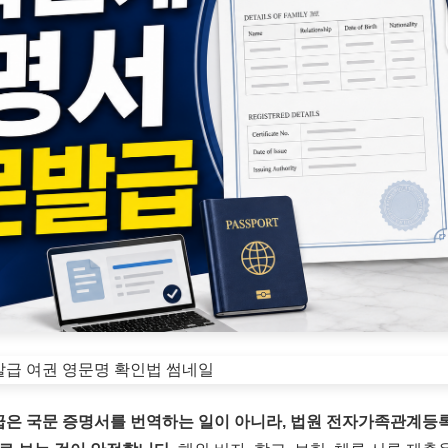
은 국문 증명서를 번역하는 일이 아니라, 법원 전자가족관계