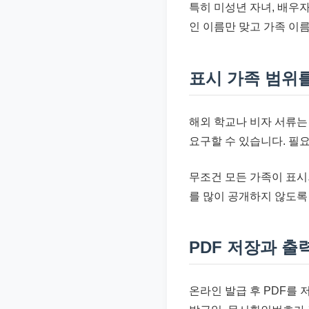
특히 미성년 자녀, 배우
인 이름만 맞고 가족 이
표시 가족 범위
해외 학교나 비자 서류는
요구할 수 있습니다. 필
무조건 모든 가족이 표시
를 많이 공개하지 않도록
PDF 저장과 출
온라인 발급 후 PDF를 