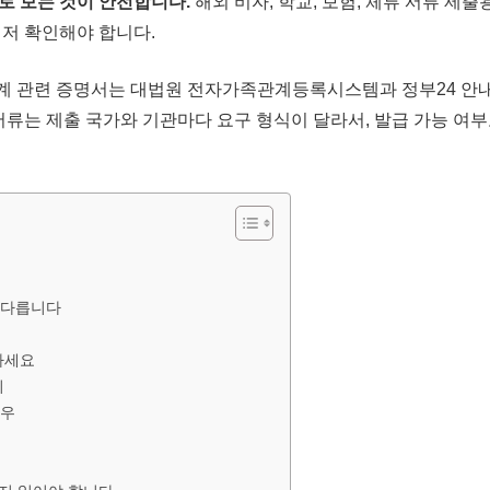
로 보는 것이 안전합니다.
해외 비자, 학교, 보험, 체류 서류 제
먼저 확인해야 합니다.
족관계 관련 증명서는 대법원 전자가족관계등록시스템과 정부24 안내
 서류는 제출 국가와 기관마다 요구 형식이 달라서, 발급 가능 여
 다릅니다
하세요
리
경우