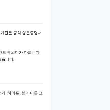
 기관은 공식 영문증명서
같은 표현이 있으면 의미가 다릅니다.
있습니다.
, 하이픈, 성과 이름 표