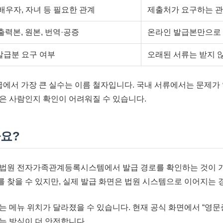
 배우자, 자녀 등 필요한 관계
제출처가 요구하는 관
 출력본, 원본, 번역·공증
온라인 발급본만으로 
발급분 요구 여부
오래된 서류는 받지 않
서 가장 큰 실수는 이름 철자입니다. 국내 서류에서는 문제가
은 사람인지 확인이 어려워질 수 있습니다.
요?
 법원 전자가족관계등록시스템에서 발급 경로를 확인하는 것이 기
 찾을 수 있지만, 실제 발급 화면은 법원 시스템으로 이어지는 
는 메뉴 위치가 달라졌을 수 있습니다. 현재 공식 화면에서 “영문
는 방식이 더 안전합니다.