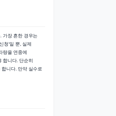
. 가장 흔한 경우는
신청’일 뿐, 실제
 차량을 연중에
야 합니다. 단순히
 합니다. 만약 실수로