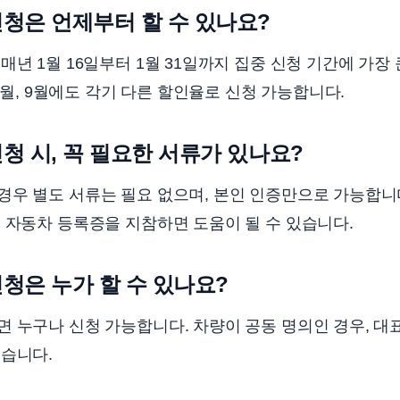
청은 언제부터 할 수 있나요?
년 1월 16일부터 1월 31일까지 집중 신청 기간에 가장 큰
 6월, 9월에도 각기 다른 할인율로 신청 가능합니다.
청 시, 꼭 필요한 서류가 있나요?
경우 별도 서류는 필요 없으며, 본인 인증만으로 가능합니
 자동차 등록증을 지참하면 도움이 될 수 있습니다.
청은 누가 할 수 있나요?
 누구나 신청 가능합니다. 차량이 공동 명의인 경우, 대
있습니다.