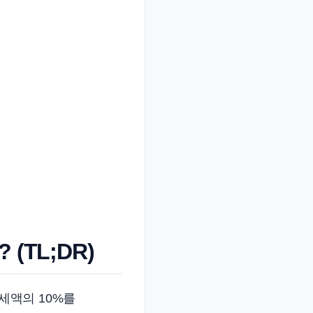
(TL;DR)
연세액의 10%를