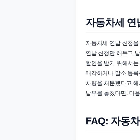
자동차세 연
자동차세 연납 신청을 
연납 신청만 해두고 납
할인을 받기 위해서는 
매각하거나 말소 등록하
차량을 처분했다고 해서
납부를 놓쳤다면, 다
FAQ: 자동