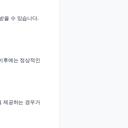
받을 수 있습니다.
 이후에는 정상적인
을 제공하는 경우가