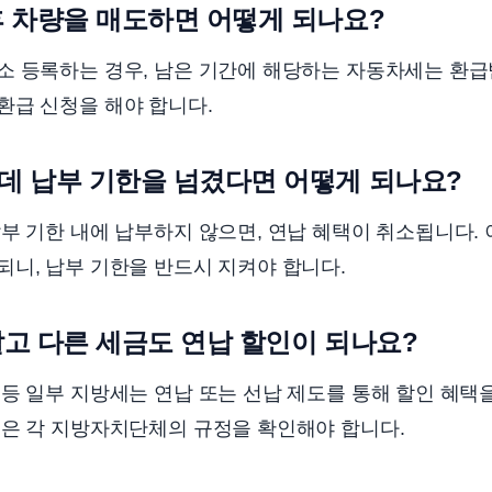
후 차량을 매도하면 어떻게 되나요?
소 등록하는 경우, 남은 기간에 해당하는 자동차세는 환급
환급 신청을 해야 합니다.
데 납부 기한을 넘겼다면 어떻게 되나요?
부 기한 내에 납부하지 않으면, 연납 혜택이 취소됩니다.
니, 납부 기한을 반드시 지켜야 합니다.
고 다른 세금도 연납 할인이 되나요?
등 일부 지방세는 연납 또는 선납 제도를 통해 할인 혜택
용은 각 지방자치단체의 규정을 확인해야 합니다.