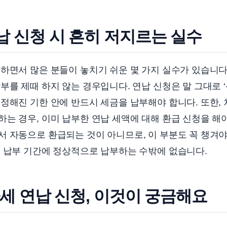
납 신청 시 흔히 저지르는 실수
하면서 많은 분들이 놓치기 쉬운 몇 가지 실수가 있습니다
부를 제때 하지 않는 경우입니다. 연납 신청은 말 그대로 ‘
정해진 기한 안에 반드시 세금을 납부해야 합니다. 또한,
는 경우, 이미 납부한 연납 세액에 대해 환급 신청을 해
 자동으로 환급되는 것이 아니므로, 이 부분도 꼭 챙겨야
음 납부 기간에 정상적으로 납부하는 수밖에 없습니다.
차세 연납 신청, 이것이 궁금해요