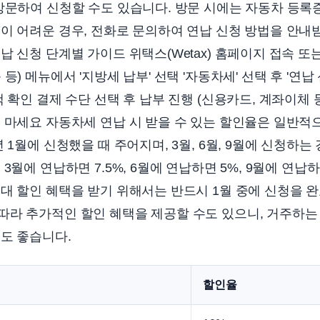
방문하여 신청할 수도 있습니다. 방문 시에는 자동차 등록
이 어려운 경우, 전화로 문의하여 연납 신청 방법을 안내
납 신청 단계별 가이드 위택스(Wetax) 홈페이지 접속 또
등) 메뉴에서 '지방세 납부' 선택 '자동차세' 선택 후 '연납
액 확인 결제 수단 선택 후 납부 진행 (신용카드, 계좌이체 
 마세요 자동차세 연납 시 받을 수 있는 할인율은 일반적으
 1월에 신청했을 때 주어지며, 3월, 6월, 9월에 신청하
3월에 연납하면 7.5%, 6월에 연납하면 5%, 9월에 연납하
대 할인 혜택을 받기 위해서는 반드시 1월 중에 신청을 완
따라 추가적인 할인 혜택을 제공할 수도 있으니, 거주하는
도 좋습니다.
할인율