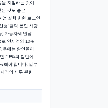
증을 지참하는 것이
받는 것도 좋은
는 앱 실행 회원 로그인
 신청' 클릭 본인 차량
등) 자동차세 연납
로 연세액의 10%
는 경우에는 할인율이
면 2.5%의 할인이
료해야 합니다. 일부
 지역의 세무 관련