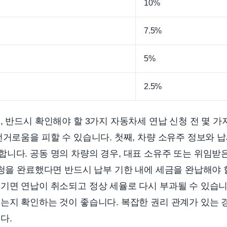
10%
7.5%
5%
2.5%
, 반드시 확인해야 할 3가지 자동차세 연납 신청 전 몇 
번거로움을 피할 수 있습니다. 첫째, 차량 소유주 정보와 
니다. 공동 명의 차량의 경우, 대표 소유주 또는 위임받
신청을 완료했다면 반드시 납부 기한 내에 세금을 완납해야
기면 연납이 취소되고 정상 세율로 다시 부과될 수 있습니
는지 확인하는 것이 좋습니다. 복잡한 권리 관계가 있는 
다.