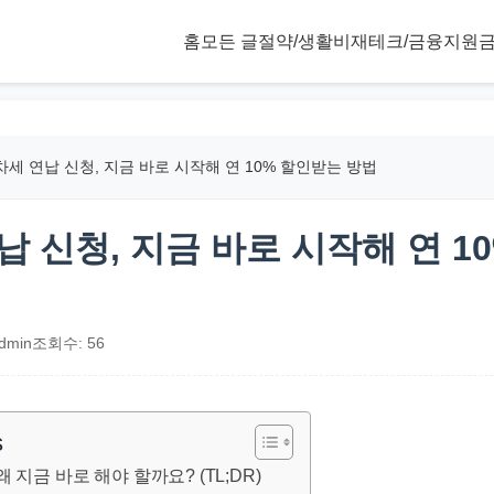
홈
모든 글
절약/생활비
재테크/금융
지원금
세 연납 신청, 지금 바로 시작해 연 10% 할인받는 방법
 신청, 지금 바로 시작해 연 1
dmin
조회수: 56
s
 지금 바로 해야 할까요? (TL;DR)