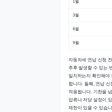
1월
3월
6월
9월
자동차세 연납 신청 전
추후 발생할 수 있는 
일치하는지 확인해야 합
합니다. 둘째, 연납 
적용됩니다. 기한을 넘
압류나 저당 설정이 있
제한이 있을 수 있습니