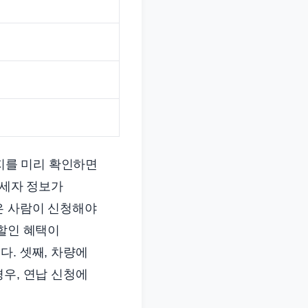
가지를 미리 확인하면
납세자 정보가
은 사람이 신청해야
 할인 혜택이
다. 셋째, 차량에
경우, 연납 신청에