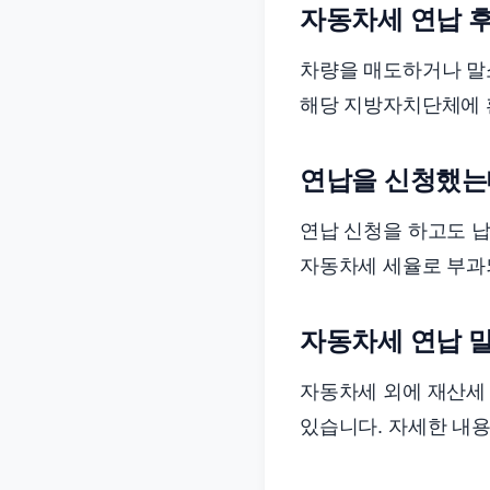
자동차세 연납 
차량을 매도하거나 말
해당 지방자치단체에 
연납을 신청했는
연납 신청을 하고도 납
자동차세 세율로 부과되
자동차세 연납 말
자동차세 외에 재산세 
있습니다. 자세한 내