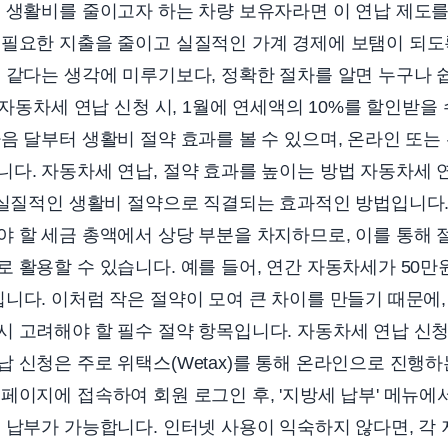
 생활비를 줄이고자 하는 차량 보유자라면 이 연납 제도를
불필요한 지출을 줄이고 실질적인 가계 경제에 보탬이 되도
 같다는 생각에 미루기보다, 정확한 절차를 알면 누구나 
 자동차세 연납 신청 시, 1월에 연세액의 10%를 할인받을
음 달부터 생활비 절약 효과를 볼 수 있으며, 온라인 또는
다. 자동차세 연납, 절약 효과를 높이는 방법 자동차세 
 실질적인 생활비 절약으로 직결되는 효과적인 방법입니다.
 할 세금 총액에서 상당 부분을 차지하므로, 이를 통해 
 활용할 수 있습니다. 예를 들어, 연간 자동차세가 50
니다. 이처럼 작은 절약이 모여 큰 차이를 만들기 때문에
 고려해야 할 필수 절약 항목입니다. 자동차세 연납 신청
 신청은 주로 위택스(Wetax)를 통해 온라인으로 진행하
페이지에 접속하여 회원 로그인 후, '지방세 납부' 메뉴에서
 납부가 가능합니다. 인터넷 사용이 익숙하지 않다면, 각 