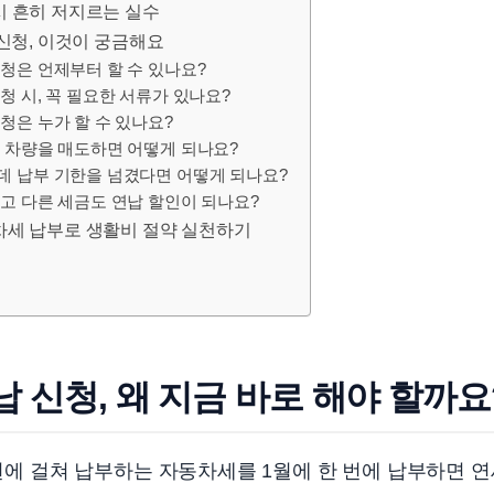
시 흔히 저지르는 실수
 신청, 이것이 궁금해요
청은 언제부터 할 수 있나요?
청 시, 꼭 필요한 서류가 있나요?
청은 누가 할 수 있나요?
 차량을 매도하면 어떻게 되나요?
데 납부 기한을 넘겼다면 어떻게 되나요?
고 다른 세금도 연납 할인이 되나요?
차세 납부로 생활비 절약 실천하기
신청, 왜 지금 바로 해야 할까요? 
두 번에 걸쳐 납부하는 자동차세를 1월에 한 번에 납부하면 