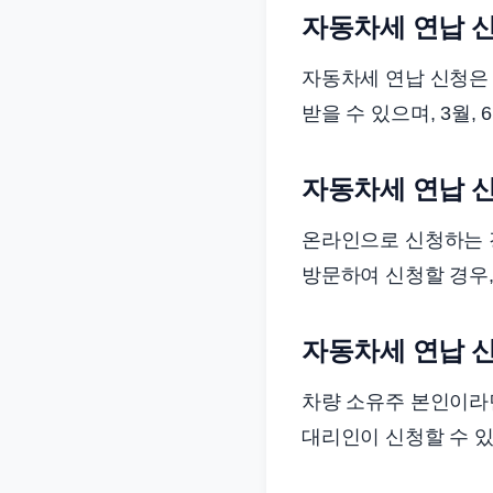
자동차세 연납 신
자동차세 연납 신청은 매
받을 수 있으며, 3월,
자동차세 연납 신
온라인으로 신청하는 
방문하여 신청할 경우,
자동차세 연납 신
차량 소유주 본인이라면
대리인이 신청할 수 