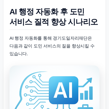
AI 행정 자동화 후 도민
서비스 질적 향상 시나리오
AI 행정 자동화를 통해 경기도일자리재단은
다음과 같이 도민 서비스의 질을 향상시킬 수
있습니다.