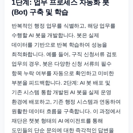
1단계: 업무 프로세스 자동화 봇
(Bot) 구축 및 학습
반복적인 행정 업무를 식별하고, 해당 업무를
수행할 AI 봇을 개발합니다. 봇은 실제
데이터를 기반으로 반복 학습하여 성능을
최적화합니다. 예를 들어, 구직 신청서류 검토
업무의 경우, 봇은 다양한 신청 서류의 필수
항목 누락 여부를 자동으로 확인하고 미비한
부분을 피드백합니다. 2단계: AI 봇 배포 및
기존 시스템 통합 개발된 AI 봇을 실제 운영
환경에 배포하고, 기존 행정 시스템과 연동하여
원활한 데이터 흐름을 구축합니다. 이 과정에서
재단은 챗봇 형태의 AI 에이전트를 통해
도민들의 단순 문의에 대한 즉각적인 답변을