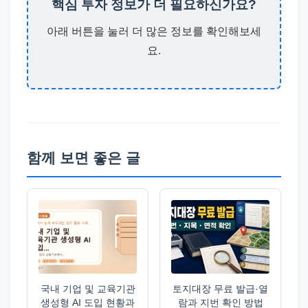
핵심 투자 정보가 더 필요하신가요?
아래 버튼을 눌러 더 많은 정보를 확인해보세
요.
함께 보면 좋은 글
국내 기업 및 교육기관
토지대장 무료 발급·열
생성형 AI 도입 현황과
람과 지번 확인 방법