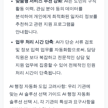
맞춤형 서비스 추천 강화
: AI는 도민의 구직
활동 이력, 관심 분야 등의 데이터를
분석하여 개인에게 최적화된 일자리 정보를
추천하고 관련 지원 프로그램을
안내합니다.
업무 처리 시간 단축
: AI가 단순 서류 검토
및 정보 입력 업무를 자동화함으로써, 담당
직원은 보다 복잡하고 전문적인 상담 및
지원 업무에 집중할 수 있어 전체적인 민원
처리 시간이 단축됩니다.
AI 행정 자동화 도입 고려사항: 우리 기관에
맞는 AI 솔루션 선택 가이드 AI 행정 자동화
솔루션 선택 시, 각 기관의 특성과 요구사항을