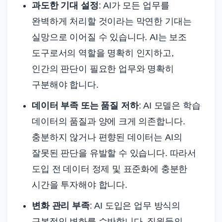
과도한 기대 설정
: AI가 모든 업무를
완벽하게 처리할 것이라는 막연한 기대는
실망으로 이어질 수 있습니다. AI는 보조
도구로서의 역할을 명확히 인지하고,
인간의 판단이 필요한 업무와 명확히
구분해야 합니다.
데이터 부족 또는 품질 저하
: AI 모델은 학습
데이터의 품질과 양에 크게 의존합니다.
충분하지 않거나 편향된 데이터는 AI의
잘못된 판단을 유발할 수 있습니다. 따라서
도입 전 데이터 정제 및 표준화에 충분한
시간을 투자해야 합니다.
변화 관리 부족
: AI 도입은 업무 방식의
근본적인 변화를 수반합니다. 직원들의