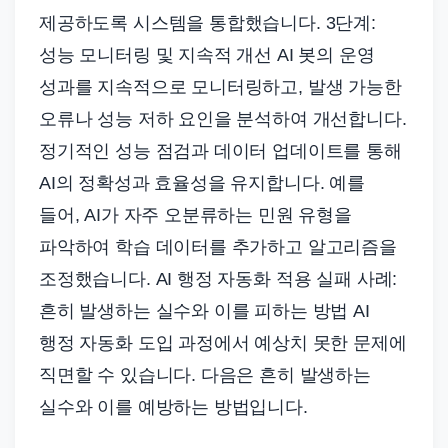
제공하도록 시스템을 통합했습니다. 3단계:
성능 모니터링 및 지속적 개선 AI 봇의 운영
성과를 지속적으로 모니터링하고, 발생 가능한
오류나 성능 저하 요인을 분석하여 개선합니다.
정기적인 성능 점검과 데이터 업데이트를 통해
AI의 정확성과 효율성을 유지합니다. 예를
들어, AI가 자주 오분류하는 민원 유형을
파악하여 학습 데이터를 추가하고 알고리즘을
조정했습니다. AI 행정 자동화 적용 실패 사례:
흔히 발생하는 실수와 이를 피하는 방법 AI
행정 자동화 도입 과정에서 예상치 못한 문제에
직면할 수 있습니다. 다음은 흔히 발생하는
실수와 이를 예방하는 방법입니다.