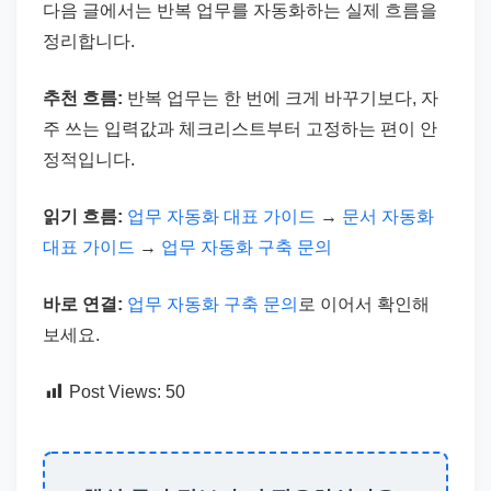
다음 글에서는 반복 업무를 자동화하는 실제 흐름을
정리합니다.
추천 흐름:
반복 업무는 한 번에 크게 바꾸기보다, 자
주 쓰는 입력값과 체크리스트부터 고정하는 편이 안
정적입니다.
읽기 흐름:
업무 자동화 대표 가이드
→
문서 자동화
대표 가이드
→
업무 자동화 구축 문의
바로 연결:
업무 자동화 구축 문의
로 이어서 확인해
보세요.
Post Views:
50