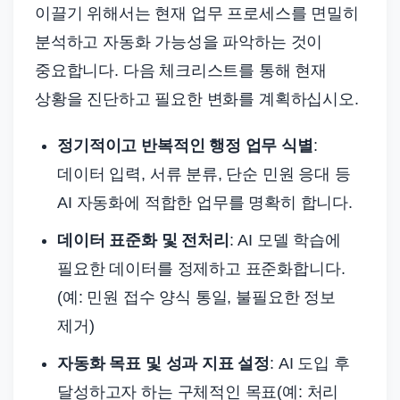
이끌기 위해서는 현재 업무 프로세스를 면밀히
분석하고 자동화 가능성을 파악하는 것이
중요합니다. 다음 체크리스트를 통해 현재
상황을 진단하고 필요한 변화를 계획하십시오.
정기적이고 반복적인 행정 업무 식별
:
데이터 입력, 서류 분류, 단순 민원 응대 등
AI 자동화에 적합한 업무를 명확히 합니다.
데이터 표준화 및 전처리
: AI 모델 학습에
필요한 데이터를 정제하고 표준화합니다.
(예: 민원 접수 양식 통일, 불필요한 정보
제거)
자동화 목표 및 성과 지표 설정
: AI 도입 후
달성하고자 하는 구체적인 목표(예: 처리