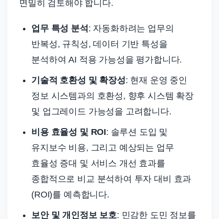
면밀히 검토해야 합니다.
업무 특성 분석
: 자동화하려는 업무의
반복성, 규칙성, 데이터 기반 특성을
분석하여 AI 적용 가능성을 평가합니다.
기술적 호환성 및 확장성
: 현재 운영 중인
정보 시스템과의 호환성, 향후 시스템 확장
및 업그레이드 가능성을 고려합니다.
비용 효율성 및 ROI
: 솔루션 도입 및
유지보수 비용, 그리고 예상되는 업무
효율성 증대 및 서비스 개선 효과를
종합적으로 비교 분석하여 투자 대비 효과
(ROI)를 예측합니다.
보안 및 개인정보 보호
: 민감한 도민 정보를