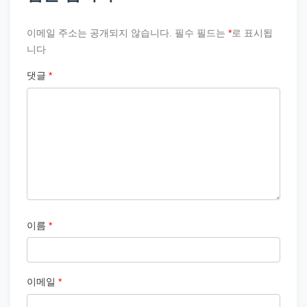
이메일 주소는 공개되지 않습니다.
필수 필드는
*
로 표시됩
니다
댓글
*
이름
*
이메일
*