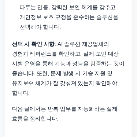
다루는 만큼, 강력한 보안 체계를 갖추고
개인정보 보호 규정을 준수하는 솔루션을
선택해야 합니다.
선택 시 확인 사항
: AI 솔루션 제공업체의
경험과 레퍼런스를 확인하고, 실제 도민 대상
시범 운영을 통해 기능과 성능을 검증하는 것이
좋습니다. 또한, 문제 발생 시 기술 지원 및
유지보수 체계가 잘 갖춰져 있는지 확인해야
합니다.
다음 글에서는 반복 업무를 자동화하는 실제
흐름을 정리합니다.