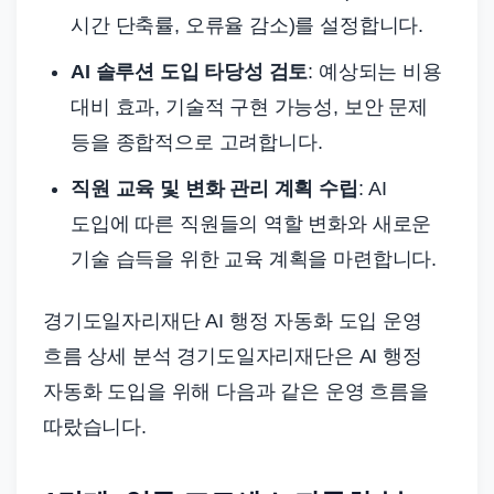
시간 단축률, 오류율 감소)를 설정합니다.
AI 솔루션 도입 타당성 검토
: 예상되는 비용
대비 효과, 기술적 구현 가능성, 보안 문제
등을 종합적으로 고려합니다.
직원 교육 및 변화 관리 계획 수립
: AI
도입에 따른 직원들의 역할 변화와 새로운
기술 습득을 위한 교육 계획을 마련합니다.
경기도일자리재단 AI 행정 자동화 도입 운영
흐름 상세 분석 경기도일자리재단은 AI 행정
자동화 도입을 위해 다음과 같은 운영 흐름을
따랐습니다.