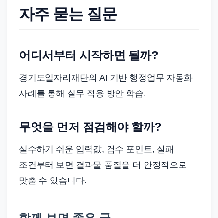
자주 묻는 질문
어디서부터 시작하면 될까?
경기도일자리재단의 AI 기반 행정업무 자동화
사례를 통해 실무 적용 방안 학습.
무엇을 먼저 점검해야 할까?
실수하기 쉬운 입력값, 검수 포인트, 실패
조건부터 보면 결과물 품질을 더 안정적으로
맞출 수 있습니다.
함께 보면 좋은 글