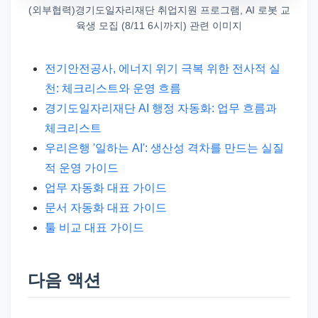
(외부협력)경기도일자리재단 취업지원 프로그램, AI 로봇 교
육생 모집 (8/11 6시까지) 관련 이미지
전기안전공사, 에너지 위기 극복 위한 전사적 실
천: 체크리스트와 운영 흐름
경기도일자리재단 AI 행정 자동화: 업무 흐름과
체크리스트
우리은행 '일하는 AI': 생산성 격차를 만드는 실질
적 운영 가이드
업무 자동화 대표 가이드
문서 자동화 대표 가이드
툴 비교 대표 가이드
다음 액션