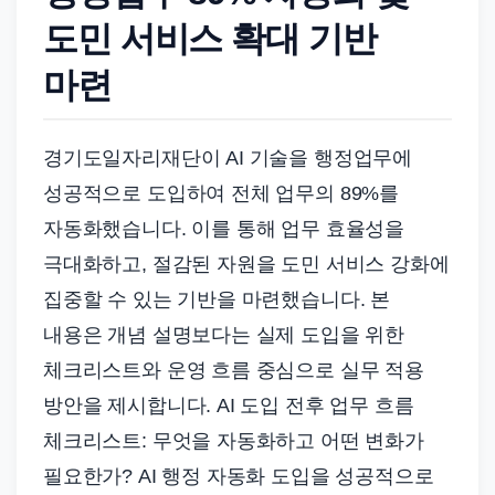
도민 서비스 확대 기반
마련
경기도일자리재단이 AI 기술을 행정업무에
성공적으로 도입하여 전체 업무의 89%를
자동화했습니다. 이를 통해 업무 효율성을
극대화하고, 절감된 자원을 도민 서비스 강화에
집중할 수 있는 기반을 마련했습니다. 본
내용은 개념 설명보다는 실제 도입을 위한
체크리스트와 운영 흐름 중심으로 실무 적용
방안을 제시합니다. AI 도입 전후 업무 흐름
체크리스트: 무엇을 자동화하고 어떤 변화가
필요한가? AI 행정 자동화 도입을 성공적으로