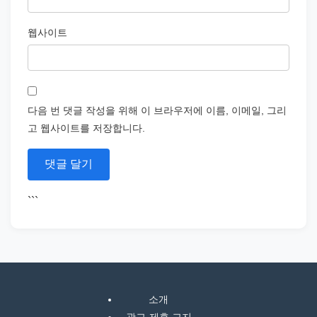
웹사이트
다음 번 댓글 작성을 위해 이 브라우저에 이름, 이메일, 그리
고 웹사이트를 저장합니다.
```
소개