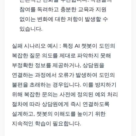
참여를 독려하고 충분한 교육과 지원
없이는 변화에 대한 저항이 발생할 수
있습니다.
실패 시나리오 예시 : 특정 AI 챗봇이 도민의
복잡한 질문 의도를 제대로 파악하지 못해
부정확한 정보를 제공하거나, 상담원을
연결하는 과정에서 오류가 발생하여 도민의
불편을 초래하는 경우입니다. 이를 방지하기
위해 복잡한 문의는 사전에 정의된 예외 처리
절차에 따라 상담원에게 즉시 연결하도록
설계하고, 챗봇의 이해도를 높이기 위한
지속적인 학습이 필요합니다.