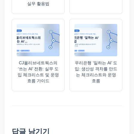
실무 활용법
CJ올리브네트웍스의
우리은행 ‘일하는 AI’ 도
‘쓰는 AI’ 전환: 실무 도
입: 생산성 격차를 만드
입 체크리스트 및 운영
는 체크리스트와 운영
흐름 가이드
흐름
답글 남기기