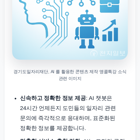
경기도일자리재단, AI 를 활용한 콘텐츠 제작 앵콜특강 소식
관련 이미지
신속하고 정확한 정보 제공
: AI 챗봇은
24시간 언제든지 도민들의 일자리 관련
문의에 즉각적으로 응대하며, 표준화된
정확한 정보를 제공합니다.