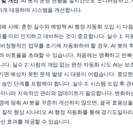
 및 개선
: AI 봇의 운영 현황을 실시간으로 모니터링하고
하게 대응하며 시스템을 개선합니다.
실패 사례: 흔한 실수와 예방책 AI 행정 자동화 도입 시 다
이를 미리 인지하고 대비하는 것이 중요합니다. 실수 1: 자
비정형적인 업무를 초기에 자동화하려 할 경우, AI 봇의 
려 비효율을 초래할 수 있습니다. 처음에는 명확하고 반
. 실수 2: 사람의 개입 없는 완전 자동화 시도 AI는 보
기면 예상치 못한 문제 발생 시 대응이 어렵습니다. 중요
승인 단계를 포함해야 합니다. 실수 3: 시스템 도입 후 관리
 아니라 지속적인 관리와 업데이트가 필요합니다. 변화하
에 맞춰 AI 봇을 꾸준히 개선하지 않으면, 결국 효용성을 
스 질적 향상 시나리오 AI 행정 자동화를 통해 경기도일
선 효과를 제공할 수 있습니다.