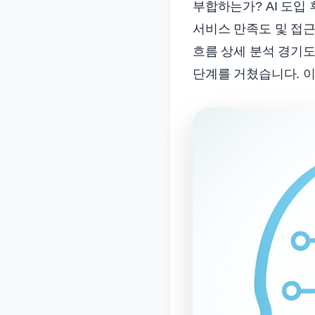
부합하는가? AI 도입 
서비스 만족도 및 접근
흐름 상세 분석 경기
단계를 거쳤습니다. 이