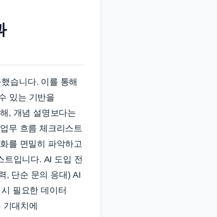
과
공했습니다. 이를 통해
수 있는 기반을
위해, 개념 설명보다는
 업무 흐름 체크리스트
변화를 면밀히 파악하고
트입니다. AI 도입 전
 단순 문의 응대) AI
입 시 필요한 데이터
은 기대치에