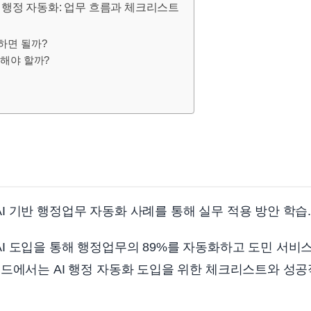
 행정 자동화: 업무 흐름과 체크리스트
하면 될까?
해야 할까?
 기반 행정업무 자동화 사례를 통해 실무 적용 방안 학습
 도입을 통해 행정업무의 89%를 자동화하고 도민 서비
드에서는 AI 행정 자동화 도입을 위한 체크리스트와 성공