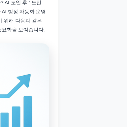
AI 도입 후 : 도민
AI 행정 자동화 운영
기 위해 다음과 같은
중요함을 보여줍니다.