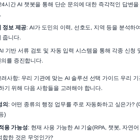
 24시간 AI 챗봇을 통해 단순 문의에 대한 즉각적인 답변
.
 정보 제공
: AI가 도민의 이력, 선호도, 지역 등을 분석
 줍니다.
 AI 기반 서류 검토 및 자동 입력 시스템을 통해 각종 신청
편의를 증진합니다.
고려사항: 우리 기관에 맞는 AI 솔루션 선택 가이드 우리 기
하기 위해 다음 사항들을 고려해야 합니다.
정의
: 어떤 종류의 행정 업무를 주로 자동화하고 싶은가? (
등)
 적용 가능성
: 현재 사용 가능한 AI 기술(RPA, 챗봇, 자연
적합한 것은 무엇인가?