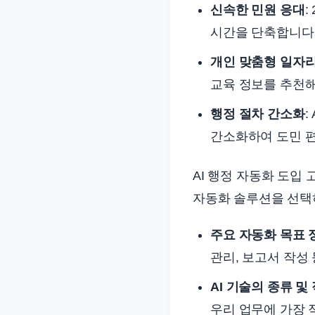
신속한 민원 응대
:
시간을 단축합니다
개인 맞춤형 일자리
교육 정보를 추천해
행정 절차 간소화
:
간소화하여 도민 
AI 행정 자동화 도입 
자동화 솔루션을 선택
주요 자동화 목표 
관리, 보고서 작성 
AI 기술의 종류 및
우리 업무에 가장 