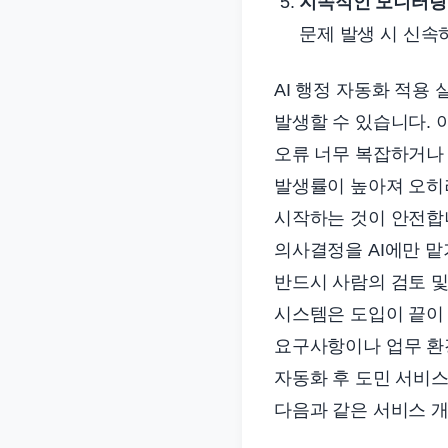
지속적인 모니터링
문제 발생 시 신속
AI 행정 자동화 적용 
발생할 수 있습니다. 
오류 너무 복잡하거나 
발생률이 높아져 오히
시작하는 것이 안전합니다
의사결정을 AI에만 맡
반드시 사람의 검토 및 
시스템은 도입이 끝이
요구사항이나 업무 환경
자동화 후 도민 서비
다음과 같은 서비스 개