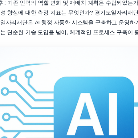
후 : 기존 인력의 역할 변화 및 재배치 계획은 수립되었는가? 
성 향상에 대한 측정 지표는 무엇인가? 경기도일자리재단 
도일자리재단은 AI 행정 자동화 시스템을 구축하고 운영하
는 단순한 기술 도입을 넘어, 체계적인 프로세스 구축이 