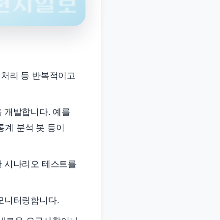
청 처리 등 반복적이고
을 개발합니다. 예를
통계 분석 봇 등이
양한 시나리오 테스트를
 모니터링합니다.