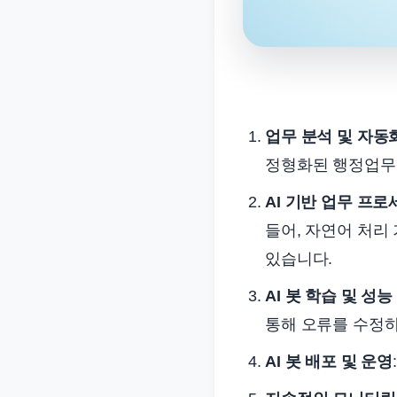
업무 분석 및 자동
정형화된 행정업무를
AI 기반 업무 프로
들어, 자연어 처리 
있습니다.
AI 봇 학습 및 성능
통해 오류를 수정
AI 봇 배포 및 운영