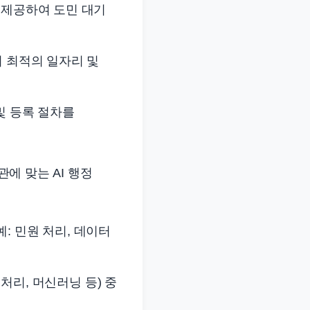
을 제공하여 도민 대기
하여 최적의 일자리 및
 및 등록 절차를
관에 맞는 AI 행정
예: 민원 처리, 데이터
어 처리, 머신러닝 등) 중