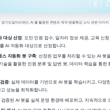
경기도일자리재단, AI 를 활용한 콘텐츠 제작 앵콜특강 소식 관련 이미지
화 대상 선정
: 도민 민원 접수, 일자리 정보 제공, 교육 신
 AI 자동화 대상으로 선정합니다.
세스 자동화 봇 구축
: 선정된 업무를 처리할 수 있는 AI 봇
기술을 활용한 민원 분류 및 답변 봇, 데이터 학습을 통한 
 검증
: 실제 데이터를 기반으로 AI 봇을 학습시키고, 다
하고 성능을 최적화합니다.
: 검증된 AI 봇을 실제 운영 환경에 배포하고, 지속적으로