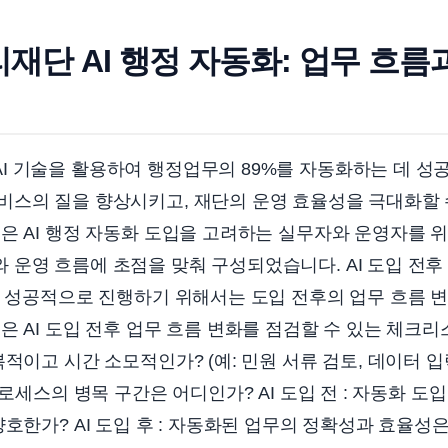
단 AI 행정 자동화: 업무 흐름
 기술을 활용하여 행정업무의 89%를 자동화하는 데 성
비스의 질을 향상시키고, 재단의 운영 효율성을 극대화할 
은 AI 행정 자동화 도입을 고려하는 실무자와 운영자를 
운영 흐름에 초점을 맞춰 구성되었습니다. AI 도입 전후
을 성공적으로 진행하기 위해서는 도입 전후의 업무 흐름 
은 AI 도입 전후 업무 흐름 변화를 점검할 수 있는 체크리스
적이고 시간 소모적인가? (예: 민원 서류 검토, 데이터 입력,
프로세스의 병목 구간은 어디인가? AI 도입 전 : 자동화 도
양호한가? AI 도입 후 : 자동화된 업무의 정확성과 효율성