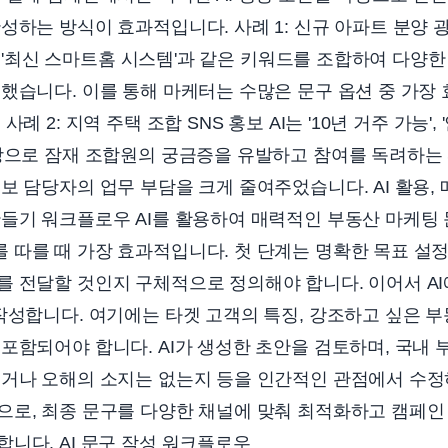
성하는 방식이 효과적입니다. 사례 1: 신규 아파트 분양 광고
지', '최신 스마트홈 시스템'과 같은 키워드를 조합하여 다양
했습니다. 이를 통해 마케터는 수많은 문구 옵션 중 가장
례 2: 지역 주택 조합 SNS 홍보 AI는 '10년 거주 가능', 
탕으로 잠재 조합원의 궁금증을 유발하고 참여를 독려하는 
보 담당자의 업무 부담을 크게 줄여주었습니다. AI 활용,
만들기 워크플로우 AI를 활용하여 매력적인 부동산 마케팅
따를 때 가장 효과적입니다. 첫 단계는 명확한 목표 설정
를 전달할 것인지 구체적으로 정의해야 합니다. 이어서 A
작성합니다. 여기에는 타겟 고객의 특징, 강조하고 싶은 부
포함되어야 합니다. AI가 생성한 초안을 검토하며, 국내
되거나 오해의 소지는 없는지 등을 인간적인 관점에서 수
으로, 최종 문구를 다양한 채널에 맞춰 최적화하고 캠페
니다. AI 문구 작성 워크플로우