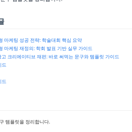
글
국형 마케팅 성공 전략: 학술대회 핵심 요약
국형 마케팅 재정의: 학회 발표 기반 실무 가이드
 광고 크리에이티브 재편: 바로 써먹는 문구와 템플릿 가이드
이드
이드
구 템플릿을 정리합니다.