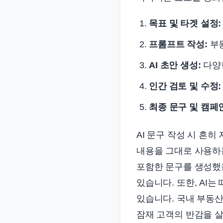
목표 및 타겟 설정:
프롬프트 작성:
부동
AI 초안 생성:
다양한
인간 검토 및 수정:
최종 문구 및 캠페
AI 문구 작성 시 흔히
내용을 그대로 사용하는
포함한 문구를 생성했을
있습니다. 또한, AI
있습니다. 국내 부동
잠재 고객의 반감을 살