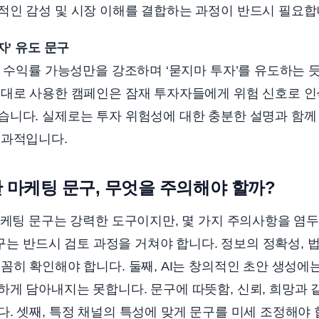
적인 감성 및 시장 이해를 결합하는 과정이 반드시 필요합
자’ 유도 문구
은 수익률 가능성만을 강조하며 ‘묻지마 투자’를 유도하는 
그대로 사용한 캠페인은 잠재 투자자들에게 위험 신호로 
습니다. 실제로는 투자 위험성에 대한 충분한 설명과 함께
효과적입니다.
산 마케팅 문구, 무엇을 주의해야 할까?
마케팅 문구는 강력한 도구이지만, 몇 가지 주의사항을 염두
문구는 반드시 검토 과정을 거쳐야 합니다. 정보의 정확성, 법
꼼히 확인해야 합니다. 둘째, AI는 창의적인 초안 생성에
게 담아내지는 못합니다. 문구에 따뜻함, 신뢰, 희망과 
. 셋째, 특정 채널의 특성에 맞게 문구를 미세 조정해야 