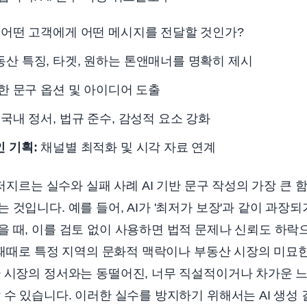
어떤 고객에게 어떤 메시지를 전달할 것인가?
산 특징, 타겟, 원하는 톤앤매너를 명확히 제시
 문구 옵션 및 아이디어 도출
국내 정서, 법규 준수, 감성적 요소 강화
인 기획:
채널별 최적화 및 시각 자료 연계
 저지르는 실수와 실패 사례 AI 기반 문구 작성의 가장 큰 
 것입니다. 예를 들어, AI가 '최저가 보장'과 같이 과장
 때, 이를 검토 없이 사용하면 법적 문제나 신뢰도 하락
는 때때로 특정 지역의 문화적 맥락이나 부동산 시장의 미묘
산 시장의 정서와는 동떨어진, 너무 직설적이거나 차가운 
 수 있습니다. 이러한 실수를 방지하기 위해서는 AI 생성