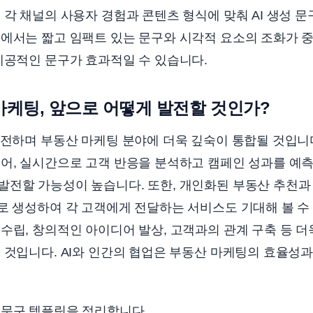
 각 채널의 사용자 경험과 콘텐츠 형식에 맞춰 AI 생성 
램에서는 짧고 임팩트 있는 문구와 시각적 요소의 조화가 
제공적인 문구가 효과적일 수 있습니다.
 마케팅, 앞으로 어떻게 발전할 것인가?
발전하며 부동산 마케팅 분야에 더욱 깊숙이 통합될 것입니다
넘어, 실시간으로 고객 반응을 분석하고 캠페인 성과를 예
발전할 가능성이 높습니다. 또한, 개인화된 부동산 추천과
로 생성하여 각 고객에게 전달하는 서비스도 기대해 볼 수
수립, 창의적인 아이디어 발상, 고객과의 관계 구축 등 
 것입니다. AI와 인간의 협업은 부동산 마케팅의 효율성과
 문구 템플릿을 정리합니다.