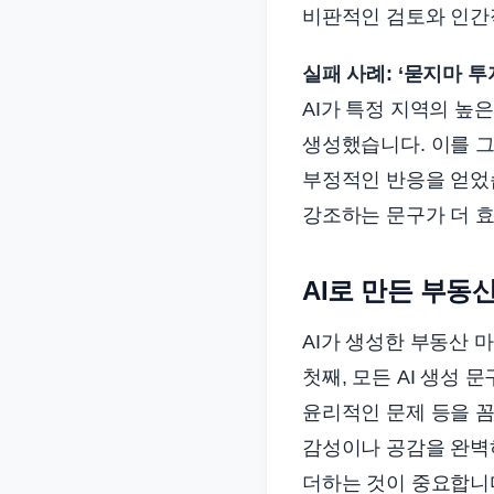
비판적인 검토와 인간
실패 사례: ‘묻지마 투
AI가 특정 지역의 높
생성했습니다. 이를 
부정적인 반응을 얻었
강조하는 문구가 더 
AI로 만든 부동
AI가 생성한 부동산 
첫째, 모든 AI 생성 
윤리적인 문제 등을 꼼
감성이나 공감을 완벽하
더하는 것이 중요합니다