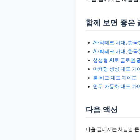
함께 보면 좋은 
AI·빅테크 시대, 한
AI·빅테크 시대, 한
생성형 AI로 글로벌
마케팅 생성 대표 가
툴 비교 대표 가이드
업무 자동화 대표 가
다음 액션
다음 글에서는 채널별 문