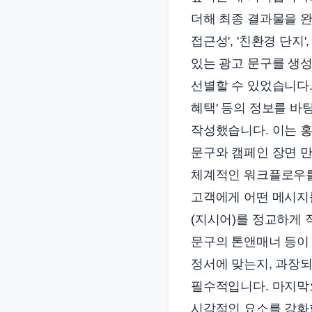
더해 최종 결과물을 완
접근성', '친환경 단
있는 광고 문구를 생성
선별할 수 있었습니다. 사
혜택' 등의 정보를 바
작성했습니다. 이는 홍
문구와 캠페인 장면 
체계적인 워크플로우를 
고객에게 어떤 메시지
(지시어)를 정교하게 
문구의 톤앤매너 등이 
정서에 맞는지, 과장
필수적입니다. 마지막
시각적인 요소를 강화합