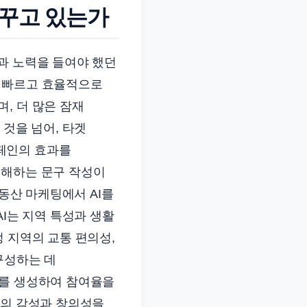
바꾸고 있는가
과 노력을 들여야 했던
훨씬 빠르고 효율적으로
, 더 많은 잠재
 것을 넘어, 타겟
페인의 효과를
이해하는 문구 작성이
부동산 마케팅에서 AI를
AI는 지역 특성과 생활
 지역의 교통 편의성,
구성하는 데
구를 생성하여 참여율을
간의 감성과 창의성을