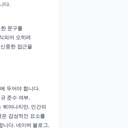
니다.
듯한 문구를
인식되어 오히려
 신중한 접근을
에 두어야 합니다.
규 준수 여부,
는 뛰어나지만, 인간의
같은 감성적인 요소를
합니다. 네이버 블로그,