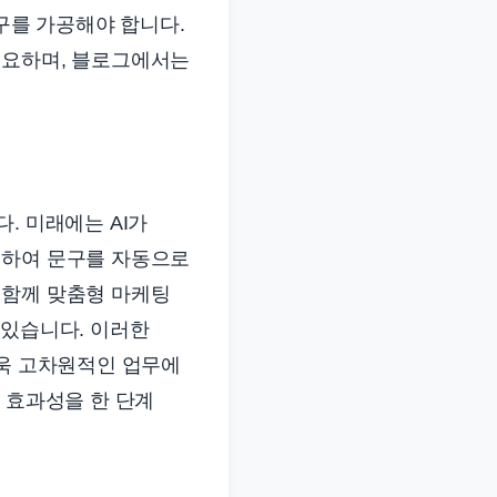
문구를 가공해야 합니다.
중요하며, 블로그에서는
. 미래에는 AI가
측하여 문구를 자동으로
 함께 맞춤형 마케팅
 있습니다. 이러한
더욱 고차원적인 업무에
 효과성을 한 단계