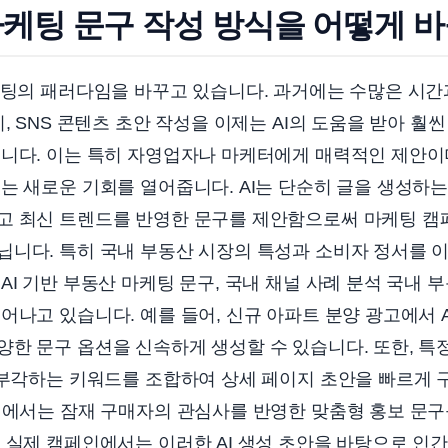
 마케팅 문구 작성 방식을 어떻게 
케팅의 패러다임을 바꾸고 있습니다. 과거에는 수많은 시간
지, SNS 콘텐츠 초안 작성을 이제는 AI의 도움을 받아 
니다. 이는 특히 자영업자나 마케터에게 매력적인 제안이며
는 새로운 기회를 열어줍니다. AI는 단순히 글을 생성하는
고 최신 트렌드를 반영한 문구를 제안함으로써 마케팅 캠
닙니다. 특히 국내 부동산 시장의 특성과 소비자 정서를 
AI 기반 부동산 마케팅 문구, 국내 채널 사례 분석 국내 
어나고 있습니다. 예를 들어, 신규 아파트 분양 광고에서 
한 문구 옵션을 신속하게 생성할 수 있습니다. 또한, 특정
 부각하는 키워드를 조합하여 상세 페이지 초안을 빠르게 
채널에서는 잠재 구매자의 관심사를 반영한 맞춤형 홍보 문
 실제 캠페인에서는 이러한 AI 생성 초안을 바탕으로 인