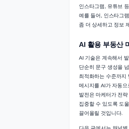
인스타그램, 유튜브 등
예를 들어, 인스타그
좀 더 상세하고 정보 
AI 활용 부동산
AI 기술은 계속해서 
단순히 문구 생성을 
최적화하는 수준까지 
메시지를 AI가 자동으
발전은 마케터가 전략 
집중할 수 있도록 도울
끌어올릴 것입니다.
다음 글에서는 채널별