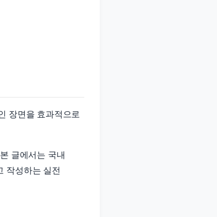
페인 장면을 효과적으로
 본 글에서는 국내
고 작성하는 실전