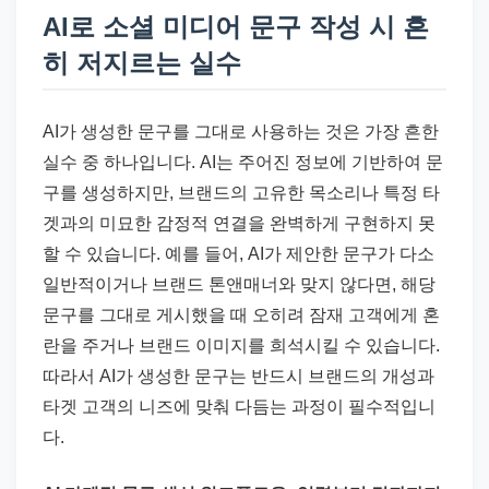
AI로 소셜 미디어 문구 작성 시 흔
히 저지르는 실수
AI가 생성한 문구를 그대로 사용하는 것은 가장 흔한
실수 중 하나입니다. AI는 주어진 정보에 기반하여 문
구를 생성하지만, 브랜드의 고유한 목소리나 특정 타
겟과의 미묘한 감정적 연결을 완벽하게 구현하지 못
할 수 있습니다. 예를 들어, AI가 제안한 문구가 다소
일반적이거나 브랜드 톤앤매너와 맞지 않다면, 해당
문구를 그대로 게시했을 때 오히려 잠재 고객에게 혼
란을 주거나 브랜드 이미지를 희석시킬 수 있습니다.
따라서 AI가 생성한 문구는 반드시 브랜드의 개성과
타겟 고객의 니즈에 맞춰 다듬는 과정이 필수적입니
다.