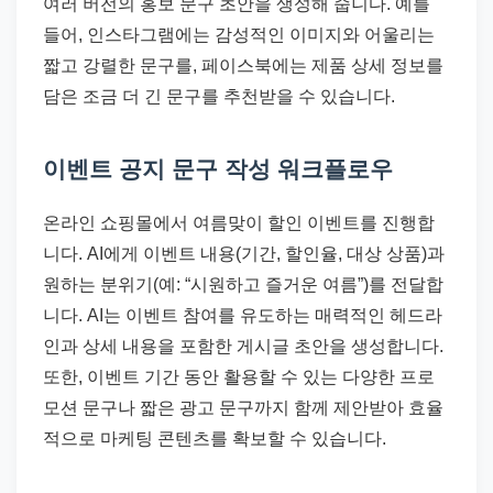
여러 버전의 홍보 문구 초안을 생성해 줍니다. 예를
들어, 인스타그램에는 감성적인 이미지와 어울리는
짧고 강렬한 문구를, 페이스북에는 제품 상세 정보를
담은 조금 더 긴 문구를 추천받을 수 있습니다.
이벤트 공지 문구 작성 워크플로우
온라인 쇼핑몰에서 여름맞이 할인 이벤트를 진행합
니다. AI에게 이벤트 내용(기간, 할인율, 대상 상품)과
원하는 분위기(예: “시원하고 즐거운 여름”)를 전달합
니다. AI는 이벤트 참여를 유도하는 매력적인 헤드라
인과 상세 내용을 포함한 게시글 초안을 생성합니다.
또한, 이벤트 기간 동안 활용할 수 있는 다양한 프로
모션 문구나 짧은 광고 문구까지 함께 제안받아 효율
적으로 마케팅 콘텐츠를 확보할 수 있습니다.