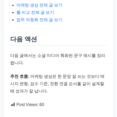
마케팅 생성 전체 글 보기
툴 비교 전체 글 보기
업무 자동화 전체 글 보기
다음 액션
다음 글에서는 소셜 미디어 특화된 문구 예시를 정리
합니다.
추천 흐름:
마케팅 생성은 한 문장 잘 쓰는 것보다 메
시지 변형, 검수 기준, 전환 연결 순서를 같이 설계할
때 성과가 잘 납니다.
Post Views:
60