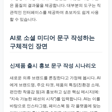
은 품질의 결과물을 제공합니다. 대부분의 도구는 직
관적인 인터페이스를 제공하여 초보자도 쉽게 사용
할 수 있습니다.
AI로 소셜 미디어 문구 작성하는
구체적인 장면
신제품 출시 홍보 문구 작성 시나리오
새로운 의류 브랜드를 론칭한다고 가정해 봅시다. AI
에게 브랜드명, 주요 타겟, 제품의 특징(친환경 소재,
편안한 착용감 등)과 홍보하고 싶은 핵심 메시지(예:
“지속 가능한 패션의 시작”)를 입력합니다. AI는 이를
바탕으로 인스타그램, 페이스북 등 각 플랫폼에 맞는