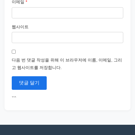
이메일
*
웹사이트
다음 번 댓글 작성을 위해 이 브라우저에 이름, 이메일, 그리
고 웹사이트를 저장합니다.
```