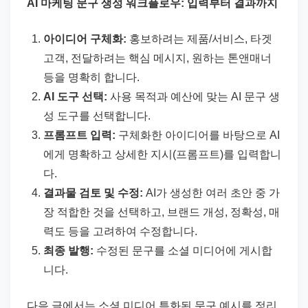
AI 마케팅 문구 생성 워크플로우: 입력부터 결과까지
아이디어 구체화:
홍보하려는 제품/서비스, 타겟
고객, 전달하려는 핵심 메시지, 원하는 톤앤매너
등을 명확히 합니다.
AI 도구 선택:
사용 목적과 예산에 맞는 AI 문구 생
성 도구를 선택합니다.
프롬프트 입력:
구체화한 아이디어를 바탕으로 AI
에게 명확하고 상세한 지시(프롬프트)를 입력합니
다.
결과물 검토 및 수정:
AI가 생성한 여러 초안 중 가
장 적합한 것을 선택하고, 브랜드 개성, 정확성, 매
력도 등을 고려하여 수정합니다.
최종 발행:
수정된 문구를 소셜 미디어에 게시합
니다.
다음 글에서는 소셜 미디어 특화된 문구 예시를 정리