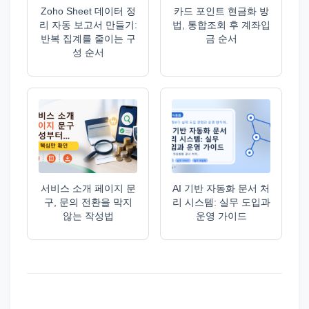
Zoho Sheet 데이터 정
카드 포인트 현금화 방
리 자동 보고서 만들기:
법, 통합조회 후 계좌입
반복 집계를 줄이는 구
금 순서
성 순서
서비스 소개 페이지 문
AI 기반 자동화 문서 처
구, 문의 전환을 막지
리 시스템: 실무 도입과
않는 작성법
운영 가이드