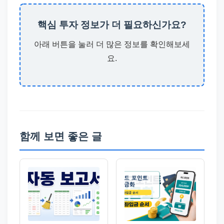
핵심 투자 정보가 더 필요하신가요?
아래 버튼을 눌러 더 많은 정보를 확인해보세
요.
함께 보면 좋은 글