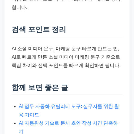
합니다.
검색 포인트 정리
AI 소셜 미디어 문구, 마케팅 문구 빠르게 만드는 법,
AI로 빠르게 만든 소셜 미디어 마케팅 문구 기준으로
핵심 차이와 선택 포인트를 빠르게 확인하면 됩니다.
함께 보면 좋은 글
AI 업무 자동화 유틸리티 도구: 실무자를 위한 활
용 가이드
AI 자동완성 기술로 문서 초안 작성 시간 단축하
기