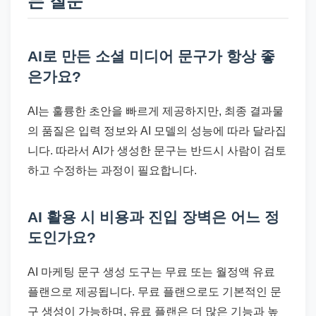
는 질문
AI로 만든 소셜 미디어 문구가 항상 좋
은가요?
AI는 훌륭한 초안을 빠르게 제공하지만, 최종 결과물
의 품질은 입력 정보와 AI 모델의 성능에 따라 달라집
니다. 따라서 AI가 생성한 문구는 반드시 사람이 검토
하고 수정하는 과정이 필요합니다.
AI 활용 시 비용과 진입 장벽은 어느 정
도인가요?
AI 마케팅 문구 생성 도구는 무료 또는 월정액 유료
플랜으로 제공됩니다. 무료 플랜으로도 기본적인 문
구 생성이 가능하며, 유료 플랜은 더 많은 기능과 높