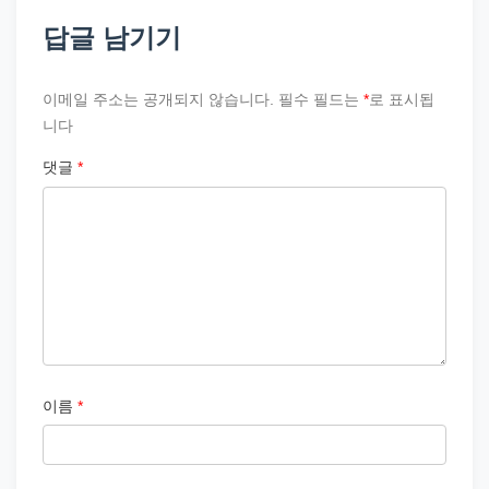
답글 남기기
이메일 주소는 공개되지 않습니다.
필수 필드는
*
로 표시됩
니다
댓글
*
이름
*