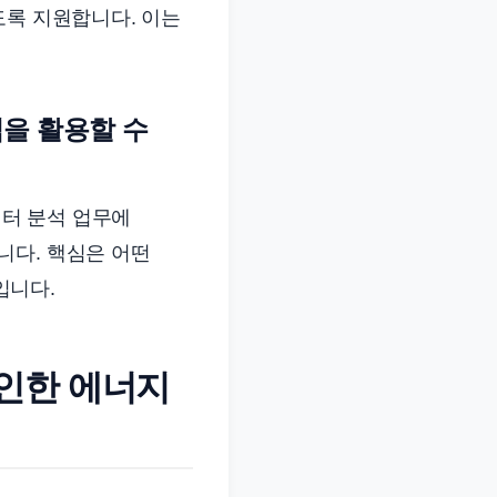
도록 지원합니다. 이는
식을 활용할 수
이터 분석 업무에
니다. 핵심은 어떤
입니다.
 인한 에너지