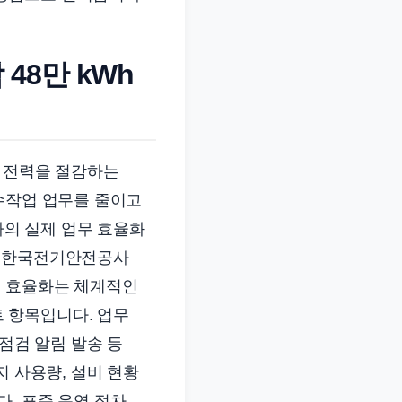
48만 kWh
의 전력을 절감하는
수작업 업무를 줄이고
의 실제 업무 효율화
. 한국전기안전공사
무 효율화는 체계적인
 항목입니다. 업무
점검 알림 발송 등
지 사용량, 설비 현황
. 표준 운영 절차