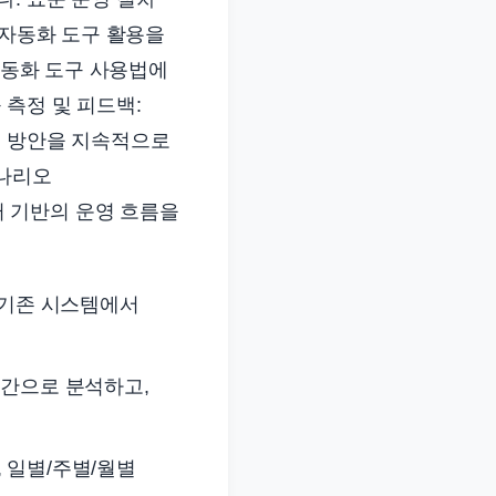
 자동화 도구 활용을
자동화 도구 사용법에
 측정 및 피드백:
선 방안을 지속적으로
시나리오
 기반의 운영 흐름을
및 기존 시스템에서
시간으로 분석하고,
 일별/주별/월별