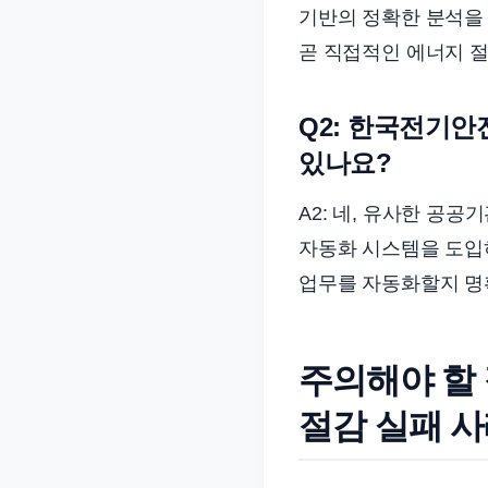
기반의 정확한 분석을 
곧 직접적인 에너지 
Q2: 한국전기안
있나요?
A2: 네, 유사한 공
자동화 시스템을 도입
업무를 자동화할지 명
주의해야 할
절감 실패 