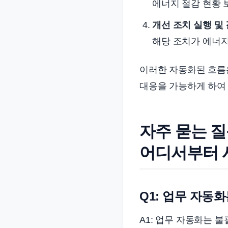
에너지 절감 현황
개선 조치 실행 및 
해당 조치가 에너지
이러한 자동화된 흐름은
대응을 가능하게 하여
자주 묻는 질
어디서부터 
Q1: 업무 자동
A1: 업무 자동화는 