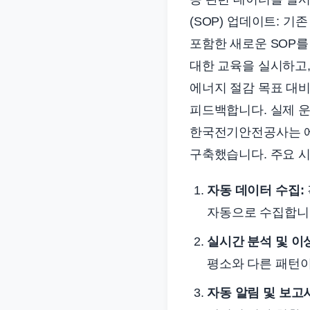
(SOP) 업데이트: 
포함한 새로운 SOP를
대한 교육을 실시하고,
에너지 절감 목표 대
피드백합니다. 실제 운
한국전기안전공사는 에
구축했습니다. 주요 
자동 데이터 수집:
자동으로 수집합니
실시간 분석 및 이
평소와 다른 패턴이
자동 알림 및 보고