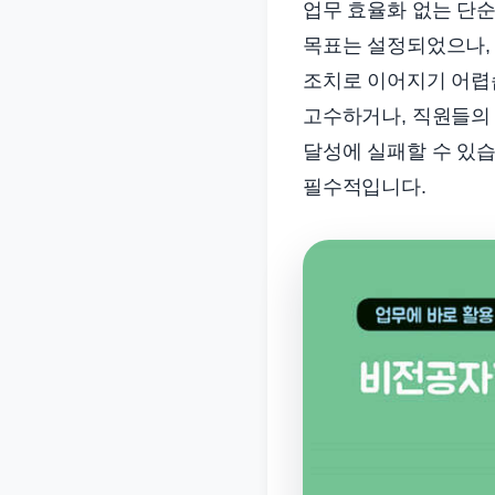
업무 효율화 없는 단순
목표는 설정되었으나,
조치로 이어지기 어렵
고수하거나, 직원들의 
달성에 실패할 수 있습
필수적입니다.