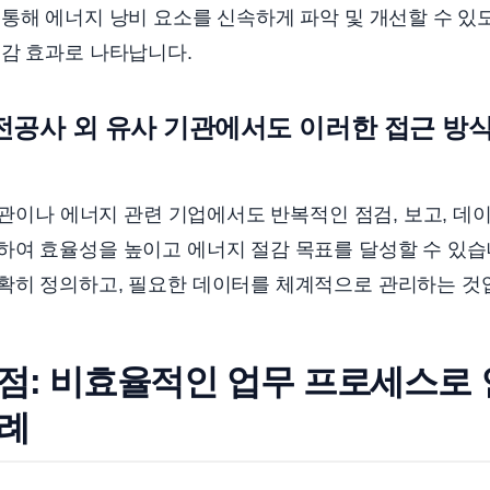
통해 에너지 낭비 요소를 신속하게 파악 및 개선할 수 있
절감 효과로 나타납니다.
전공사 외 유사 기관에서도 이러한 접근 방
공기관이나 에너지 관련 기업에서도 반복적인 점검, 보고, 데
하여 효율성을 높이고 에너지 절감 목표를 달성할 수 있습
확히 정의하고, 필요한 데이터를 체계적으로 관리하는 것
 점: 비효율적인 업무 프로세스로
사례