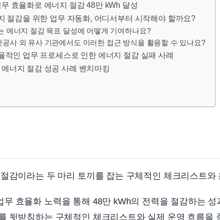
 효율화로 에너지 절감 48만 kWh 달성
너지 절감을 위한 업무 자동화, 어디서부터 시작해야 할까요?
화는 에너지 절감 목표 달성에 어떻게 기여하나요?
전공사 외 유사 기관에서도 이러한 접근 방식을 활용할 수 있나요?
효율적인 업무 프로세스로 인한 에너지 절감 실패 사례
에너지 절감 성공 사례 벤치마킹
 절감이라는 두 마리 토끼를 잡는 구체적인 체크리스트와 
 효율화 노력을 통해 48만 kWh의 전력을 절감하는 성
를 뒷받침하는 구체적인 체크리스트와 실제 운영 흐름을 