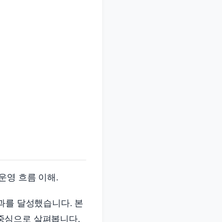
운영 흐름 이해.
과를 달성했습니다. 본
중심으로 살펴봅니다.