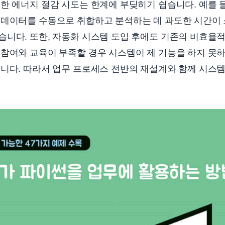
한 에너지 절감 시도는 한계에 부딪히기 쉽습니다. 예를 
 데이터를 수동으로 취합하고 분석하는 데 과도한 시간이
습니다. 또한, 자동화 시스템 도입 후에도 기존의 비효율
참여와 교육이 부족할 경우 시스템이 제 기능을 하지 못하
니다. 따라서 업무 프로세스 전반의 재설계와 함께 시스템