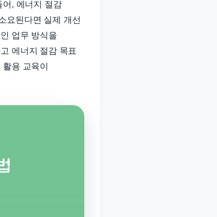
들어, 에너지 절감
 소요된다면 실제 개선
적인 업무 방식을
고 에너지 절감 목표
 활용 교육이