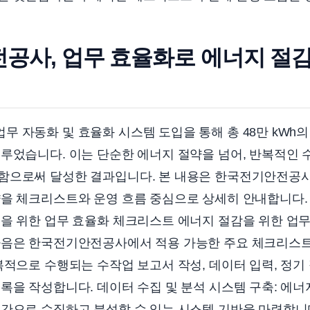
사, 업무 효율화로 에너지 절감 
 자동화 및 효율화 시스템 도입을 통해 총 48만 kWh
루었습니다. 이는 단순한 에너지 절약을 넘어, 반복적인 
함으로써 달성한 결과입니다. 본 내용은 한국전기안전공사
략을 체크리스트와 운영 흐름 중심으로 상세히 안내합니다
성을 위한 업무 효율화 체크리스트 에너지 절감을 위한 업
다음은 한국전기안전공사에서 적용 가능한 주요 체크리스트
복적으로 수행되는 수작업 보고서 작성, 데이터 입력, 정기 
록을 작성합니다. 데이터 수집 및 분석 시스템 구축: 에너
간으로 수집하고 분석할 수 있는 시스템 기반을 마련합니다