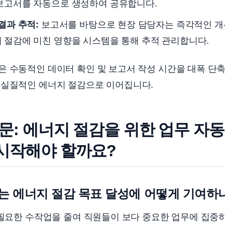
 보고서를 자동으로 생성하여 공유합니다.
결과 추적:
보고서를 바탕으로 현장 담당자는 즉각적인 개
 절감에 미친 영향을 시스템을 통해 추적 관리합니다.
 수동적인 데이터 확인 및 보고서 작성 시간을 대폭 단축
 실질적인 에너지 절감으로 이어집니다.
문: 에너지 절감을 위한 업무 자동
시작해야 할까요?
화는 에너지 절감 목표 달성에 어떻게 기여하
불필요한 수작업을 줄여 직원들이 보다 중요한 업무에 집중하