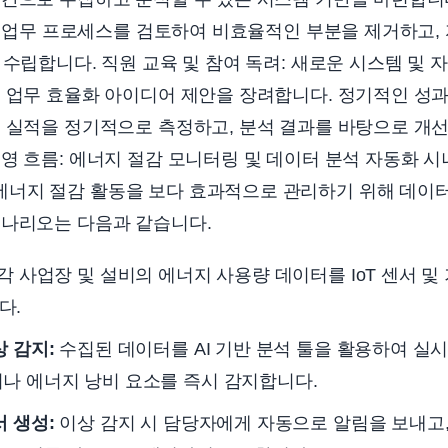
기존 업무 프로세스를 검토하여 비효율적인 부분을 제거하고,
 수립합니다. 직원 교육 및 참여 독려: 새로운 시스템 및 
 업무 효율화 아이디어 제안을 장려합니다. 정기적인 성과
비 실적을 정기적으로 측정하고, 분석 결과를 바탕으로 개
영 흐름: 에너지 절감 모니터링 및 데이터 분석 자동화 
너지 절감 활동을 보다 효과적으로 관리하기 위해 데이터
시나리오는 다음과 같습니다.
각 사업장 및 설비의 에너지 사용량 데이터를 IoT 센서 
다.
상 감지:
수집된 데이터를 AI 기반 분석 툴을 활용하여 실
나 에너지 낭비 요소를 즉시 감지합니다.
서 생성:
이상 감지 시 담당자에게 자동으로 알림을 보내고,