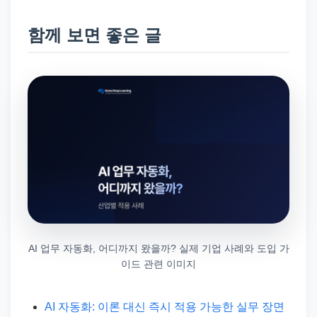
함께 보면 좋은 글
AI 업무 자동화, 어디까지 왔을까? 실제 기업 사례와 도입 가
이드 관련 이미지
AI 자동화: 이론 대신 즉시 적용 가능한 실무 장면