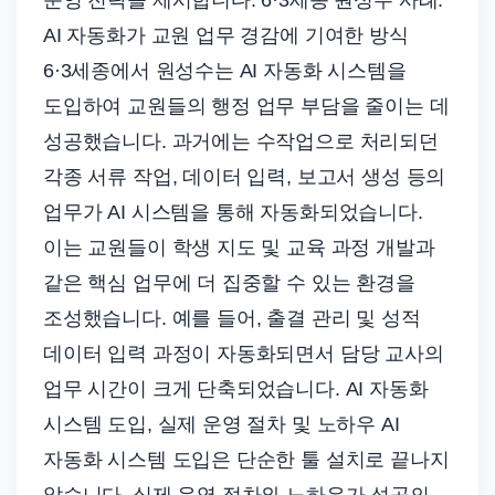
운영 전략을 제시합니다. 6·3세종 원성수 사례:
AI 자동화가 교원 업무 경감에 기여한 방식
6·3세종에서 원성수는 AI 자동화 시스템을
도입하여 교원들의 행정 업무 부담을 줄이는 데
성공했습니다. 과거에는 수작업으로 처리되던
각종 서류 작업, 데이터 입력, 보고서 생성 등의
업무가 AI 시스템을 통해 자동화되었습니다.
이는 교원들이 학생 지도 및 교육 과정 개발과
같은 핵심 업무에 더 집중할 수 있는 환경을
조성했습니다. 예를 들어, 출결 관리 및 성적
데이터 입력 과정이 자동화되면서 담당 교사의
업무 시간이 크게 단축되었습니다. AI 자동화
시스템 도입, 실제 운영 절차 및 노하우 AI
자동화 시스템 도입은 단순한 툴 설치로 끝나지