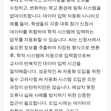
후에도 지속적인 모니터링을 통해 오류를
수정하고, 변화하는 학교 환경에 맞춰 시스템을
업데이트합니다. 데이터 입력 자동화 시나리오
예를 들어, 학생들의 각종 대회 참가 신청서
데이터를 취합하여 학적 시스템에 입력하는
업무를 자동화할 수 있습니다. AI는 신청서에서
필요한 정보를 추출하여 지정된 형식으로 변환
후, 학적 시스템에 자동으로 입력함으로써
교사의 반복적인 데이터 입력 시간을
절약해줍니다. 성공적인 AI 자동화 도입을 위한
필수 고려사항 AI 자동화 시스템 도입은 모든
과정이 순탄하지만은 않습니다. 예상치 못한
오류나 실패 사례를 방지하기 위한 신중한
접근이 필요합니다. 도입 시에는 데이터의