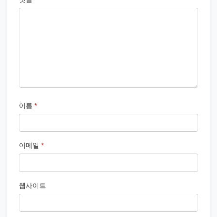
이름
*
이메일
*
웹사이트