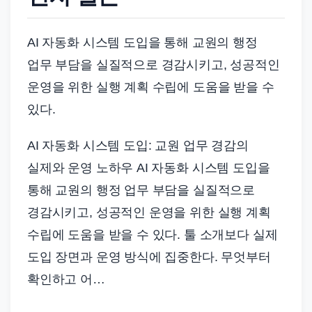
드
기
준
AI 자동화 시스템 도입을 통해 교원의 행정
으
업무 부담을 실질적으로 경감시키고, 성공적인
로
운영을 위한 실행 계획 수립에 도움을 받을 수
빠
있다.
르
게
AI 자동화 시스템 도입: 교원 업무 경감의
정
실제와 운영 노하우 AI 자동화 시스템 도입을
리
통해 교원의 행정 업무 부담을 실질적으로
합
경감시키고, 성공적인 운영을 위한 실행 계획
니
수립에 도움을 받을 수 있다. 툴 소개보다 실제
다.
도입 장면과 운영 방식에 집중한다. 무엇부터
확인하고 어…