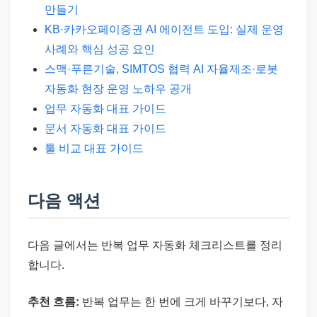
만들기
KB·카카오페이증권 AI 에이전트 도입: 실제 운영
사례와 핵심 성공 요인
스맥·푸른기술, SIMTOS 협력 AI 자율제조·로봇
자동화 현장 운영 노하우 공개
업무 자동화 대표 가이드
문서 자동화 대표 가이드
툴 비교 대표 가이드
다음 액션
다음 글에서는 반복 업무 자동화 체크리스트를 정리
합니다.
추천 흐름:
반복 업무는 한 번에 크게 바꾸기보다, 자