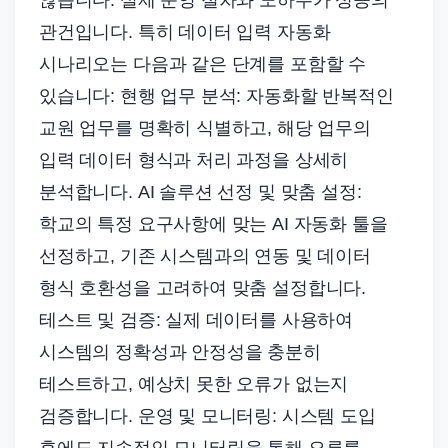
않습니다. 실제 운영 절차와 노하우가 성공의
관건입니다. 특히 데이터 입력 자동화
시나리오는 다음과 같은 단계를 포함할 수
있습니다: 현행 업무 분석: 자동화할 반복적인
교원 업무를 명확히 식별하고, 해당 업무의
입력 데이터 형식과 처리 과정을 상세히
분석합니다. AI 솔루션 선정 및 맞춤 설정:
학교의 특정 요구사항에 맞는 AI 자동화 툴을
선정하고, 기존 시스템과의 연동 및 데이터
형식 호환성을 고려하여 맞춤 설정합니다.
테스트 및 검증: 실제 데이터를 사용하여
시스템의 정확성과 안정성을 충분히
테스트하고, 예상치 못한 오류가 없는지
검증합니다. 운영 및 모니터링: 시스템 도입