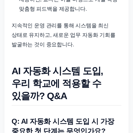
맞춤형 피드백을 제공합니다.
지속적인 운영 관리를 통해 시스템을 최신
상태로 유지하고, 새로운 업무 자동화 기회를
발굴하는 것이 중요합니다.
AI 자동화 시스템 도입,
우리 학교에 적용할 수
있을까? Q&A
Q: AI 자동화 시스템 도입 시 가장
중요한 첫 단계는 무엇인가요?