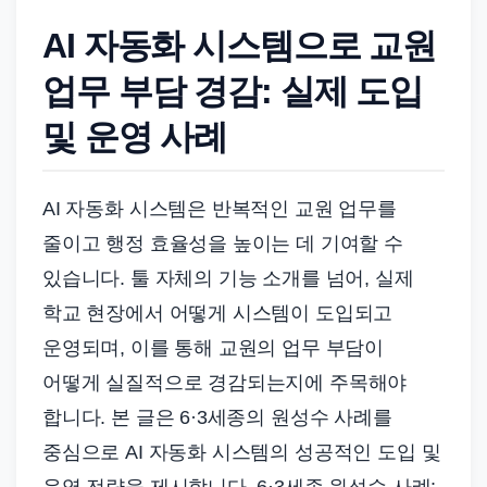
AI 자동화 시스템으로 교원
업무 부담 경감: 실제 도입
및 운영 사례
AI 자동화 시스템은 반복적인 교원 업무를
줄이고 행정 효율성을 높이는 데 기여할 수
있습니다. 툴 자체의 기능 소개를 넘어, 실제
학교 현장에서 어떻게 시스템이 도입되고
운영되며, 이를 통해 교원의 업무 부담이
어떻게 실질적으로 경감되는지에 주목해야
합니다. 본 글은 6·3세종의 원성수 사례를
중심으로 AI 자동화 시스템의 성공적인 도입 및