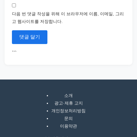
다음 번 댓글 작성을 위해 이 브라우저에 이름, 이메일, 그리
고 웹사이트를 저장합니다.
```
소개
광고·제휴 고지
개인정보처리방침
문의
이용약관