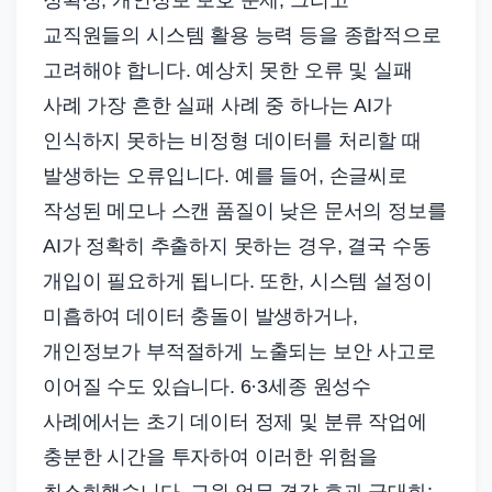
정확성, 개인정보 보호 문제, 그리고
교직원들의 시스템 활용 능력 등을 종합적으로
고려해야 합니다. 예상치 못한 오류 및 실패
사례 가장 흔한 실패 사례 중 하나는 AI가
인식하지 못하는 비정형 데이터를 처리할 때
발생하는 오류입니다. 예를 들어, 손글씨로
작성된 메모나 스캔 품질이 낮은 문서의 정보를
AI가 정확히 추출하지 못하는 경우, 결국 수동
개입이 필요하게 됩니다. 또한, 시스템 설정이
미흡하여 데이터 충돌이 발생하거나,
개인정보가 부적절하게 노출되는 보안 사고로
이어질 수도 있습니다. 6·3세종 원성수
사례에서는 초기 데이터 정제 및 분류 작업에
충분한 시간을 투자하여 이러한 위험을