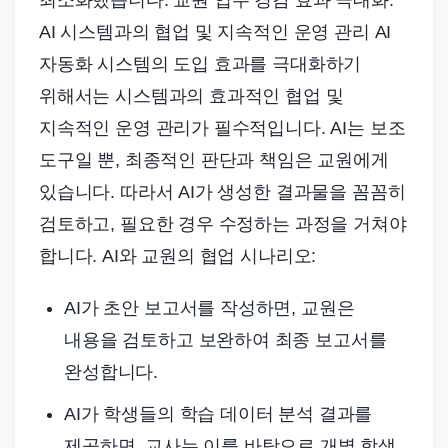
최소화했습니다. 교원 업무 경감 효과 극대화:
AI 시스템과의 협업 및 지속적인 운영 관리 AI
자동화 시스템의 도입 효과를 극대화하기
위해서는 시스템과의 효과적인 협업 및
지속적인 운영 관리가 필수적입니다. AI는 보조
도구일 뿐, 최종적인 판단과 책임은 교원에게
있습니다. 따라서 AI가 생성한 결과물을 꼼꼼히
검토하고, 필요한 경우 수정하는 과정을 거쳐야
합니다. AI와 교원의 협업 시나리오:
AI가 초안 보고서를 작성하면, 교원은
내용을 검토하고 보완하여 최종 보고서를
완성합니다.
AI가 학생들의 학습 데이터 분석 결과를
제공하면, 교사는 이를 바탕으로 개별 학생