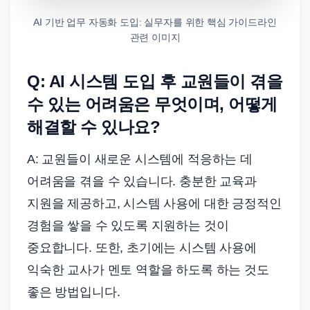
AI 기반 업무 자동화 도입: 실무자를 위한 핵심 가이드라인
관련 이미지
Q: AI 시스템 도입 후 교원들이 겪을
수 있는 어려움은 무엇이며, 어떻게
해결할 수 있나요?
A: 교원들이 새로운 시스템에 적응하는 데
어려움을 겪을 수 있습니다. 충분한 교육과
지원을 제공하고, 시스템 사용에 대한 긍정적인
경험을 쌓을 수 있도록 지원하는 것이
중요합니다. 또한, 초기에는 시스템 사용에
익숙한 교사가 멘토 역할을 하도록 하는 것도
좋은 방법입니다.