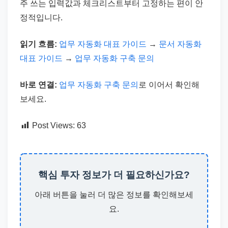
주 쓰는 입력값과 체크리스트부터 고정하는 편이 안
정적입니다.
읽기 흐름:
업무 자동화 대표 가이드
→
문서 자동화
대표 가이드
→
업무 자동화 구축 문의
바로 연결:
업무 자동화 구축 문의
로 이어서 확인해
보세요.
Post Views:
63
핵심 투자 정보가 더 필요하신가요?
아래 버튼을 눌러 더 많은 정보를 확인해보세
요.