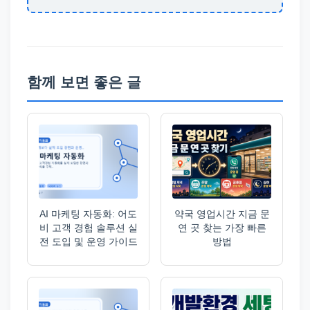
함께 보면 좋은 글
AI 마케팅 자동화: 어도
약국 영업시간 지금 문
비 고객 경험 솔루션 실
연 곳 찾는 가장 빠른
전 도입 및 운영 가이드
방법