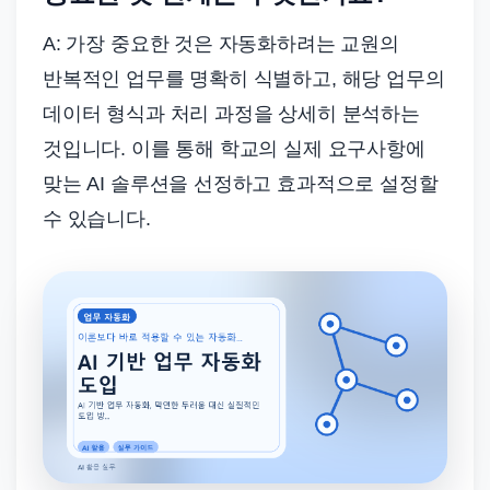
A: 가장 중요한 것은 자동화하려는 교원의
반복적인 업무를 명확히 식별하고, 해당 업무의
데이터 형식과 처리 과정을 상세히 분석하는
것입니다. 이를 통해 학교의 실제 요구사항에
맞는 AI 솔루션을 선정하고 효과적으로 설정할
수 있습니다.