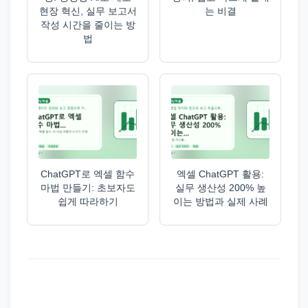
현장 혁신, 실무 보고서
는 비결
작성 시간을 줄이는 방
법
ChatGPT로 엑셀 함수
엑셀 ChatGPT 활용:
마법 만들기: 초보자도
실무 생산성 200% 높
쉽게 따라하기
이는 방법과 실제 사례