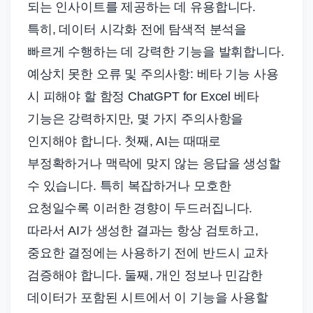
되는 인사이트를 제공하는 데 유용합니다.
특히, 데이터 시각화 전에 탐색적 분석을
빠르게 수행하는 데 강력한 기능을 발휘합니다.
예상치 못한 오류 및 주의사항: 베타 기능 사용
시 피해야 할 함정 ChatGPT for Excel 베타
기능은 강력하지만, 몇 가지 주의사항을
인지해야 합니다. 첫째, AI는 때때로
부정확하거나 맥락에 맞지 않는 응답을 생성할
수 있습니다. 특히 복잡하거나 모호한
요청일수록 이러한 경향이 두드러집니다.
따라서 AI가 생성한 결과는 항상 검토하고,
중요한 결정에는 사용하기 전에 반드시 교차
검증해야 합니다. 둘째, 개인 정보나 민감한
데이터가 포함된 시트에서 이 기능을 사용할