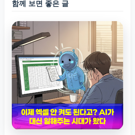
함께 보면 좋은 글