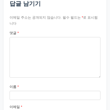
답글 남기기
이메일 주소는 공개되지 않습니다.
필수 필드는
*
로 표시됩
니다
댓글
*
이름
*
이메일
*