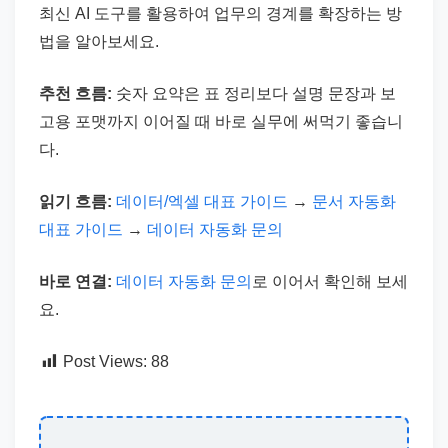
최신 AI 도구를 활용하여 업무의 경계를 확장하는 방
법을 알아보세요.
추천 흐름:
숫자 요약은 표 정리보다 설명 문장과 보
고용 포맷까지 이어질 때 바로 실무에 써먹기 좋습니
다.
읽기 흐름:
데이터/엑셀 대표 가이드
→
문서 자동화
대표 가이드
→
데이터 자동화 문의
바로 연결:
데이터 자동화 문의
로 이어서 확인해 보세
요.
Post Views:
88