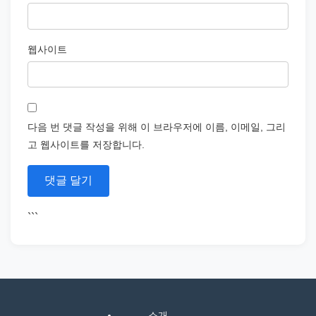
웹사이트
다음 번 댓글 작성을 위해 이 브라우저에 이름, 이메일, 그리
고 웹사이트를 저장합니다.
```
소개