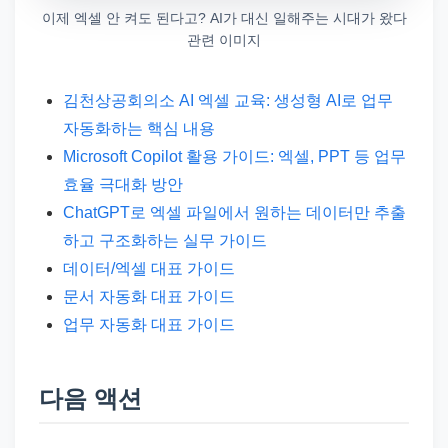
이제 엑셀 안 켜도 된다고? AI가 대신 일해주는 시대가 왔다
관련 이미지
김천상공회의소 AI 엑셀 교육: 생성형 AI로 업무
자동화하는 핵심 내용
Microsoft Copilot 활용 가이드: 엑셀, PPT 등 업무
효율 극대화 방안
ChatGPT로 엑셀 파일에서 원하는 데이터만 추출
하고 구조화하는 실무 가이드
데이터/엑셀 대표 가이드
문서 자동화 대표 가이드
업무 자동화 대표 가이드
다음 액션