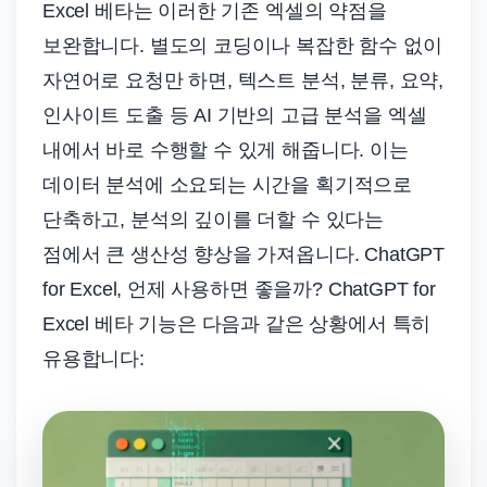
Excel 베타는 이러한 기존 엑셀의 약점을
보완합니다. 별도의 코딩이나 복잡한 함수 없이
자연어로 요청만 하면, 텍스트 분석, 분류, 요약,
인사이트 도출 등 AI 기반의 고급 분석을 엑셀
내에서 바로 수행할 수 있게 해줍니다. 이는
데이터 분석에 소요되는 시간을 획기적으로
단축하고, 분석의 깊이를 더할 수 있다는
점에서 큰 생산성 향상을 가져옵니다. ChatGPT
for Excel, 언제 사용하면 좋을까? ChatGPT for
Excel 베타 기능은 다음과 같은 상황에서 특히
유용합니다: