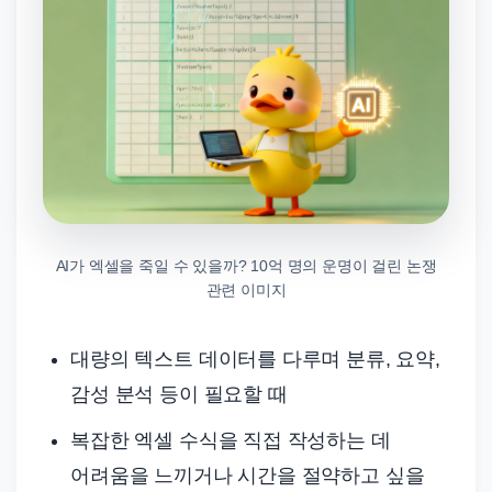
AI가 엑셀을 죽일 수 있을까? 10억 명의 운명이 걸린 논쟁
관련 이미지
대량의 텍스트 데이터를 다루며 분류, 요약,
감성 분석 등이 필요할 때
복잡한 엑셀 수식을 직접 작성하는 데
어려움을 느끼거나 시간을 절약하고 싶을