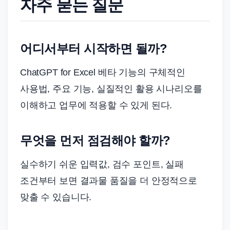
자주 묻는 질문
어디서부터 시작하면 될까?
ChatGPT for Excel 베타 기능의 구체적인
사용법, 주요 기능, 실질적인 활용 시나리오를
이해하고 업무에 적용할 수 있게 된다.
무엇을 먼저 점검해야 할까?
실수하기 쉬운 입력값, 검수 포인트, 실패
조건부터 보면 결과물 품질을 더 안정적으로
맞출 수 있습니다.