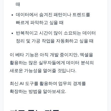
때
데이터에서 숨겨진 패턴이나 트렌드를
빠르게 파악하고 싶을 때
반복적이고 시간이 많이 소요되는 데이터
정리 및 가공 작업을 자동화하고 싶을 때
이 베타 기능은 아직 개발 중이지만, 엑셀을
활용하는 많은 실무자들에게 데이터 분석의
새로운 가능성을 열어줄 것입니다.
최신 AI 도구를 활용하여 업무의 경계를
확장하는 방법을 알아보세요.