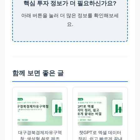
핵심 투자 정보가 더 필요하신가요?
아래 버튼을 눌러 더 많은 정보를 확인해보세
요.
함께 보면 좋은 글
대구경북경제자유구역
챗GPT로 엑셀 데이터
청: 생성형 AI로 제조
정리, 쉽고 빠르게 끝내