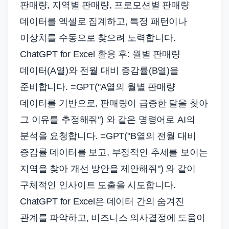
판매량, 지역별 판매량, 프로모션별 판매량
데이터를 엑셀로 집계하고, 특정 패턴이나
이상치를 수동으로 찾으려 노력합니다.
ChatGPT for Excel 활용 후: 월별 판매량
데이터(A열)와 전월 대비 증감률(B열)을
준비합니다. =GPT("A열의 월별 판매량
데이터를 기반으로, 판매량이 급증한 달을 찾아
그 이유를 추정해줘") 와 같은 명령어로 AI의
분석을 요청합니다. =GPT("B열의 전월 대비
증감률 데이터를 보고, 부정적인 추세를 보이는
지역을 찾아 개선 방안을 제안해줘") 와 같이
구체적인 인사이트 도출을 시도합니다.
ChatGPT for Excel은 데이터 간의 숨겨진
관계를 파악하고, 비즈니스 의사결정에 도움이