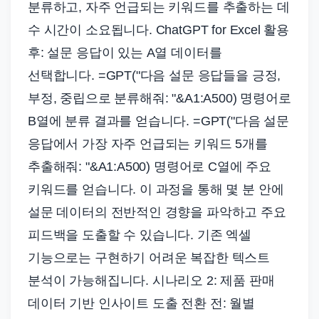
분류하고, 자주 언급되는 키워드를 추출하는 데
수 시간이 소요됩니다. ChatGPT for Excel 활용
후: 설문 응답이 있는 A열 데이터를
선택합니다. =GPT("다음 설문 응답들을 긍정,
부정, 중립으로 분류해줘: "&A1:A500) 명령어로
B열에 분류 결과를 얻습니다. =GPT("다음 설문
응답에서 가장 자주 언급되는 키워드 5개를
추출해줘: "&A1:A500) 명령어로 C열에 주요
키워드를 얻습니다. 이 과정을 통해 몇 분 안에
설문 데이터의 전반적인 경향을 파악하고 주요
피드백을 도출할 수 있습니다. 기존 엑셀
기능으로는 구현하기 어려운 복잡한 텍스트
분석이 가능해집니다. 시나리오 2: 제품 판매
데이터 기반 인사이트 도출 전환 전: 월별