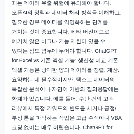
때는 데이터 유출 위험에 유의해야 합니다.
오픈AI의 정책과 데이터 처리 방식을 이해하고,
필요한 경우 데이터를 익명화하는 단계를
거치는 것이 중요합니다. 베타 버전이므로
예기치 않은 버그나 기능 제한이 있을 수
있다는 점도 염두에 두어야 합니다. ChatGPT
for Excel vs 기존 엑셀 기능: 생산성 비교 기존
엑셀 기능은 방대한 양의 데이터를 정렬, 계산,
요약하는 데 필수적이지만, 텍스트 데이터의
복잡한 분석이나 자연어 기반의 질의응답에는
한계가 있습니다. 예를 들어, 수만 건의 고객
리뷰에서 특정 키워드의 빈도를 세거나 긍정/
부정 톤을 파악하는 작업은 고급 수식이나 VBA
코딩 없이는 매우 어렵습니다. ChatGPT for