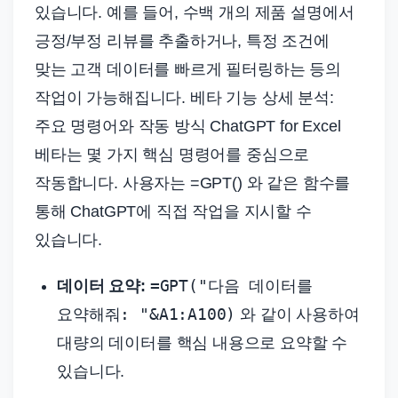
있습니다. 예를 들어, 수백 개의 제품 설명에서
긍정/부정 리뷰를 추출하거나, 특정 조건에
맞는 고객 데이터를 빠르게 필터링하는 등의
작업이 가능해집니다. 베타 기능 상세 분석:
주요 명령어와 작동 방식 ChatGPT for Excel
베타는 몇 가지 핵심 명령어를 중심으로
작동합니다. 사용자는 =GPT() 와 같은 함수를
통해 ChatGPT에 직접 작업을 지시할 수
있습니다.
=GPT("다음 데이터를
데이터 요약:
요약해줘: "&A1:A100)
와 같이 사용하여
대량의 데이터를 핵심 내용으로 요약할 수
있습니다.