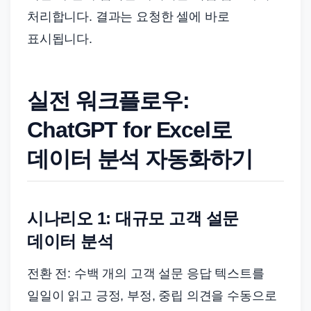
처리합니다. 결과는 요청한 셀에 바로
표시됩니다.
실전 워크플로우:
ChatGPT for Excel로
데이터 분석 자동화하기
시나리오 1: 대규모 고객 설문
데이터 분석
전환 전: 수백 개의 고객 설문 응답 텍스트를
일일이 읽고 긍정, 부정, 중립 의견을 수동으로