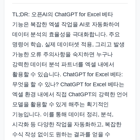
TL;DR: 오픈AI의 ChatGPT for Excel 베타
기능은 복잡한 엑셀 작업을 AI로 자동화하여
데이터 분석의 효율성을 극대화합니다. 주요
명령어 학습, 실제 데이터셋 적용, 그리고 발생
가능한 오류 주의사항을 숙지하면 누구나
강력한 데이터 분석 파트너를 엑셀 내에서
활용할 수 있습니다. ChatGPT for Excel 베타:
무엇을 할 수 있나? ChatGPT for Excel 베타는
엑셀 환경 내에서 직접 ChatGPT의 강력한 언어
모델을 활용할 수 있게 해주는 획기적인
기능입니다. 이를 통해 데이터 정리, 분석,
시각화 등 다양한 작업을 자동화하고, 복잡한
수식 작성 없이도 원하는 결과를 얻을 수