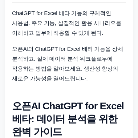
드
기
ChatGPT for Excel 베타 기능의 구체적인
준
사용법, 주요 기능, 실질적인 활용 시나리오를
으
이해하고 업무에 적용할 수 있게 된다.
로
빠
오픈AI의 ChatGPT for Excel 베타 기능을 상세
르
분석하고, 실제 데이터 분석 워크플로우에
게
적용하는 방법을 알아보세요. 생산성 향상의
정
새로운 가능성을 열어드립니다.
리
합
니
오픈AI ChatGPT for Excel
다.
베타: 데이터 분석을 위한
완벽 가이드