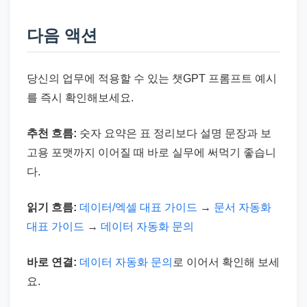
다음 액션
당신의 업무에 적용할 수 있는 챗GPT 프롬프트 예시
를 즉시 확인해보세요.
추천 흐름:
숫자 요약은 표 정리보다 설명 문장과 보
고용 포맷까지 이어질 때 바로 실무에 써먹기 좋습니
다.
읽기 흐름:
데이터/엑셀 대표 가이드
→
문서 자동화
대표 가이드
→
데이터 자동화 문의
바로 연결:
데이터 자동화 문의
로 이어서 확인해 보세
요.