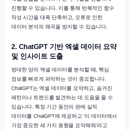
진행할 수 있습니다. 이를 통해 반복적인 함수
작성 시간을 대폭 단축하고, 오류로 인한
데이터 분석의 왜곡을 방지할 수 있습니다.
2. ChatGPT 기반 엑셀 데이터 요약
및 인사이트 도출
방대한 양의 엑셀 데이터를 분석할 때, 핵심
정보를 빠르게 파악하는 것이 중요합니다.
ChatGPT는 엑셀 데이터를 요약하고, 숨겨진
패턴이나 트렌드를 발견하는 데 도움을 줄 수
있습니다. 특정 기간 동안의 판매 실적
데이터를 ChatGPT에 제공하고 ‘이 데이터에서
가장 중요한 세 가지 동향을 요약해줘’라고