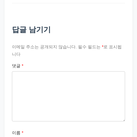
답글 남기기
이메일 주소는 공개되지 않습니다.
필수 필드는
*
로 표시됩
니다
댓글
*
이름
*