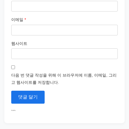
이메일
*
웹사이트
다음 번 댓글 작성을 위해 이 브라우저에 이름, 이메일, 그리
고 웹사이트를 저장합니다.
```