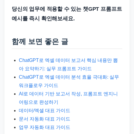
당신의 업무에 적용할 수 있는 챗GPT 프롬프트
예시를 즉시 확인해보세요.
함께 보면 좋은 글
ChatGPT로 엑셀 데이터 보고서 핵심 내용만 뽑
아 요약하기: 실무 프롬프트 가이드
ChatGPT로 엑셀 데이터 분석 효율 극대화: 실무
워크플로우 가이드
AI로 데이터 기반 보고서 작성, 프롬프트 엔지니
어링으로 완성하기
데이터/엑셀 대표 가이드
문서 자동화 대표 가이드
업무 자동화 대표 가이드