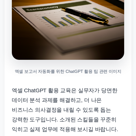
엑셀 보고서 자동화를 위한 ChatGPT 활용 팁 관련 이미지
엑셀 ChatGPT 활용 교육은 실무자가 당면한
데이터 분석 과제를 해결하고, 더 나은
비즈니스 의사결정을 내릴 수 있도록 돕는
강력한 도구입니다. 소개된 스킬들을 꾸준히
익히고 실제 업무에 적용해 보시길 바랍니다.