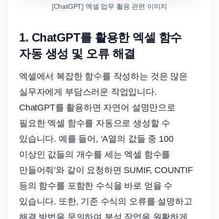
[ChatGPT] 엑셀 업무 활용 관련 이미지
1. ChatGPT를 활용한 엑셀 함수
자동 생성 및 오류 해결
엑셀에서 복잡한 함수를 작성하는 것은 많은
실무자에게 부담스러운 작업입니다.
ChatGPT를 활용하면 자연어 설명만으로
필요한 엑셀 함수를 자동으로 생성할 수
있습니다. 예를 들어, ‘A열의 값들 중 100
이상인 값들의 개수를 세는 엑셀 함수를
만들어줘’와 같이 요청하면 SUMIF, COUNTIF
등의 함수를 포함한 수식을 바로 얻을 수
있습니다. 또한, 기존 수식의 오류를 설명하고
해결 방법을 문의하여 분석 작업을 원활하게