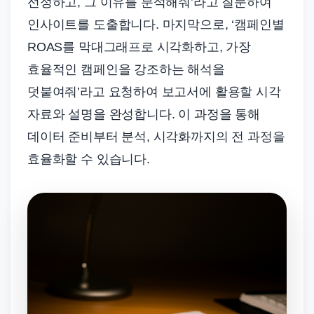
선정하고, 그 이유를 분석해줘’라고 질문하여
인사이트를 도출합니다. 마지막으로, ‘캠페인별
ROAS를 막대그래프로 시각화하고, 가장
효율적인 캠페인을 강조하는 해석을
덧붙여줘’라고 요청하여 보고서에 활용할 시각
자료와 설명을 완성합니다. 이 과정을 통해
데이터 준비부터 분석, 시각화까지의 전 과정을
효율화할 수 있습니다.