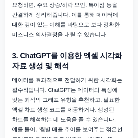
요청하면, 주요 상승/하락 요인, 특이점 등을
간결하게 정리해줍니다. 이를 통해 데이터에
대한 깊이 있는 이해를 바탕으로 보다 정확한
비즈니스 의사결정을 내릴 수 있습니다.
3. ChatGPT를 이용한 엑셀 시각화
자료 생성 및 해석
데이터를 효과적으로 전달하기 위한 시각화는
필수적입니다. ChatGPT는 데이터의 특성에
맞는 최적의 그래프 유형을 추천하고, 필요한
엑셀 차트 생성 코드를 제공하거나, 생성된
차트를 해석하는 데 도움을 줄 수 있습니다.
예를 들어, ‘월별 매출 추이를 보여주는 꺾은선