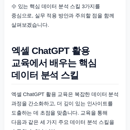
수 있는 핵심 데이터 분석 스킬 3가지를
중심으로, 실무 적용 방안과 주의할 점을 함께
살펴보겠습니다.
엑셀 ChatGPT 활용
교육에서 배우는 핵심
데이터 분석 스킬
엑셀 ChatGPT 활용 교육은 복잡한 데이터 분석
과정을 간소화하고, 더 깊이 있는 인사이트를
도출하는 데 초점을 맞춥니다. 교육을 통해
다음과 같은 세 가지 주요 데이터 분석 스킬을