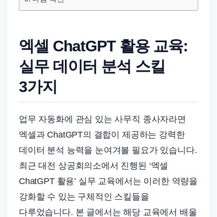
드
기
준
엑셀 ChatGPT 활용 교육:
으
로
실무 데이터 분석 스킬
빠
3가지
르
게
정
업무 자동화에 관심 있는 사무직 종사자라면
리
엑셀과 ChatGPT의 결합이 제공하는 강력한
합
데이터 분석 능력을 눈여겨볼 필요가 있습니다.
니
다.
최근 대전 상공회의소에서 진행된 ‘엑셀
ChatGPT 활용’ 실무 교육에서는 이러한 역량을
강화할 수 있는 구체적인 스킬들을
다루었습니다. 본 글에서는 해당 교육에서 배울