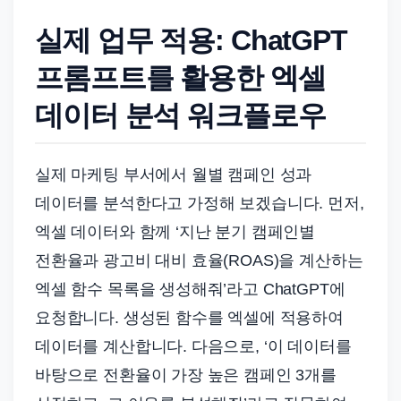
실제 업무 적용: ChatGPT
프롬프트를 활용한 엑셀
데이터 분석 워크플로우
실제 마케팅 부서에서 월별 캠페인 성과
데이터를 분석한다고 가정해 보겠습니다. 먼저,
엑셀 데이터와 함께 ‘지난 분기 캠페인별
전환율과 광고비 대비 효율(ROAS)을 계산하는
엑셀 함수 목록을 생성해줘’라고 ChatGPT에
요청합니다. 생성된 함수를 엑셀에 적용하여
데이터를 계산합니다. 다음으로, ‘이 데이터를
바탕으로 전환율이 가장 높은 캠페인 3개를