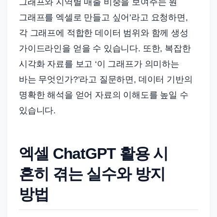
그래프와 지역별 매출 비중을 보여주는 원
그래프를 엑셀로 만들고 싶어’라고 요청하면,
각 그래프에 적합한 데이터 범위와 함께 생성
가이드라인을 얻을 수 있습니다. 또한, 복잡한
시각화 자료를 보고 ‘이 그래프가 의미하는
바는 무엇인가?’라고 질문하면, 데이터 기반의
명확한 해석을 얻어 자료의 이해도를 높일 수
있습니다.
엑셀 ChatGPT 활용 시
흔히 겪는 실수와 방지
방법