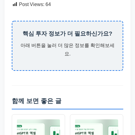
Post Views:
64
핵심 투자 정보가 더 필요하신가요?
아래 버튼을 눌러 더 많은 정보를 확인해보세
요.
함께 보면 좋은 글