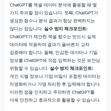
ChatGPT를 엑셀 데이터 분석에 활용할 때 몇
가지 주의할 점이 있습니다. 첫째, ChatGPT가
생성한 함수나 분석 결과가 항상 완벽하지는
않다는 점입니다.
실수 방지 체크포인트:
ChatGPT가 제안한 엑셀 함수는 반드시 실제
데이터에 적용하여 결과가 올바른지 교차
검증해야 합니다. 둘째, 민감한 데이터나 기밀
정보를 ChatGPT에 직접 입력하는 것은 보안상
위험할 수 있습니다.
실수 방지 체크포인트:
개인 식별 정보나 기업 비밀이 포함된 데이터는
익명화하거나 가명 처리한 후 입력해야 합니다.
이러한 점을 인지하고 주의하면 ChatGPT를
더욱 안전하고 효과적으로 활용할 수 있습니다.