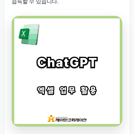
습득할 수 있습니다.