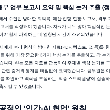
내부 업무 보고서 요약 및 핵심 논거 추출 (정
서 수집된 방대한 회의록, 예산 집행 현황 보고서, 외부 
고서를 작성해야 했습니다. 자료가 너무 많아 핵심적인 논
어야 할지 파악하는 데 엄청난 시간이 소요되었습니다.
서에게 여러 형식의 방대한 자료(PDF, 텍스트, 표 등)를 
성을 위해 가장 중요한 3가지 핵심 논거를 추출하고, 각 논
니다. AI는 모든 자료를 관통하여 주제별 핵심 논거를 
로 관련 증거와 통계를 빠짐없이 요약했습니다. 공무원은 
를 확인하고 맥락을 조정하는 ‘최종 스토리텔링’에 집중
축시킬 수 있었습니다.
공적인 ‘인간-AI 협업’ 원칙