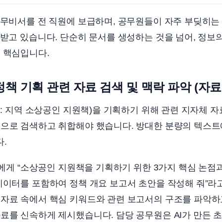
업무비서를 전 직원에 보급하며, 공무원들이 자주 부딪히는 
 받고 있습니다. 단순히 문서를 생성하는 것을 넘어, 정
 핵심입니다.
정책 기획 관련 자료 검색 및 맥락 파악 (자료
: 지역 소상공인 지원책)을 기획하기 위해 관련 지자체 자료
업으로 검색하고 취합해야 했습니다. 방대한 분량의 텍스트
.
게 “소상공인 지원책을 기획하기 위한 3가지 핵심 논점
데이터를 포함하여 정책 개요 보고서 초안을 작성해 줘”라고
 자료 속에서 핵심 키워드와 관련 보고서의 구조를 파악하
료를 신속하게 제시했습니다. 담당 공무원은 AI가 만든 