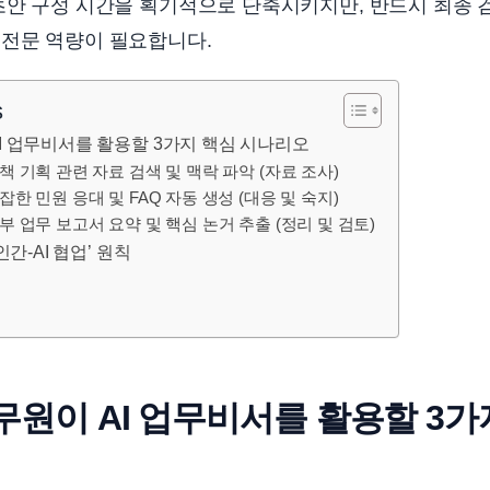
초안 구성 시간을 획기적으로 단축시키지만, 반드시 최종 
 전문 역량이 필요합니다.
s
I 업무비서를 활용할 3가지 핵심 시나리오
정책 기획 관련 자료 검색 및 맥락 파악 (자료 조사)
잡한 민원 응대 및 FAQ 자동 생성 (대응 및 숙지)
내부 업무 보고서 요약 및 핵심 논거 추출 (정리 및 검토)
인간-AI 협업’ 원칙
원이 AI 업무비서를 활용할 3가