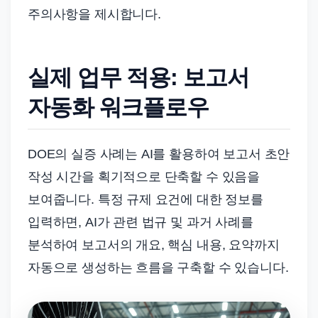
주의사항을 제시합니다.
실제 업무 적용: 보고서
자동화 워크플로우
DOE의 실증 사례는 AI를 활용하여 보고서 초안
작성 시간을 획기적으로 단축할 수 있음을
보여줍니다. 특정 규제 요건에 대한 정보를
입력하면, AI가 관련 법규 및 과거 사례를
분석하여 보고서의 개요, 핵심 내용, 요약까지
자동으로 생성하는 흐름을 구축할 수 있습니다.