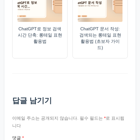
ChatGPT로 정보 검색
ChatGPT 문서 작성:
시간 단축: 롱테일 표현
검색되는 롱테일 표현
활용법
활용법 (초보자 가이
드)
답글 남기기
이메일 주소는 공개되지 않습니다.
필수 필드는
*
로 표시됩
니다
댓글
*