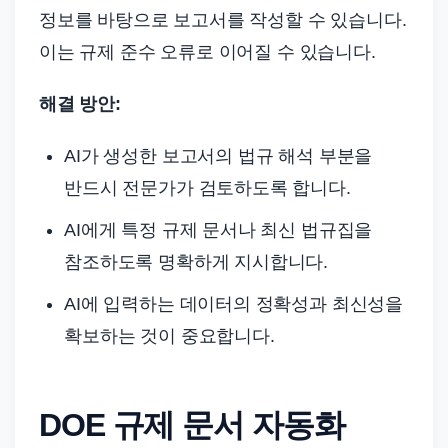
정보를 바탕으로 보고서를 작성할 수 있습니다.
이는 규제 준수 오류로 이어질 수 있습니다.
해결 방안:
AI가 생성한 보고서의 법규 해석 부분을
반드시 전문가가 검토하도록 합니다.
AI에게 특정 규제 문서나 최신 법규집을
참조하도록 명확하게 지시합니다.
AI에 입력하는 데이터의 정확성과 최신성을
확보하는 것이 중요합니다.
DOE 규제 문서 자동화