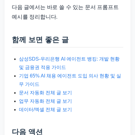
다음 글에서는 바로 쓸 수 있는 문서 프롬프트
예시를 정리합니다.
함께 보면 좋은 글
삼성SDS-우리은행 AI 에이전트 뱅킹: 개발 현황
및 금융권 적용 가이드
기업 65% AI 채용 에이전트 도입 의사 현황 및 실
무 가이드
문서 자동화 전체 글 보기
업무 자동화 전체 글 보기
데이터/엑셀 전체 글 보기
다음 액션