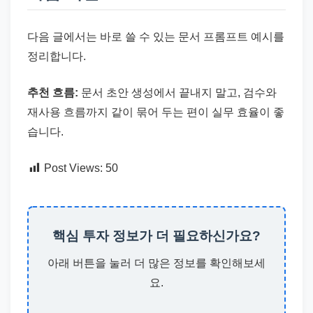
다음 글에서는 바로 쓸 수 있는 문서 프롬프트 예시를
정리합니다.
추천 흐름:
문서 초안 생성에서 끝내지 말고, 검수와
재사용 흐름까지 같이 묶어 두는 편이 실무 효율이 좋
습니다.
Post Views:
50
핵심 투자 정보가 더 필요하신가요?
아래 버튼을 눌러 더 많은 정보를 확인해보세
요.