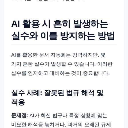
AI 활용 시 흔히 발생하는
실수와 이를 방지하는 방법
AI를 활용한 문서 자동화는 강력하지만, 몇
가지 흔한 실수가 발생할 수 있습니다. 이러한
실수를 인지하고 대비하는 것이 중요합니다.
실수 사례: 잘못된 법규 해석 및
적용
문제점:
AI가 최신 법규나 특정 상황에 맞는
미묘한 해석을 놓치거나, 과거의 오래된 규제