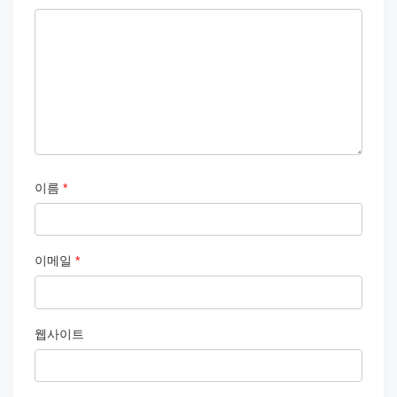
이름
*
이메일
*
웹사이트