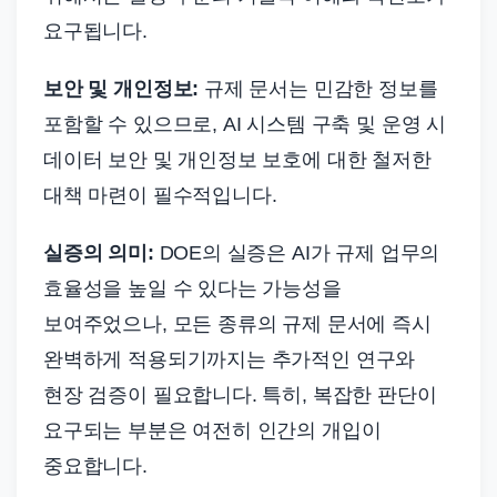
요구됩니다.
보안 및 개인정보:
규제 문서는 민감한 정보를
포함할 수 있으므로, AI 시스템 구축 및 운영 시
데이터 보안 및 개인정보 보호에 대한 철저한
대책 마련이 필수적입니다.
실증의 의미:
DOE의 실증은 AI가 규제 업무의
효율성을 높일 수 있다는 가능성을
보여주었으나, 모든 종류의 규제 문서에 즉시
완벽하게 적용되기까지는 추가적인 연구와
현장 검증이 필요합니다. 특히, 복잡한 판단이
요구되는 부분은 여전히 인간의 개입이
중요합니다.