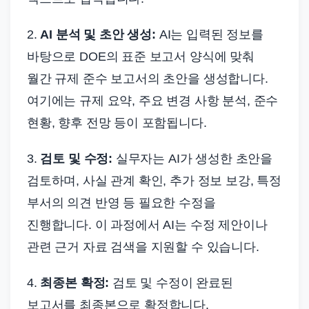
2.
AI 분석 및 초안 생성:
AI는 입력된 정보를
바탕으로 DOE의 표준 보고서 양식에 맞춰
월간 규제 준수 보고서의 초안을 생성합니다.
여기에는 규제 요약, 주요 변경 사항 분석, 준수
현황, 향후 전망 등이 포함됩니다.
3.
검토 및 수정:
실무자는 AI가 생성한 초안을
검토하며, 사실 관계 확인, 추가 정보 보강, 특정
부서의 의견 반영 등 필요한 수정을
진행합니다. 이 과정에서 AI는 수정 제안이나
관련 근거 자료 검색을 지원할 수 있습니다.
4.
최종본 확정:
검토 및 수정이 완료된
보고서를 최종본으로 확정합니다.