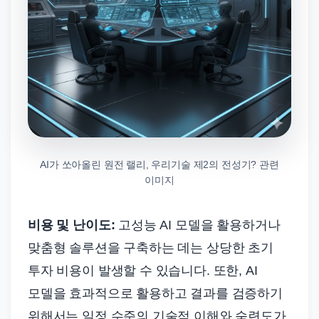
AI가 쏘아올린 원전 랠리, 우리기술 제2의 전성기? 관련
이미지
비용 및 난이도:
고성능 AI 모델을 활용하거나
맞춤형 솔루션을 구축하는 데는 상당한 초기
투자 비용이 발생할 수 있습니다. 또한, AI
모델을 효과적으로 활용하고 결과를 검증하기
위해서는 일정 수준의 기술적 이해와 숙련도가