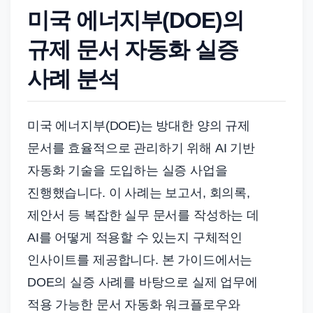
드
미국 에너지부(DOE)의
기
준
규제 문서 자동화 실증
으
사례 분석
로
빠
르
미국 에너지부(DOE)는 방대한 양의 규제
게
문서를 효율적으로 관리하기 위해 AI 기반
정
자동화 기술을 도입하는 실증 사업을
리
진행했습니다. 이 사례는 보고서, 회의록,
합
제안서 등 복잡한 실무 문서를 작성하는 데
니
AI를 어떻게 적용할 수 있는지 구체적인
다.
인사이트를 제공합니다. 본 가이드에서는
DOE의 실증 사례를 바탕으로 실제 업무에
적용 가능한 문서 자동화 워크플로우와