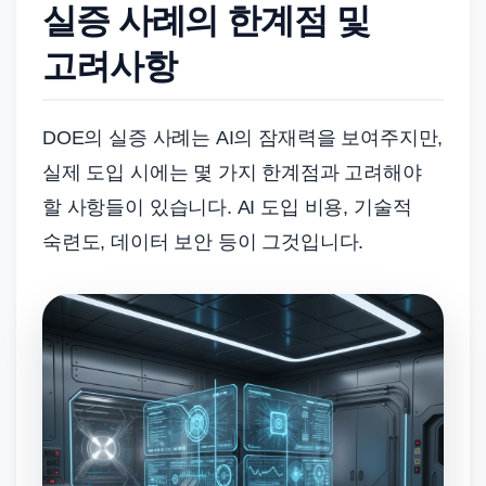
실증 사례의 한계점 및
고려사항
DOE의 실증 사례는 AI의 잠재력을 보여주지만,
실제 도입 시에는 몇 가지 한계점과 고려해야
할 사항들이 있습니다. AI 도입 비용, 기술적
숙련도, 데이터 보안 등이 그것입니다.