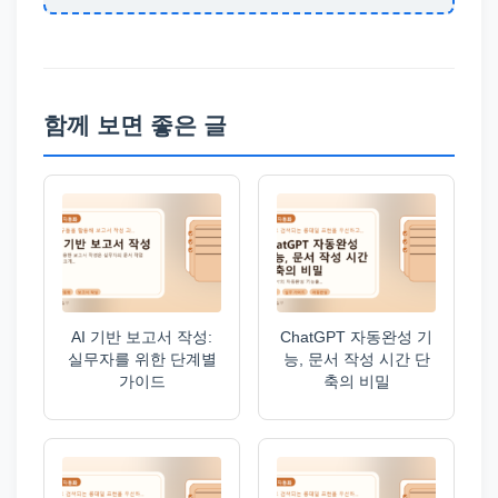
함께 보면 좋은 글
AI 기반 보고서 작성:
ChatGPT 자동완성 기
실무자를 위한 단계별
능, 문서 작성 시간 단
가이드
축의 비밀