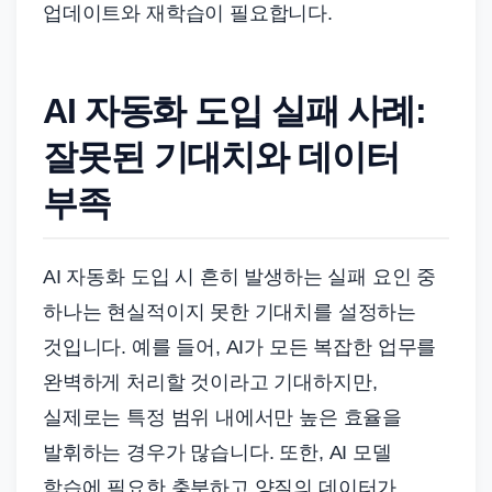
업데이트와 재학습이 필요합니다.
AI 자동화 도입 실패 사례:
잘못된 기대치와 데이터
부족
AI 자동화 도입 시 흔히 발생하는 실패 요인 중
하나는 현실적이지 못한 기대치를 설정하는
것입니다. 예를 들어, AI가 모든 복잡한 업무를
완벽하게 처리할 것이라고 기대하지만,
실제로는 특정 범위 내에서만 높은 효율을
발휘하는 경우가 많습니다. 또한, AI 모델
학습에 필요한 충분하고 양질의 데이터가