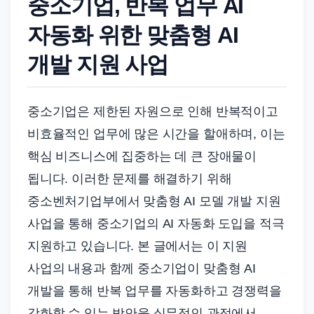
중소기업, 반복 업무 AI
드
기
자동화 위한 맞춤형 AI
준
개발 지원 사업
으
로
빠
중소기업은 제한된 자원으로 인해 반복적이고
르
비효율적인 업무에 많은 시간을 할애하며, 이는
게
핵심 비즈니스에 집중하는 데 큰 장애물이
정
됩니다. 이러한 문제를 해결하기 위해
리
합
중소벤처기업부에서 맞춤형 AI 모델 개발 지원
니
사업을 통해 중소기업의 AI 자동화 도입을 적극
다.
지원하고 있습니다. 본 글에서는 이 지원
사업의 내용과 함께 중소기업이 맞춤형 AI
개발을 통해 반복 업무를 자동화하고 경쟁력을
강화할 수 있는 방안을 실무적인 관점에서