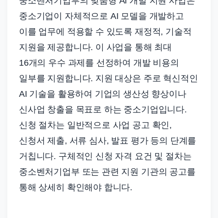
중소벤처기업부의 맞춤형 AI 개발 지원 사업은
중소기업이 자체적으로 AI 모델을 개발하고
이를 업무에 적용할 수 있도록 재정적, 기술적
지원을 제공합니다. 이 사업을 통해 최대
16개의 우수 과제를 선정하여 개발 비용의
일부를 지원합니다. 지원 대상은 주로 혁신적인
AI 기술을 활용하여 기업의 생산성 향상이나
신사업 창출을 목표로 하는 중소기업입니다.
신청 절차는 일반적으로 사업 공고 확인,
신청서 제출, 서류 심사, 발표 평가 등의 단계를
거칩니다. 구체적인 신청 자격 요건 및 절차는
중소벤처기업부 또는 관련 지원 기관의 공고를
통해 상세히 확인해야 합니다.