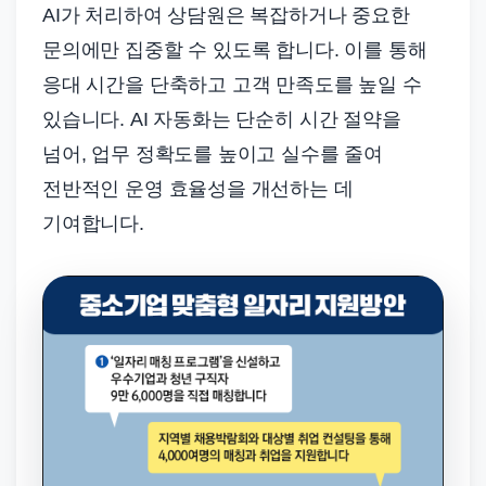
AI가 처리하여 상담원은 복잡하거나 중요한
문의에만 집중할 수 있도록 합니다. 이를 통해
응대 시간을 단축하고 고객 만족도를 높일 수
있습니다. AI 자동화는 단순히 시간 절약을
넘어, 업무 정확도를 높이고 실수를 줄여
전반적인 운영 효율성을 개선하는 데
기여합니다.