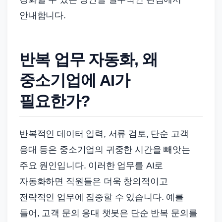
안내합니다.
반복 업무 자동화, 왜
중소기업에 AI가
필요한가?
반복적인 데이터 입력, 서류 검토, 단순 고객
응대 등은 중소기업의 귀중한 시간을 빼앗는
주요 원인입니다. 이러한 업무를 AI로
자동화하면 직원들은 더욱 창의적이고
전략적인 업무에 집중할 수 있습니다. 예를
들어, 고객 문의 응대 챗봇은 단순 반복 문의를