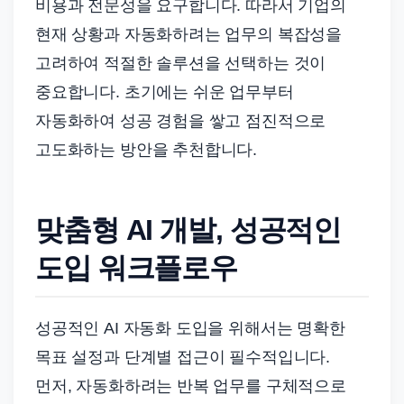
비용과 전문성을 요구합니다. 따라서 기업의
현재 상황과 자동화하려는 업무의 복잡성을
고려하여 적절한 솔루션을 선택하는 것이
중요합니다. 초기에는 쉬운 업무부터
자동화하여 성공 경험을 쌓고 점진적으로
고도화하는 방안을 추천합니다.
맞춤형 AI 개발, 성공적인
도입 워크플로우
성공적인 AI 자동화 도입을 위해서는 명확한
목표 설정과 단계별 접근이 필수적입니다.
먼저, 자동화하려는 반복 업무를 구체적으로