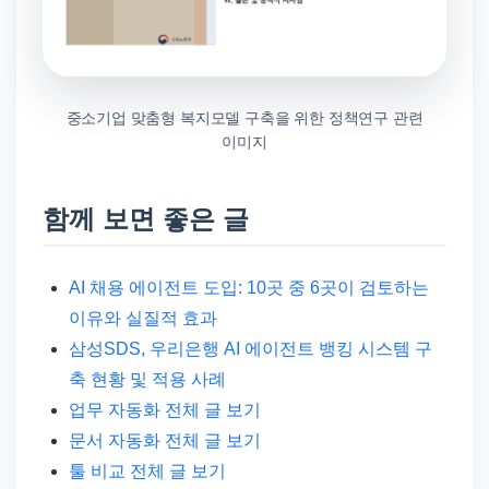
중소기업 맞춤형 복지모델 구축을 위한 정책연구 관련
이미지
함께 보면 좋은 글
AI 채용 에이전트 도입: 10곳 중 6곳이 검토하는
이유와 실질적 효과
삼성SDS, 우리은행 AI 에이전트 뱅킹 시스템 구
축 현황 및 적용 사례
업무 자동화 전체 글 보기
문서 자동화 전체 글 보기
툴 비교 전체 글 보기