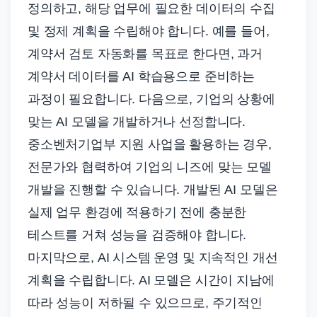
정의하고, 해당 업무에 필요한 데이터의 수집
및 정제 계획을 수립해야 합니다. 예를 들어,
계약서 검토 자동화를 목표로 한다면, 과거
계약서 데이터를 AI 학습용으로 준비하는
과정이 필요합니다. 다음으로, 기업의 상황에
맞는 AI 모델을 개발하거나 선정합니다.
중소벤처기업부 지원 사업을 활용하는 경우,
전문가와 협력하여 기업의 니즈에 맞는 모델
개발을 진행할 수 있습니다. 개발된 AI 모델은
실제 업무 환경에 적용하기 전에 충분한
테스트를 거쳐 성능을 검증해야 합니다.
마지막으로, AI 시스템 운영 및 지속적인 개선
계획을 수립합니다. AI 모델은 시간이 지남에
따라 성능이 저하될 수 있으므로, 주기적인