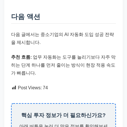
다음 액션
다음 글에서는 중소기업의 AI 자동화 도입 성공 전략
을 제시합니다.
추천 흐름:
업무 자동화는 도구를 늘리기보다 자주 막
히는 단계 하나를 먼저 줄이는 방식이 현장 적용 속도
가 빠릅니다.
Post Views:
74
핵심 투자 정보가 더 필요하신가요?
아래 버튼을 눌러 더 많은 정보를 확인해보세