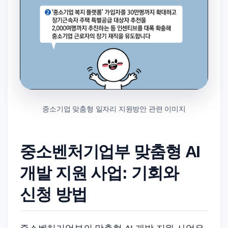
중소기업 맞춤형 일자리 지원방안 관련 이미지
중소벤처기업부 맞춤형 AI
개발 지원 사업: 기회와
신청 방법