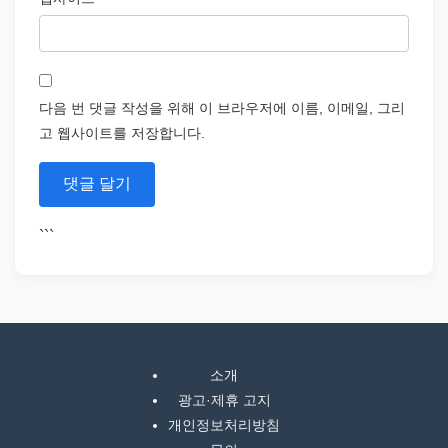
다음 번 댓글 작성을 위해 이 브라우저에 이름, 이메일, 그리
고 웹사이트를 저장합니다.
```
소개
광고·제휴 고지
개인정보처리방침