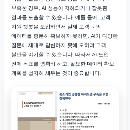
부족한 경우, AI 성능이 저하되거나 잘못된
결과를 도출할 수 있습니다. 예를 들어, 고객
지원 챗봇을 도입하면서 실제 고객 문의
데이터를 충분히 확보하지 못하면, AI가 다양한
질문에 제대로 답변하지 못해 오히려 고객
불만을 야기할 수 있습니다. 따라서 AI 도입
전에 목표를 명확히 하고, 필요한 데이터 확보
계획을 철저히 세우는 것이 중요합니다.