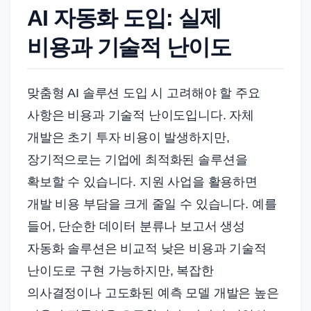
AI 자동화 도입: 실제
비용과 기술적 난이도
맞춤형 AI 솔루션 도입 시 고려해야 할 주요
사항은 비용과 기술적 난이도입니다. 자체
개발은 초기 투자 비용이 발생하지만,
장기적으로는 기업에 최적화된 솔루션을
확보할 수 있습니다. 지원 사업을 활용하면
개발 비용 부담을 크게 줄일 수 있습니다. 예를
들어, 단순한 데이터 분류나 보고서 생성
자동화 솔루션은 비교적 낮은 비용과 기술적
난이도로 구현 가능하지만, 복잡한
의사결정이나 고도화된 예측 모델 개발은 높은