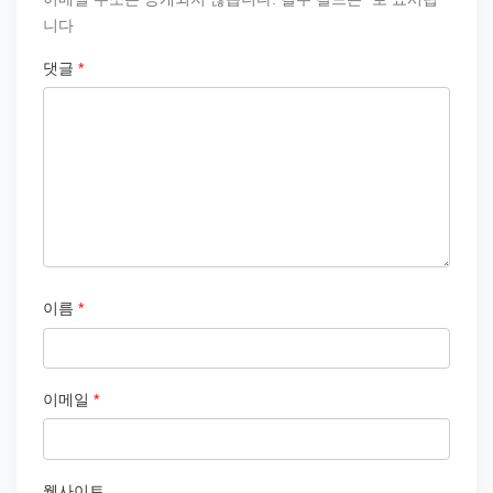
니다
댓글
*
이름
*
이메일
*
웹사이트