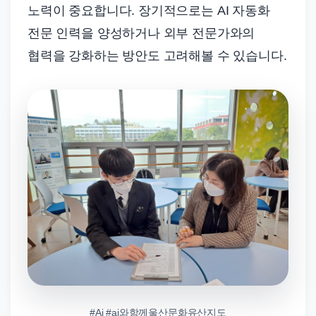
노력이 중요합니다. 장기적으로는 AI 자동화
전문 인력을 양성하거나 외부 전문가와의
협력을 강화하는 방안도 고려해볼 수 있습니다.
#Ai #ai와함께울산문화유산지도