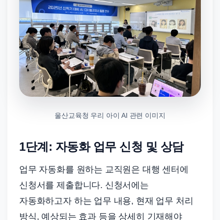
울산교육청 우리 아이 AI 관련 이미지
1단계: 자동화 업무 신청 및 상담
업무 자동화를 원하는 교직원은 대행 센터에
신청서를 제출합니다. 신청서에는
자동화하고자 하는 업무 내용, 현재 업무 처리
방식, 예상되는 효과 등을 상세히 기재해야