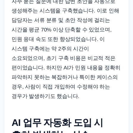
자주 묻는 질문에 대한 답변 초안을 자동으로
생성해주는 시스템을 구축했습니다. 이로 인해
담당자는 서류 분류 및 초안 작성에 걸리는
시간을 평균 70% 이상 단축할 수 있었으며,
민원 응대 속도 또한 향상되었습니다. 이
시스템 구축에는 약 2주의 시간이
소요되었으며, 초기 구축 비용은 비교적 적은
편이었습니다. 하지만 AI가 민원 내용을 정확히
파악하지 못하는 복잡하거나 특이한 케이스의
경우, 사람이 직접 개입하여 수정해야 하는
경우가 발생하기도 했습니다.
AI 업무 자동화 도입 시