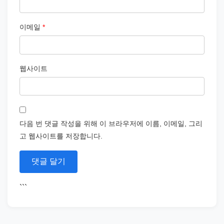
이메일
*
웹사이트
다음 번 댓글 작성을 위해 이 브라우저에 이름, 이메일, 그리
고 웹사이트를 저장합니다.
```