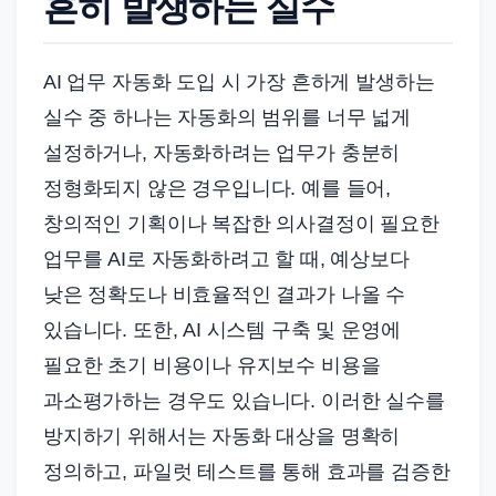
흔히 발생하는 실수
AI 업무 자동화 도입 시 가장 흔하게 발생하는
실수 중 하나는 자동화의 범위를 너무 넓게
설정하거나, 자동화하려는 업무가 충분히
정형화되지 않은 경우입니다. 예를 들어,
창의적인 기획이나 복잡한 의사결정이 필요한
업무를 AI로 자동화하려고 할 때, 예상보다
낮은 정확도나 비효율적인 결과가 나올 수
있습니다. 또한, AI 시스템 구축 및 운영에
필요한 초기 비용이나 유지보수 비용을
과소평가하는 경우도 있습니다. 이러한 실수를
방지하기 위해서는 자동화 대상을 명확히
정의하고, 파일럿 테스트를 통해 효과를 검증한