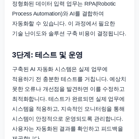
정형화된 데이터 입력 업무는 RPA(Robotic
Process Automation)와 AI를 결합하여
자동화할 수 있습니다. 이 과정에서 필요한
기술 난이도와 솔루션 구축 비용이 결정됩니다.
3단계: 테스트 및 운영
구축된 AI 자동화 시스템은 실제 업무에
적용하기 전 충분한 테스트를 거칩니다. 예상치
못한 오류나 개선점을 발견하면 이를 수정하고
최적화합니다. 테스트가 완료되면 실제 업무에
시스템을 적용하고, 지속적인 모니터링을 통해
시스템이 안정적으로 운영되도록 관리합니다.
사용자는 자동화된 결과를 확인하고 피드백을
제공합니다.