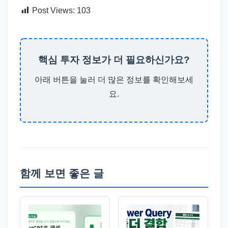
Post Views:
103
핵심 투자 정보가 더 필요하신가요?
아래 버튼을 눌러 더 많은 정보를 확인해보세
요.
함께 보면 좋은 글