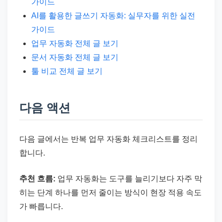
가이드
AI를 활용한 글쓰기 자동화: 실무자를 위한 실전
가이드
업무 자동화 전체 글 보기
문서 자동화 전체 글 보기
툴 비교 전체 글 보기
다음 액션
다음 글에서는 반복 업무 자동화 체크리스트를 정리
합니다.
추천 흐름:
업무 자동화는 도구를 늘리기보다 자주 막
히는 단계 하나를 먼저 줄이는 방식이 현장 적용 속도
가 빠릅니다.