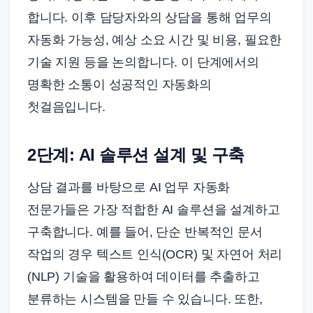
합니다. 이후 담당자와의 상담을 통해 업무의
자동화 가능성, 예상 소요 시간 및 비용, 필요한
기술 지원 등을 논의합니다. 이 단계에서의
명확한 소통이 성공적인 자동화의
첫걸음입니다.
2단계: AI 솔루션 설계 및 구축
상담 결과를 바탕으로 AI 업무 자동화
전문가들은 가장 적합한 AI 솔루션을 설계하고
구축합니다. 예를 들어, 단순 반복적인 문서
작업의 경우 텍스트 인식(OCR) 및 자연어 처리
(NLP) 기술을 활용하여 데이터를 추출하고
분류하는 시스템을 만들 수 있습니다. 또한,