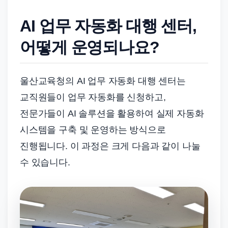
AI 업무 자동화 대행 센터,
어떻게 운영되나요?
울산교육청의 AI 업무 자동화 대행 센터는
교직원들이 업무 자동화를 신청하고,
전문가들이 AI 솔루션을 활용하여 실제 자동화
시스템을 구축 및 운영하는 방식으로
진행됩니다. 이 과정은 크게 다음과 같이 나눌
수 있습니다.