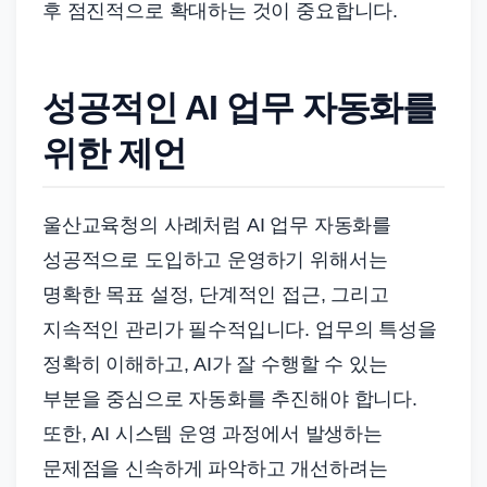
후 점진적으로 확대하는 것이 중요합니다.
성공적인 AI 업무 자동화를
위한 제언
울산교육청의 사례처럼 AI 업무 자동화를
성공적으로 도입하고 운영하기 위해서는
명확한 목표 설정, 단계적인 접근, 그리고
지속적인 관리가 필수적입니다. 업무의 특성을
정확히 이해하고, AI가 잘 수행할 수 있는
부분을 중심으로 자동화를 추진해야 합니다.
또한, AI 시스템 운영 과정에서 발생하는
문제점을 신속하게 파악하고 개선하려는