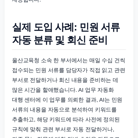
실제 도입 사례: 민원 서류
자동 분류 및 회신 준비
울산교육청 소속 한 부서에서는 매일 수십 건씩
접수되는 민원 서류를 담당자가 직접 읽고 관련
부서로 전달하거나 회신 내용을 준비하는 데
많은 시간을 할애했습니다. AI 업무 자동화
대행 센터에 이 업무를 의뢰한 결과, AI는 민원
서류의 내용을 자동으로 분석하여 키워드를
추출하고, 해당 키워드에 따라 사전에 정의된
규칙에 맞춰 관련 부서로 자동 전달하거나,