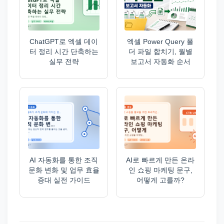
ChatGPT로 엑셀 데이
엑셀 Power Query 폴
터 정리 시간 단축하는
더 파일 합치기, 월별
실무 전략
보고서 자동화 순서
AI 자동화를 통한 조직
AI로 빠르게 만든 온라
문화 변화 및 업무 효율
인 쇼핑 마케팅 문구,
증대 실전 가이드
어떻게 고를까?