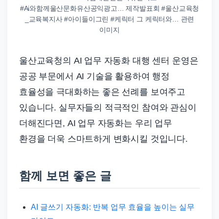
#Ai와함께울산문화유산공익광고… 제작발표회 #울산교육청
_교육복지사 #아이들이그린 #케릭터 그 케릭터와… 관련
이미지
울산교육청의 AI 업무 자동화 대행 센터 운영은
공공 부문에서 AI 기술을 활용하여 행정
효율성을 극대화하는 좋은 선례를 보여주고
있습니다. 실무자들의 적극적인 참여와 관심이
더해진다면, AI 업무 자동화는 우리 업무
환경을 더욱 스마트하게 변화시킬 것입니다.
함께 보면 좋은 글
AI 글쓰기 자동화: 반복 업무 효율을 높이는 실무