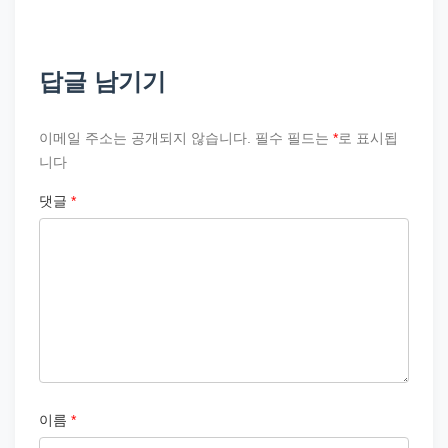
답글 남기기
이메일 주소는 공개되지 않습니다.
필수 필드는
*
로 표시됩
니다
댓글
*
이름
*