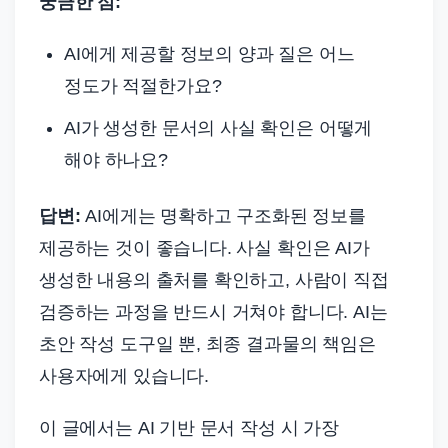
궁금한 점:
AI에게 제공할 정보의 양과 질은 어느
정도가 적절한가요?
AI가 생성한 문서의 사실 확인은 어떻게
해야 하나요?
답변:
AI에게는 명확하고 구조화된 정보를
제공하는 것이 좋습니다. 사실 확인은 AI가
생성한 내용의 출처를 확인하고, 사람이 직접
검증하는 과정을 반드시 거쳐야 합니다. AI는
초안 작성 도구일 뿐, 최종 결과물의 책임은
사용자에게 있습니다.
이 글에서는 AI 기반 문서 작성 시 가장