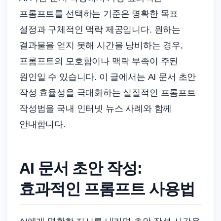
프롬프트를 선택하는 기준은 명확한 목표
설정과 구체적인 맥락 제공입니다. 원하는
결과물을 얻지 못해 시간을 낭비하는 경우,
프롬프트의 모호함이나 맥락 부족이 주된
원인일 수 있습니다. 이 글에서는 AI 문서 초안
작성 효율성을 극대화하는 실질적인 프롬프트
작성법을 국내 인터넷 뉴스 사례와 함께
안내합니다.
AI 문서 초안 작성:
효과적인 프롬프트 사용법