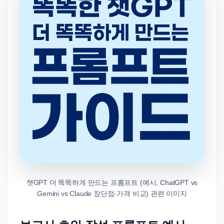
챗GPT 더 똑똑하게 만드는 프롬프트 (예시, ChatGPT vs
Gemini vs Claude 장단점·가격 비교) 관련 이미지