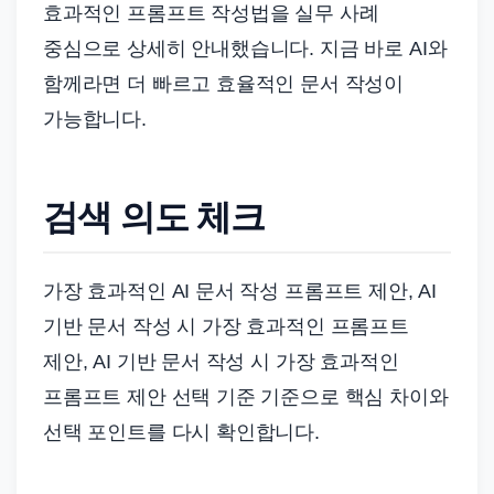
효과적인 프롬프트 작성법을 실무 사례
중심으로 상세히 안내했습니다. 지금 바로 AI와
함께라면 더 빠르고 효율적인 문서 작성이
가능합니다.
검색 의도 체크
가장 효과적인 AI 문서 작성 프롬프트 제안, AI
기반 문서 작성 시 가장 효과적인 프롬프트
제안, AI 기반 문서 작성 시 가장 효과적인
프롬프트 제안 선택 기준 기준으로 핵심 차이와
선택 포인트를 다시 확인합니다.