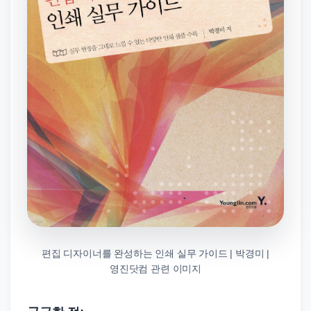
편집 디자이너를 완성하는 인쇄 실무 가이드 | 박경미 |
영진닷컴 관련 이미지