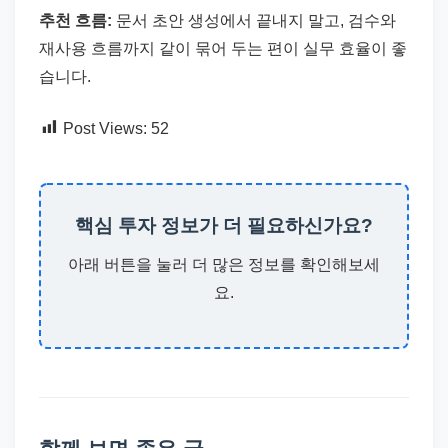
추천 흐름:
문서 초안 생성에서 끝내지 말고, 검수와
재사용 흐름까지 같이 묶어 두는 편이 실무 효율이 좋
습니다.
Post Views:
52
핵심 투자 정보가 더 필요하신가요?
아래 버튼을 눌러 더 많은 정보를 확인해보세
요.