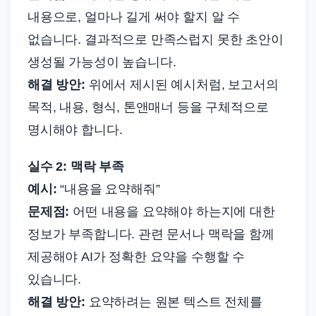
내용으로, 얼마나 길게 써야 할지 알 수
없습니다. 결과적으로 만족스럽지 못한 초안이
생성될 가능성이 높습니다.
해결 방안:
위에서 제시된 예시처럼, 보고서의
목적, 내용, 형식, 톤앤매너 등을 구체적으로
명시해야 합니다.
실수 2: 맥락 부족
예시:
“내용을 요약해줘”
문제점:
어떤 내용을 요약해야 하는지에 대한
정보가 부족합니다. 관련 문서나 맥락을 함께
제공해야 AI가 정확한 요약을 수행할 수
있습니다.
해결 방안:
요약하려는 원본 텍스트 전체를