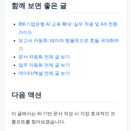
함께 보면 좋은 글
IBK기업은행 AI 교육 확대: 실무 적용 및 AX 전환
가이드
보고서 자동화: 테마와 템플릿으로 효율 극대화하
기
문서 자동화 전체 글 보기
업무 자동화 전체 글 보기
데이터/엑셀 전체 글 보기
다음 액션
이 글에서는 AI 기반 문서 작성 시 가장 효과적인 프
롬프트를 찾아보겠습니다.