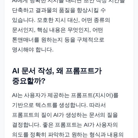
AI에게 명확한 지시를 내리면 초안 작성 시간을
단축하고 결과물의 품질을 향상시킬 수
있습니다. 모호한 지시 대신, 어떤 종류의
문서인지, 핵심 내용은 무엇인지, 어떤
톤앤매너를 원하는지 등을 구체적으로
명시해야 합니다.
AI 문서 작성, 왜 프롬프트가
중요할까?
AI는 사용자가 제공하는 프롬프트(지시어)를
기반으로 텍스트를 생성합니다. 따라서
프롬프트의 질이 AI가 생성하는 문서의 질을
결정합니다. 좋은 프롬프트는 AI가 사용자의
의도를 정확히 파악하고 원하는 형식과 내용의