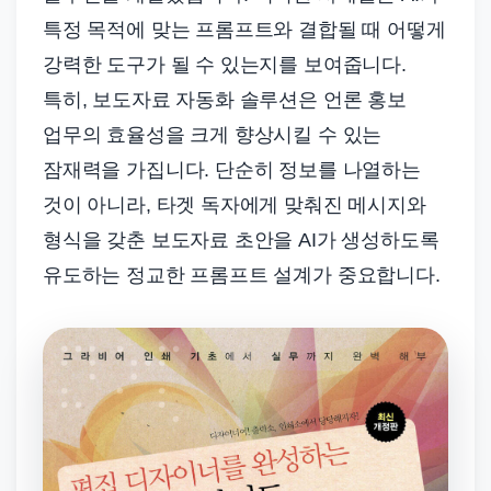
특정 목적에 맞는 프롬프트와 결합될 때 어떻게
강력한 도구가 될 수 있는지를 보여줍니다.
특히, 보도자료 자동화 솔루션은 언론 홍보
업무의 효율성을 크게 향상시킬 수 있는
잠재력을 가집니다. 단순히 정보를 나열하는
것이 아니라, 타겟 독자에게 맞춰진 메시지와
형식을 갖춘 보도자료 초안을 AI가 생성하도록
유도하는 정교한 프롬프트 설계가 중요합니다.