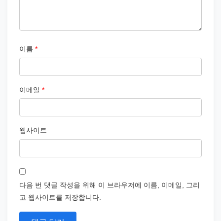
이름
*
이메일
*
웹사이트
다음 번 댓글 작성을 위해 이 브라우저에 이름, 이메일, 그리
고 웹사이트를 저장합니다.