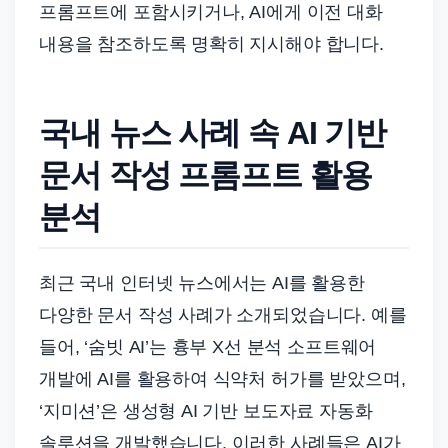
프롬프트에 포함시키거나, AI에게 이전 대화
내용을 참조하도록 명확히 지시해야 합니다.
국내 뉴스 사례 속 AI 기반
문서 작성 프롬프트 활용
분석
최근 국내 인터넷 뉴스에서는 AI를 활용한
다양한 문서 작성 사례가 소개되었습니다. 예를
들어, ‘숨빗 AI’는 흉부 X선 분석 소프트웨어
개발에 AI를 활용하여 식약처 허가를 받았으며,
‘지미션’은 생성형 AI 기반 보도자료 자동화
솔루션을 개발했습니다. 이러한 사례들은 AI가