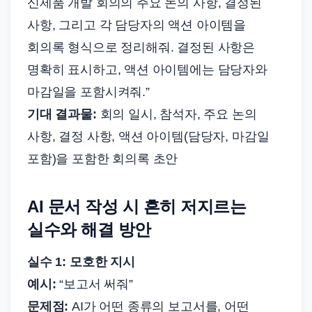
신제품 개발 회의의 주요 논의 사항, 결정된
사항, 그리고 각 담당자의 액션 아이템을
회의록 형식으로 정리해줘. 결정된 사항은
명확히 표시하고, 액션 아이템에는 담당자와
마감일을 포함시켜줘.”
기대 결과물:
회의 일시, 참석자, 주요 논의
사항, 결정 사항, 액션 아이템(담당자, 마감일
포함)을 포함한 회의록 초안
AI 문서 작성 시 흔히 저지르는
실수와 해결 방안
실수 1: 모호한 지시
예시:
“보고서 써줘”
문제점:
AI가 어떤 종류의 보고서를, 어떤