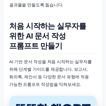
결과물을 만들도록 돕습니다.
처음 시작하는 실무자를
위한 AI 문서 작성
프롬프트 만들기
AI 기반 문서 작성을 처음 시작하는 실무자를
위해 단계별 가이드를 제공합니다. 보고서,
회의록, 제안서 등 다양한 문서 유형에 적용
가능한 프롬프트 작성법을 익혀보세요.