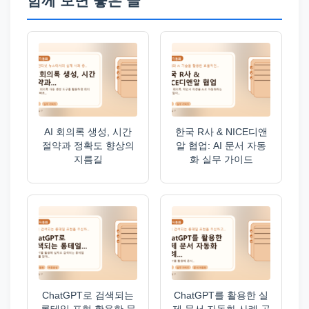
함께 보면 좋은 글
AI 회의록 생성, 시간
한국 R사 & NICE디앤
절약과 정확도 향상의
알 협업: AI 문서 자동
지름길
화 실무 가이드
ChatGPT로 검색되는
ChatGPT를 활용한 실