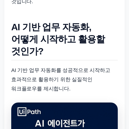
것입니다.
AI 기반 업무 자동화,
어떻게 시작하고 활용할
것인가?
AI 기반 업무 자동화를 성공적으로 시작하고
효과적으로 활용하기 위한 실질적인
워크플로우를 제시합니다.