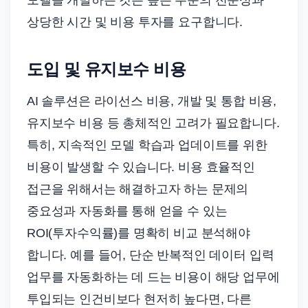
모델을 개발하는 것은 높은 수준의 전문성과
상당한 시간 및 비용 투자를 요구합니다.
도입 및 유지보수 비용
AI 솔루션은 라이선스 비용, 개발 및 통합 비용,
유지보수 비용 등 총체적인 고려가 필요합니다.
특히, 지속적인 모델 학습과 업데이트를 위한
비용이 발생할 수 있습니다. 비용 효율적인
접근을 위해서는 해결하고자 하는 문제의
중요성과 자동화를 통해 얻을 수 있는
ROI(투자수익률)를 명확히 비교 분석해야
합니다. 예를 들어, 단순 반복적인 데이터 입력
업무를 자동화하는 데 드는 비용이 해당 업무에
투입되는 인건비보다 현저히 높다면, 다른