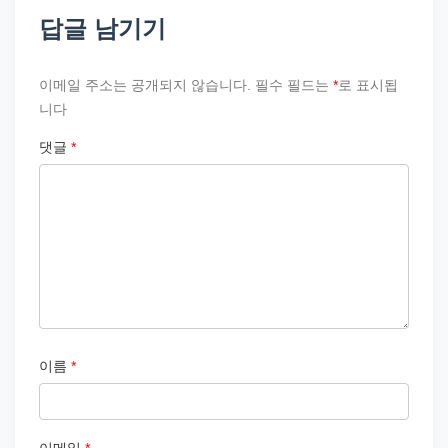
답글 남기기
이메일 주소는 공개되지 않습니다.
필수 필드는
*
로 표시됩
니다
댓글
*
이름
*