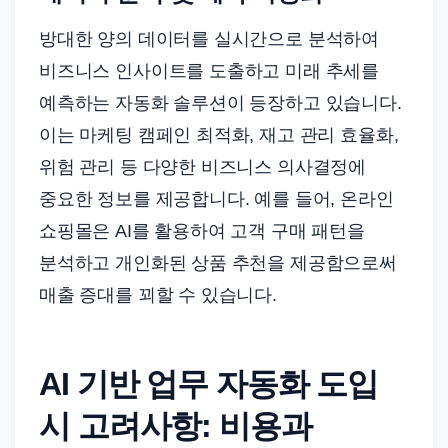
방대한 양의 데이터를 실시간으로 분석하여
비즈니스 인사이트를 도출하고 미래 추세를
예측하는 자동화 솔루션이 등장하고 있습니다.
이는 마케팅 캠페인 최적화, 재고 관리 효율화,
위험 관리 등 다양한 비즈니스 의사결정에
중요한 정보를 제공합니다. 예를 들어, 온라인
쇼핑몰은 AI를 활용하여 고객 구매 패턴을
분석하고 개인화된 상품 추천을 제공함으로써
매출 증대를 꾀할 수 있습니다.
AI 기반 업무 자동화 도입
시 고려사항: 비용과