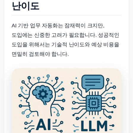
난이도
AI 기반 업무 자동화는 잠재력이 크지만,
도입에는 신중한 고려가 필요합니다. 성공적인
도입을 위해서는 기술적 난이도와 예상 비용을
면밀히 검토해야 합니다.