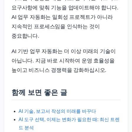
요구사항에 맞춰 기능을 업데이트해야 합니다.
AI 업무 자동화는 일회성 프로젝트가 아니라
지속적인 프로세스임을 인식하는 것이
중요합니다.
AI 기반 업무 자동화는 더 이상 미래의 기술이
아닙니다. 지금 바로 시작하여 운영 효율성을
높이고 비즈니스 경쟁력을 강화하십시오.
함께 보면 좋은 글
AI 기술, 보고서 작성의 미래를 바꾸다
AI 도구 선택, 이제는 변화가 필요한 때: 최신 트렌
드 분석