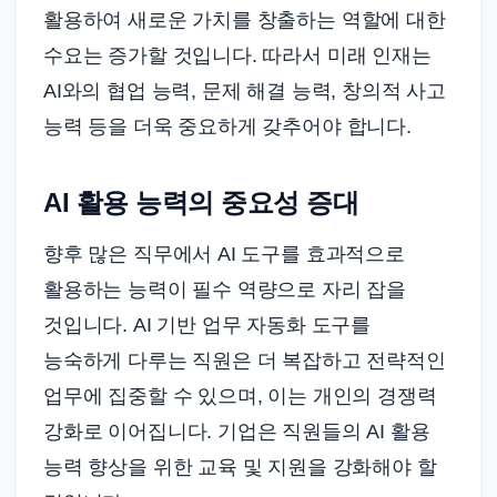
활용하여 새로운 가치를 창출하는 역할에 대한
수요는 증가할 것입니다. 따라서 미래 인재는
AI와의 협업 능력, 문제 해결 능력, 창의적 사고
능력 등을 더욱 중요하게 갖추어야 합니다.
AI 활용 능력의 중요성 증대
향후 많은 직무에서 AI 도구를 효과적으로
활용하는 능력이 필수 역량으로 자리 잡을
것입니다. AI 기반 업무 자동화 도구를
능숙하게 다루는 직원은 더 복잡하고 전략적인
업무에 집중할 수 있으며, 이는 개인의 경쟁력
강화로 이어집니다. 기업은 직원들의 AI 활용
능력 향상을 위한 교육 및 지원을 강화해야 할