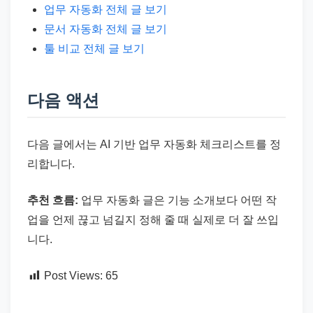
업무 자동화 전체 글 보기
문서 자동화 전체 글 보기
툴 비교 전체 글 보기
다음 액션
다음 글에서는 AI 기반 업무 자동화 체크리스트를 정
리합니다.
추천 흐름:
업무 자동화 글은 기능 소개보다 어떤 작
업을 언제 끊고 넘길지 정해 줄 때 실제로 더 잘 쓰입
니다.
Post Views:
65