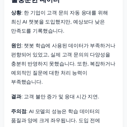
상황
: 한 기업이 고객 문의 자동 응대를 위해
최신 AI 챗봇을 도입했지만, 예상보다 낮은
만족도를 기록했습니다.
원인
: 챗봇 학습에 사용된 데이터가 부족하거나
편향되어 있었고, 실제 고객 문의의 다양성을
충분히 반영하지 못했습니다. 또한, 복잡하거나
예외적인 질문에 대한 처리 능력이
부족했습니다.
결과
: 고객 불만 증가 및 응대 시간 지연.
주의점
: AI 모델의 성능은 학습 데이터의
품질과 양에 크게 좌우됩니다. 도입 전에