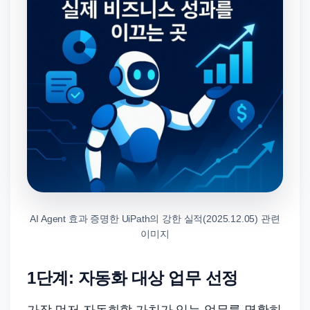
AI Agent 효과 증명한 UiPath의 강한 실적(2025.12.05) 관련
이미지
1단계: 자동화 대상 업무 선정