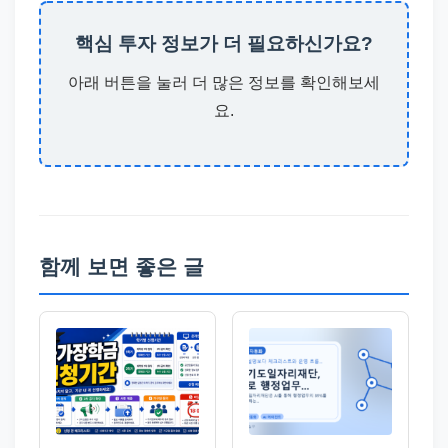
핵심 투자 정보가 더 필요하신가요?
아래 버튼을 눌러 더 많은 정보를 확인해보세
요.
함께 보면 좋은 글