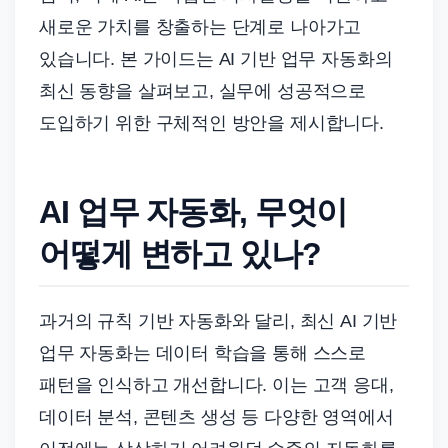
새로운 가치를 창출하는 단계로 나아가고
있습니다. 본 가이드는 AI 기반 업무 자동화의
최신 동향을 살펴보고, 실무에 성공적으로
도입하기 위한 구체적인 방안을 제시합니다.
AI 업무 자동화, 무엇이
어떻게 변하고 있나?
과거의 규칙 기반 자동화와 달리, 최신 AI 기반
업무 자동화는 데이터 학습을 통해 스스로
패턴을 인식하고 개선합니다. 이는 고객 응대,
데이터 분석, 콘텐츠 생성 등 다양한 영역에서