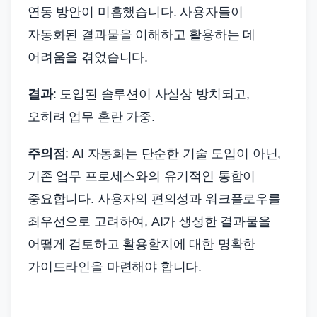
연동 방안이 미흡했습니다. 사용자들이
자동화된 결과물을 이해하고 활용하는 데
어려움을 겪었습니다.
결과
: 도입된 솔루션이 사실상 방치되고,
오히려 업무 혼란 가중.
주의점
: AI 자동화는 단순한 기술 도입이 아닌,
기존 업무 프로세스와의 유기적인 통합이
중요합니다. 사용자의 편의성과 워크플로우를
최우선으로 고려하여, AI가 생성한 결과물을
어떻게 검토하고 활용할지에 대한 명확한
가이드라인을 마련해야 합니다.