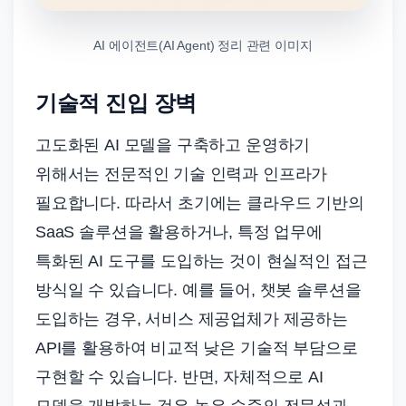
AI 에이전트(AI Agent) 정리 관련 이미지
기술적 진입 장벽
고도화된 AI 모델을 구축하고 운영하기
위해서는 전문적인 기술 인력과 인프라가
필요합니다. 따라서 초기에는 클라우드 기반의
SaaS 솔루션을 활용하거나, 특정 업무에
특화된 AI 도구를 도입하는 것이 현실적인 접근
방식일 수 있습니다. 예를 들어, 챗봇 솔루션을
도입하는 경우, 서비스 제공업체가 제공하는
API를 활용하여 비교적 낮은 기술적 부담으로
구현할 수 있습니다. 반면, 자체적으로 AI