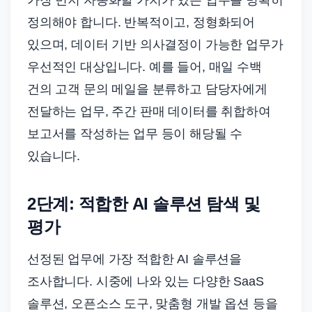
가장 먼저 자동화할 가치가 있는 업무를 명확히
정의해야 합니다. 반복적이고, 정형화되어
있으며, 데이터 기반 의사결정이 가능한 업무가
우선적인 대상입니다. 예를 들어, 매일 수백
건의 고객 문의 메일을 분류하고 담당자에게
전달하는 업무, 주간 판매 데이터를 취합하여
보고서를 작성하는 업무 등이 해당될 수
있습니다.
2단계: 적합한 AI 솔루션 탐색 및
평가
선정된 업무에 가장 적합한 AI 솔루션을
조사합니다. 시중에 나와 있는 다양한 SaaS
솔루션, 오픈소스 도구, 맞춤형 개발 옵션 등을