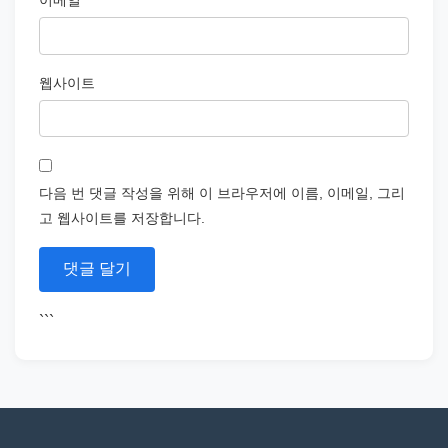
이메일
*
웹사이트
다음 번 댓글 작성을 위해 이 브라우저에 이름, 이메일, 그리
고 웹사이트를 저장합니다.
```