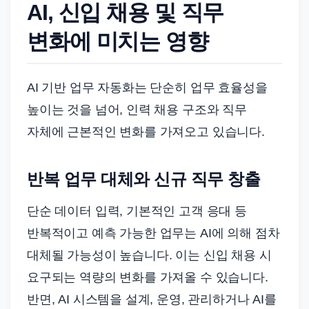
AI, 신입 채용 및 직무
변화에 미치는 영향
AI 기반 업무 자동화는 단순히 업무 효율성을
높이는 것을 넘어, 인력 채용 구조와 직무
자체에 근본적인 변화를 가져오고 있습니다.
반복 업무 대체와 신규 직무 창출
단순 데이터 입력, 기본적인 고객 응대 등
반복적이고 예측 가능한 업무는 AI에 의해 점차
대체될 가능성이 높습니다. 이는 신입 채용 시
요구되는 역량의 변화를 가져올 수 있습니다.
반면, AI 시스템을 설계, 운영, 관리하거나 AI를