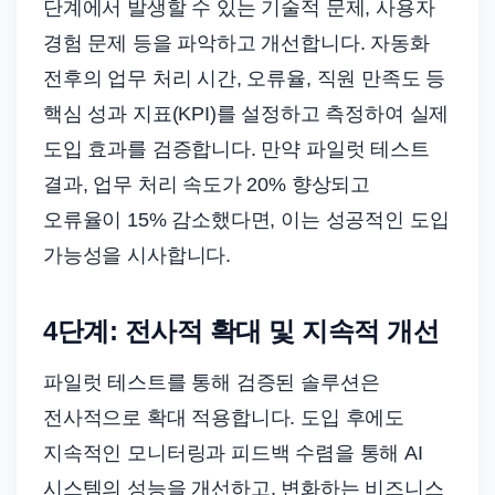
단계에서 발생할 수 있는 기술적 문제, 사용자
경험 문제 등을 파악하고 개선합니다. 자동화
전후의 업무 처리 시간, 오류율, 직원 만족도 등
핵심 성과 지표(KPI)를 설정하고 측정하여 실제
도입 효과를 검증합니다. 만약 파일럿 테스트
결과, 업무 처리 속도가 20% 향상되고
오류율이 15% 감소했다면, 이는 성공적인 도입
가능성을 시사합니다.
4단계: 전사적 확대 및 지속적 개선
파일럿 테스트를 통해 검증된 솔루션은
전사적으로 확대 적용합니다. 도입 후에도
지속적인 모니터링과 피드백 수렴을 통해 AI
시스템의 성능을 개선하고, 변화하는 비즈니스