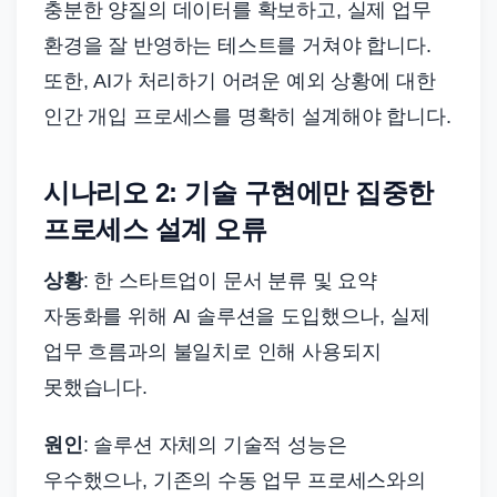
충분한 양질의 데이터를 확보하고, 실제 업무
환경을 잘 반영하는 테스트를 거쳐야 합니다.
또한, AI가 처리하기 어려운 예외 상황에 대한
인간 개입 프로세스를 명확히 설계해야 합니다.
시나리오 2: 기술 구현에만 집중한
프로세스 설계 오류
상황
: 한 스타트업이 문서 분류 및 요약
자동화를 위해 AI 솔루션을 도입했으나, 실제
업무 흐름과의 불일치로 인해 사용되지
못했습니다.
원인
: 솔루션 자체의 기술적 성능은
우수했으나, 기존의 수동 업무 프로세스와의