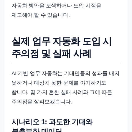
자동화 방안을 모색하거나 도입 시점을
재고해야 할 수 있습니다.
실제 업무 자동화 도입 시
주의점 및 실패 사례
AI 기반 업무 자동화는 기대만큼의 성과를 내지
못하거나 예상치 못한 문제를 야기하기도
합니다. 몇 가지 흔한 실패 사례와 그에 따른
주의점을 살펴보겠습니다.
시나리오 1: 과도한 기대와
불충분한 데이터