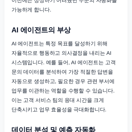
이전에는 상상하기 어려웠던 수준의 자동화를
가능하게 합니다.
AI 에이전트의 부상
AI 에이전트는 특정 목표를 달성하기 위해
자율적으로 행동하고 의사결정을 내리는 AI
시스템입니다. 예를 들어, AI 에이전트는 고객
문의 데이터를 분석하여 가장 적절한 답변을
자동으로 생성하고, 필요한 경우 관련 부서에
업무를 이관하는 역할을 수행할 수 있습니다.
이는 고객 서비스 팀의 응대 시간을 크게
단축시키고 업무 효율성을 극대화합니다.
데이터 분석 및 예측 자동화