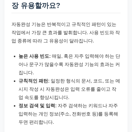
장 유용할까요?
자동완성 기능은 반복적이고 규칙적인 패턴이 있는
작업에서 가장 큰 효과를 발휘합니다. 사용 빈도와 작
업 종류에 따라 그 유용성이 달라집니다.
높은 사용 빈도:
매일, 혹은 자주 입력해야 하는 단
어나 문구가 많을수록 자동완성 기능의 효과는 커
집니다.
규칙적인 패턴:
일정한 형식의 문서, 코드, 또는 메
시지 작성 시 자동완성은 입력 오류를 줄이고 작
업 속도를 향상시킵니다.
정보 검색 및 입력:
자주 검색하는 키워드나 자주
입력하는 개인 정보(주소, 전화번호 등)를 등록해
두면 편리합니다.