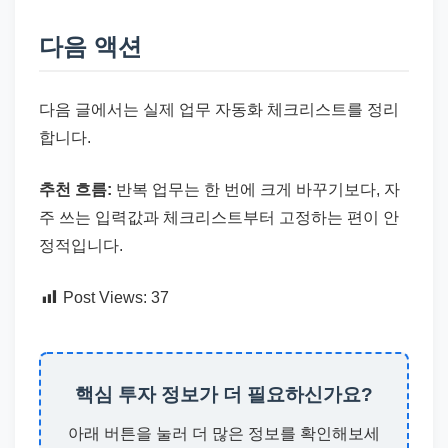
다음 액션
다음 글에서는 실제 업무 자동화 체크리스트를 정리
합니다.
추천 흐름:
반복 업무는 한 번에 크게 바꾸기보다, 자
주 쓰는 입력값과 체크리스트부터 고정하는 편이 안
정적입니다.
Post Views:
37
핵심 투자 정보가 더 필요하신가요?
아래 버튼을 눌러 더 많은 정보를 확인해보세