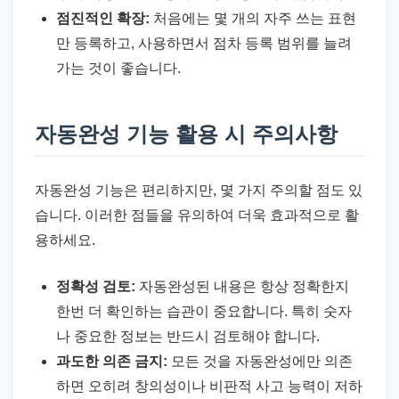
점진적인 확장:
처음에는 몇 개의 자주 쓰는 표현
만 등록하고, 사용하면서 점차 등록 범위를 늘려
가는 것이 좋습니다.
자동완성 기능 활용 시 주의사항
자동완성 기능은 편리하지만, 몇 가지 주의할 점도 있
습니다. 이러한 점들을 유의하여 더욱 효과적으로 활
용하세요.
정확성 검토:
자동완성된 내용은 항상 정확한지
한번 더 확인하는 습관이 중요합니다. 특히 숫자
나 중요한 정보는 반드시 검토해야 합니다.
과도한 의존 금지:
모든 것을 자동완성에만 의존
하면 오히려 창의성이나 비판적 사고 능력이 저하