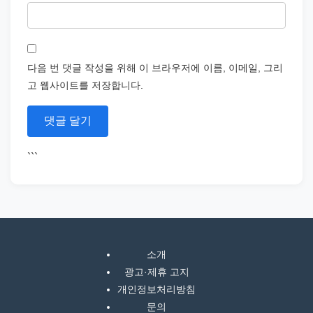
다음 번 댓글 작성을 위해 이 브라우저에 이름, 이메일, 그리
고 웹사이트를 저장합니다.
```
소개
광고·제휴 고지
개인정보처리방침
문의