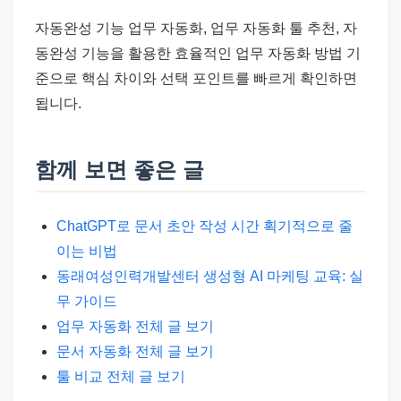
자동완성 기능 업무 자동화, 업무 자동화 툴 추천, 자
동완성 기능을 활용한 효율적인 업무 자동화 방법 기
준으로 핵심 차이와 선택 포인트를 빠르게 확인하면
됩니다.
함께 보면 좋은 글
ChatGPT로 문서 초안 작성 시간 획기적으로 줄
이는 비법
동래여성인력개발센터 생성형 AI 마케팅 교육: 실
무 가이드
업무 자동화 전체 글 보기
문서 자동화 전체 글 보기
툴 비교 전체 글 보기