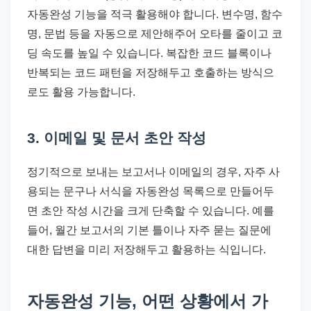
자동완성 기능을 적극 활용해야 합니다. 변수명, 함수
명, 문법 등을 자동으로 제안해주어 오타를 줄이고 코
딩 속도를 높일 수 있습니다. 복잡한 코드 블록이나
반복되는 코드 패턴을 저장해두고 호출하는 방식으
로도 활용 가능합니다.
3. 이메일 및 문서 초안 작성
정기적으로 보내는 보고서나 이메일의 경우, 자주 사
용되는 문구나 서식을 자동완성 목록으로 만들어두
면 초안 작성 시간을 크게 단축할 수 있습니다. 예를
들어, 월간 보고서의 기본 틀이나 자주 묻는 질문에
대한 답변을 미리 저장해두고 활용하는 식입니다.
자동완성 기능, 어떤 상황에서 가