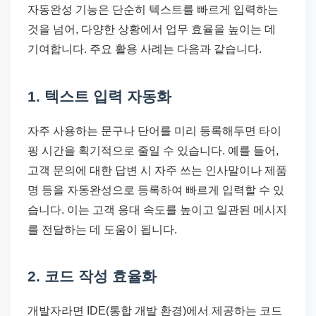
자동완성 기능은 단순히 텍스트를 빠르게 입력하는
것을 넘어, 다양한 상황에서 업무 효율을 높이는 데
기여합니다. 주요 활용 사례는 다음과 같습니다.
1. 텍스트 입력 자동화
자주 사용하는 문구나 단어를 미리 등록해두면 타이
핑 시간을 획기적으로 줄일 수 있습니다. 예를 들어,
고객 문의에 대한 답변 시 자주 쓰는 인사말이나 제품
명 등을 자동완성으로 등록하여 빠르게 입력할 수 있
습니다. 이는 고객 응대 속도를 높이고 일관된 메시지
를 전달하는 데 도움이 됩니다.
2. 코드 작성 효율화
개발자라면 IDE(통합 개발 환경)에서 제공하는 코드