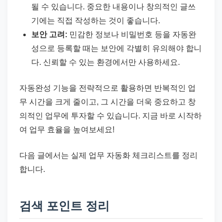
될 수 있습니다. 중요한 내용이나 창의적인 글쓰
기에는 직접 작성하는 것이 좋습니다.
보안 고려:
민감한 정보나 비밀번호 등을 자동완
성으로 등록할 때는 보안에 각별히 유의해야 합니
다. 신뢰할 수 있는 환경에서만 사용하세요.
자동완성 기능을 전략적으로 활용하면 반복적인 업
무 시간을 크게 줄이고, 그 시간을 더욱 중요하고 창
의적인 업무에 투자할 수 있습니다. 지금 바로 시작하
여 업무 효율을 높여보세요!
다음 글에서는 실제 업무 자동화 체크리스트를 정리
합니다.
검색 포인트 정리