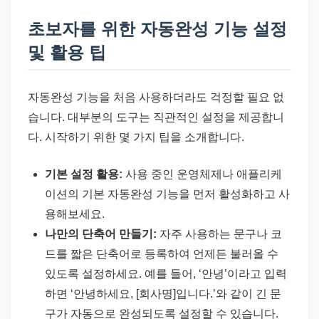
초보자를 위한 자동완성 기능 설정
및 활용 팁
자동완성 기능을 처음 사용하더라도 걱정할 필요 없
습니다. 대부분의 도구는 직관적인 설정을 제공합니
다. 시작하기 위한 몇 가지 팁을 소개합니다.
기본 설정 활용:
사용 중인 운영체제나 애플리케
이션의 기본 자동완성 기능을 먼저 활성화하고 사
용해보세요.
나만의 단축어 만들기:
자주 사용하는 문구나 코
드를 짧은 단축어로 등록하여 언제든 불러올 수
있도록 설정하세요. 예를 들어, ‘안녕’이라고 입력
하면 ‘안녕하세요, [회사명]입니다.’와 같이 긴 문
구가 자동으로 완성되도록 설정할 수 있습니다.