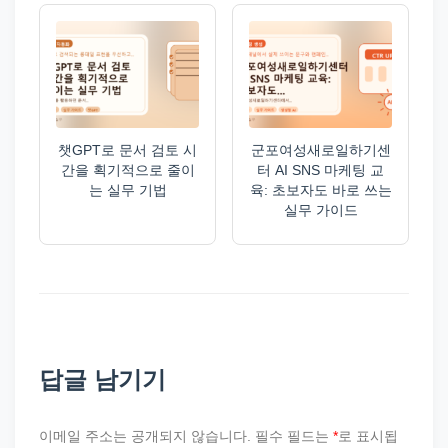
챗GPT로 문서 검토 시
군포여성새로일하기센
간을 획기적으로 줄이
터 AI SNS 마케팅 교
는 실무 기법
육: 초보자도 바로 쓰는
실무 가이드
답글 남기기
이메일 주소는 공개되지 않습니다.
필수 필드는
*
로 표시됩