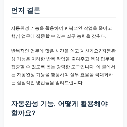
드
기
먼저 결론
준
으
자동완성 기능을 활용하여 반복적인 작업을 줄이고
로
핵심 업무에 집중할 수 있는 실무 능력을 갖춘다.
빠
르
반복적인 업무에 많은 시간을 쏟고 계신가요? 자동완
게
성 기능은 이러한 반복 작업을 줄여주고 핵심 업무에
정
집중할 수 있도록 돕는 강력한 도구입니다. 이 글에서
리
는 자동완성 기능을 활용하여 실무 효율을 극대화하
합
는 실질적인 방법들을 알려드립니다.
니
다.
자동완성 기능, 어떻게 활용해야
할까요?