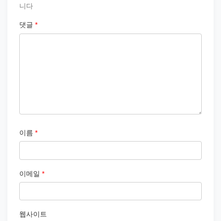
니다
댓글
*
이름
*
이메일
*
웹사이트