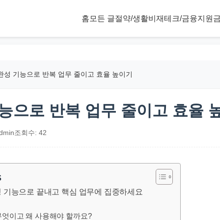
홈
모든 글
절약/생활비
재테크/금융
지원금
완성 기능으로 반복 업무 줄이고 효율 높이기
능으로 반복 업무 줄이고 효율 
dmin
조회수: 42
s
 기능으로 끝내고 핵심 업무에 집중하세요
무엇이고 왜 사용해야 할까요?