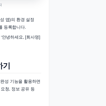
지
동완성 앱)의 환경 설정
구를 등록합니다.
 ‘안녕하세요, [회사명]
하기
동완성 기능을 활용하면
요청, 정보 공유 등