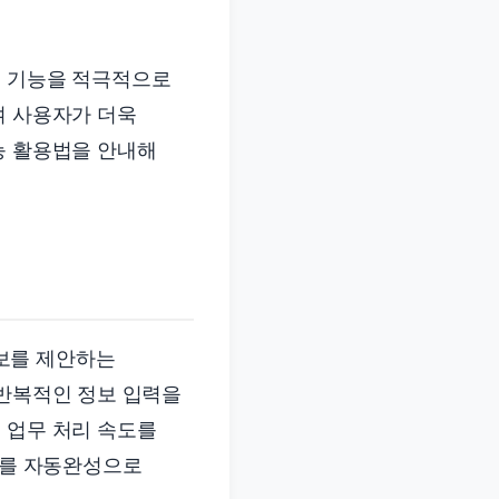
성 기능을 적극적으로
여 사용자가 더욱
능 활용법을 안내해
보를 제안하는
 반복적인 정보 입력을
 업무 처리 속도를
문구를 자동완성으로