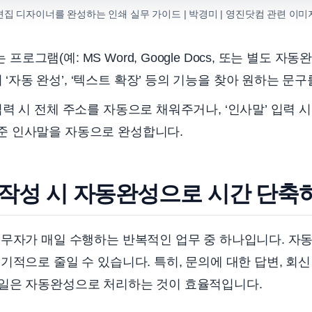
편집 디자이너를 완성하는 인쇄 실무 가이드 | 박경미 | 영진닷컴 관련 이미
프로그램(예: MS Word, Google Docs, 또는 별도 자
‘자동 완성’, ‘텍스트 확장’ 등의 기능을 찾아 원하는 문
입력 시 전체 주소를 자동으로 채워주거나, ‘인사말’ 입력 시
표준 인사말을 자동으로 완성합니다.
 작성 시 자동완성으로 시간 단축
실무자가 매일 수행하는 반복적인 업무 중 하나입니다. 자
기적으로 줄일 수 있습니다. 특히, 문의에 대한 답변, 회신 
일은 자동완성으로 처리하는 것이 효율적입니다.