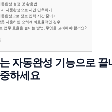
자동완성 설정 및 활용법
 시 자동완성으로 시간 단축하기
자동완성으로 정보 입력 시간 줄이기
잘못 사용하면 오히려 비효율적인 경우
 업무 효율을 높이는 방법, 무엇을 고려해야 할까요?
글
는 자동완성 기능으로 끝
집중하세요