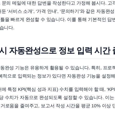
 문의 메일에 대한 답변을 작성한다고 가정해 봅시다. 고
둔 ‘서비스 소개’, ‘가격 안내’, ‘문의하기’와 같은 자동
틀을 빠르게 완성할 수 있습니다. 이를 통해 기본적인 답변
있습니다.
 시 자동완성으로 정보 입력 시간
동완성 기능은 유용하게 활용될 수 있습니다. 특히, 프로젝
반복적으로 입력되는 정보가 있다면 자동완성 기능을 설정해
 특정 KPI(핵심 성과 지표) 수치를 입력해야 할 때, ‘KP
당 수치가 자동으로 완성되도록 설정할 수 있습니다. 이는
거로움을 줄여주고, 보고서 작성 시간을 평균 10% 이상