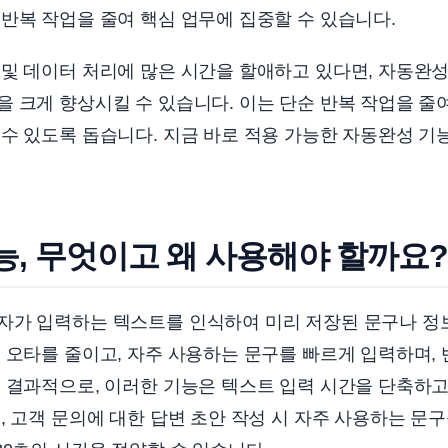
반복 작업을 줄여 핵심 업무에 집중할 수 있습니다.
 및 데이터 처리에 많은 시간을 할애하고 있다면, 자동완
 크게 향상시킬 수 있습니다. 이는 단순 반복 작업을 줄
수 있도록 돕습니다. 지금 바로 적용 가능한 자동완성 기
능, 무엇이고 왜 사용해야 할까요?
자가 입력하는 텍스트를 인식하여 미리 저장된 문구나 정
 오타를 줄이고, 자주 사용하는 문구를 빠르게 입력하며,
 결과적으로, 이러한 기능은 텍스트 입력 시간을 단축하고
, 고객 문의에 대한 답변 초안 작성 시 자주 사용하는 