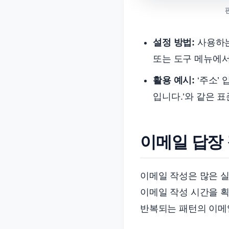
설정 방법:
사용하는 
또는 도구 메뉴에서 
활용 예시:
‘주소’ 
입니다.’와 같은 
이메일 답장
이메일 작성은 많은 
이메일 작성 시간을 획
반복되는 패턴의 이메