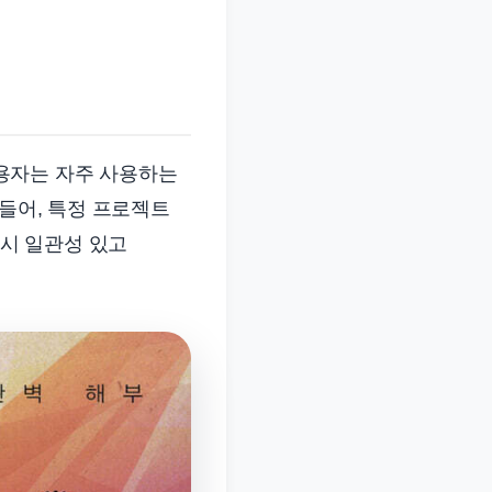
용자는 자주 사용하는
 들어, 특정 프로젝트
 시 일관성 있고