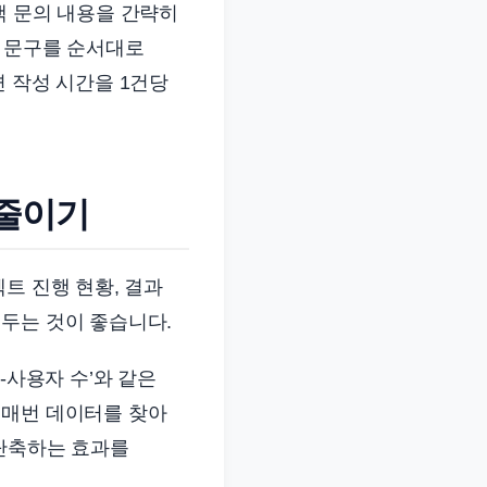
객 문의 내용을 간략히
완성 문구를 순서대로
 작성 시간을 1건당
 줄이기
트 진행 현황, 결과
두는 것이 좋습니다.
I-사용자 수’와 같은
 매번 데이터를 찾아
 단축하는 효과를