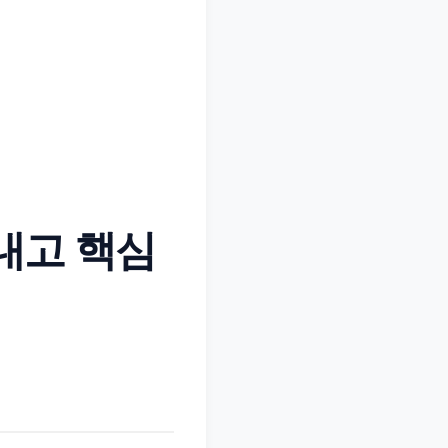
내고 핵심