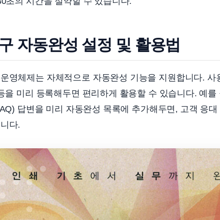
30초의 시간을 절약할 수 있습니다.
구 자동완성 설정 및 활용법
 운영체제는 자체적으로 자동완성 기능을 지원합니다. 사
 등을 미리 등록해두면 편리하게 활용할 수 있습니다. 예를
FAQ) 답변을 미리 자동완성 목록에 추가해두면, 고객 응대
니다.