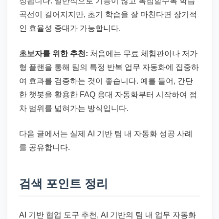
정됩니다. 일반적으로 기능이 많고 복잡할수록 학습
곡선이 길어지지만, 초기 학습을 잘 마친다면 장기적
인 효율성 증대가 가능합니다.
초보자를 위한 추천:
처음에는 무료 체험판이나 저가
형 플랜을 통해 팀의 특정 반복 업무 자동화에 집중하
여 효과를 검증하는 것이 좋습니다. 예를 들어, 간단
한 챗봇을 활용한 FAQ 응대 자동화부터 시작하여 점
차 범위를 넓혀가는 방식입니다.
다음 글에서는 실제 AI 기반 팀 내 자동화 성공 사례
를 공유합니다.
검색 포인트 정리
AI 기반 협업 도구 추천, AI 기반의 팀 내 업무 자동화