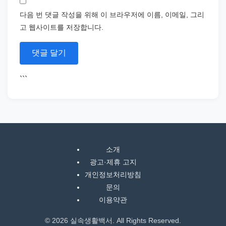
다음 번 댓글 작성을 위해 이 브라우저에 이름, 이메일, 그리
고 웹사이트를 저장합니다.
```
소개
광고·제휴 고지
개인정보처리방침
문의
이용약관
© 2026 실속생활백서. All Rights Reserved.