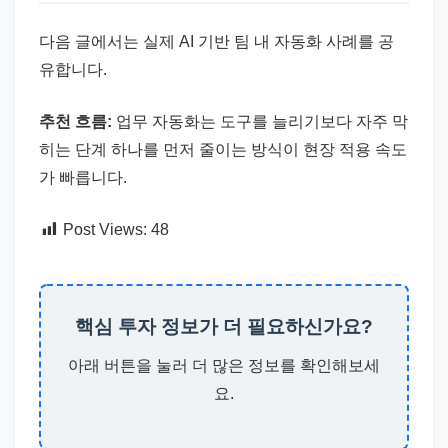
다음 글에서는 실제 AI 기반 팀 내 자동화 사례를 공
유합니다.
추천 흐름:
업무 자동화는 도구를 늘리기보다 자주 막
히는 단계 하나를 먼저 줄이는 방식이 현장 적용 속도
가 빠릅니다.
Post Views:
48
핵심 투자 정보가 더 필요하신가요?
아래 버튼을 눌러 더 많은 정보를 확인해보세
요.