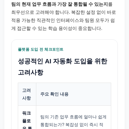
팀의 현재 업무 흐름과 가장 잘 통합될 수 있는지
를
최우선으로 고려해야 합니다. 복잡한 설정 없이 바로
적용 가능한 직관적인 인터페이스와 팀원 모두가 쉽
게 접근할 수 있는 학습 용이성이 중요합니다.
플랫폼 도입 전 체크포인트
성공적인 AI 자동화 도입을 위한
고려사항
고려
주요 확인 내용
사항
워크
팀의 기존 업무 흐름에 얼마나 쉽게
플로
통합되는가? 복잡성 없이 즉시 적
우 통