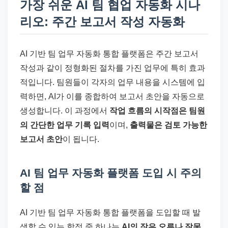
가장 쉬운 AI 팀 협업 자동화 시나
리오: 주간 보고서 작성 자동화
AI 기반 팀 업무 자동화 통합 플랫폼은 주간 보고서
작성과 같이 정형화된 절차를 가진 업무에 특히 효과
적입니다. 팀원들이 각자의 업무 내용을 시스템에 입
력하면, AI가 이를 종합하여 보고서 초안을 자동으로
생성합니다. 이 과정에서
작업 흐름의 시작점은 팀원
의 간단한 업무 기록 입력
이며,
출력물은 검토 가능한
보고서 초안
이 됩니다.
AI 팀 업무 자동화 플랫폼 도입 시 주의
할 점
AI 기반 팀 업무 자동화 통합 플랫폼을 도입할 때 발
생할 수 있는 함정 중 하나는
AI의 잦은 오류나 잘못