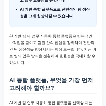
고 업무 효율성을 높입니다.
AI 기반 통합 플랫폼으로 전반적인 팀 생산
성을 크게 향상시킬 수 있습니다.
AI 기반 팀 내 업무 자동화 통합 플랫폼은 반복적인
수작업을 줄이고 팀원 간의 협업을 강화하여 전반적
인 팀 생산성을 향상시키는 핵심 도구입니다. 지금 바
로 팀의 업무 방식을 전환하여 효율성을 극대화할 수
있습니다.
AI 통합 플랫폼, 무엇을 가장 먼저
고려해야 할까요?
AI 기반 팀 업무 자동화 통합 플랫폼을 선택할 때는