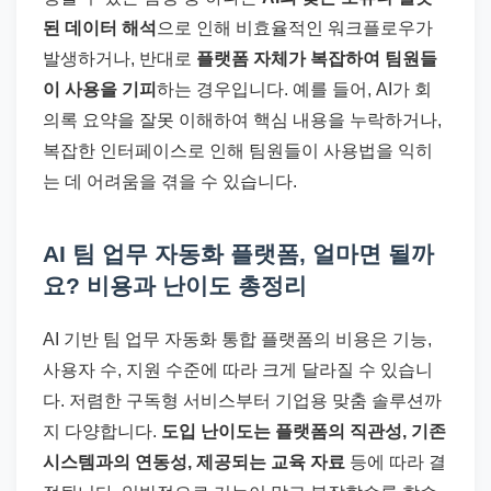
된 데이터 해석
으로 인해 비효율적인 워크플로우가
발생하거나, 반대로
플랫폼 자체가 복잡하여 팀원들
이 사용을 기피
하는 경우입니다. 예를 들어, AI가 회
의록 요약을 잘못 이해하여 핵심 내용을 누락하거나,
복잡한 인터페이스로 인해 팀원들이 사용법을 익히
는 데 어려움을 겪을 수 있습니다.
AI 팀 업무 자동화 플랫폼, 얼마면 될까
요? 비용과 난이도 총정리
AI 기반 팀 업무 자동화 통합 플랫폼의 비용은 기능,
사용자 수, 지원 수준에 따라 크게 달라질 수 있습니
다. 저렴한 구독형 서비스부터 기업용 맞춤 솔루션까
지 다양합니다.
도입 난이도는 플랫폼의 직관성, 기존
시스템과의 연동성, 제공되는 교육 자료
등에 따라 결