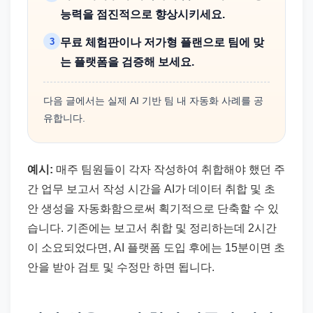
능력을 점진적으로 향상시키세요.
3
무료 체험판이나 저가형 플랜으로 팀에 맞
는 플랫폼을 검증해 보세요.
다음 글에서는 실제 AI 기반 팀 내 자동화 사례를 공
유합니다.
예시:
매주 팀원들이 각자 작성하여 취합해야 했던 주
간 업무 보고서 작성 시간을 AI가 데이터 취합 및 초
안 생성을 자동화함으로써 획기적으로 단축할 수 있
습니다. 기존에는 보고서 취합 및 정리하는데 2시간
이 소요되었다면, AI 플랫폼 도입 후에는 15분이면 초
안을 받아 검토 및 수정만 하면 됩니다.