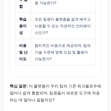
용 가능한가?
합
학습
모든 팀원이 플랫폼을 쉽게 배우고
용이
사용할 수 있는 직관적인 인터페이
성
스인가?
비용
합리적인 비용으로 제공되며, 팀의
및 난
기술 수준에 맞춰 도입 및 활용이
이도
가능한가?
핵심 질문:
이 플랫폼이 우리 팀의 기존 워크플로우에
얼마나 쉽게 통합되며, 팀원들이 새로운 도구에 적응
하는 데 얼마나 걸릴까요?