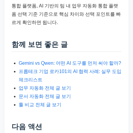
통합 플랫폼, AI 기반의 팀 내 업무 자동화 통합 플랫
폼 선택 기준 기준으로 핵심 차이와 선택 포인트를 빠
르게 확인하면 됩니다.
함께 보면 좋은 글
Gemini vs Qwen: 어떤 AI 도구를 먼저 써야 할까?
프롭테크 기업 로카101의 AI 협력 사례: 실무 도입
체크리스트
업무 자동화 전체 글 보기
문서 자동화 전체 글 보기
툴 비교 전체 글 보기
다음 액션