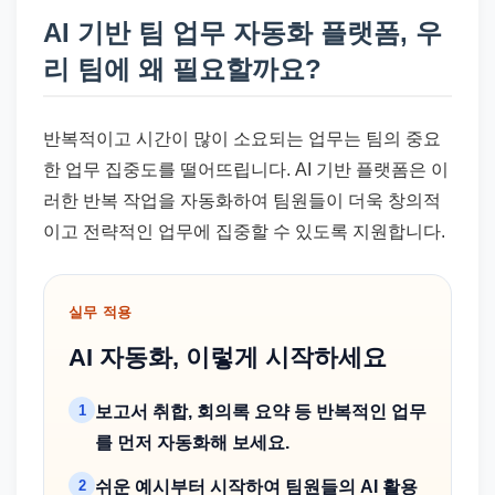
AI 기반 팀 업무 자동화 플랫폼, 우
리 팀에 왜 필요할까요?
반복적이고 시간이 많이 소요되는 업무는 팀의 중요
한 업무 집중도를 떨어뜨립니다. AI 기반 플랫폼은 이
러한 반복 작업을 자동화하여 팀원들이 더욱 창의적
이고 전략적인 업무에 집중할 수 있도록 지원합니다.
실무 적용
AI 자동화, 이렇게 시작하세요
1
보고서 취합, 회의록 요약 등 반복적인 업무
를 먼저 자동화해 보세요.
2
쉬운 예시부터 시작하여 팀원들의 AI 활용