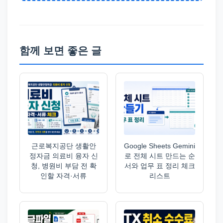
함께 보면 좋은 글
근로복지공단 생활안
Google Sheets Gemini
정자금 의료비 융자 신
로 전체 시트 만드는 순
청, 병원비 부담 전 확
서와 업무 표 정리 체크
인할 자격·서류
리스트