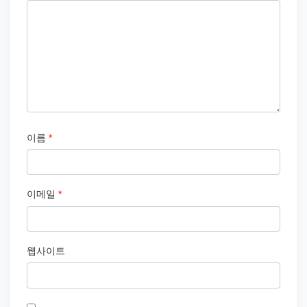
이름
*
이메일
*
웹사이트