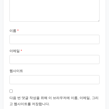
이름
*
이메일
*
웹사이트
다음 번 댓글 작성을 위해 이 브라우저에 이름, 이메일, 그리
고 웹사이트를 저장합니다.