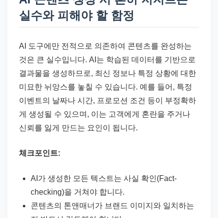
실수와 피해야 할 함정
AI 도구에만 전적으로 의존하여 콘텐츠를 완성하는
것은 큰 실수입니다. AI는 학습된 데이터를 기반으로
결과물을 생성하므로, 최신 정보나 특정 상황에 대한
미묘한 뉘앙스를 놓칠 수 있습니다. 예를 들어, 특정
이벤트의 날짜나 시간, 프로모션 조건 등이 부정확하
게 생성될 수 있으며, 이는 고객에게 혼란을 주거나
신뢰를 잃게 만드는 요인이 됩니다.
체크포인트:
AI가 생성한 모든 텍스트는 사실 확인(Fact-
checking)을 거쳐야 합니다.
콘텐츠의 톤앤매너가 브랜드 이미지와 일치하는