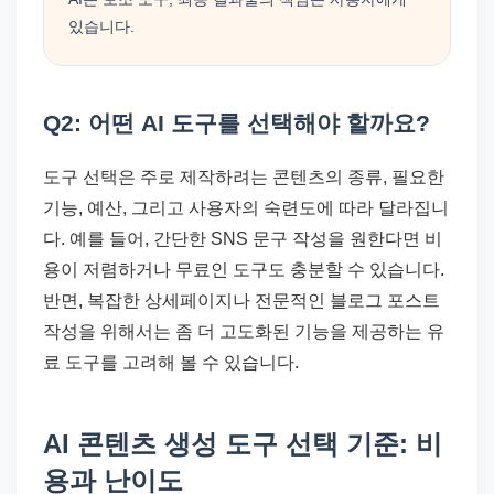
있습니다.
Q2: 어떤 AI 도구를 선택해야 할까요?
도구 선택은 주로 제작하려는 콘텐츠의 종류, 필요한
기능, 예산, 그리고 사용자의 숙련도에 따라 달라집니
다. 예를 들어, 간단한 SNS 문구 작성을 원한다면 비
용이 저렴하거나 무료인 도구도 충분할 수 있습니다.
반면, 복잡한 상세페이지나 전문적인 블로그 포스트
작성을 위해서는 좀 더 고도화된 기능을 제공하는 유
료 도구를 고려해 볼 수 있습니다.
AI 콘텐츠 생성 도구 선택 기준: 비
용과 난이도