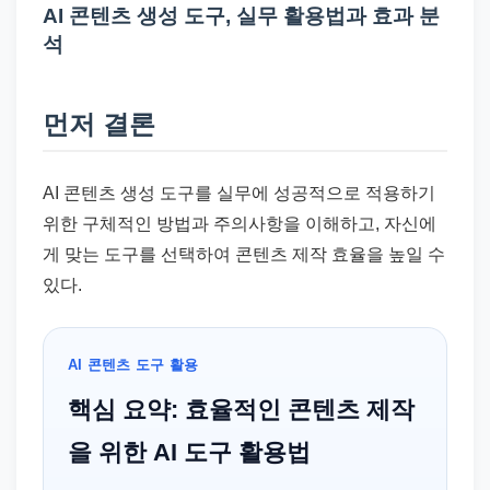
드
AI 콘텐츠 생성 도구, 실무 활용법과 효과 분
기
석
준
으
먼저 결론
로
빠
르
AI 콘텐츠 생성 도구를 실무에 성공적으로 적용하기
게
위한 구체적인 방법과 주의사항을 이해하고, 자신에
정
게 맞는 도구를 선택하여 콘텐츠 제작 효율을 높일 수
리
있다.
합
니
AI 콘텐츠 도구 활용
다.
핵심 요약: 효율적인 콘텐츠 제작
을 위한 AI 도구 활용법