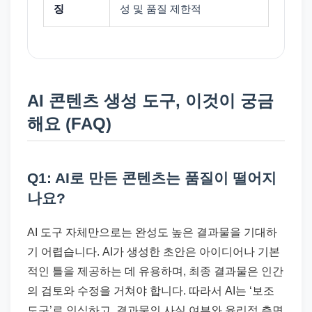
징
성 및 품질 제한적
AI 콘텐츠 생성 도구, 이것이 궁금
해요 (FAQ)
Q1: AI로 만든 콘텐츠는 품질이 떨어지
나요?
AI 도구 자체만으로는 완성도 높은 결과물을 기대하
기 어렵습니다. AI가 생성한 초안은 아이디어나 기본
적인 틀을 제공하는 데 유용하며, 최종 결과물은 인간
의 검토와 수정을 거쳐야 합니다. 따라서 AI는 ‘보조
도구’로 인식하고, 결과물의 사실 여부와 윤리적 측면