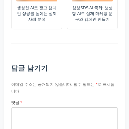
생성형 AI로 광고 캠페
삼성SDS AI 국회: 생성
인 성공률 높이는 실제
형 AI로 실제 마케팅 문
사례 분석
구와 캠페인 만들기
답글 남기기
이메일 주소는 공개되지 않습니다.
필수 필드는
*
로 표시됩
니다
댓글
*