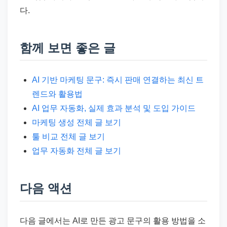
다.
함께 보면 좋은 글
AI 기반 마케팅 문구: 즉시 판매 연결하는 최신 트
렌드와 활용법
AI 업무 자동화, 실제 효과 분석 및 도입 가이드
마케팅 생성 전체 글 보기
툴 비교 전체 글 보기
업무 자동화 전체 글 보기
다음 액션
다음 글에서는 AI로 만든 광고 문구의 활용 방법을 소