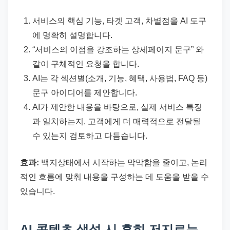
서비스의 핵심 기능, 타겟 고객, 차별점을 AI 도구
에 명확히 설명합니다.
“서비스의 이점을 강조하는 상세페이지 문구” 와
같이 구체적인 요청을 합니다.
AI는 각 섹션별(소개, 기능, 혜택, 사용법, FAQ 등)
문구 아이디어를 제안합니다.
AI가 제안한 내용을 바탕으로, 실제 서비스 특징
과 일치하는지, 고객에게 더 매력적으로 전달될
수 있는지 검토하고 다듬습니다.
효과:
백지상태에서 시작하는 막막함을 줄이고, 논리
적인 흐름에 맞춰 내용을 구성하는 데 도움을 받을 수
있습니다.
AI 콘텐츠 생성 시 흔히 저지르는