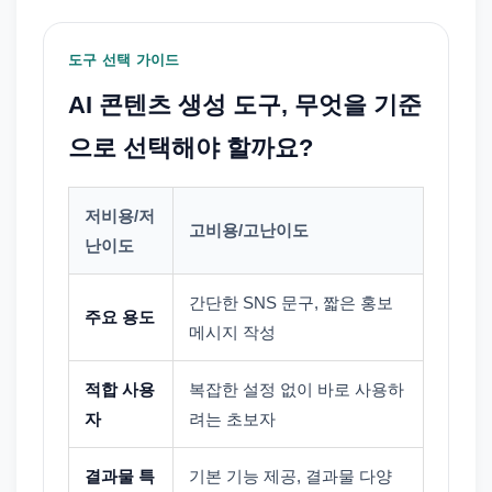
도구 선택 가이드
AI 콘텐츠 생성 도구, 무엇을 기준
으로 선택해야 할까요?
저비용/저
고비용/고난이도
난이도
간단한 SNS 문구, 짧은 홍보
주요 용도
메시지 작성
적합 사용
복잡한 설정 없이 바로 사용하
자
려는 초보자
결과물 특
기본 기능 제공, 결과물 다양