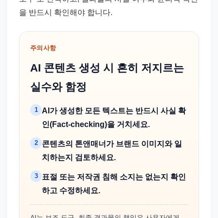
을 반드시 확인해야 합니다.
주의사항
AI 콘텐츠 생성 시 흔히 저지르는
실수와 함정
1
AI가 생성한 모든 텍스트는 반드시 사실 확
인(Fact-checking)을 거치세요.
2
콘텐츠의 톤앤매너가 브랜드 이미지와 일
치하는지 검토하세요.
3
표절 또는 저작권 침해 소지는 없는지 확인
하고 수정하세요.
AI는 보조 도구, 최종 결과물의 책임은 사용자에게