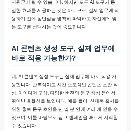
지원군이 될 수 있습니다. 하지만 모든 AI 도구가 동
일한 효과를 제공하는 것은 아니므로, 실제 업무에 적
용하기 전에 장단점을 명확히 파악하고 자신에게 맞
는 도구를 선택하는 것이 중요합니다.
AI 콘텐츠 생성 도구, 실제 업무에
바로 적용 가능한가?
네, AI 콘텐츠 생성 도구는 실제 업무에 바로 적용 가
능합니다. 반복적이고 시간 소모적인 콘텐츠 초안 작
성, 아이디어 구상, 다양한 버전의 문구 생성 등에서
뛰어난 효율성을 보입니다. 예를 들어, 신제품 출시를
위한 홍보 문구 초안을 단 몇 분 안에 여러 개 얻을 수
있으며, 이를 바탕으로 광고 캠페인을 빠르게 시작할
수 있습니다.