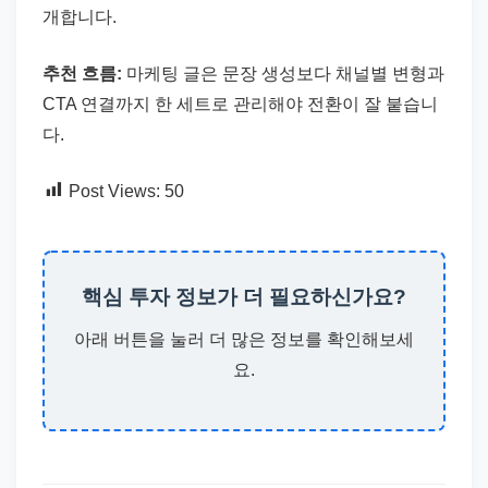
개합니다.
추천 흐름:
마케팅 글은 문장 생성보다 채널별 변형과
CTA 연결까지 한 세트로 관리해야 전환이 잘 붙습니
다.
Post Views:
50
핵심 투자 정보가 더 필요하신가요?
아래 버튼을 눌러 더 많은 정보를 확인해보세
요.