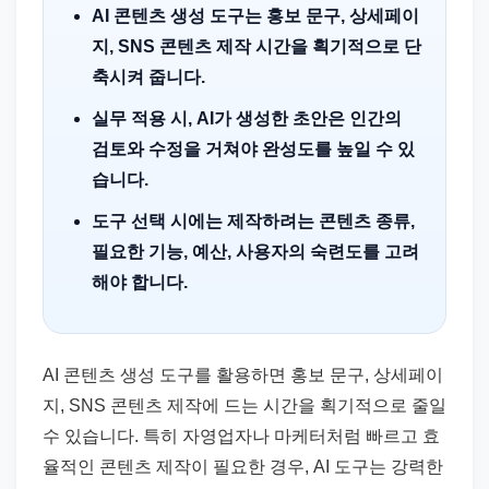
AI 콘텐츠 생성 도구는 홍보 문구, 상세페이
지, SNS 콘텐츠 제작 시간을 획기적으로 단
축시켜 줍니다.
실무 적용 시, AI가 생성한 초안은 인간의
검토와 수정을 거쳐야 완성도를 높일 수 있
습니다.
도구 선택 시에는 제작하려는 콘텐츠 종류,
필요한 기능, 예산, 사용자의 숙련도를 고려
해야 합니다.
AI 콘텐츠 생성 도구를 활용하면 홍보 문구, 상세페이
지, SNS 콘텐츠 제작에 드는 시간을 획기적으로 줄일
수 있습니다. 특히 자영업자나 마케터처럼 빠르고 효
율적인 콘텐츠 제작이 필요한 경우, AI 도구는 강력한