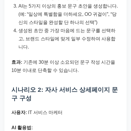
AI는 5가지 이상의 홍보 문구 초안을 생성합니다.
(예: “일상에 특별함을 더하세요, OO 귀걸이”, “당
신의 스타일을 완성할 단 하나의 선택”)
생성된 초안 중 가장 마음에 드는 문구를 선택하
고, 브랜드 스타일에 맞게 일부 수정하여 사용합
니다.
효과:
기존에 30분 이상 소요되던 문구 작성 시간을
10분 이내로 단축할 수 있습니다.
시나리오 2: 자사 서비스 상세페이지 문
구 구성
사용자:
IT 서비스 마케터
AI 활용법: