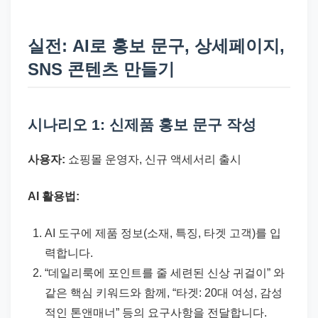
실전: AI로 홍보 문구, 상세페이지,
SNS 콘텐츠 만들기
시나리오 1: 신제품 홍보 문구 작성
사용자:
쇼핑몰 운영자, 신규 액세서리 출시
AI 활용법:
AI 도구에 제품 정보(소재, 특징, 타겟 고객)를 입
력합니다.
“데일리룩에 포인트를 줄 세련된 신상 귀걸이” 와
같은 핵심 키워드와 함께, “타겟: 20대 여성, 감성
적인 톤앤매너” 등의 요구사항을 전달합니다.