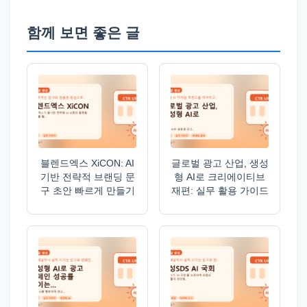
함께 보면 좋은 글
블렌드엑스 XiCON: AI
글로벌 광고 산업, 생성
기반 전략적 브랜딩 문
형 AI로 크리에이티브
구 초안 빠르게 만들기
재편: 실무 활용 가이드