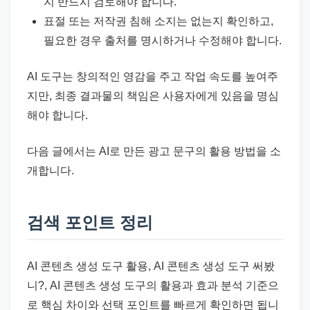
지 반드시 검토해야 합니다.
표절 또는 저작권 침해 소지는 없는지 확인하고,
필요한 경우 출처를 명시하거나 수정해야 합니다.
AI 도구는 창의적인 영감을 주고 작업 속도를 높여주
지만, 최종 결과물의 책임은 사용자에게 있음을 명심
해야 합니다.
다음 글에서는 AI로 만든 광고 문구의 활용 방법을 소
개합니다.
검색 포인트 정리
AI 콘텐츠 생성 도구 활용, AI 콘텐츠 생성 도구 써봤
니?, AI 콘텐츠 생성 도구의 활용과 효과 분석 기준으
로 핵심 차이와 선택 포인트를 빠르게 확인하면 됩니