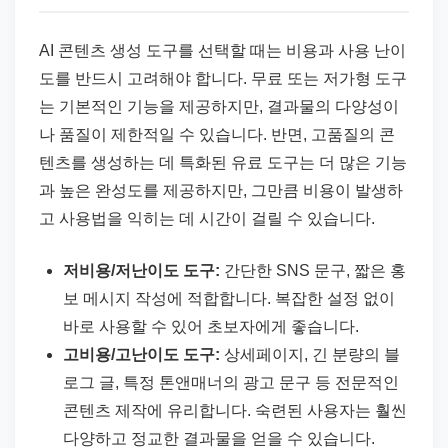
AI 콘텐츠 생성 도구를 선택할 때는 비용과 사용 난이
도를 반드시 고려해야 합니다. 무료 또는 저가형 도구
는 기본적인 기능을 제공하지만, 결과물의 다양성이
나 품질이 제한적일 수 있습니다. 반면, 고품질의 콘
텐츠를 생성하는 데 특화된 유료 도구는 더 많은 기능
과 높은 완성도를 제공하지만, 그만큼 비용이 발생하
고 사용법을 익히는 데 시간이 걸릴 수 있습니다.
저비용/저난이도 도구:
간단한 SNS 문구, 짧은 홍
보 메시지 작성에 적합합니다. 복잡한 설정 없이
바로 사용할 수 있어 초보자에게 좋습니다.
고비용/고난이도 도구:
상세페이지, 긴 분량의 블
로그 글, 특정 톤앤매너의 광고 문구 등 전문적인
콘텐츠 제작에 유리합니다. 숙련된 사용자는 훨씬
다양하고 정교한 결과물을 얻을 수 있습니다.