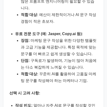
많은 프롬프트 엔지니어링이 필요할 수 있습
니다.
적합 대상:
예산이 제한적이거나 AI 문구 작성
경험이 적은 초보자.
유료 전문 도구 (예: Jasper, Copy.ai 등):
장점:
마케팅 문구 작성을 위한 다양한 템플릿
과 고급 기능을 제공합니다. 특정 목적에 맞는
문구를 더 빠르고 쉽게 생성할 수 있습니다.
단점:
구독료가 발생하며, 기능이 많아 처음에
는 다소 복잡하게 느껴질 수 있습니다.
적합 대상:
꾸준히 AI를 활용하여 고품질 마케
팅 문구를 작성해야 하는 마케터나 기업.
선택 시 고려 사항:
작성 빈도:
얼마나 자주 AI로 문구를 작성할 것인