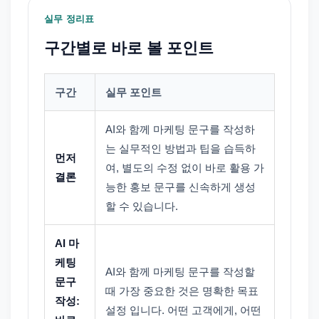
실무 정리표
구간별로 바로 볼 포인트
구간
실무 포인트
AI와 함께 마케팅 문구를 작성하
는 실무적인 방법과 팁을 습득하
먼저
여, 별도의 수정 없이 바로 활용 가
결론
능한 홍보 문구를 신속하게 생성
할 수 있습니다.
AI 마
케팅
AI와 함께 마케팅 문구를 작성할
문구
때 가장 중요한 것은 명확한 목표
작성:
설정 입니다. 어떤 고객에게, 어떤