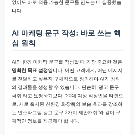
없이도 바로 적용 가능한 문구를 만드는 데 집중했습
니다.
AI 마케팅 문구 작성: 바로 쓰는 핵
심 원칙
AI와 함께 마케팅 문구를 작성할 때 가장 중요한 것은
명확한 목표 설정
입니다. 어떤 고객에게, 어떤 메시지
를 전달하고 싶은지 구체적으로 정의해야 AI가 최적
의 결과물을 생성할 수 있습니다. 단순히 ‘광고 문구
써줘’라고 요청하기보다, ’20대 여성 직장인을 타겟으
로, 새로 출시된 친환경 화장품의 보습 효과를 강조하
는 인스타그램 광고 문구 3가지 제안해줘’와 같이 구
체적인 정보를 제공해야 합니다.