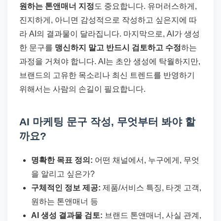
원하는 톤앤매너 지정
도 중요합니다. 유머러스하게,
진지하게, 아니면 감성적으로 작성하고 싶은지에 따
라 AI의 결과물이 달라집니다. 마지막으로, AI가 생성
한 문구를
맹신하지 말고 반드시 검토하고 수정
하는
과정을 거쳐야 합니다. AI는 초안 생성에 탁월하지만,
브랜드의 고유한 목소리나 최신 트렌드를 반영하기
위해서는 사람의 손길이 필요합니다.
AI 마케팅 문구 작성, 무엇부터 봐야 할
까요?
명확한 목표 정의:
어떤 채널에서, 누구에게, 무엇
을 알리고 싶은가?
구체적인 정보 제공:
제품/서비스 특징, 타겟 고객,
원하는 톤앤매너 등
AI 생성 결과물 검토:
브랜드 톤앤매너, 사실 관계,