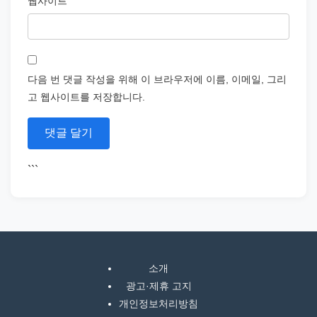
웹사이트
다음 번 댓글 작성을 위해 이 브라우저에 이름, 이메일, 그리
고 웹사이트를 저장합니다.
```
소개
광고·제휴 고지
개인정보처리방침