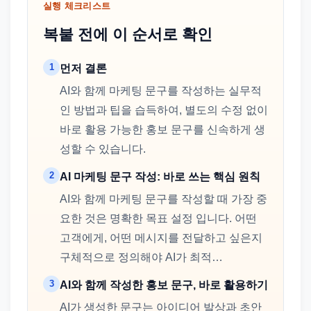
실행 체크리스트
복붙 전에 이 순서로 확인
1
먼저 결론
AI와 함께 마케팅 문구를 작성하는 실무적
인 방법과 팁을 습득하여, 별도의 수정 없이
바로 활용 가능한 홍보 문구를 신속하게 생
성할 수 있습니다.
2
AI 마케팅 문구 작성: 바로 쓰는 핵심 원칙
AI와 함께 마케팅 문구를 작성할 때 가장 중
요한 것은 명확한 목표 설정 입니다. 어떤
고객에게, 어떤 메시지를 전달하고 싶은지
구체적으로 정의해야 AI가 최적…
3
AI와 함께 작성한 홍보 문구, 바로 활용하기
AI가 생성한 문구는 아이디어 발상과 초안