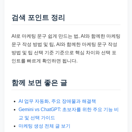
검색 포인트 정리
AI로 마케팅 문구 쉽게 만드는 법, AI와 함께한 마케팅
문구 작성 방법 및 팁, AI와 함께한 마케팅 문구 작성
방법 및 팁 선택 기준 기준으로 핵심 차이와 선택 포
인트를 빠르게 확인하면 됩니다.
함께 보면 좋은 글
AI 업무 자동화, 주요 장애물과 해결책
Gemini vs ChatGPT: 초보자를 위한 주요 기능 비
교 및 선택 가이드
마케팅 생성 전체 글 보기