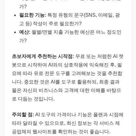
가?
필요한 기능:
특정 유형의 문구(SNS, 이메일, 광
고 등) 작성이 주로 필요한가?
예산:
월별/연별 지출 가능한 예산은 어느 정도인
가?
초보자에게 추천하는 시작점:
무료 또는 저렴한 AI 챗
봇으로 시작하여 AI와의 상호작용에 익숙해진 후, 필
요에 따라 유료 전문 도구를 고려해보는 것을 추천합
니다. 중요한 것은 AI를 도구로 활용하되, 최종 결과
물은 자신의 비즈니스와 고객에 대한 이해를 바탕으
로 다듬는 것입니다.
주의할 점:
AI 도구의 가격이나 기능은 플랜과 시점에
따라 달라질 수 있으므로, 최신 정보는 각 서비스 제
공업체의 웹사이트를 확인하는 것이 좋습니다.