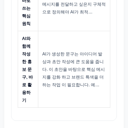
바로
메시지를 전달하고 싶은지 구체적
쓰는
으로 정의해야 AI가 최적…
핵심
원칙
AI와
함께
작성
AI가 생성한 문구는 아이디어 발
한 홍
상과 초안 작성에 큰 도움을 줍니
보 문
다. 이 초안을 바탕으로 핵심 메시
구, 바
지를 강화 하고 브랜드 특색을 더
로 활
하는 작업 이 필요합니다. 예…
용하
기