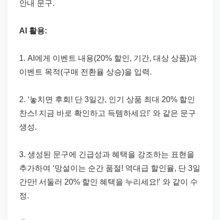
안내 문구.
AI 활용:
1. AI에게 이벤트 내용(20% 할인, 기간, 대상 상품)과
이벤트 목적(구매 전환율 상승)을 입력.
2. ‘놓치면 후회! 단 3일간, 인기 상품 최대 20% 할인
찬스! 지금 바로 확인하고 득템하세요!’ 와 같은 문구
생성.
3. 생성된 문구에 긴급성과 혜택을 강조하는 표현을
추가하여 ‘망설이는 순간 품절! 역대급 할인율, 단 3일
간만! 서둘러 20% 할인 혜택을 누리세요!’ 와 같이 수
정.