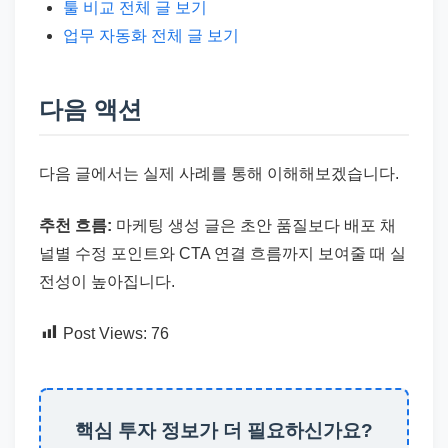
툴 비교 전체 글 보기
업무 자동화 전체 글 보기
다음 액션
다음 글에서는 실제 사례를 통해 이해해보겠습니다.
추천 흐름:
마케팅 생성 글은 초안 품질보다 배포 채
널별 수정 포인트와 CTA 연결 흐름까지 보여줄 때 실
전성이 높아집니다.
Post Views:
76
핵심 투자 정보가 더 필요하신가요?