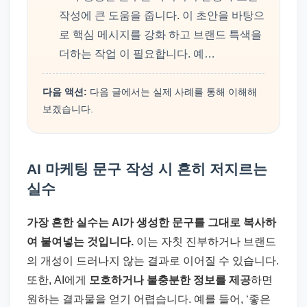
작성에 큰 도움을 줍니다. 이 초안을 바탕으
로 핵심 메시지를 강화 하고 브랜드 특색을
더하는 작업 이 필요합니다. 예…
다음 액션:
다음 글에서는 실제 사례를 통해 이해해
보겠습니다.
AI 마케팅 문구 작성 시 흔히 저지르는
실수
가장 흔한 실수는 AI가 생성한 문구를 그대로 복사하
여 붙여넣는 것입니다.
이는 자칫 진부하거나 브랜드
의 개성이 드러나지 않는 결과로 이어질 수 있습니다.
또한, AI에게
모호하거나 불충분한 정보를 제공
하면
원하는 결과물을 얻기 어렵습니다. 예를 들어, ‘좋은