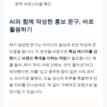
문맥 자연스러움 확인
AI와 함께 작성한 홍보 문구, 바로
활용하기
AI가 생성한 문구는 아이디어 발상과 초안 작성에 큰
도움을 줍니다. 이 초안을 바탕으로
핵심 메시지를 강
화
하고
브랜드 특색을 더하는 작업
이 필요합니다. 예
를 들어, AI가 ‘우리 카페 신메뉴, 맛이 좋아요!’라고
제안했다면, 이를 ‘깊고 풍부한 향이 입안 가득 퍼지
는 프리미엄 블렌드, 오늘 당신의 하루를 특별하게 만
들 커피를 만나보세요.’와 같이 구체적인 표현으로 발
전시킬 수 있습니다.