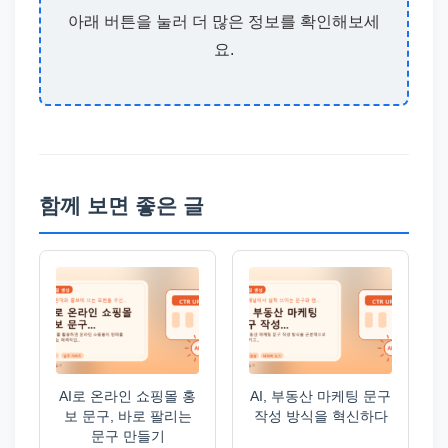
아래 버튼을 눌러 더 많은 정보를 확인해보세
요.
함께 보면 좋은 글
AI로 온라인 쇼핑몰 홍
AI, 부동산 마케팅 문구
보 문구, 바로 팔리는
작성 방식을 혁신하다
문구 만들기