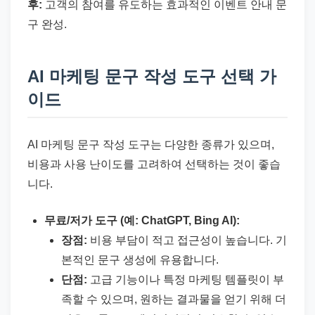
후:
고객의 참여를 유도하는 효과적인 이벤트 안내 문
구 완성.
AI 마케팅 문구 작성 도구 선택 가
이드
AI 마케팅 문구 작성 도구는 다양한 종류가 있으며,
비용과 사용 난이도를 고려하여 선택하는 것이 좋습
니다.
무료/저가 도구 (예: ChatGPT, Bing AI):
장점:
비용 부담이 적고 접근성이 높습니다. 기
본적인 문구 생성에 유용합니다.
단점:
고급 기능이나 특정 마케팅 템플릿이 부
족할 수 있으며, 원하는 결과물을 얻기 위해 더