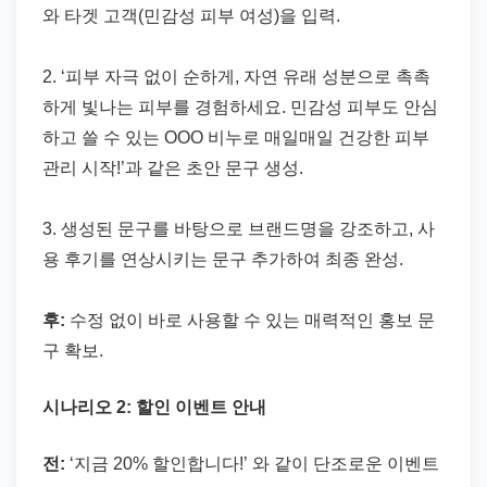
와 타겟 고객(민감성 피부 여성)을 입력.
2. ‘피부 자극 없이 순하게, 자연 유래 성분으로 촉촉
하게 빛나는 피부를 경험하세요. 민감성 피부도 안심
하고 쓸 수 있는 OOO 비누로 매일매일 건강한 피부
관리 시작!’과 같은 초안 문구 생성.
3. 생성된 문구를 바탕으로 브랜드명을 강조하고, 사
용 후기를 연상시키는 문구 추가하여 최종 완성.
후:
수정 없이 바로 사용할 수 있는 매력적인 홍보 문
구 확보.
시나리오 2: 할인 이벤트 안내
전:
‘지금 20% 할인합니다!’ 와 같이 단조로운 이벤트