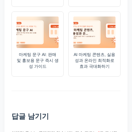
마케팅 문구 AI: 판매
AI 마케팅 콘텐츠, 실용
및 홍보용 문구 즉시 생
성과 온라인 최적화로
성 가이드
효과 극대화하기
답글 남기기