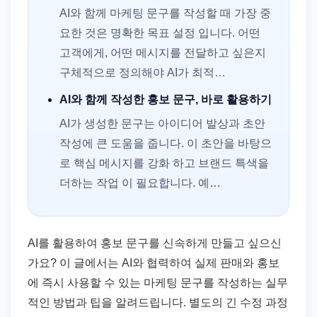
AI와 함께 마케팅 문구를 작성할 때 가장 중
요한 것은 명확한 목표 설정 입니다. 어떤
고객에게, 어떤 메시지를 전달하고 싶은지
구체적으로 정의해야 AI가 최적…
AI와 함께 작성한 홍보 문구, 바로 활용하기
AI가 생성한 문구는 아이디어 발상과 초안
작성에 큰 도움을 줍니다. 이 초안을 바탕으
로 핵심 메시지를 강화 하고 브랜드 특색을
더하는 작업 이 필요합니다. 예…
AI를 활용하여 홍보 문구를 신속하게 만들고 싶으신
가요? 이 글에서는 AI와 협력하여 실제 판매와 홍보
에 즉시 사용할 수 있는 마케팅 문구를 작성하는 실무
적인 방법과 팁을 알려드립니다. 별도의 긴 수정 과정