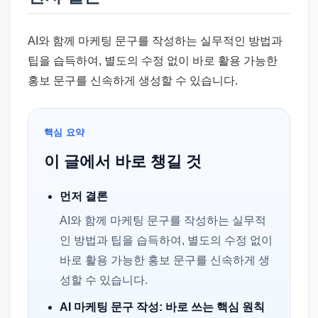
드
기
AI와 함께 마케팅 문구를 작성하는 실무적인 방법과
준
팁을 습득하여, 별도의 수정 없이 바로 활용 가능한
으
홍보 문구를 신속하게 생성할 수 있습니다.
로
빠
르
핵심 요약
게
이 글에서 바로 챙길 것
정
리
먼저 결론
합
니
AI와 함께 마케팅 문구를 작성하는 실무적
다.
인 방법과 팁을 습득하여, 별도의 수정 없이
바로 활용 가능한 홍보 문구를 신속하게 생
성할 수 있습니다.
AI 마케팅 문구 작성: 바로 쓰는 핵심 원칙