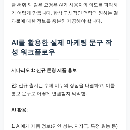
글 써줘’와 같은 요청은 AI가 사용자의 의도를 파악하
기 어렵게 만듭니다. 항상 구체적인 맥락과 원하는 결
과물에 대한 정보를 충분히 제공해야 합니다.
AI를 활용한 실제 마케팅 문구 작
성 워크플로우
시나리오 1: 신규 론칭 제품 홍보
전:
신규 출시된 수제 비누의 장점을 나열하고, 이를
홍보 문구로 어떻게 연결할지 막막함.
AI 활용:
1. AI에게 제품 정보(천연 성분, 저자극, 특정 효능 등)